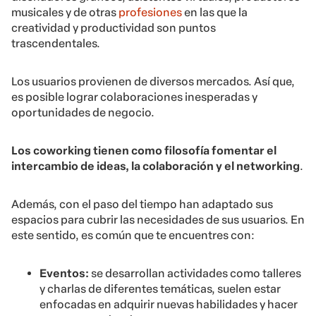
musicales y de otras
profesiones
en las que la
creatividad y productividad son puntos
trascendentales.
Los usuarios provienen de diversos mercados. Así que,
es posible lograr colaboraciones inesperadas y
oportunidades de negocio.
Los coworking tienen como filosofía fomentar el
intercambio de ideas, la colaboración y el networking
.
Además, con el paso del tiempo han adaptado sus
espacios para cubrir las necesidades de sus usuarios. En
este sentido, es común que te encuentres con:
Eventos:
se desarrollan actividades como talleres
y charlas de diferentes temáticas, suelen estar
enfocadas en adquirir nuevas habilidades y hacer