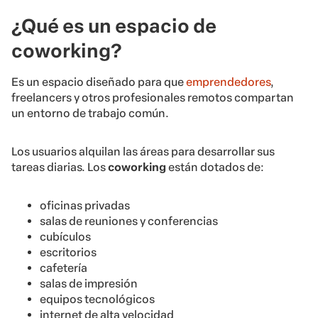
¿Qué es un espacio de
coworking?
Es un espacio diseñado para que
emprendedores
,
freelancers y otros profesionales remotos compartan
un entorno de trabajo común.
Los usuarios alquilan las áreas para desarrollar sus
tareas diarias. Los
coworking
están dotados de:
oficinas privadas
salas de reuniones y conferencias
cubículos
escritorios
cafetería
salas de impresión
equipos tecnológicos
internet de alta velocidad