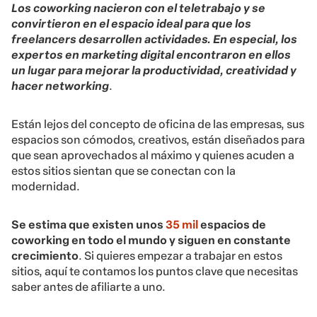
Los coworking nacieron con el teletrabajo y se
convirtieron en el espacio ideal para que los
freelancers desarrollen actividades. En especial, los
expertos en marketing digital encontraron en ellos
un lugar para mejorar la productividad, creatividad y
hacer networking
.
Están lejos del concepto de oficina de las empresas, sus
espacios son cómodos, creativos, están diseñados para
que sean aprovechados al máximo y quienes acuden a
estos sitios sientan que se conectan con la
modernidad.
Se estima que existen unos
35 mil
espacios de
coworking en todo el mundo y siguen en constante
crecimiento
. Si quieres empezar a trabajar en estos
sitios, aquí te contamos los puntos clave que necesitas
saber antes de afiliarte a uno.