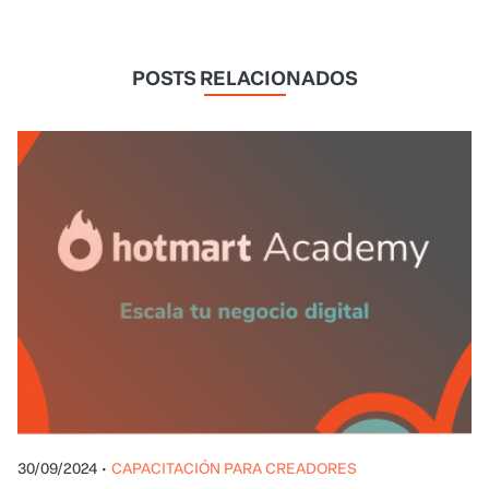
POSTS RELACIONADOS
30/09/2024
•
CAPACITACIÓN PARA CREADORES