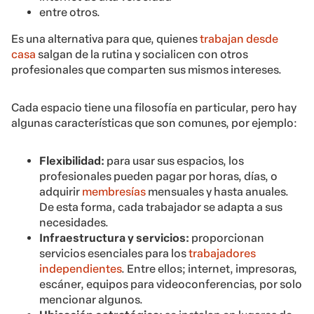
entre otros.
Es una alternativa para que, quienes
trabajan desde
casa
salgan de la rutina y socialicen con otros
profesionales que comparten sus mismos intereses.
Cada espacio tiene una filosofía en particular, pero hay
algunas características que son comunes, por ejemplo:
Flexibilidad:
para usar sus espacios, los
profesionales pueden pagar por horas, días, o
adquirir
membresías
mensuales y hasta anuales.
De esta forma, cada trabajador se adapta a sus
necesidades.
Infraestructura y servicios:
proporcionan
servicios esenciales para los
trabajadores
independientes
. Entre ellos; internet, impresoras,
escáner, equipos para videoconferencias, por solo
mencionar algunos.