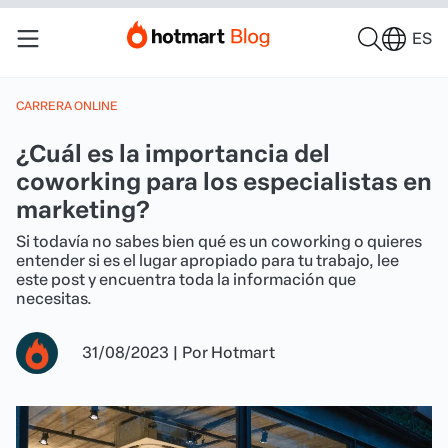
ES
CARRERA ONLINE
¿Cuál es la importancia del
coworking para los especialistas en
marketing?
Si todavía no sabes bien qué es un coworking o quieres
entender si es el lugar apropiado para tu trabajo, lee
este post y encuentra toda la información que
necesitas.
31/08/2023
|
Por
Hotmart