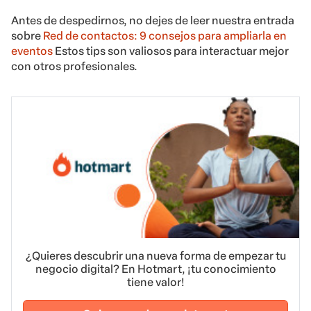
Antes de despedirnos, no dejes de leer nuestra entrada
sobre
Red de contactos: 9 consejos para ampliarla en
eventos
Estos tips son valiosos para interactuar mejor
con otros profesionales.
¿Quieres descubrir una nueva forma de empezar tu
negocio digital? En Hotmart, ¡tu conocimiento
tiene valor!