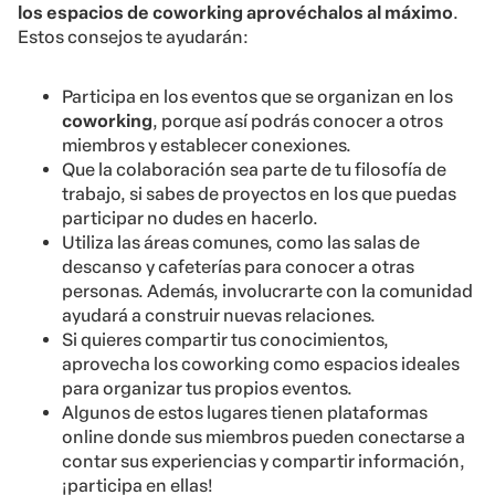
los espacios de coworking aprovéchalos al máximo
.
Estos consejos te ayudarán:
Participa en los eventos que se organizan en los
coworking
, porque así podrás conocer a otros
miembros y establecer conexiones.
Que la colaboración sea parte de tu filosofía de
trabajo, si sabes de proyectos en los que puedas
participar no dudes en hacerlo.
Utiliza las áreas comunes, como las salas de
descanso y cafeterías para conocer a otras
personas. Además, involucrarte con la comunidad
ayudará a construir nuevas relaciones.
Si quieres compartir tus conocimientos,
aprovecha los coworking como espacios ideales
para organizar tus propios eventos.
Algunos de estos lugares tienen plataformas
online donde sus miembros pueden conectarse a
contar sus experiencias y compartir información,
¡participa en ellas!