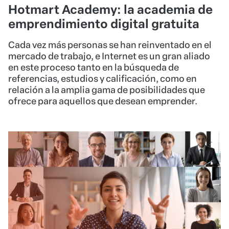
Hotmart Academy: la academia de
emprendimiento digital gratuita
Cada vez más personas se han reinventado en el
mercado de trabajo, e Internet es un gran aliado
en este proceso tanto en la búsqueda de
referencias, estudios y calificación, como en
relación a la amplia gama de posibilidades que
ofrece para aquellos que desean emprender.