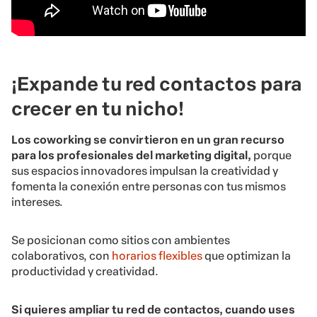
¡Expande tu red contactos para
crecer en tu nicho!
Los coworking se convirtieron en un gran recurso
para los profesionales del marketing digital,
porque
sus espacios innovadores impulsan la creatividad y
fomenta la conexión entre personas con tus mismos
intereses.
Se posicionan como sitios con ambientes
colaborativos, con
horarios flexibles
que optimizan la
productividad y creatividad.
Si quieres ampliar tu red de contactos, cuando uses