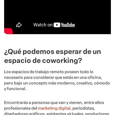
¿Qué podemos esperar de un
espacio de coworking?
Los espacios de trabajo remoto poseen todo lo
necesario para considerar que estás en una oficina,
pero bajo un concepto más moderno, creativo, cómodo
y funcional.
Encontrarás a personas que van y vienen, entre ellos
profesionales del
marketing digital
, periodistas,
diseñadores gráficos, asistentes virtuales, productores