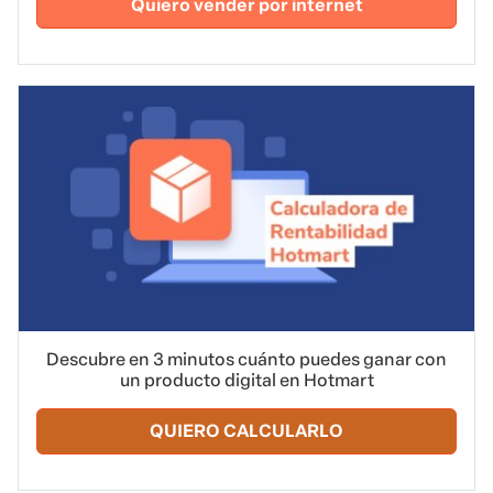
Quiero vender por internet
Descubre en 3 minutos cuánto puedes ganar con
un producto digital en Hotmart
QUIERO CALCULARLO