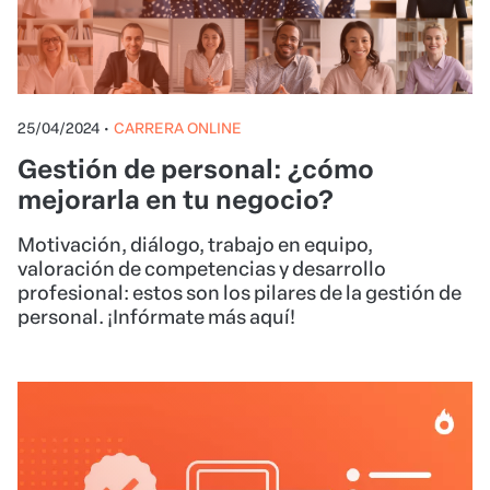
25/04/2024
•
CARRERA ONLINE
Gestión de personal: ¿cómo
mejorarla en tu negocio?
Motivación, diálogo, trabajo en equipo,
valoración de competencias y desarrollo
profesional: estos son los pilares de la gestión de
personal. ¡Infórmate más aquí!