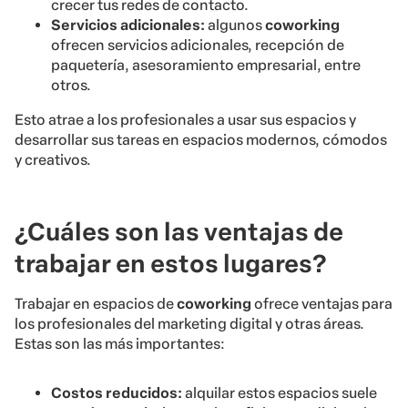
crecer tus redes de contacto.
Servicios adicionales:
algunos
coworking
ofrecen servicios adicionales, recepción de
paquetería, asesoramiento empresarial, entre
otros.
Esto atrae a los profesionales a usar sus espacios y
desarrollar sus tareas en espacios modernos, cómodos
y creativos.
¿Cuáles son las ventajas de
trabajar en estos lugares?
Trabajar en espacios de
coworking
ofrece ventajas para
los profesionales del marketing digital y otras áreas.
Estas son las más importantes:
Costos reducidos:
alquilar estos espacios suele