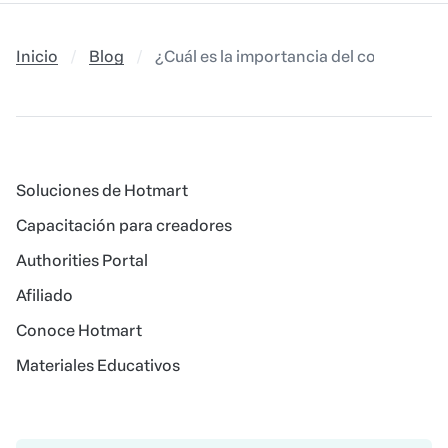
Inicio
Blog
¿Cuál es la importancia del coworking p
Soluciones de Hotmart
Capacitación para creadores
Authorities Portal
Afiliado
Conoce Hotmart
Materiales Educativos