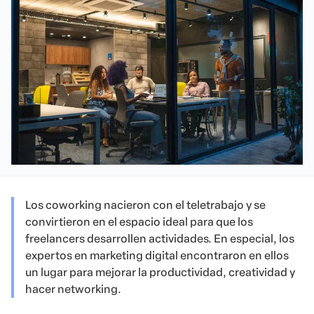
Los coworking nacieron con el teletrabajo y se
convirtieron en el espacio ideal para que los
freelancers desarrollen actividades. En especial, los
expertos en marketing digital encontraron en ellos
un lugar para mejorar la productividad, creatividad y
hacer networking.