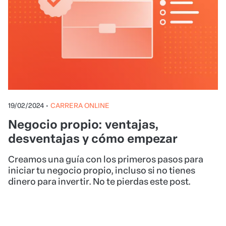
19/02/2024
•
CARRERA ONLINE
Negocio propio: ventajas,
desventajas y cómo empezar
Creamos una guía con los primeros pasos para
iniciar tu negocio propio, incluso si no tienes
dinero para invertir. No te pierdas este post.