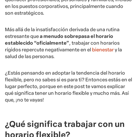
en los puestos corporativos, principalmente cuando
son estratégicos.
Más allá de la insatisfacción derivada de una rutina
estresante que
a menudo sobrepasa el horario
establecido “oficialmente”
, trabajar con horarios
rígidos repercute negativamente en el
bienestar
y la
salud de las personas.
¿Estás pensando en adoptar la tendencia del horario
flexible, pero no sabes si es para ti? Entonces estás en el
lugar perfecto, porque en este post te vamos explicar
qué significa tener un horario flexible y mucho más. Así
que, ¡no te vayas!
¿Qué significa trabajar con un
horario flexible?