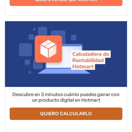
Descubre en 3 minutos cuánto puedes ganar con
un producto digital en Hotmart
QUIERO CALCULARLO