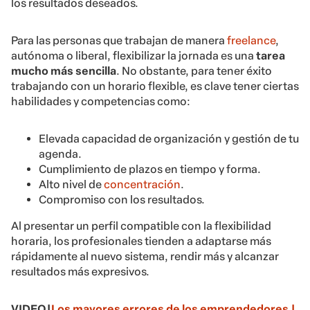
los resultados deseados.
Para las personas que trabajan de manera
freelance
,
autónoma o liberal, flexibilizar la jornada es una
tarea
mucho más sencilla
. No obstante, para tener éxito
trabajando con un horario flexible, es clave tener ciertas
habilidades y competencias como:
Elevada capacidad de organización y gestión de tu
agenda.
Cumplimiento de plazos en tiempo y forma.
Alto nivel de
concentración
.
Compromiso con los resultados.
Al presentar un perfil compatible con la flexibilidad
horaria, los profesionales tienden a adaptarse más
rápidamente al nuevo sistema, rendir más y alcanzar
resultados más expresivos.
VIDEO|
Los mayores errores de los emprendedores |