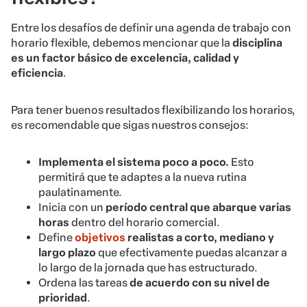
Entre los desafíos de definir una agenda de trabajo con
horario flexible, debemos mencionar que la
disciplina
es un factor básico de excelencia, calidad y
eficiencia
.
Para tener buenos resultados flexibilizando los horarios,
es recomendable que sigas nuestros consejos:
Implementa el sistema poco a poco.
Esto
permitirá que te adaptes a la nueva rutina
paulatinamente.
Inicia con un
período central que abarque varias
horas
dentro del horario comercial.
Define
objetivos
realistas a corto, mediano y
largo plazo
que efectivamente puedas alcanzar a
lo largo de la jornada que has estructurado.
Ordena las tareas
de acuerdo con su nivel de
prioridad
.