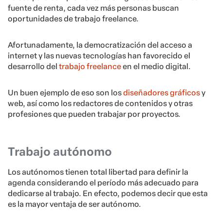
fuente de renta, cada vez más personas buscan
oportunidades de trabajo freelance.
Afortunadamente, la democratización del acceso a
internet y las nuevas tecnologías han favorecido el
desarrollo del
trabajo freelance
en el medio digital.
Un buen ejemplo de eso son los
diseñadores gráficos
y
web, así como los redactores de contenidos y otras
profesiones que pueden trabajar por proyectos.
Trabajo autónomo
Los autónomos tienen total libertad para definir la
agenda considerando el período más adecuado para
dedicarse al trabajo. En efecto, podemos decir que esta
es la mayor ventaja de ser autónomo.