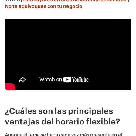
No te equivoques con tu negocio
¿Cuáles son las principales
ventajas del horario flexible?
Aunque el tema se haga cada vez más presente en el