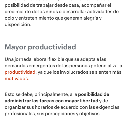
posibilidad de trabajar desde casa, acompañar el
crecimiento de los niños o desarrollar actividades de
ocio y entretenimiento que generan alegría y
disposición.
Mayor productividad
Una jornada laboral flexible que se adapta a las
demandas emergentes de las personas potencializa la
productividad
, ya que los involucrados se sienten más
motivados
.
Esto se debe, principalmente, a la
posibilidad de
administrar las tareas con mayor libertad
y de
organizar sus horarios de acuerdo con las exigencias
profesionales, sus percepciones y objetivos.