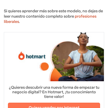
Si quieres aprender más sobre este modelo, no dejes de
leer nuestro contenido completo sobre
profesiones
liberales
.
¿Quieres descubrir una nueva forma de empezar tu
negocio digital? En Hotmart, ¡tu conocimiento
tiene valor!
Quiero vender por internet