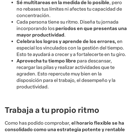
Sé multitareas en la medida de lo posible
, pero
no rebases tus límites ni afectes tu capacidad de
concentración.
Cada persona tiene su ritmo. Diseña tu jornada
incorporando los
períodos en que presentas una
mayor productividad
.
Celebra los logros y aprende de los errores,
en
especial los vinculados con la gestión del tiempo.
Esto te ayudará a crecer y a fortalecerte en tu giro.
Aprovecha tu tiempo libre
para descansar,
recargar las pilas y realizar actividades que te
agraden. Esto repercute muy bien en la
disposición para el trabajo, el desempeño y la
productividad.
Trabaja a tu propio ritmo
Como has podido comprobar,
el horario flexible se ha
consolidado como una estrategia potente y rentable