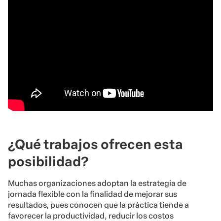
¿Qué trabajos ofrecen esta
posibilidad?
Muchas organizaciones adoptan la estrategia de
jornada flexible con la finalidad de mejorar sus
resultados, pues conocen que la práctica tiende a
favorecer la productividad, reducir los costos