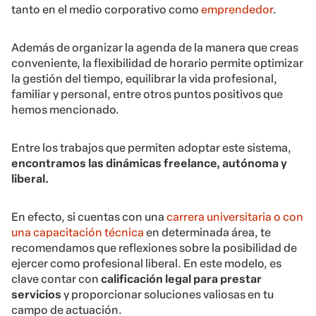
tanto en el medio corporativo como
emprendedor
.
Además de organizar la agenda de la manera que creas
conveniente, la flexibilidad de horario permite optimizar
la gestión del tiempo, equilibrar la vida profesional,
familiar y personal, entre otros puntos positivos que
hemos mencionado.
Entre los trabajos que permiten adoptar este sistema,
encontramos las dinámicas freelance, autónoma y
liberal.
En efecto, si cuentas con una
carrera universitaria o con
una capacitación técnica
en determinada área, te
recomendamos que reflexiones sobre la posibilidad de
ejercer como profesional liberal. En este modelo, es
clave contar con
calificación legal para prestar
servicios
y proporcionar soluciones valiosas en tu
campo de actuación.