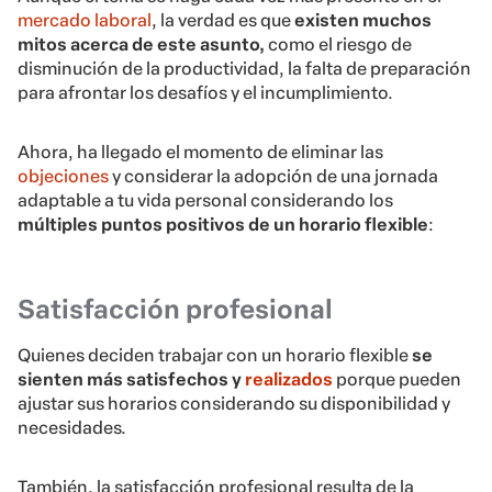
mercado laboral
, la verdad es que
existen muchos
mitos acerca de este asunto,
como el riesgo de
disminución de la productividad, la falta de preparación
para afrontar los desafíos y el incumplimiento.
Ahora, ha llegado el momento de eliminar las
objeciones
y considerar la adopción de una jornada
adaptable a tu vida personal considerando los
múltiples puntos positivos de un horario flexible
:
Satisfacción profesional
Quienes deciden trabajar con un horario flexible
se
sienten más satisfechos y
realizados
porque pueden
ajustar sus horarios considerando su disponibilidad y
necesidades.
También, la satisfacción profesional resulta de la