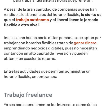
para trabajar durante las horas que prefieran.
A pesar de la gran cantidad de compañías que se han
rendido a los beneficios del horario flexible,
lo cierto es
que el
trabajo autónomo
y el liberal llevan la jornada
flexible a otro nivel.
Incluso, una buena parte de las personas que optan por
trabajar con horarios flexibles tratan de
ganar dinero
emprendiendo negocios digitales, pues no necesitan
contar con un alto capital de inversión y pueden
obtener un excelente retorno.
Entre las actividades que permiten administrar un
horario flexible, encontramos:
Trabajo freelance
Ya sea para complementar los ingresos o como única