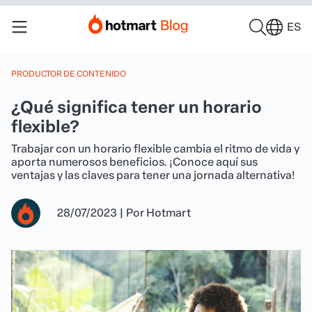
ES
PRODUCTOR DE CONTENIDO
¿Qué significa tener un horario
flexible?
Trabajar con un horario flexible cambia el ritmo de vida y
aporta numerosos beneficios. ¡Conoce aquí sus
ventajas y las claves para tener una jornada alternativa!
28/07/2023
|
Por
Hotmart