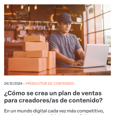
24/12/2024
•
PRODUCTOR DE CONTENIDO
¿Cómo se crea un plan de ventas
para creadores/as de contenido?
En un mundo digital cada vez más competitivo,