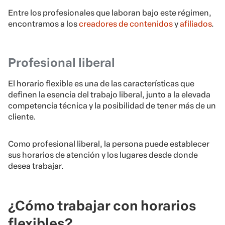
Entre los profesionales que laboran bajo este régimen,
encontramos a los
creadores de contenidos
y
afiliados
.
Profesional liberal
El horario flexible es una de las características que
definen la esencia del trabajo liberal, junto a la elevada
competencia técnica y la posibilidad de tener más de un
cliente.
Como profesional liberal, la persona puede establecer
sus horarios de atención y los lugares desde donde
desea trabajar.
¿Cómo trabajar con horarios
flexibles?