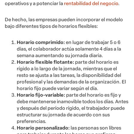
operativos y a potenciar la
rentabilidad del negocio
.
De hecho, las empresas pueden incorporar el modelo
bajo diferentes tipos de horarios flexibles:
Horario comprimido:
en lugar de trabajar 5 o 6
días, el colaborador actúa solamente 4 días a la
semana aumentando su jornada diaria.
Horario flexible flotante:
parte del horario es
rígido a lo largo de la jornada, mientras que el
resto se ajusta a las tareas, la disponibilidad del
profesional y las demandas de la organización. El
horario fijo puede variar según el día.
Horario fijo-variable:
parte del horario es fijo y
debe mantenerse inamovible todos los días. Antes
y después del período rígido, el trabajador puede
estructurar su jornada de acuerdo con sus
preferencias.
Horario personalizado:
las personas son libres