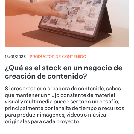
13/01/2025
•
PRODUCTOR DE CONTENIDO
¿Qué es el stock en un negocio de
creación de contenido?
Si eres creador o creadora de contenido, sabes
que mantener un flujo constante de material
visual y multimedia puede ser todo un desafío,
principalmente por la falta de tiempo o recursos
para producir imágenes, videos o música
originales para cada proyecto.