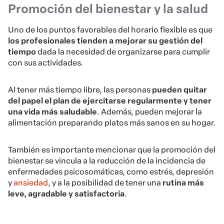
Promoción del bienestar y la salud
Uno de los puntos favorables del horario flexible es que
los profesionales tienden a mejorar su gestión del
tiempo
dada la necesidad de organizarse para cumplir
con sus actividades.
Al tener más tiempo libre, las personas
pueden quitar
del papel el plan de ejercitarse regularmente y tener
una vida más saludable
. Además, pueden mejorar la
alimentación preparando platos más sanos en su hogar.
También es importante mencionar que la promoción del
bienestar se vincula a la reducción de la incidencia de
enfermedades psicosomáticas, como estrés, depresión
y
ansiedad
, y a la posibilidad de tener una
rutina más
leve, agradable y satisfactoria
.