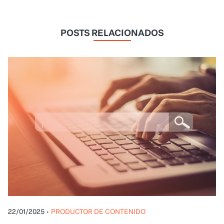
POSTS RELACIONADOS
22/01/2025
•
PRODUCTOR DE CONTENIDO