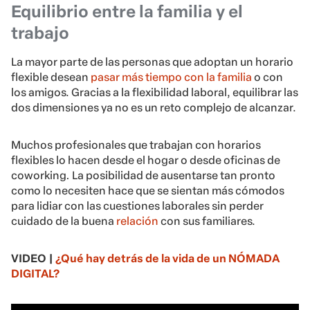
Equilibrio entre la familia y el
trabajo
La mayor parte de las personas que adoptan un horario
flexible desean
pasar más tiempo con la familia
o con
los amigos. Gracias a la flexibilidad laboral, equilibrar las
dos dimensiones ya no es un reto complejo de alcanzar.
Muchos profesionales que trabajan con horarios
flexibles lo hacen desde el hogar o desde oficinas de
coworking
.
La posibilidad de ausentarse tan pronto
como lo necesiten hace que se sientan más cómodos
para lidiar con las cuestiones laborales sin perder
cuidado de la buena
relación
con sus familiares.
VIDEO |
¿Qué hay detrás de la vida de un NÓMADA
DIGITAL?