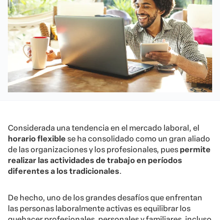
Considerada una tendencia en el mercado laboral, el
horario flexible
se ha consolidado como un gran aliado
de las organizaciones y los profesionales, pues
permite
realizar las actividades de trabajo en períodos
diferentes a los tradicionales
.
De hecho, uno de los grandes desafíos que enfrentan
las personas laboralmente activas es equilibrar los
quehacer profesionales, personales y familiares, incluso