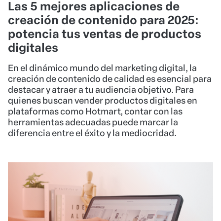
Las 5 mejores aplicaciones de
creación de contenido para 2025:
potencia tus ventas de productos
digitales
En el dinámico mundo del marketing digital, la
creación de contenido de calidad es esencial para
destacar y atraer a tu audiencia objetivo. Para
quienes buscan vender productos digitales en
plataformas como Hotmart, contar con las
herramientas adecuadas puede marcar la
diferencia entre el éxito y la mediocridad.