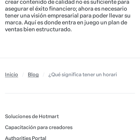
crear contenido de calidad no es suficiente para
asegurar el éxito financiero; ahora es necesario
tener una visión empresarial para poder llevar su
marca. Aquí es donde entra en juego un plan de
ventas bien estructurado.
Inicio
Blog
¿Qué significa tener un horario flexible
Soluciones de Hotmart
Capacitación para creadores
Authorities Portal