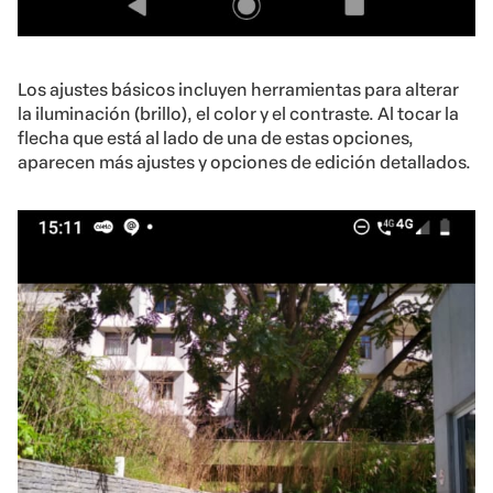
Los ajustes básicos incluyen herramientas para alterar
la iluminación (brillo), el color y el contraste. Al tocar la
flecha que está al lado de una de estas opciones,
aparecen más ajustes y opciones de edición detallados.