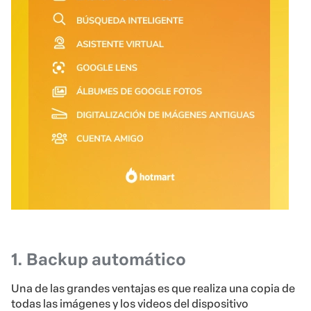
1. Backup automático
Una de las grandes ventajas es que realiza una copia de
todas las imágenes y los videos del dispositivo