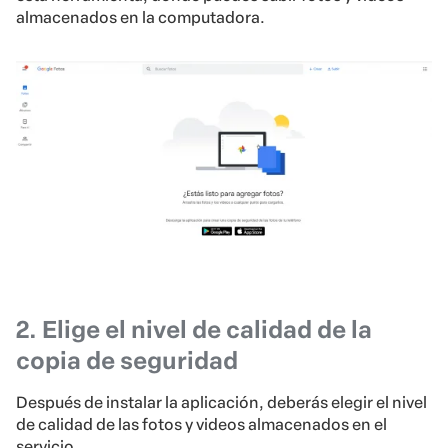
almacenados en la computadora.
2. Elige el nivel de calidad de la
copia de seguridad
Después de instalar la aplicación, deberás elegir el nivel
de calidad de las fotos y videos almacenados en el
servicio.