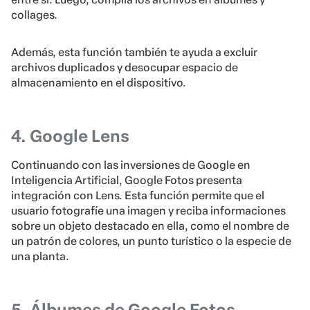
collages.
Además, esta función también te ayuda a excluir
archivos duplicados y desocupar espacio de
almacenamiento en el dispositivo.
4. Google Lens
Continuando con las inversiones de Google en
Inteligencia Artificial, Google Fotos presenta
integración con Lens. Esta función permite que el
usuario fotografíe una imagen y reciba informaciones
sobre un objeto destacado en ella, como el nombre de
un patrón de colores, un punto turístico o la especie de
una planta.
5. Álbumes de Google Fotos