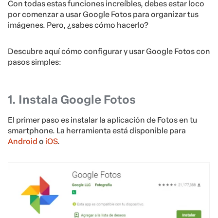
Con todas estas funciones increíbles, debes estar loco
por comenzar a usar Google Fotos para organizar tus
imágenes. Pero, ¿sabes cómo hacerlo?
Descubre aquí cómo configurar y usar Google Fotos con
pasos simples:
1. Instala Google Fotos
El primer paso es instalar la aplicación de Fotos en tu
smartphone. La herramienta está disponible para
Android
o
iOS
.