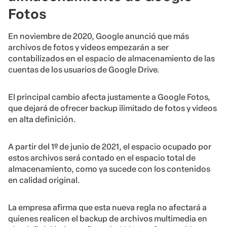
Fotos
En noviembre de 2020, Google anunció que más
archivos de fotos y videos empezarán a ser
contabilizados en el espacio de almacenamiento de las
cuentas de los usuarios de Google Drive.
El principal cambio afecta justamente a Google Fotos,
que dejará de ofrecer backup ilimitado de fotos y videos
en alta definición.
A partir del 1º de junio de 2021, el espacio ocupado por
estos archivos será contado en el espacio total de
almacenamiento, como ya sucede con los contenidos
en calidad original.
La empresa afirma que esta nueva regla no afectará a
quienes realicen el backup de archivos multimedia en