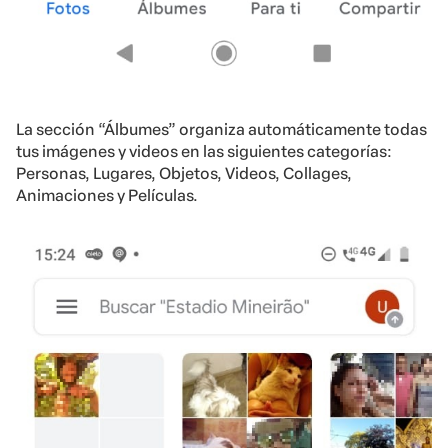
La sección “Álbumes” organiza automáticamente todas
tus imágenes y videos en las siguientes categorías:
Personas, Lugares, Objetos, Videos, Collages,
Animaciones y Películas.