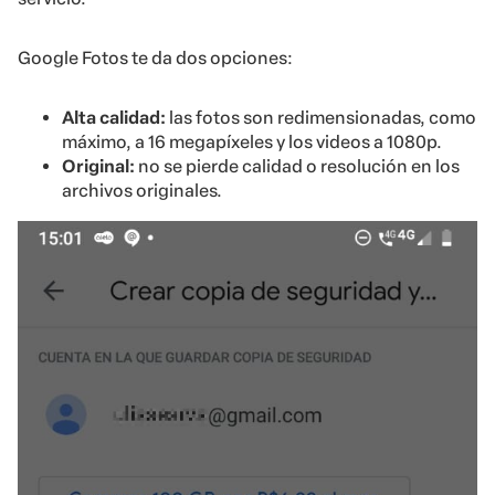
Google Fotos te da dos opciones:
Alta calidad:
las fotos son redimensionadas, como
máximo, a 16 megapíxeles y los videos a 1080p.
Original:
no se pierde calidad o resolución en los
archivos originales.