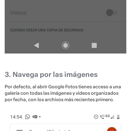
3. Navega por las imágenes
Por defecto, al abrir Google Fotos tienes acceso a una
galería con todas las imágenes y videos organizados
por fecha, con los archivos más recientes primero.