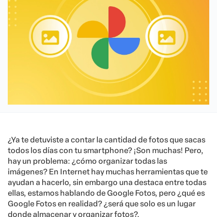
¿Ya te detuviste a contar la cantidad de fotos que sacas
todos los días con tu smartphone? ¡Son muchas! Pero,
hay un problema: ¿cómo organizar todas las
imágenes?
En Internet hay muchas herramientas que te
ayudan a hacerlo, sin embargo una destaca entre todas
ellas, estamos hablando de Google Fotos, pero ¿qué es
Google Fotos en realidad? ¿será que solo es un lugar
donde almacenar y organizar fotos?.