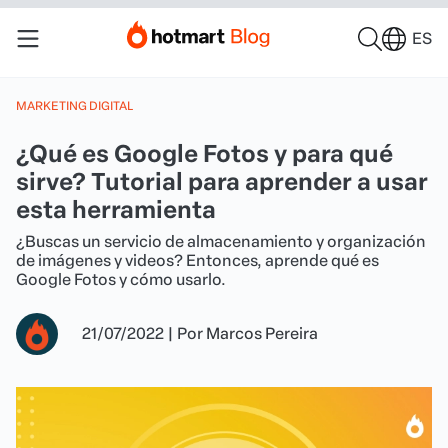
ES
MARKETING DIGITAL
¿Qué es Google Fotos y para qué
sirve? Tutorial para aprender a usar
esta herramienta
¿Buscas un servicio de almacenamiento y organización
de imágenes y videos? Entonces, aprende qué es
Google Fotos y cómo usarlo.
21/07/2022
|
Por
Marcos Pereira