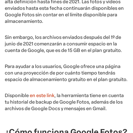
alta definición hasta fines de 2021. Las fotos y videos
enviados hasta esta fecha continuarán disponibles en
Google Fotos sin contar en el límite disponible para
almacenamiento.
Sin embargo, los archivos enviados después del 1º de
junio de 2021 comenzarán a consumir espacio en la
cuenta de Google, que es de 15 GB en el plan gratuito.
Para ayudar a los usuarios, Google ofrece una página
con una proyección de por cuánto tiempo tendrás
espacio de almacenamiento gratuito en el plan gratuito.
Disponible
en este link
, la herramienta tiene en cuenta
tu historial de backup de Google Fotos, además de los
archivos de Google Docs y mensajes en Gmail.
¿Cómo funciona Google Fotos?