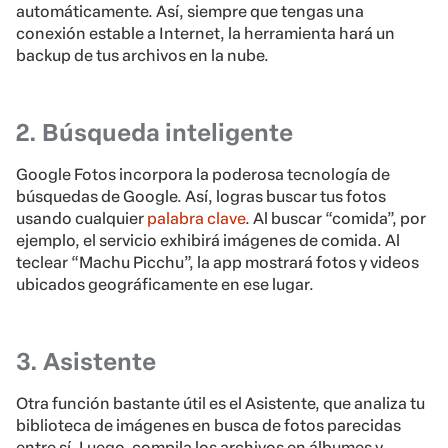
automáticamente. Así, siempre que tengas una
conexión estable a Internet, la herramienta hará un
backup de tus archivos en la nube.
2. Búsqueda inteligente
Google Fotos incorpora la poderosa tecnología de
búsquedas de Google. Así, logras buscar tus fotos
usando cualquier
palabra clave
. Al buscar “comida”, por
ejemplo, el servicio exhibirá imágenes de comida. Al
teclear “Machu Picchu”, la app mostrará fotos y videos
ubicados geográficamente en ese lugar.
3. Asistente
Otra función bastante útil es el Asistente, que analiza tu
biblioteca de imágenes en busca de fotos parecidas
entre sí. Luego, compila los archivos en álbumes y