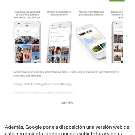
Además, Google pone a disposición una versión web de
esta herramienta, donde puedes subir fotos y videos