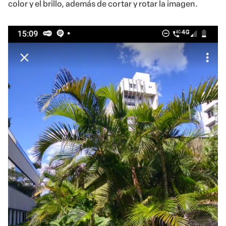
color y el brillo, además de cortar y rotar la imagen.