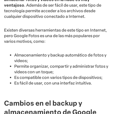
ventajoso
. Además de ser fácil de usar, este tipo de
tecnología permite acceder a los archivos desde
cualquier dispositivo conectado a Internet.
Existen diversas herramientas de este tipo en Internet,
pero Google Fotos es una de las más populares por
varios motivos, como:
Almacenamiento y backup automático de fotos y
videos;
Permite organizar, compartir y administrar fotos y
videos con un toque;
Es compatible con varios tipos de dispositivos;
Es fácil de usar, con una interfaz intuitiva.
Cambios en el backup y
almacenamiento de Google