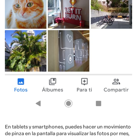
En tablets y smartphones, puedes hacer un movimiento
de pinza en la pantalla para visualizar las fotos por mes,