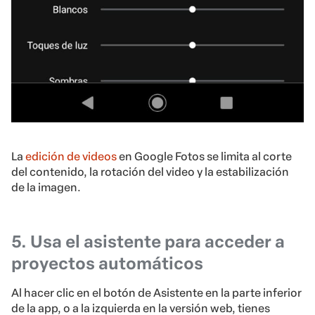
La
edición de videos
en Google Fotos se limita al corte
del contenido, la rotación del video y la estabilización
de la imagen.
5. Usa el asistente para acceder a
proyectos automáticos
Al hacer clic en el botón de Asistente en la parte inferior
de la app, o a la izquierda en la versión web, tienes