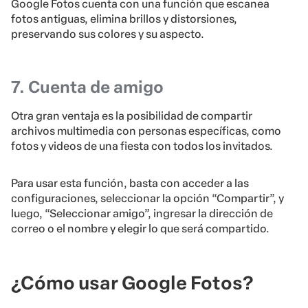
Google Fotos cuenta con una función que escanea
fotos antiguas, elimina brillos y distorsiones,
preservando sus colores y su aspecto.
7. Cuenta de amigo
Otra gran ventaja es la posibilidad de compartir
archivos multimedia con personas específicas, como
fotos y videos de una fiesta con todos los invitados.
Para usar esta función, basta con acceder a las
configuraciones, seleccionar la opción “Compartir”, y
luego, “Seleccionar amigo”, ingresar la dirección de
correo o el nombre y elegir lo que será compartido.
¿Cómo usar Google Fotos?