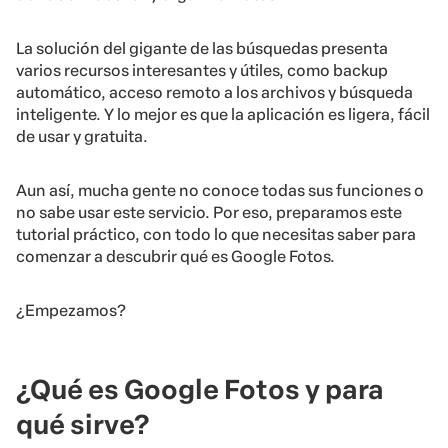
La solución del gigante de las búsquedas presenta
varios recursos interesantes y útiles, como backup
automático, acceso remoto a los archivos y búsqueda
inteligente. Y lo mejor es que la aplicación es ligera, fácil
de usar y gratuita.
Aun así, mucha gente no conoce todas sus funciones o
no sabe usar este servicio. Por eso, preparamos este
tutorial práctico, con todo lo que necesitas saber para
comenzar a descubrir qué es Google Fotos.
¿Empezamos?
¿Qué es Google Fotos y para
qué sirve?