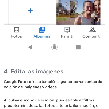
4. Edita las imágenes
Google Fotos ofrece también algunas herramientas de
edición de imágenes y videos.
Al pulsar el ícono de edición, puedes aplicar filtros
predeterminados a las fotos, alterar la iluminación, el