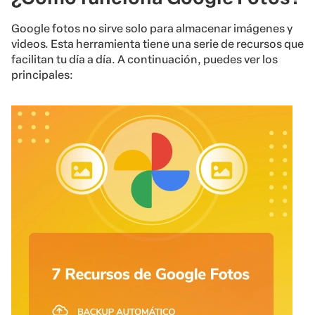
Google fotos no sirve solo para almacenar imágenes y
videos. Esta herramienta tiene una serie de recursos que
facilitan tu día a día. A continuación, puedes ver los
principales: