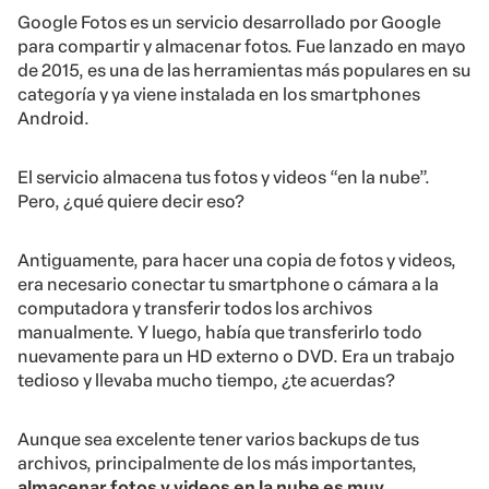
Google Fotos es un servicio desarrollado por Google
para compartir y almacenar fotos. Fue lanzado en mayo
de 2015, es una de las herramientas más populares en su
categoría y ya viene instalada en los smartphones
Android.
El servicio almacena tus fotos y videos “en la nube”.
Pero, ¿qué quiere decir eso?
Antiguamente, para hacer una copia de fotos y videos,
era necesario conectar tu smartphone o cámara a la
computadora y transferir todos los archivos
manualmente. Y luego, había que transferirlo todo
nuevamente para un HD externo o DVD. Era un trabajo
tedioso y llevaba mucho tiempo, ¿te acuerdas?
Aunque sea excelente tener varios backups de tus
archivos, principalmente de los más importantes,
almacenar fotos y videos en la nube es muy