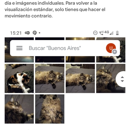
día e imágenes individuales. Para volver a la
visualización estándar, solo tienes que hacer el
movimiento contrario.