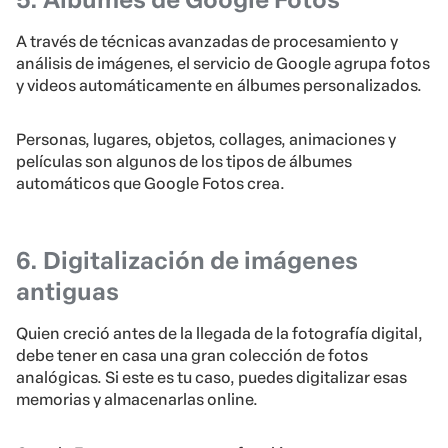
A través de técnicas avanzadas de procesamiento y
análisis de imágenes, el servicio de Google agrupa fotos
y videos automáticamente en álbumes personalizados.
Personas, lugares, objetos, collages, animaciones y
películas son algunos de los tipos de álbumes
automáticos que Google Fotos crea.
6. Digitalización de imágenes
antiguas
Quien creció antes de la llegada de la fotografía digital,
debe tener en casa una gran colección de fotos
analógicas. Si este es tu caso, puedes digitalizar esas
memorias y almacenarlas online.