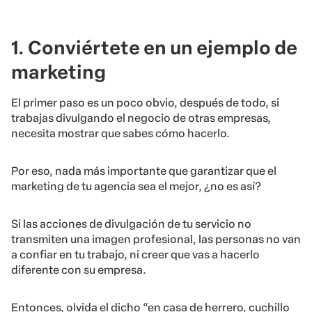
1. Conviértete en un ejemplo de
marketing
El primer paso es un poco obvio, después de todo, si
trabajas divulgando el negocio de otras empresas,
necesita mostrar que sabes cómo hacerlo.
Por eso, nada más importante que garantizar que el
marketing de tu agencia sea el mejor, ¿no es así?
Si las acciones de divulgación de tu servicio no
transmiten una imagen profesional, las personas no van
a confiar en tu trabajo, ni creer que vas a hacerlo
diferente con su empresa.
Entonces, olvida el dicho “en casa de herrero, cuchillo