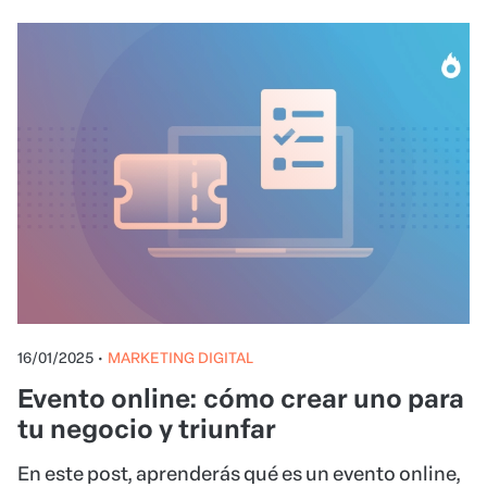
16/01/2025
•
MARKETING DIGITAL
Evento online: cómo crear uno para
tu negocio y triunfar
En este post, aprenderás qué es un evento online,