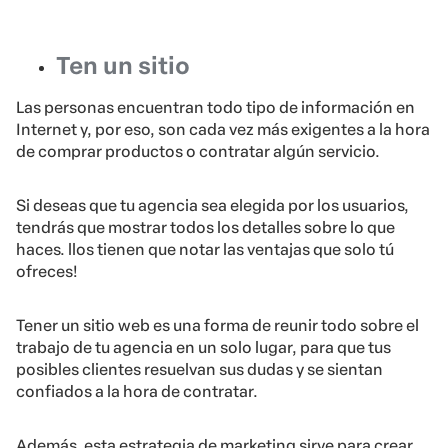
Ten un sitio
Las personas encuentran todo tipo de información en
Internet y, por eso, son cada vez más exigentes a la hora
de comprar productos o contratar algún servicio.
Si deseas que tu agencia sea elegida por los usuarios,
tendrás que mostrar todos los detalles sobre lo que
haces. llos tienen que notar las ventajas que solo tú
ofreces!
Tener un sitio web es una forma de reunir todo sobre el
trabajo de tu agencia en un solo lugar, para que tus
posibles clientes resuelvan sus dudas y se sientan
confiados a la hora de contratar.
Además, esta estrategia de marketing sirve para crear