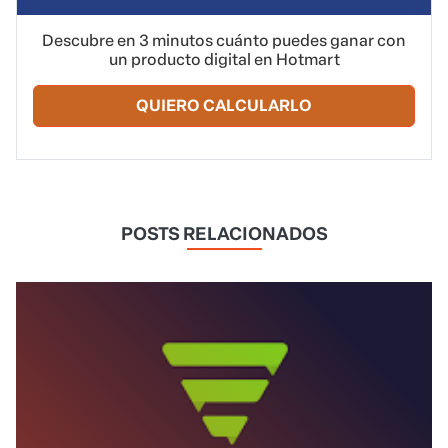
Descubre en 3 minutos cuánto puedes ganar con
un producto digital en Hotmart
QUIERO CALCULARLO
POSTS RELACIONADOS