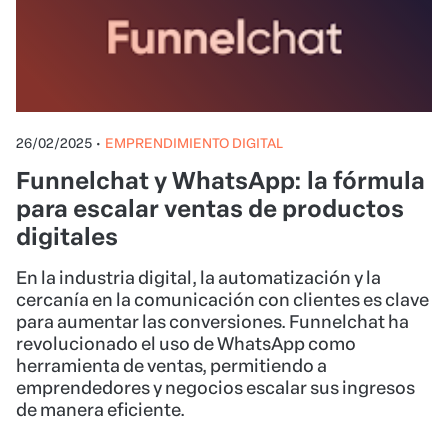
26/02/2025
•
EMPRENDIMIENTO DIGITAL
Funnelchat y WhatsApp: la fórmula
para escalar ventas de productos
digitales
En la industria digital, la automatización y la
cercanía en la comunicación con clientes es clave
para aumentar las conversiones. Funnelchat ha
revolucionado el uso de WhatsApp como
herramienta de ventas, permitiendo a
emprendedores y negocios escalar sus ingresos
de manera eficiente.