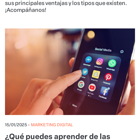
sus principales ventajas y los tipos que existen.
¡Acompáñanos!
15/01/2025
•
MARKETING DIGITAL
¿Qué puedes aprender de las