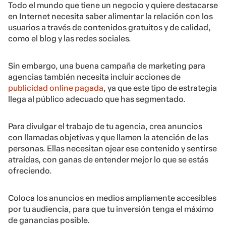
Todo el mundo que tiene un negocio y quiere destacarse
en Internet necesita saber alimentar la relación con los
usuarios a través de contenidos gratuitos y de calidad,
como el blog y las redes sociales.
Sin embargo, una buena campaña de marketing para
agencias también necesita incluir acciones de
publicidad online pagada
, ya que este tipo de estrategia
llega al público adecuado que has segmentado.
Para divulgar el trabajo de tu agencia, crea anuncios
con llamadas objetivas y que llamen la atención de las
personas. Ellas necesitan ojear ese contenido y sentirse
atraídas, con ganas de entender mejor lo que se estás
ofreciendo.
Coloca los anuncios en medios ampliamente accesibles
por tu audiencia, para que tu inversión tenga el máximo
de ganancias posible.