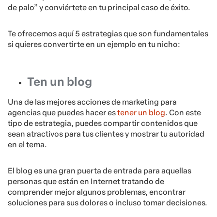
de palo” y conviértete en tu principal caso de éxito.
Te ofrecemos aquí 5 estrategias que son fundamentales
si quieres convertirte en un ejemplo en tu nicho:
Ten un blog
Una de las mejores acciones de marketing para
agencias que puedes hacer es
tener un blog
. Con este
tipo de estrategia, puedes compartir contenidos que
sean atractivos para tus clientes y mostrar tu autoridad
en el tema.
El blog es una gran puerta de entrada para aquellas
personas que están en Internet tratando de
comprender mejor algunos problemas, encontrar
soluciones para sus dolores o incluso tomar decisiones.