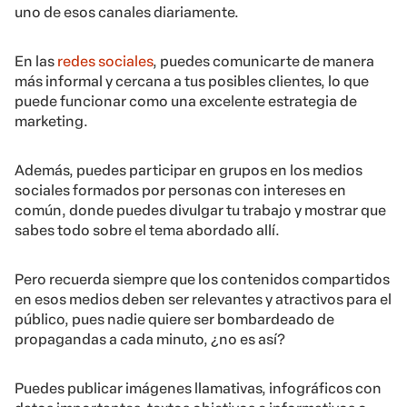
uno de esos canales diariamente.
En las
redes sociales
, puedes comunicarte de manera
más informal y cercana a tus posibles clientes, lo que
puede funcionar como una excelente estrategia de
marketing.
Además, puedes participar en grupos en los medios
sociales formados por personas con intereses en
común, donde puedes divulgar tu trabajo y mostrar que
sabes todo sobre el tema abordado allí.
Pero recuerda siempre que los contenidos compartidos
en esos medios deben ser relevantes y atractivos para el
público, pues nadie quiere ser bombardeado de
propagandas a cada minuto, ¿no es así?
Puedes publicar imágenes llamativas, infográficos con