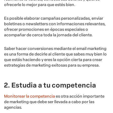
ofrecerle lo mejor para que estés bien.
Es posible elaborar campañas personalizadas, enviar
boletines o newsletters con informaciones relevantes,
ofrecer promociones en épocas especiales o
acompañar de cerca toda la jornada del cliente.
Saber hacer conversiones mediante el email marketing
es una forma de decirle al cliente que sabes muy bien lo
que estás haciendo y eres la opción cierta para crear
estrategias de marketing exitosas para su empresa.
2. Estudia a tu competencia
Monitorear la competencia
es otra acción importante
de marketing que debe ser llevada a cabo por las
agencias.