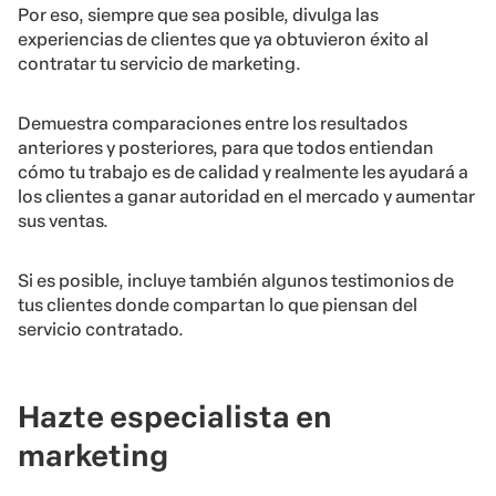
Por eso, siempre que sea posible, divulga las
experiencias de clientes que ya obtuvieron éxito al
contratar tu servicio de marketing.
Demuestra comparaciones entre los resultados
anteriores y posteriores, para que todos entiendan
cómo tu trabajo es de calidad y realmente les ayudará a
los clientes a ganar autoridad en el mercado y aumentar
sus ventas.
Si es posible, incluye también algunos testimonios de
tus clientes donde compartan lo que piensan del
servicio contratado.
Hazte especialista en
marketing