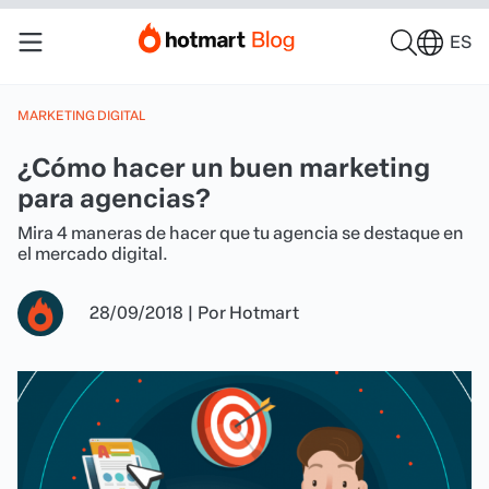
ES
MARKETING DIGITAL
¿Cómo hacer un buen marketing
para agencias?
Mira 4 maneras de hacer que tu agencia se destaque en
el mercado digital.
28/09/2018
|
Por
Hotmart