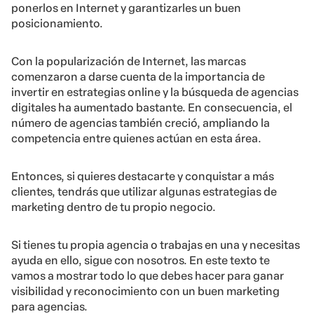
ponerlos en Internet y garantizarles un buen
posicionamiento.
Con la popularización de Internet, las marcas
comenzaron a darse cuenta de la importancia de
invertir en estrategias online y la búsqueda de agencias
digitales ha aumentado bastante. En consecuencia, el
número de agencias también creció, ampliando la
competencia entre quienes actúan en esta área.
Entonces, si quieres destacarte y conquistar a más
clientes, tendrás que utilizar algunas estrategias de
marketing dentro de tu propio negocio.
Si tienes tu propia agencia o trabajas en una y necesitas
ayuda en ello, sigue con nosotros. En este texto te
vamos a mostrar todo lo que debes hacer para ganar
visibilidad y reconocimiento con un buen marketing
para agencias.