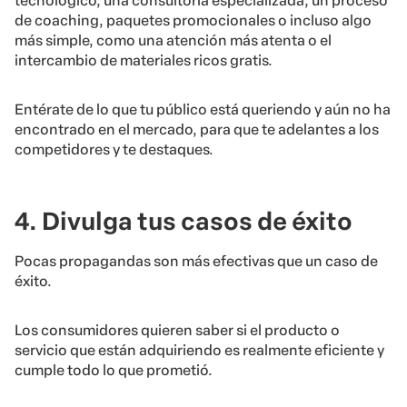
tecnológico, una consultoría especializada, un proceso
de coaching, paquetes promocionales o incluso algo
más simple, como una atención más atenta o el
intercambio de materiales ricos gratis.
Entérate de lo que tu público está queriendo y aún no ha
encontrado en el mercado, para que te adelantes a los
competidores y te destaques.
4. Divulga tus casos de éxito
Pocas propagandas son más efectivas que un caso de
éxito.
Los consumidores quieren saber si el producto o
servicio que están adquiriendo es realmente eficiente y
cumple todo lo que prometió.