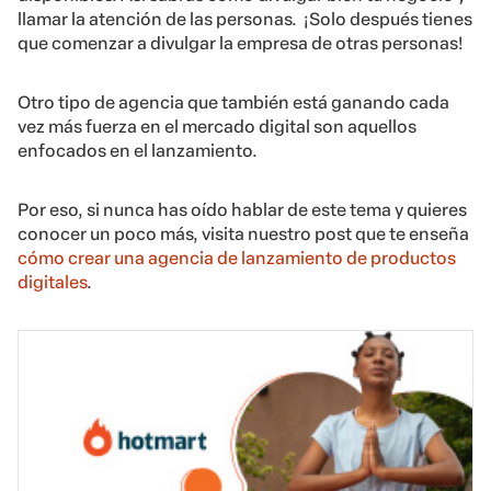
llamar la atención de las personas. ¡Solo después tienes
que comenzar a divulgar la empresa de otras personas!
Otro tipo de agencia que también está ganando cada
vez más fuerza en el mercado digital son aquellos
enfocados en el lanzamiento.
Por eso, si nunca has oído hablar de este tema y quieres
conocer un poco más, visita nuestro post que te enseña
cómo crear una agencia de lanzamiento de productos
digitales
.