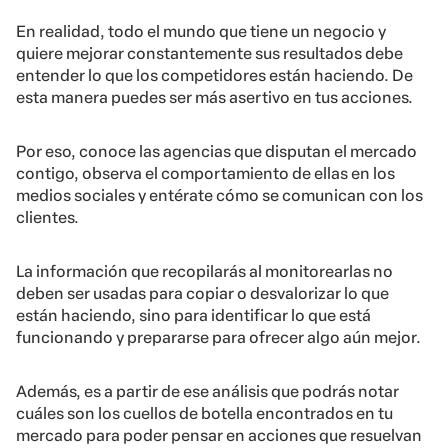
En realidad, todo el mundo que tiene un negocio y
quiere mejorar constantemente sus resultados debe
entender lo que los competidores están haciendo. De
esta manera puedes ser más asertivo en tus acciones.
Por eso, conoce las agencias que disputan el mercado
contigo, observa el comportamiento de ellas en los
medios sociales y entérate cómo se comunican con los
clientes.
La información que recopilarás al monitorearlas no
deben ser usadas para copiar o desvalorizar lo que
están haciendo, sino para identificar lo que está
funcionando y prepararse para ofrecer algo aún mejor.
Además, es a partir de ese análisis que podrás notar
cuáles son los cuellos de botella encontrados en tu
mercado para poder pensar en acciones que resuelvan