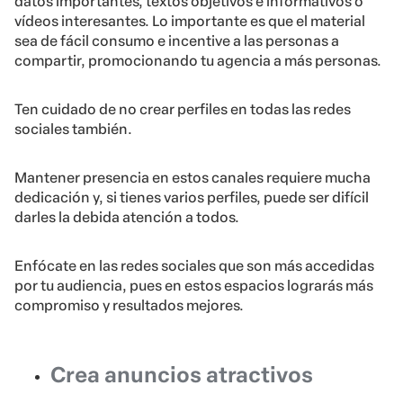
datos importantes, textos objetivos e informativos o
vídeos interesantes. Lo importante es que el material
sea de fácil consumo e incentive a las personas a
compartir, promocionando tu agencia a más personas.
Ten cuidado de no crear perfiles en todas las redes
sociales también.
Mantener presencia en estos canales requiere mucha
dedicación y, si tienes varios perfiles, puede ser difícil
darles la debida atención a todos.
Enfócate en las redes sociales que son más accedidas
por tu audiencia, pues en estos espacios lograrás más
compromiso y resultados mejores.
Crea anuncios atractivos