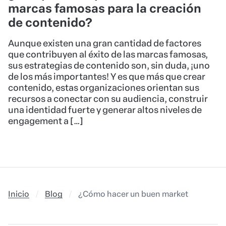
marcas famosas para la creación
de contenido?
Aunque existen una gran cantidad de factores
que contribuyen al éxito de las marcas famosas,
sus estrategias de contenido son, sin duda, ¡uno
de los más importantes! Y es que más que crear
contenido, estas organizaciones orientan sus
recursos a conectar con su audiencia, construir
una identidad fuerte y generar altos niveles de
engagement a […]
Inicio
Blog
¿Cómo hacer un buen marketing para 