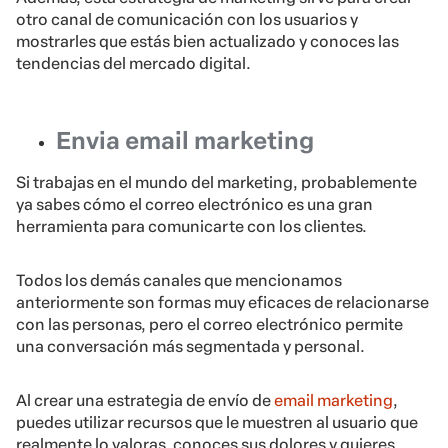
otro canal de comunicación con los usuarios y
mostrarles que estás bien actualizado y conoces las
tendencias del mercado digital.
Envia email marketing
Si trabajas en el mundo del marketing, probablemente
ya sabes cómo el correo electrónico es una gran
herramienta para comunicarte con los clientes.
Todos los demás canales que mencionamos
anteriormente son formas muy eficaces de relacionarse
con las personas, pero el correo electrónico permite
una conversación más segmentada y personal.
Al crear una estrategia de envío de
email marketing
,
puedes utilizar recursos que le muestren al usuario que
realmente lo valoras, conoces sus dolores y quieres