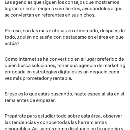
Las agencias que siguen los consejos que mostramos
logran orientar mejor a sus clientes, ayudándoles a que
se conviertan en referentes en sus nichos.
Por eso, son las más exitosas en el mercado, después de
todo, ¿quién no sueña con destacarse en el área en que
actúa?
Como Internet se ha convertido en el lugar preferido de
quien busca soluciones, tener una agencia de marketing
enfocada en estrategias digitales es un negocio cada
vez más prometedor y rentable.
Si eso es lo que estás buscando, hazte especialista en el
tema antes de empezar.
Prepárate para estudiar todo sobre esta área, observar
las tendencias y conoce todas las herramientas
disponibles. Así sabrás cómo divulgar bien tu negocio y