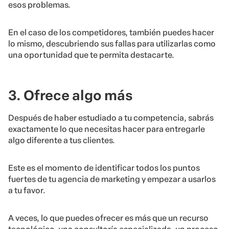
esos problemas.
En el caso de los competidores, también puedes hacer
lo mismo, descubriendo sus fallas para utilizarlas como
una oportunidad que te permita destacarte.
3. Ofrece algo más
Después de haber estudiado a tu competencia, sabrás
exactamente lo que necesitas hacer para entregarle
algo diferente a tus clientes.
Este es el momento de identificar todos los puntos
fuertes de tu agencia de marketing y empezar a usarlos
a tu favor.
A veces, lo que puedes ofrecer es más que un recurso