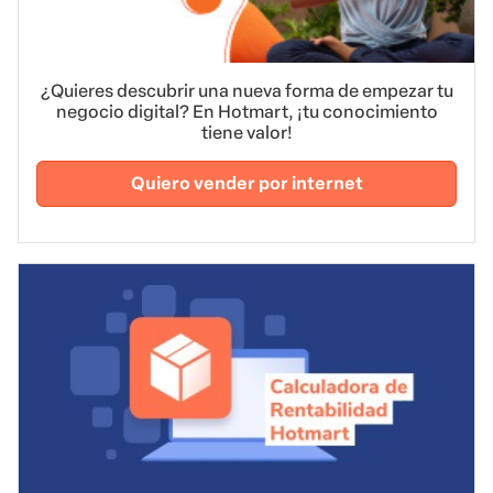
¿Quieres descubrir una nueva forma de empezar tu
negocio digital? En Hotmart, ¡tu conocimiento
tiene valor!
Quiero vender por internet