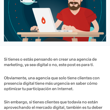
Si tienes o estás pensando en crear una agencia de
marketing, ya sea digital o no, este post es para ti.
Obviamente, una agencia que solo tiene clientes con
presencia digital tiene más urgencia en saber cómo
optimizar tu participación en Internet.
Sin embargo, si tienes clientes que todavía no están
aprovechando el mercado digital, también es tu deber