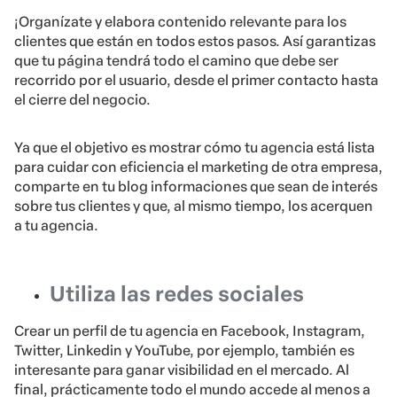
¡Organízate y elabora contenido relevante para los
clientes que están en todos estos pasos. Así garantizas
que tu página tendrá todo el camino que debe ser
recorrido por el usuario, desde el primer contacto hasta
el cierre del negocio.
Ya que el objetivo es mostrar cómo tu agencia está lista
para cuidar con eficiencia el marketing de otra empresa,
comparte en tu blog informaciones que sean de interés
sobre tus clientes y que, al mismo tiempo, los acerquen
a tu agencia.
Utiliza las redes sociales
Crear un perfil de tu agencia en Facebook, Instagram,
Twitter, Linkedin y YouTube, por ejemplo, también es
interesante para ganar visibilidad en el mercado. Al
final, prácticamente todo el mundo accede al menos a