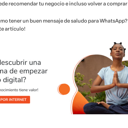
puede recomendar tu negocio e incluso volver a comprar
ómo tener un buen mensaje de saludo para WhatsApp?
e artículo!