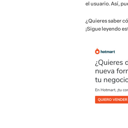
el usuario. Así, 
¿Quieres saber c
¡Sigue leyendo est