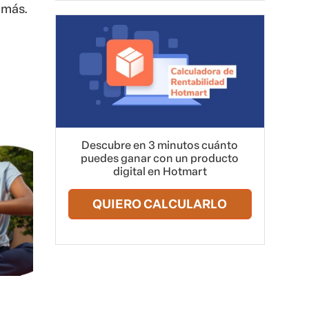
 más.
Descubre en 3 minutos cuánto
puedes ganar con un producto
digital en Hotmart
QUIERO CALCULARLO