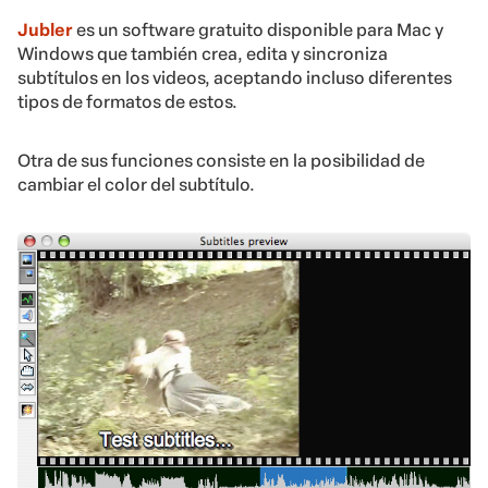
Jubler
es un software gratuito disponible para Mac y
Windows que también crea, edita y sincroniza
subtítulos en los videos, aceptando incluso diferentes
tipos de formatos de estos.
Otra de sus funciones consiste en la posibilidad de
cambiar el color del subtítulo.