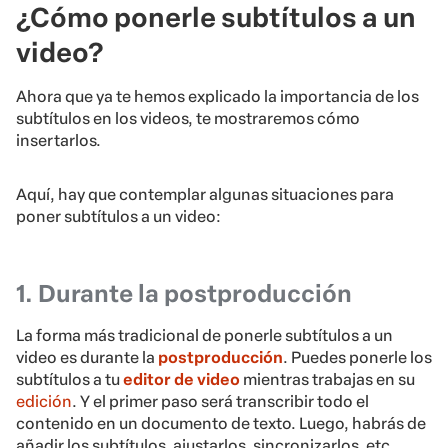
¿Cómo ponerle subtítulos a un
video?
Ahora que ya te hemos explicado la importancia de los
subtítulos en los videos, te mostraremos cómo
insertarlos.
Aquí, hay que contemplar algunas situaciones para
poner subtítulos a un video:
1. Durante la postproducción
La forma más tradicional de ponerle subtítulos a un
video es durante la
postproducción
. Puedes ponerle los
subtítulos a tu
editor de video
mientras trabajas en su
edición
. Y el primer paso será transcribir todo el
contenido en un documento de texto. Luego, habrás de
añadir los subtítulos, ajustarlos, sincronizarlos, etc.