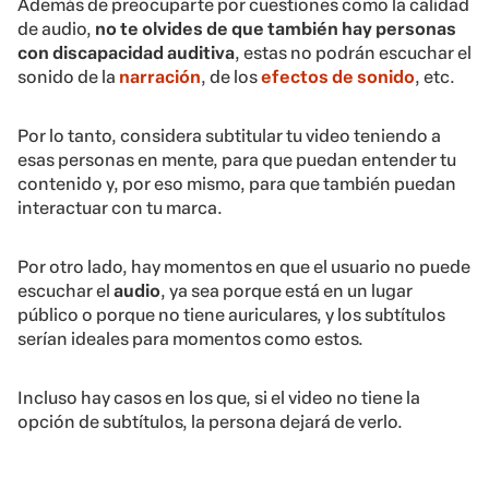
Además de preocuparte por cuestiones como la calidad
de audio,
no te olvides de que también hay personas
con discapacidad auditiva
, estas no podrán escuchar el
sonido de la
narración
, de los
efectos de sonido
, etc.
Por lo tanto, considera subtitular tu video teniendo a
esas personas en mente, para que puedan entender tu
contenido y, por eso mismo, para que también puedan
interactuar con tu marca.
Por otro lado, hay momentos en que el usuario no puede
escuchar el
audio
, ya sea porque está en un lugar
público o porque no tiene auriculares, y los subtítulos
serían ideales para momentos como estos.
Incluso hay casos en los que, si el video no tiene la
opción de subtítulos, la persona dejará de verlo.