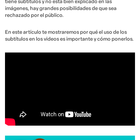
tiene subtítulos y no está bien explicado en las
imágenes, hay grandes posibilidades de que sea
rechazado por el público.
En este artículo te mostraremos por qué el uso de los
subtítulos en los videos es importante y cómo ponerlos.