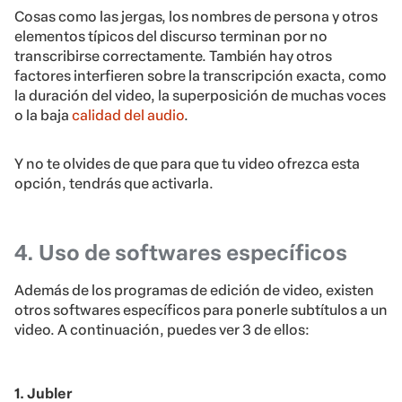
Cosas como las jergas, los nombres de persona y otros
elementos típicos del discurso terminan por no
transcribirse correctamente. También hay otros
factores interfieren sobre la transcripción exacta, como
la duración del video, la superposición de muchas voces
o la baja
calidad del audio
.
Y no te olvides de que para que tu video ofrezca esta
opción, tendrás que activarla.
4. Uso de softwares específicos
Además de los programas de edición de video, existen
otros softwares específicos para ponerle subtítulos a un
video. A continuación, puedes ver 3 de ellos:
1. Jubler