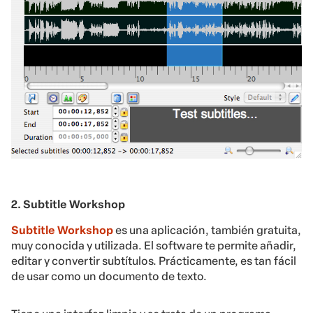
2. Subtitle Workshop
Subtitle Workshop
es una aplicación, también gratuita,
muy conocida y utilizada. El software te permite añadir,
editar y convertir subtítulos. Prácticamente, es tan fácil
de usar como un documento de texto.