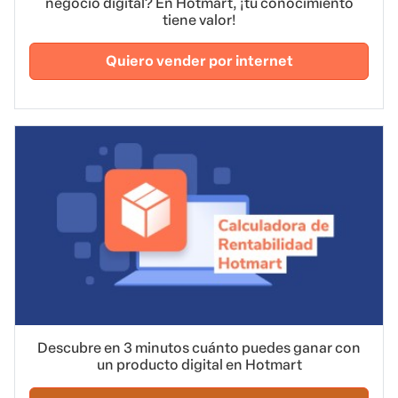
negocio digital? En Hotmart, ¡tu conocimiento
tiene valor!
Quiero vender por internet
Descubre en 3 minutos cuánto puedes ganar con
un producto digital en Hotmart