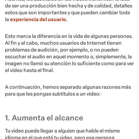
de ser una producción bien hecha y de calidad, detalles
estos que son importantes y que pueden cambiar toda
la
experiencia del usuario
.
Esto marca la diferencia en la vida de algunas personas.
Al fin y al cabo, muchos usuarios de Internet tienen
problemas de audición, por ejemplo, o no pueden
escuchar el audio en aquel momento o, simplemente, la
imagen no llamó su atención lo suficiente como para ver
el video hasta el final.
A continuación, hemos separado algunas razones más
para que les pongas subtítulos a un video:
1. Aumenta el alcance
Tu video puede llegar a alguien que hable el mismo
idioma en el que está tu video, pero esa persona