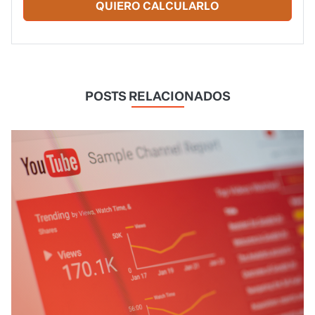
QUIERO CALCULARLO
POSTS RELACIONADOS