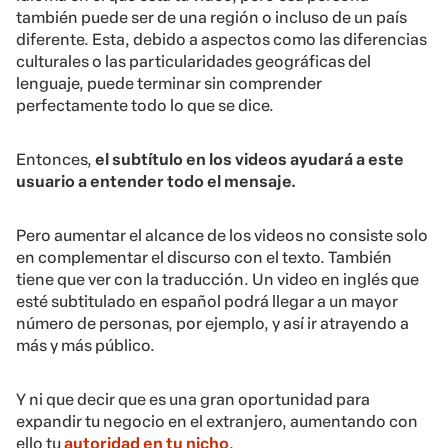
también puede ser de una región o incluso de un país
diferente. Esta, debido a aspectos como las diferencias
culturales o las particularidades geográficas del
lenguaje, puede terminar sin comprender
perfectamente todo lo que se dice.
Entonces,
el subtítulo en los videos ayudará a este
usuario a entender todo el mensaje.
Pero aumentar el alcance de los videos no consiste solo
en complementar el discurso con el texto. También
tiene que ver con la traducción. Un video en inglés que
esté subtitulado en español podrá llegar a un mayor
número de personas, por ejemplo, y así ir atrayendo a
más y más público.
Y ni que decir que es una gran oportunidad para
expandir tu negocio en el extranjero, aumentando con
ello tu
autoridad en tu nicho
.