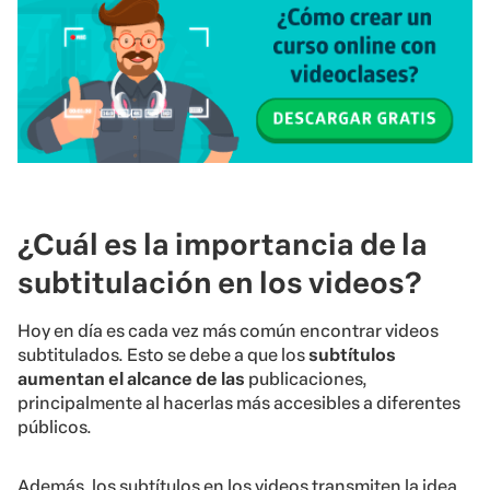
¿Cuál es la importancia de la
subtitulación en los videos?
Hoy en día es cada vez más común encontrar videos
subtitulados. Esto se debe a que los
subtítulos
aumentan el alcance de las
publicaciones,
principalmente al hacerlas más accesibles a diferentes
públicos.
Además, los subtítulos en los videos transmiten la idea