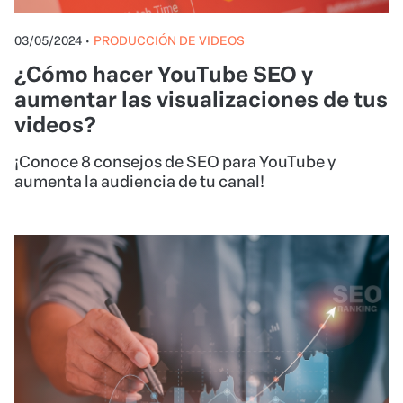
03/05/2024
•
PRODUCCIÓN DE VIDEOS
¿Cómo hacer YouTube SEO y
aumentar las visualizaciones de tus
videos?
¡Conoce 8 consejos de SEO para YouTube y
aumenta la audiencia de tu canal!