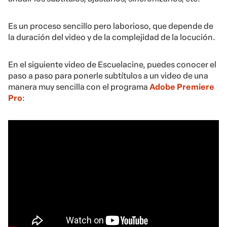
Es un proceso sencillo pero laborioso, que depende de
la duración del video y de la complejidad de la locución.
En el siguiente video de Escuelacine, puedes conocer el
paso a paso para ponerle subtítulos a un video de una
manera muy sencilla con el programa
Adobe Premiere
Pro
: