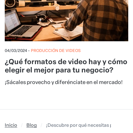
04/03/2024
•
PRODUCCIÓN DE VIDEOS
¿Qué formatos de video hay y cómo
elegir el mejor para tu negocio?
¡Sácales provecho y diferénciate en el mercado!
Inicio
Blog
¡Descubre por qué necesitas ponerle su