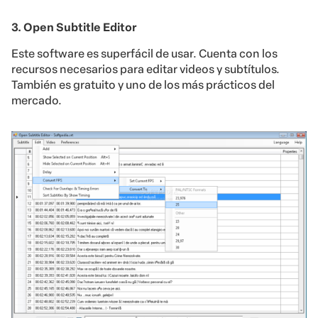
3. Open Subtitle Editor
Este software es superfácil de usar. Cuenta con los
recursos necesarios para editar videos y subtítulos.
También es gratuito y uno de los más prácticos del
mercado.