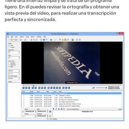
Tiene una interfaz limpia y se trata de un programa
ligero. En él puedes revisar la ortografía y obtener una
vista previa del video, para realizar una transcripción
perfecta y sincronizada.