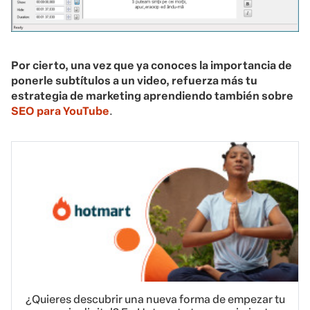
Por cierto, una vez que ya conoces la importancia de
ponerle subtítulos a un video, refuerza más tu
estrategia de marketing aprendiendo también sobre
SEO para YouTube
.
¿Quieres descubrir una nueva forma de empezar tu