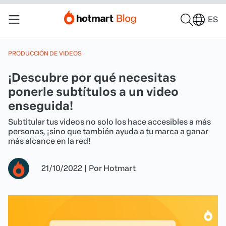
ES
PRODUCCIÓN DE VIDEOS
¡Descubre por qué necesitas
ponerle subtítulos a un video
enseguida!
Subtitular tus videos no solo los hace accesibles a más
personas, ¡sino que también ayuda a tu marca a ganar
más alcance en la red!
21/10/2022
|
Por
Hotmart