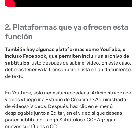
2. Plataformas que ya ofrecen esta
función
También hay algunas plataformas como YouTube, e
incluso Facebook, que permiten incluir un archivo de
subtítulos
justo después de subir el video. En este caso,
deberás tener ya la transcripción lista en un documento
de texto.
En YouTube, solo necesitas acceder al Administrador de
videos y luego ir a Estudio de Creación> Administrador
de videos> Videos. Después, haz clic en el menú
desplegable junto a Editar, en el video al que deseas
poner subtítulos. Luego Subtítulos / CC> Agregar
nuevos subtítulos o CC.