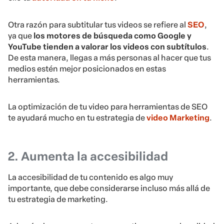
Otra razón para subtitular tus videos se refiere al
SEO
,
ya que
los motores de búsqueda como Google y
YouTube tienden a valorar los videos con subtítulos
.
De esta manera, llegas a más personas al hacer que tus
medios estén mejor posicionados en estas
herramientas.
La optimización de tu video para herramientas de SEO
te ayudará mucho en tu estrategia de
video Marketing
.
2. Aumenta la accesibilidad
La accesibilidad de tu contenido es algo muy
importante, que debe considerarse incluso más allá de
tu estrategia de marketing.