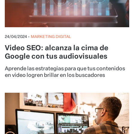
24/04/2024
•
MARKETING DIGITAL
Video SEO: alcanza la cima de
Google con tus audiovisuales
Aprende las estrategias para que tus contenidos
en video logren brillar en los buscadores