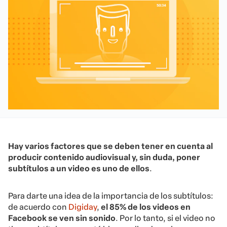
Hay varios factores que se deben tener en cuenta al
producir contenido audiovisual y, sin duda, poner
subtítulos a un video es uno de ellos
.
Para darte una idea de la importancia de los subtítulos:
de acuerdo con
Digiday
,
el 85%
de los videos en
Facebook se ven sin sonido
. Por lo tanto, si el video no