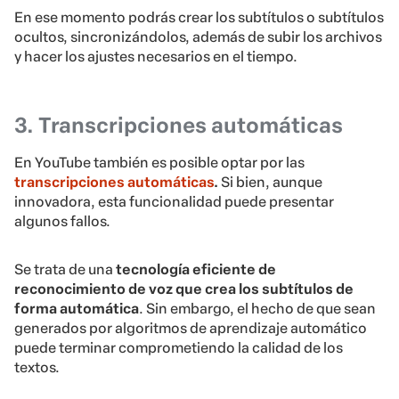
En ese momento podrás crear los subtítulos o subtítulos
ocultos, sincronizándolos, además de subir los archivos
y hacer los ajustes necesarios en el tiempo.
3. Transcripciones automáticas
En YouTube también es posible optar por las
transcripciones automáticas
.
Si bien, aunque
innovadora, esta funcionalidad puede presentar
algunos fallos.
Se trata de una
tecnología eficiente de
reconocimiento de voz que crea los subtítulos de
forma automática
. Sin embargo, el hecho de que sean
generados por algoritmos de aprendizaje automático
puede terminar comprometiendo la calidad de los
textos.