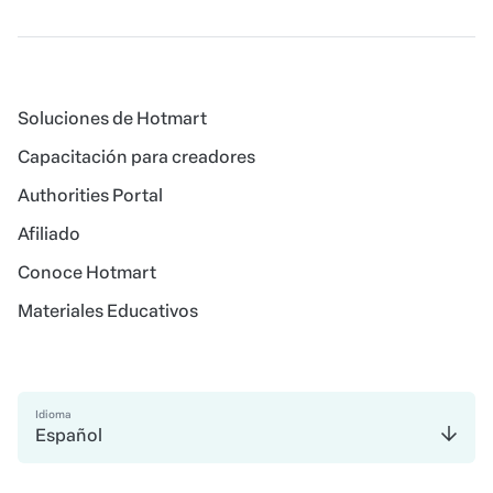
Soluciones de Hotmart
Capacitación para creadores
Authorities Portal
Afiliado
Conoce Hotmart
Materiales Educativos
Idioma
Español