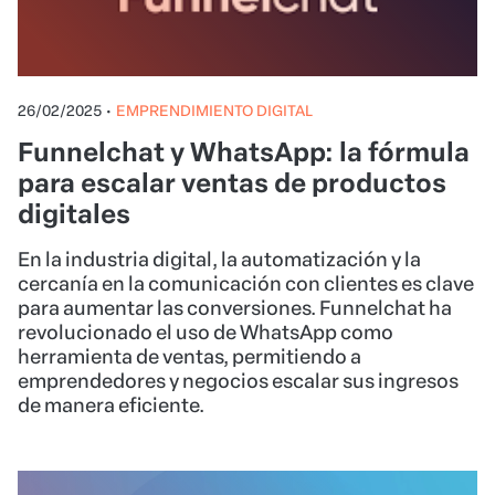
26/02/2025
•
EMPRENDIMIENTO DIGITAL
Funnelchat y WhatsApp: la fórmula
para escalar ventas de productos
digitales
En la industria digital, la automatización y la
cercanía en la comunicación con clientes es clave
para aumentar las conversiones. Funnelchat ha
revolucionado el uso de WhatsApp como
herramienta de ventas, permitiendo a
emprendedores y negocios escalar sus ingresos
de manera eficiente.