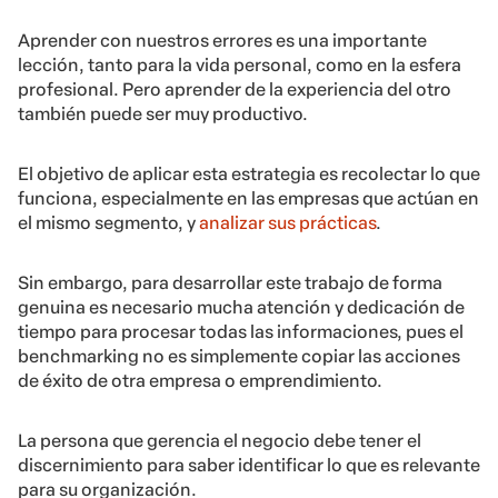
Aprender con nuestros errores es una importante
lección, tanto para la vida personal, como en la esfera
profesional. Pero aprender de la experiencia del otro
también puede ser muy productivo.
El objetivo de aplicar esta estrategia es recolectar lo que
funciona, especialmente en las empresas que actúan en
el mismo segmento, y
analizar sus prácticas
.
Sin embargo, para desarrollar este trabajo de forma
genuina es necesario mucha atención y dedicación de
tiempo para procesar todas las informaciones, pues el
benchmarking no es simplemente copiar las acciones
de éxito de otra empresa o emprendimiento.
La persona que gerencia el negocio debe tener el
discernimiento para saber identificar lo que es relevante
para su organización.