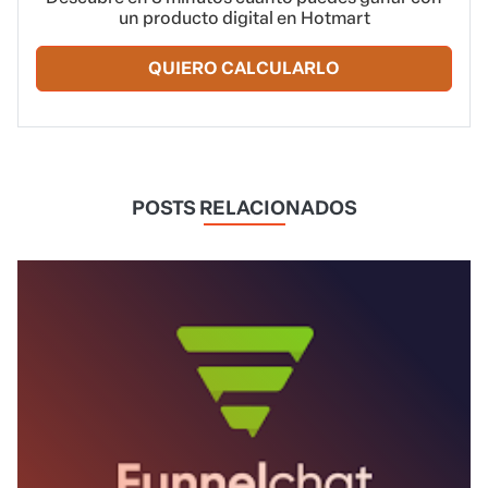
un producto digital en Hotmart
QUIERO CALCULARLO
POSTS RELACIONADOS