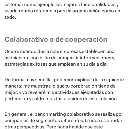
es tomar como ejemplo las mejores funcionalidades y
usarlas como referencia para la organización como un
todo.
Colaborativo o de cooperación
Ocurre cuando dos o más empresas establecen una
asociación, con el fin de compartir informaciones y
estrategias exitosas que emplean en su día a día.
De forma muy sencilla, podemos explicar de la siguiente
manera: me muestras lo que tu corporación tiene de
mejor, y yo revelaré mis actividades ejecutadas con
perfección y saldremos fortalecidos de esta relación.
En general, el benchmarking colaborativo se realiza por
compañías de segmentos diferentes. La idea es brindar
otras perspectivas. Pero nada impide que este