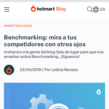
ES
MARKETING DIGITAL
Benchmarking: mira a tus
competidores con otros ojos
Invitamos a la gente del blog Saia do lugar para que nos
enseñen sobre Benchmarking. ¡Síguenos!
23/04/2019
|
Por
Letícia Nonato