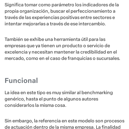
Significa tomar como parámetro los indicadores de la
propia organización, buscar el perfeccionamiento a
través de las experiencias positivas entre sectores e
intentar mejorarlas a través de ese intercambio.
También se exhibe una herramienta útil para las
empresas que ya tienen un producto o servicio de
excelencia y necesitan mantener la credibilidad en el
mercado, como en el caso de franquicias o sucursales.
Funcional
La idea en este tipo es muy similar al benchmarking
genérico, hasta el punto de algunos autores
considerarlos la misma cosa.
Sin embargo, la referencia en este modelo son procesos
de actuación dentro de la misma empresa. La finalidad