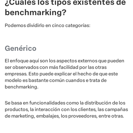
¿Cuáles los tipos existentes de
benchmarking?
Podemos dividirlo en cinco categorías:
Genérico
El enfoque aquí son los aspectos externos que pueden
ser observados con más facilidad por las otras
empresas. Esto puede explicar el hecho de que este
modelo es bastante común cuandos e trata de
benchmarking.
Se basa en funcionalidades como la distribución de los
productos, la interacción con los clientes, las campañas
de marketing, embalajes, los proveedores, entre otras.