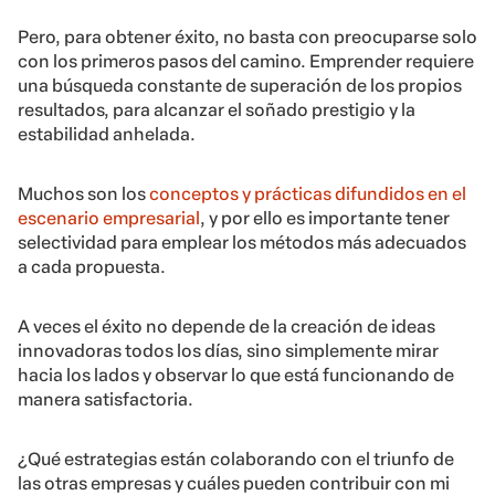
Pero, para obtener éxito, no basta con preocuparse solo
con los primeros pasos del camino. Emprender requiere
una búsqueda constante de superación de los propios
resultados, para alcanzar el soñado prestigio y la
estabilidad anhelada.
Muchos son los
conceptos y prácticas difundidos en el
escenario empresarial
, y por ello es importante tener
selectividad para emplear los métodos más adecuados
a cada propuesta.
A veces el éxito no depende de la creación de ideas
innovadoras todos los días, sino simplemente mirar
hacia los lados y observar lo que está funcionando de
manera satisfactoria.
¿Qué estrategias están colaborando con el triunfo de
las otras empresas y cuáles pueden contribuir con mi