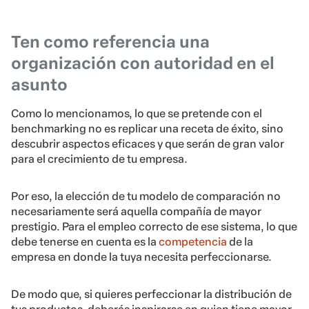
Ten como referencia una
organización con autoridad en el
asunto
Como lo mencionamos, lo que se pretende con el
benchmarking no es replicar una receta de éxito, sino
descubrir aspectos eficaces y que serán de gran valor
para el crecimiento de tu empresa.
Por eso, la elección de tu modelo de comparación no
necesariamente será aquella compañía de mayor
prestigio. Para el empleo correcto de ese sistema, lo que
debe tenerse en cuenta es la
competencia
de la
empresa en donde la tuya necesita perfeccionarse.
De modo que, si quieres perfeccionar la distribución de