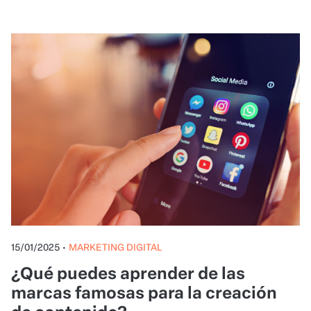
15/01/2025
•
MARKETING DIGITAL
¿Qué puedes aprender de las
marcas famosas para la creación