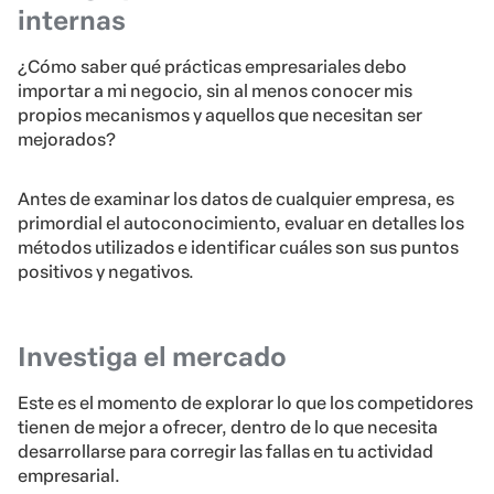
internas
¿Cómo saber qué prácticas empresariales debo
importar a mi negocio, sin al menos conocer mis
propios mecanismos y aquellos que necesitan ser
mejorados?
Antes de examinar los datos de cualquier empresa, es
primordial el autoconocimiento, evaluar en detalles los
métodos utilizados e identificar cuáles son sus puntos
positivos y negativos.
Investiga el mercado
Este es el momento de explorar lo que los competidores
tienen de mejor a ofrecer, dentro de lo que necesita
desarrollarse para corregir las fallas en tu actividad
empresarial.