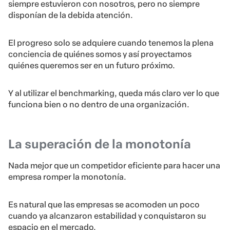
siempre estuvieron con nosotros, pero no siempre
disponían de la debida atención.
El progreso solo se adquiere cuando tenemos la plena
conciencia de quiénes somos y así proyectamos
quiénes queremos ser en un futuro próximo.
Y al utilizar el benchmarking, queda más claro ver lo que
funciona bien o no dentro de una organización.
La superación de la monotonía
Nada mejor que un competidor eficiente para hacer una
empresa romper la monotonía.
Es natural que las empresas se acomoden un poco
cuando ya alcanzaron estabilidad y conquistaron su
espacio en el mercado.