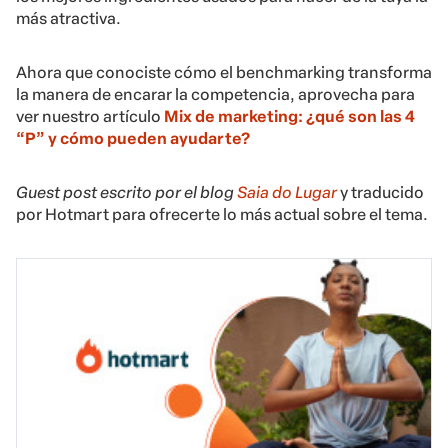
más atractiva.
Ahora que conociste cómo el benchmarking transforma
la manera de encarar la competencia, aprovecha para
ver nuestro artículo
Mix de marketing: ¿qué son las 4
“P” y cómo pueden ayudarte?
Guest post escrito por el blog
Saia do Lugar
y traducido
por Hotmart para ofrecerte lo más actual sobre el tema.