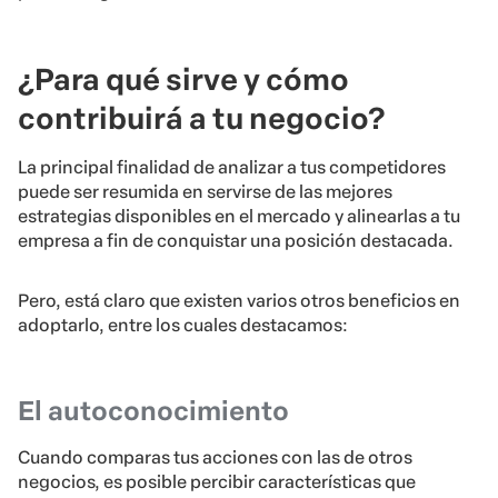
¿Para qué sirve y cómo
contribuirá a tu negocio?
La principal finalidad de analizar a tus competidores
puede ser resumida en servirse de las mejores
estrategias disponibles en el mercado y alinearlas a tu
empresa a fin de conquistar una posición destacada.
Pero, está claro que existen varios otros beneficios en
adoptarlo, entre los cuales destacamos:
El autoconocimiento
Cuando comparas tus acciones con las de otros
negocios, es posible percibir características que