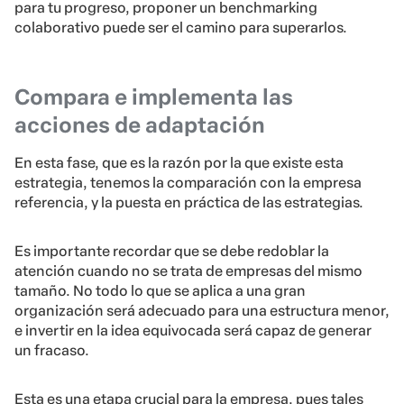
para tu progreso, proponer un benchmarking
colaborativo puede ser el camino para superarlos.
Compara e implementa las
acciones de adaptación
En esta fase, que es la razón por la que existe esta
estrategia, tenemos la comparación con la empresa
referencia, y la puesta en práctica de las estrategias.
Es importante recordar que se debe redoblar la
atención cuando no se trata de empresas del mismo
tamaño. No todo lo que se aplica a una gran
organización será adecuado para una estructura menor,
e invertir en la idea equivocada será capaz de generar
un fracaso.
Esta es una etapa crucial para la empresa, pues tales