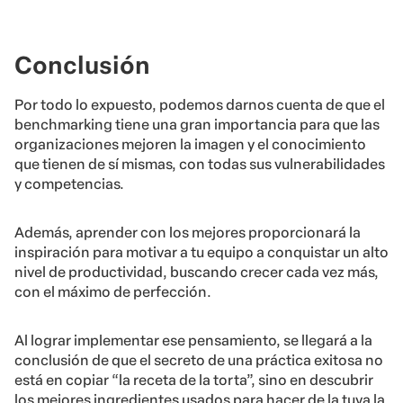
Conclusión
Por todo lo expuesto, podemos darnos cuenta de que el
benchmarking tiene una gran importancia para que las
organizaciones mejoren la imagen y el conocimiento
que tienen de sí mismas, con todas sus vulnerabilidades
y competencias.
Además, aprender con los mejores proporcionará la
inspiración para motivar a tu equipo a conquistar un alto
nivel de productividad, buscando crecer cada vez más,
con el máximo de perfección.
Al lograr implementar ese pensamiento, se llegará a la
conclusión de que el secreto de una práctica exitosa no
está en copiar “la receta de la torta”, sino en descubrir
los mejores ingredientes usados para hacer de la tuya la