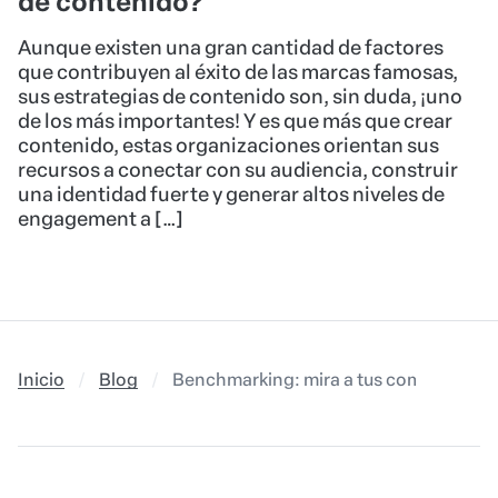
de contenido?
Aunque existen una gran cantidad de factores
que contribuyen al éxito de las marcas famosas,
sus estrategias de contenido son, sin duda, ¡uno
de los más importantes! Y es que más que crear
contenido, estas organizaciones orientan sus
recursos a conectar con su audiencia, construir
una identidad fuerte y generar altos niveles de
engagement a […]
Inicio
Blog
Benchmarking: mira a tus competidores