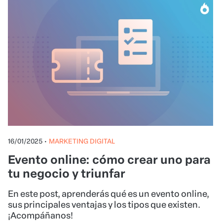
16/01/2025
•
MARKETING DIGITAL
Evento online: cómo crear uno para
tu negocio y triunfar
En este post, aprenderás qué es un evento online,
sus principales ventajas y los tipos que existen.
¡Acompáñanos!