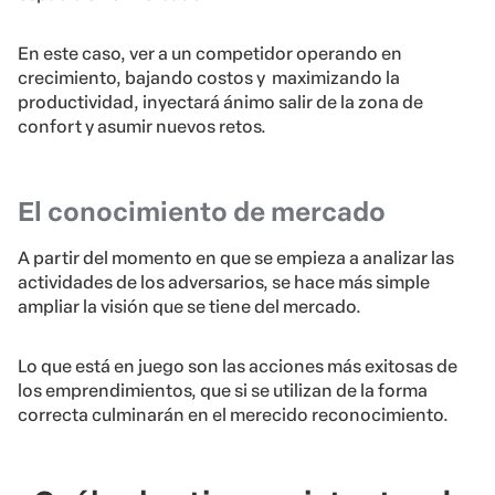
En este caso, ver a un competidor operando en
crecimiento, bajando costos y maximizando la
productividad, inyectará ánimo salir de la zona de
confort y asumir nuevos retos.
El conocimiento de mercado
A partir del momento en que se empieza a analizar las
actividades de los adversarios, se hace más simple
ampliar la visión que se tiene del mercado.
Lo que está en juego son las acciones más exitosas de
los emprendimientos, que si se utilizan de la forma
correcta culminarán en el merecido reconocimiento.