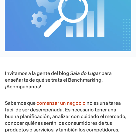
Invitamos a la gente del blog
Saia do Lugar
para
enseñarte de qué se trata el Benchmarking.
¡Acompáñanos!
Sabemos que
comenzar un negocio
no es una tarea
fácil de ser desempeñada. Es necesario tener una
buena planificación, analizar con cuidado el mercado,
conocer quiénes serán los consumidores de tus
productos o servicios, y también los competidores.