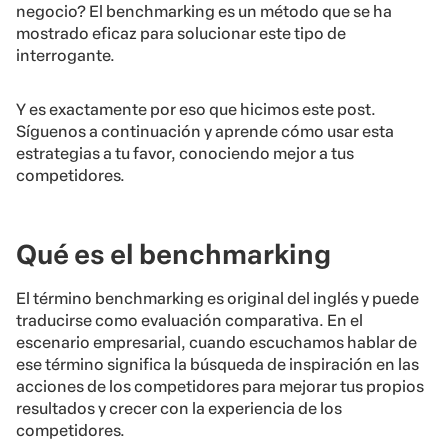
negocio? El benchmarking es un método que se ha
mostrado eficaz para solucionar este tipo de
interrogante.
Y es exactamente por eso que hicimos este post.
Síguenos a continuación y aprende cómo usar esta
estrategias a tu favor, conociendo mejor a tus
competidores.
Qué es el benchmarking
El término benchmarking es original del inglés y puede
traducirse como evaluación comparativa. En el
escenario empresarial, cuando escuchamos hablar de
ese término significa la búsqueda de inspiración en las
acciones de los competidores para mejorar tus propios
resultados y crecer con la experiencia de los
competidores.