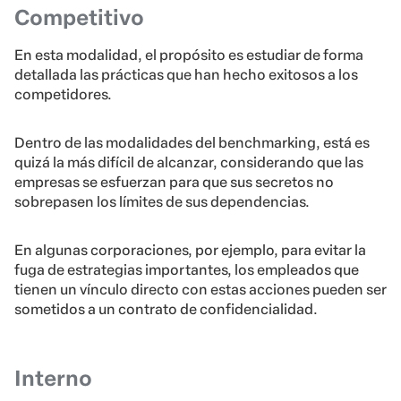
Competitivo
En esta modalidad, el propósito es estudiar de forma
detallada las prácticas que han hecho exitosos a los
competidores.
Dentro de las modalidades del benchmarking, está es
quizá la más difícil de alcanzar, considerando que las
empresas se esfuerzan para que sus secretos no
sobrepasen los límites de sus dependencias.
En algunas corporaciones, por ejemplo, para evitar la
fuga de estrategias importantes, los empleados que
tienen un vínculo directo con estas acciones pueden ser
sometidos a un contrato de confidencialidad.
Interno