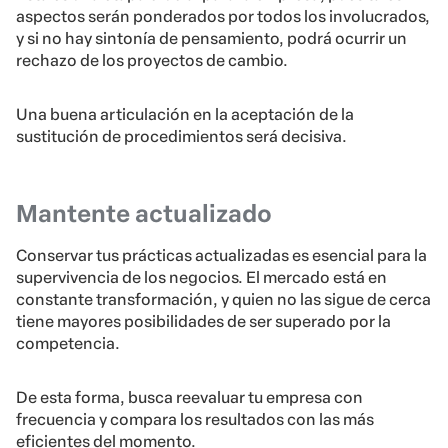
aspectos serán ponderados por todos los involucrados,
y si no hay sintonía de pensamiento, podrá ocurrir un
rechazo de los proyectos de cambio.
Una buena articulación en la aceptación de la
sustitución de procedimientos será decisiva.
Mantente actualizado
Conservar tus prácticas actualizadas es esencial para la
supervivencia de los negocios. El mercado está en
constante transformación, y quien no las sigue de cerca
tiene mayores posibilidades de ser superado por la
competencia.
De esta forma, busca reevaluar tu empresa con
frecuencia y compara los resultados con las más
eficientes del momento.