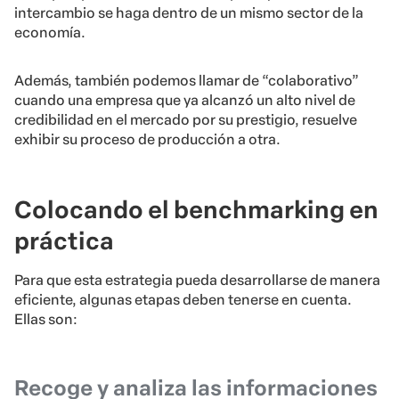
intercambio se haga dentro de un mismo sector de la
economía.
Además, también podemos llamar de “colaborativo”
cuando una empresa que ya alcanzó un alto nivel de
credibilidad en el mercado por su prestigio, resuelve
exhibir su proceso de producción a otra.
Colocando el benchmarking en
práctica
Para que esta estrategia pueda desarrollarse de manera
eficiente, algunas etapas deben tenerse en cuenta.
Ellas son:
Recoge y analiza las informaciones