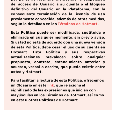
del acceso del Usuario a su cuenta o el bloqueo
definitivo del Usuario en la Plataforma, con la
consecuente terminación de la licencia de uso
previamente concedida, además de otras medidas,
según lo detallado en los
Términos de Hotmart
.
Esta Política puede ser modificada, sustituida o
eliminada en cualquier momento, sin previo aviso.
Si usted no está de acuerdo con una nueva versión
de esta Política, debe cesar el uso de su cuenta en
Hotmart. Esta Política y sus respectivas
actualizaciones prevalecen sobre cualquier
propuesta, contrato, entendimiento anterior y
acuerdo, verbal o escrito, que pueda existir entre
usted y Hotmart.
Para facilitar la lectura de esta Política, ofrecemos
un Glosario en este
link
,
que relaciona el
significado de las expresiones que inician con
mayúsculas en los Términos de Hotmart, así como
en esta u otras Políticas de Hotmart.