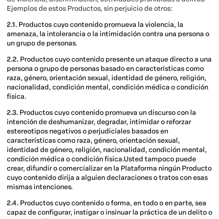
Ejemplos de estos Productos, sin perjuicio de otros:
2.1.
Productos cuyo contenido promueva la violencia, la
amenaza, la intolerancia o la intimidación contra una persona o
un grupo de personas.
2.2.
Productos cuyo contenido presente un ataque directo a una
persona o grupo de personas basado en características como
raza, género, orientación sexual, identidad de género, religión,
nacionalidad, condición mental, condición médica o condición
física.
2.3.
Productos cuyo contenido promueva un discurso con la
intención de deshumanizar, degradar, intimidar o reforzar
estereotipos negativos o perjudiciales basados en
características como raza, género, orientación sexual,
identidad de género, religión, nacionalidad, condición mental,
condición médica o condición física.Usted tampoco puede
crear, difundir o comercializar en la Plataforma ningún Producto
cuyo contenido dirija a alguien declaraciones o tratos con esas
mismas intenciones.
2.4.
Productos cuyo contenido o forma, en todo o en parte, sea
capaz de configurar, instigar o insinuar la práctica de un delito o