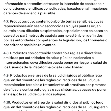
información o entendimientos con la intención de contradecir
conclusiones científicas consolidadas, basados en afirmaciones
carentes de evidencia plausible.
4.7.
Productos cuyo contenido aborde temas sensibles, cuyas
repercusiones aún sean desconocidas o cuyas pautas exijan
cautela en su difusión o explotación, especialmente en casos en
que estos parámetros de cautela aún no estén bien definidos
por las autoridades competentes, la legislación, los tribunales o
por criterios sociales relevantes.
4.8.
Productos con contenido contrario a reglas o directrices
emitidas por autoridades de salud pública nacionales o
internacionales, cuya difusión pueda poner en riesgo la salud de
los Usuarios de la Plataforma o de la colectividad.
4.9.
Productos en el área de la salud dirigidos al público lego
que, en detrimento de las reglas o directrices de salud, que
recomienden terapias o tratamientos alternativos con promesa
de eficacia contra patologías o sus síntomas, capaces de poner
en riesgo la salud de quien los aplique.
4.10.
Productos en el área de la salud dirigidos al público lego
que, en detrimento de las reglas o directrices de salud, sugieran