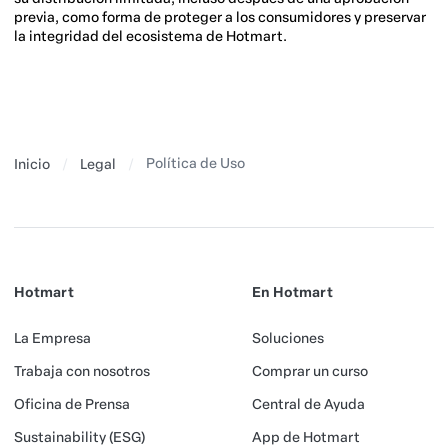
previa, como forma de proteger a los consumidores y preservar
la integridad del ecosistema de Hotmart.
Política de Uso
Inicio
Legal
Hotmart
En Hotmart
La Empresa
Soluciones
Trabaja con nosotros
Comprar un curso
Oficina de Prensa
Central de Ayuda
Sustainability (ESG)
App de Hotmart