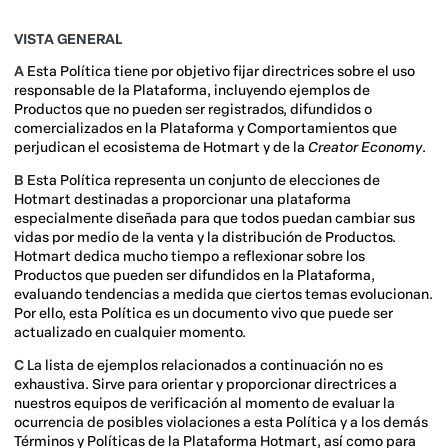
VISTA GENERAL
A
Esta Política tiene por objetivo fijar directrices sobre el uso
responsable de la Plataforma, incluyendo ejemplos de
Productos que no pueden ser registrados, difundidos o
comercializados en la Plataforma y Comportamientos que
perjudican el ecosistema de Hotmart y de la
Creator Economy
.
B
Esta Política representa un conjunto de elecciones de
Hotmart destinadas a proporcionar una plataforma
especialmente diseñada para que todos puedan cambiar sus
vidas por medio de la venta y la distribución de Productos.
Hotmart dedica mucho tiempo a reflexionar sobre los
Productos que pueden ser difundidos en la Plataforma,
evaluando tendencias a medida que ciertos temas evolucionan.
Por ello, esta Política es un documento vivo que puede ser
actualizado en cualquier momento.
C
La lista de ejemplos relacionados a continuación no es
exhaustiva. Sirve para orientar y proporcionar directrices a
nuestros equipos de verificación al momento de evaluar la
ocurrencia de posibles violaciones a esta Política y a los demás
Términos y Políticas de la Plataforma Hotmart, así como para