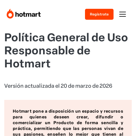
Regístrate
Política General de Uso
Responsable de
Hotmart
Versión actualizada el 20 de marzo de 2026
Hotmart pone a disposición un espacio y recursos
para quienes deseen crear, difundir o
comercializar un Producto de forma sencilla y
práctica, permitiendo que las personas vivan de
sus pasiones, enseñen lo mejor que tienen al