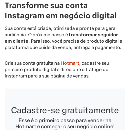
Transforme sua conta
Instagram em negócio digital
Sua conta está criada, otimizada e pronta para gerar
audiência. O próximo passo é
transformar seguidor
em cliente
. Para isso, você precisa de produto digital e
plataforma que cuide da venda, entrega e pagamento.
Crie sua conta gratuita na
Hotmart
, cadastre seu
primeiro produto digital e direcione o tráfego do
Instagram para a sua página de vendas.
Cadastre-se gratuitamente
Esse é o primeiro passo para vender na
Hotmart e começar o seu negócio online!