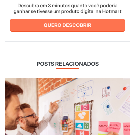
Descubra em 3 minutos quanto você poderia
ganhar se tivesse um produto digital na Hotmart
QUERO DESCOBRIR
POSTS RELACIONADOS