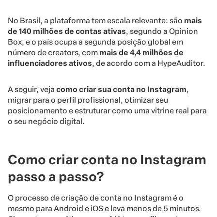
No Brasil, a plataforma tem escala relevante: são
mais
de 140 milhões de contas ativas
, segundo a Opinion
Box, e o país ocupa a segunda posição global em
número de creators, com
mais de 4,4 milhões de
influenciadores ativos
, de acordo com a HypeAuditor.
A seguir, veja
como criar sua conta no Instagram
,
migrar para o perfil profissional, otimizar seu
posicionamento e estruturar como uma vitrine real para
o seu negócio digital.
Como criar conta no Instagram
passo a passo?
O processo de criação de conta no Instagram é o
mesmo para Android e iOS e leva menos de 5 minutos.