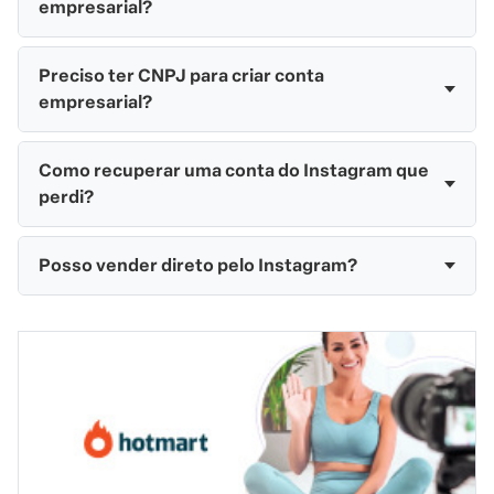
empresarial?
Preciso ter CNPJ para criar conta
empresarial?
Como recuperar uma conta do Instagram que
perdi?
Posso vender direto pelo Instagram?