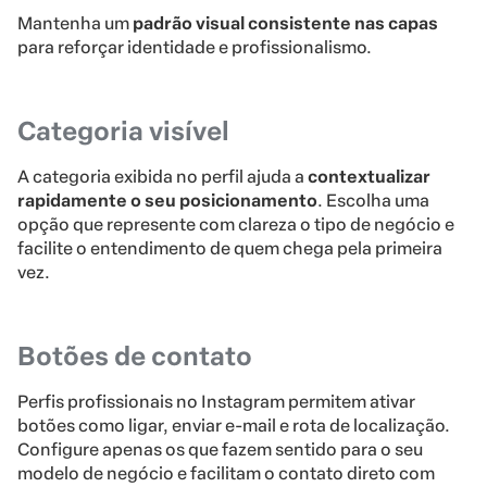
Mantenha um
padrão visual consistente nas capas
para reforçar identidade e profissionalismo.
Categoria visível
A categoria exibida no perfil ajuda a
contextualizar
rapidamente o seu posicionamento
. Escolha uma
opção que represente com clareza o tipo de negócio e
facilite o entendimento de quem chega pela primeira
vez.
Botões de contato
Perfis profissionais no Instagram permitem ativar
botões como ligar, enviar e-mail e rota de localização.
Configure apenas os que fazem sentido para o seu
modelo de negócio e facilitam o contato direto com