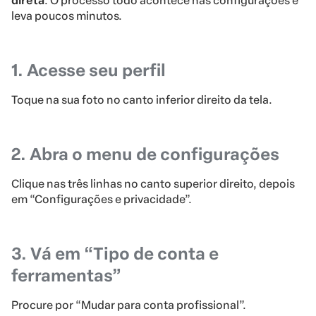
direta
. O processo todo acontece nas configurações e
leva poucos minutos.
1. Acesse seu perfil
Toque na sua foto no canto inferior direito da tela.
2. Abra o menu de configurações
Clique nas três linhas no canto superior direito, depois
em “Configurações e privacidade”.
3. Vá em “Tipo de conta e
ferramentas”
Procure por “Mudar para conta profissional”.