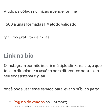
Ajudo psicólogas clínicas a vender online
+500 alunas formadas | Método validado
👇 Curso gratuito de 7 dias
Link na bio
O Instagram permite inserir múltiplos links na bio, o que
facilita direcionar o usuário para diferentes pontos do
seu ecossistema digital.
Você pode usar esse espaço para levar o público para:
P
ágina de vendas
na Hotmart;