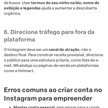
de busca. Usar
termos do seu nicho na bio, nome de
exibição e legendas
ajuda a aumentar a descoberta
orgânica.
6. Direcione tráfego para fora da
plataforma
O Instagram deve ser um
canal de atração
, não o
destino final. Para construir receita previsível, direcione
o público para uma estrutura própria, como lista de e-
mail, WhatsApp ou páginas de venda em plataformas
como a Hotmart.
Erros comuns ao criar conta no
Instagram para empreender
Manter conta pessoal
: sem migrar para a conta