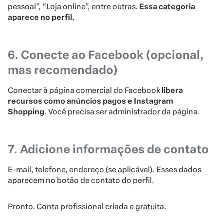
pessoal”, “Loja online”, entre outras.
Essa categoria
aparece no perfil.
6. Conecte ao Facebook (opcional,
mas recomendado)
Conectar à página comercial do Facebook
libera
recursos como anúncios pagos e Instagram
Shopping
. Você precisa ser administrador da página.
7. Adicione informações de contato
E-mail, telefone, endereço (se aplicável). Esses dados
aparecem no botão de contato do perfil.
Pronto. Conta profissional criada e gratuita.