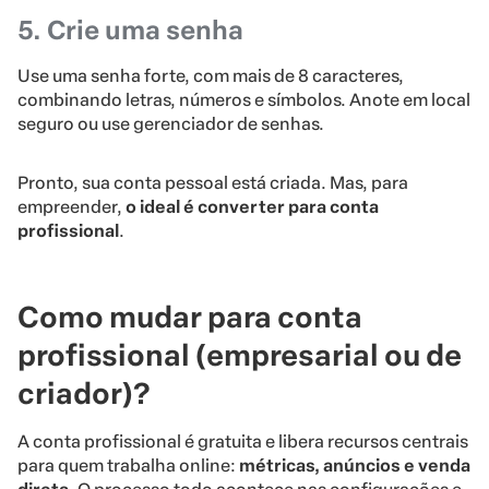
5. Crie uma senha
Use uma senha forte, com mais de 8 caracteres,
combinando letras, números e símbolos. Anote em local
seguro ou use gerenciador de senhas.
Pronto, sua conta pessoal está criada. Mas, para
empreender,
o ideal é converter para conta
profissional
.
Como mudar para conta
profissional (empresarial ou de
criador)?
A conta profissional é gratuita e libera recursos centrais
para quem trabalha online:
métricas, anúncios e venda