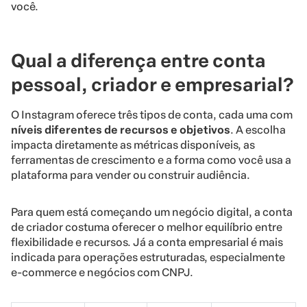
você.
Qual a diferença entre conta
pessoal, criador e empresarial?
O Instagram oferece três tipos de conta, cada uma com
níveis diferentes de recursos e objetivos
. A escolha
impacta diretamente as métricas disponíveis, as
ferramentas de crescimento e a forma como você usa a
plataforma para vender ou construir audiência.
Para quem está começando um negócio digital, a conta
de criador costuma oferecer o melhor equilíbrio entre
flexibilidade e recursos. Já a conta empresarial é mais
indicada para operações estruturadas, especialmente
e-commerce e negócios com CNPJ.