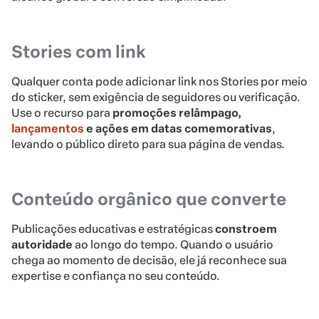
Stories com link
Qualquer conta pode adicionar link nos Stories por meio
do sticker, sem exigência de seguidores ou verificação.
Use o recurso para
promoções relâmpago,
lançamentos
e ações em datas comemorativas
,
levando o público direto para sua página de vendas.
Conteúdo orgânico que converte
Publicações educativas e estratégicas
constroem
autoridade
ao longo do tempo. Quando o usuário
chega ao momento de decisão, ele já reconhece sua
expertise e confiança no seu conteúdo.