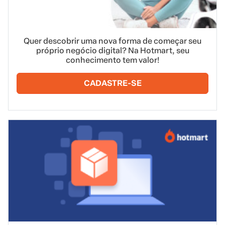
Quer descobrir uma nova forma de começar seu
próprio negócio digital? Na Hotmart, seu
conhecimento tem valor!
CADASTRE-SE