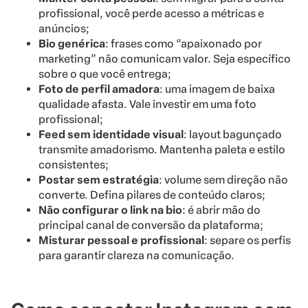
profissional, você perde acesso a métricas e
anúncios;
Bio genérica
: frases como “apaixonado por
marketing” não comunicam valor. Seja específico
sobre o que você entrega;
Foto de perfil amadora
: uma imagem de baixa
qualidade afasta. Vale investir em uma foto
profissional;
Feed sem identidade visual
: layout bagunçado
transmite amadorismo. Mantenha paleta e estilo
consistentes;
Postar sem estratégia
: volume sem direção não
converte. Defina pilares de conteúdo claros;
Não configurar o link na bio
: é abrir mão do
principal canal de conversão da plataforma;
Misturar pessoal e profissional
: separe os perfis
para garantir clareza na comunicação.