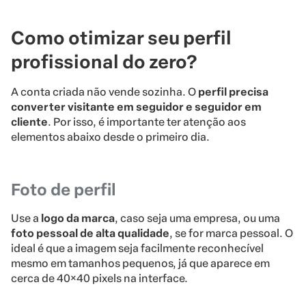
Como otimizar seu perfil
profissional do zero?
A conta criada não vende sozinha. O
perfil precisa
converter visitante em seguidor e seguidor em
cliente
. Por isso, é importante ter atenção aos
elementos abaixo desde o primeiro dia.
Foto de perfil
Use a
logo da marca
, caso seja uma empresa, ou uma
foto pessoal de alta qualidade
, se for marca pessoal. O
ideal é que a imagem seja facilmente reconhecível
mesmo em tamanhos pequenos, já que aparece em
cerca de 40×40 pixels na interface.