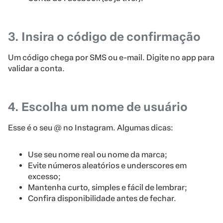
3. Insira o código de confirmação
Um código chega por SMS ou e-mail. Digite no app para
validar a conta.
4. Escolha um nome de usuário
Esse é o seu @ no Instagram. Algumas dicas:
Use seu nome real ou nome da marca;
Evite números aleatórios e underscores em
excesso;
Mantenha curto, simples e fácil de lembrar;
Confira disponibilidade antes de fechar.