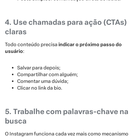
4. Use chamadas para ação (CTAs)
claras
Todo conteúdo precisa
indicar o próximo passo do
usuário
:
Salvar para depois;
Compartilhar com alguém;
Comentar uma dúvida;
Clicar no link da bio.
5. Trabalhe com palavras-chave na
busca
O Instagram funciona cada vez mais como mecanismo