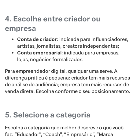
4. Escolha entre criador ou
empresa
Conta de criador
: indicada para influenciadores,
artistas, jornalistas, creators independentes;
Conta empresarial
: indicada para empresas,
lojas, negócios formalizados.
Para empreendedor digital, qualquer uma serve. A
diferença prática é pequena: criador tem mais recursos
de análise de audiência; empresa tem mais recursos de
venda direta. Escolha conforme o seu posicionamento.
5. Selecione a categoria
Escolha a categoria que melhor descreve o que você
faz: “Educador”, “Coach”, “Empresário”, “Marca