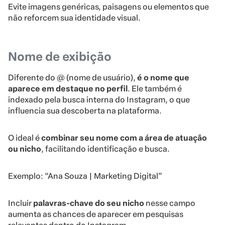
Evite imagens genéricas, paisagens ou elementos que
não reforcem sua identidade visual.
Nome de exibição
Diferente do @ (nome de usuário),
é
o nome que
aparece em destaque no perfil
. Ele também é
indexado pela busca interna do Instagram, o que
influencia sua descoberta na plataforma.
O ideal é
combinar seu nome com a área de atuação
ou nicho
, facilitando identificação e busca.
Exemplo: “Ana Souza | Marketing Digital”
Incluir
palavras-chave do seu nicho
nesse campo
aumenta as chances de aparecer em pesquisas