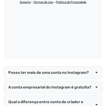
Posso ter mais de uma conta no Instagram?
A conta empresarial do Instagram é gratuita?
Qual a diferença entre conta de criador e