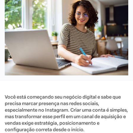
Você está começando seu negócio digital e sabe que
precisa marcar presença nas redes sociais,
especialmente no Instagram. Criar uma conta é simples,
mas transformar esse perfil em um canal de aquisição e
vendas exige estratégia, posicionamento e
configuração correta desde o início.