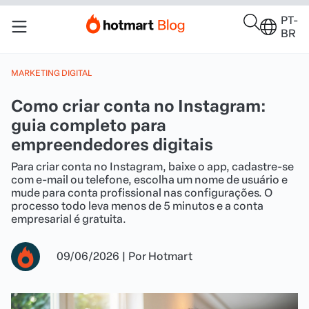
PT-
BR
MARKETING DIGITAL
Como criar conta no Instagram:
guia completo para
empreendedores digitais
Para criar conta no Instagram, baixe o app, cadastre-se
com e-mail ou telefone, escolha um nome de usuário e
mude para conta profissional nas configurações. O
processo todo leva menos de 5 minutos e a conta
empresarial é gratuita.
09/06/2026
|
Por
Hotmart