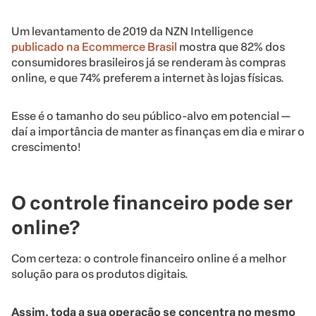
Um levantamento de 2019 da NZN Intelligence
publicado na Ecommerce Brasil
mostra que 82% dos
consumidores brasileiros já se renderam às compras
online, e que 74% preferem a internet às lojas físicas.
Esse é o tamanho do seu público-alvo em potencial —
daí a importância de manter as finanças em dia e mirar o
crescimento!
O controle financeiro pode ser
online?
Com certeza: o controle financeiro online é a melhor
solução para os produtos digitais.
Assim, toda a sua operação se concentra no mesmo