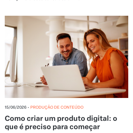
15/06/2026
•
PRODUÇÃO DE CONTEÚDO
Como criar um produto digital: o
que é preciso para começar