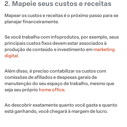
2. Mapeie seus custos e receitas
Mapear os custos e receitas é o próximo passo para se
planejar financeiramente.
Se você trabalha com infoprodutos, por exemplo, seus
principais custos fixos devem estar associados à
produção de conteúdo e investimento em
marketing
digital
.
Além disso, é preciso contabilizar os custos com
comissões de afiliados e despesas gerais de
manutenção do seu espaço de trabalho, mesmo que
seja seu próprio
home office
.
Ao descobrir exatamente quanto você gasta e quanto
está ganhando, você chegará à margem de lucro.