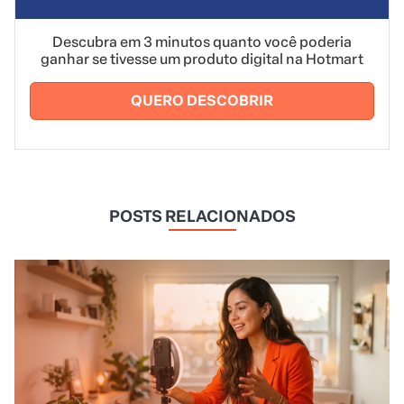
Descubra em 3 minutos quanto você poderia
ganhar se tivesse um produto digital na Hotmart
QUERO DESCOBRIR
POSTS RELACIONADOS