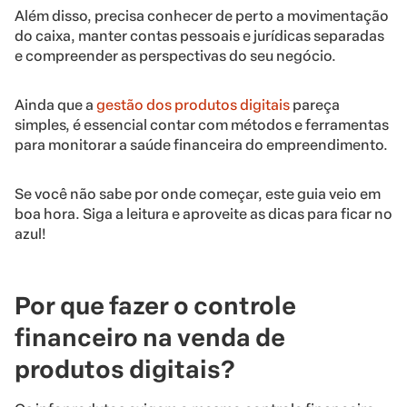
Além disso, precisa conhecer de perto a movimentação
do caixa, manter contas pessoais e jurídicas separadas
e compreender as perspectivas do seu negócio.
Ainda que a
gestão dos produtos digitais
pareça
simples, é essencial contar com métodos e ferramentas
para monitorar a saúde financeira do empreendimento.
Se você não sabe por onde começar, este guia veio em
boa hora. Siga a leitura e aproveite as dicas para ficar no
azul!
Por que fazer o controle
financeiro na venda de
produtos digitais?