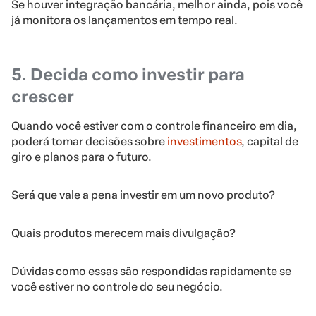
Se houver integração bancária, melhor ainda, pois você
já monitora os lançamentos em tempo real.
5. Decida como investir para
crescer
Quando você estiver com o controle financeiro em dia,
poderá tomar decisões sobre
investimentos
, capital de
giro e planos para o futuro.
Será que vale a pena investir em um novo produto?
Quais produtos merecem mais divulgação?
Dúvidas como essas são respondidas rapidamente se
você estiver no controle do seu negócio.