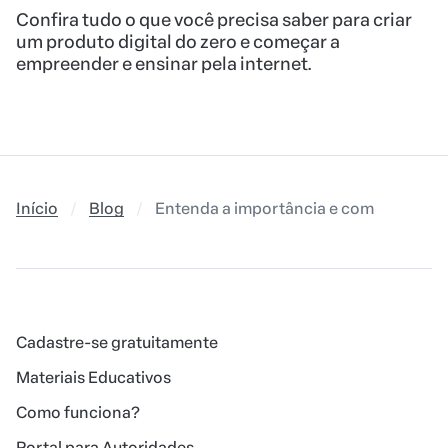
Confira tudo o que você precisa saber para criar
um produto digital do zero e começar a
empreender e ensinar pela internet.
Início
Blog
Entenda a importância e como fazer o c
Cadastre-se gratuitamente
Materiais Educativos
Como funciona?
Portal para Autoridades