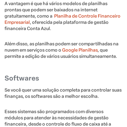
A vantagem é que há vários modelos de planilhas
prontas que podem ser baixados na internet
gratuitamente, como a
Planilha de Controle Financeiro
Empresarial
, oferecida pela plataforma de gestão
financeira Conta Azul.
Além disso, as planilhas podem ser compartilhadas na
nuvem em serviços como o
Google Planilhas
, que
permite a edição de vários usuários simultaneamente.
Softwares
Se você quer uma solução completa para controlar suas
finanças, os softwares são a melhor escolha.
Esses sistemas são programados com diversos
módulos para atender às necessidades de gestão
financeira, desde o controle do fluxo de caixa até a