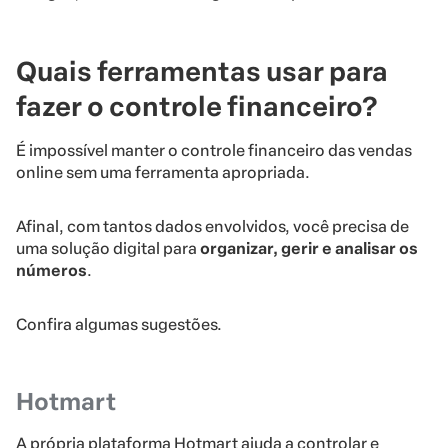
Quais ferramentas usar para
fazer o controle financeiro?
É impossível manter o controle financeiro das vendas
online sem uma ferramenta apropriada.
Afinal, com tantos dados envolvidos, você precisa de
uma solução digital para
organizar, gerir e analisar os
números
.
Confira algumas sugestões.
Hotmart
A própria plataforma Hotmart ajuda a controlar e