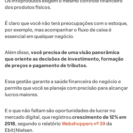
Os infoprodutos exigem o mesmo controle financeiro
dos produtos físicos.
É claro que você não terá preocupações com o estoque,
por exemplo, mas acompanhar o fluxo de caixa é
essencial em qualquer negócio.
Além disso,
você precisa de uma visão panorâmica
que oriente as decisões de investimento, formação
de preços e pagamento de tributos.
Essa gestão garante a saúde financeira do negócio e
permite que você se planeje com precisão para alcançar
lucros maiores.
E o que não faltam são oportunidades de lucrar no
mercado digital, que registrou
crescimento de 12% em
2018
, segundo o relatório
Webshoppers nº 39
da
Ebit|Nielsen.