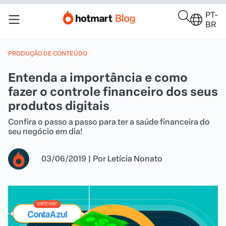
PT-
BR
PRODUÇÃO DE CONTEÚDO
Entenda a importância e como
fazer o controle financeiro dos seus
produtos digitais
Confira o passo a passo para ter a saúde financeira do
seu negócio em dia!
03/06/2019
|
Por
Letícia Nonato