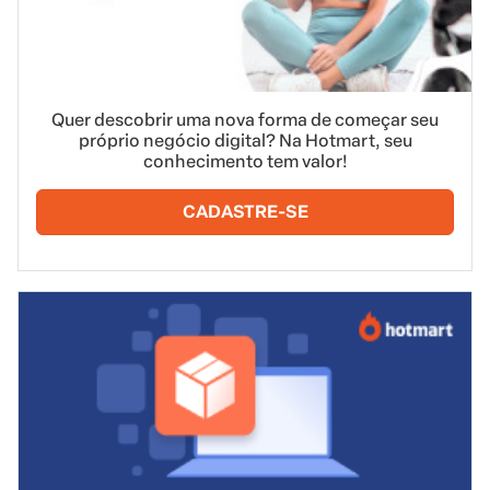
Quer descobrir uma nova forma de começar seu
próprio negócio digital? Na Hotmart, seu
conhecimento tem valor!
CADASTRE-SE