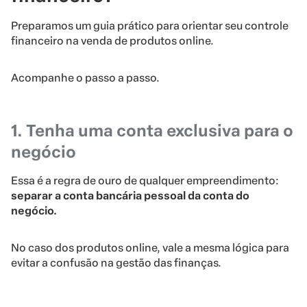
Preparamos um guia prático para orientar seu controle
financeiro na venda de produtos online.
Acompanhe o passo a passo.
1. Tenha uma conta exclusiva para o
negócio
Essa é a regra de ouro de qualquer empreendimento:
separar a conta bancária pessoal da conta do
negócio.
No caso dos produtos online, vale a mesma lógica para
evitar a confusão na gestão das finanças.