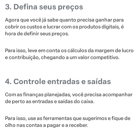
3. Defina seus preços
Agora que você já sabe quanto precisa ganhar para
cobrir os custos e lucrar com os produtos digitais, é
hora de definir seus preços.
Para isso, leve em conta os cálculos da margem de lucro
e contribuição, chegando a um valor competitivo.
4. Controle entradas e saídas
Com as finanças planejadas, você precisa acompanhar
de perto as entradas e saídas do caixa.
Para isso, use as ferramentas que sugerimos e fique de
olho nas contas a pagar e a receber.