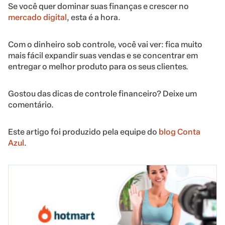
Se você quer dominar suas finanças e crescer no
mercado digital
, esta é a hora.
Com o dinheiro sob controle, você vai ver: fica muito
mais fácil expandir suas vendas e se concentrar em
entregar o melhor produto para os seus clientes.
Gostou das dicas de controle financeiro? Deixe um
comentário.
Este artigo foi produzido pela equipe do
blog Conta
Azul
.