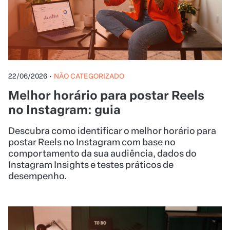
22/06/2026
•
NÃO CATEGORIZADO
Melhor horário para postar Reels
no Instagram: guia
Descubra como identificar o melhor horário para
postar Reels no Instagram com base no
comportamento da sua audiência, dados do
Instagram Insights e testes práticos de
desempenho.