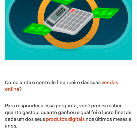
Como anda o controle financeiro das suas
vendas
online
?
Para responder a essa pergunta, você precisa saber
quanto gastou, quanto ganhou e qual foi o lucro final de
cada um dos seus
produtos digitais
nos últimos meses e
anos.