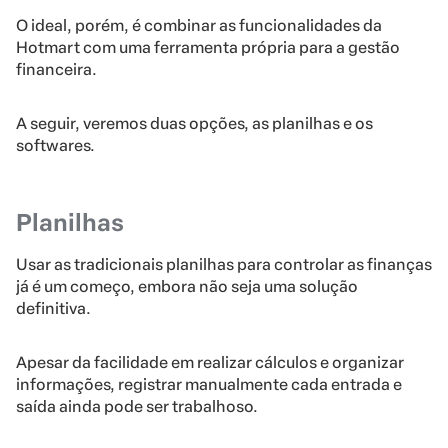
O ideal, porém, é combinar as funcionalidades da
Hotmart com uma ferramenta própria para a gestão
financeira.
A seguir, veremos duas opções, as planilhas e os
softwares.
Planilhas
Usar as tradicionais planilhas para controlar as finanças
já é um começo, embora não seja uma solução
definitiva.
Apesar da facilidade em realizar cálculos e organizar
informações, registrar manualmente cada entrada e
saída ainda pode ser trabalhoso.