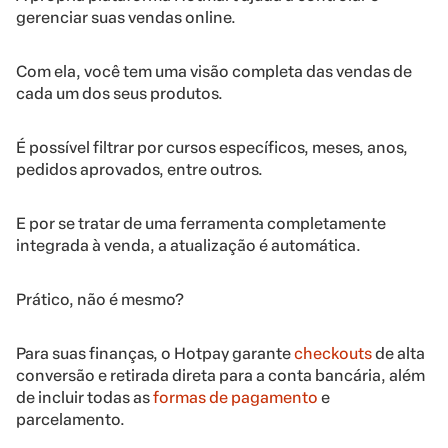
gerenciar suas vendas online.
Com ela, você tem uma visão completa das vendas de
cada um dos seus produtos.
É possível filtrar por cursos específicos, meses, anos,
pedidos aprovados, entre outros.
E por se tratar de uma ferramenta completamente
integrada à venda, a atualização é automática.
Prático, não é mesmo?
Para suas finanças, o Hotpay garante
checkouts
de alta
conversão e retirada direta para a conta bancária, além
de incluir todas as
formas de pagamento
e
parcelamento.