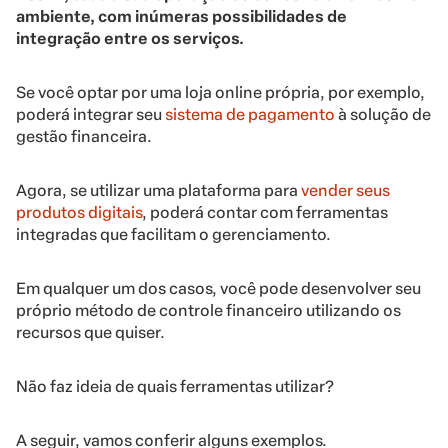
ambiente, com inúmeras possibilidades de
integração entre os serviços.
Se você optar por uma loja online própria, por exemplo,
poderá integrar seu
sistema de pagamento
à solução de
gestão financeira.
Agora, se utilizar uma plataforma para
vender seus
produtos digitais
, poderá contar com ferramentas
integradas que facilitam o gerenciamento.
Em qualquer um dos casos, você pode desenvolver seu
próprio método de controle financeiro utilizando os
recursos que quiser.
Não faz ideia de quais ferramentas utilizar?
A seguir, vamos conferir alguns exemplos.