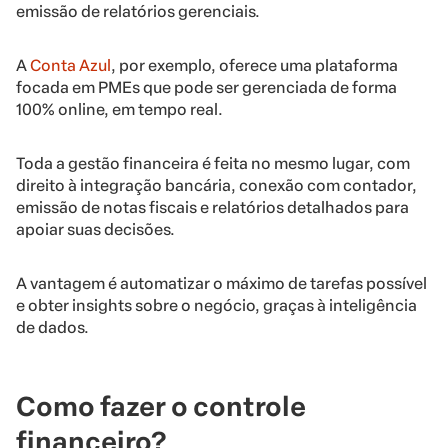
emissão de relatórios gerenciais.
A
Conta Azul
, por exemplo, oferece uma plataforma
focada em PMEs que pode ser gerenciada de forma
100% online, em tempo real.
Toda a gestão financeira é feita no mesmo lugar, com
direito à integração bancária, conexão com contador,
emissão de notas fiscais e relatórios detalhados para
apoiar suas decisões.
A vantagem é automatizar o máximo de tarefas possível
e obter insights sobre o negócio, graças à inteligência
de dados.
Como fazer o controle
financeiro?