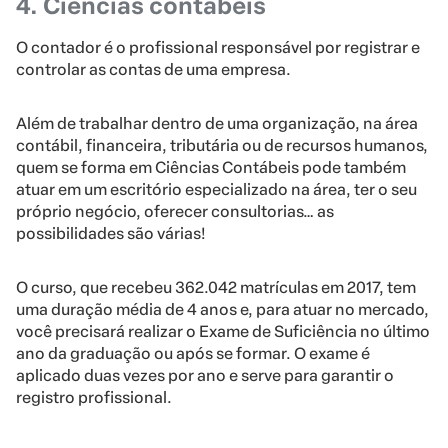
4. Ciências contábeis
O contador é o profissional responsável por registrar e
controlar as contas de uma empresa.
Além de trabalhar dentro de uma organização, na área
contábil, financeira, tributária ou de recursos humanos,
quem se forma em Ciências Contábeis pode também
atuar em um escritório especializado na área, ter o seu
próprio negócio, oferecer consultorias… as
possibilidades são várias!
O curso, que recebeu 362.042 matrículas em 2017, tem
uma duração média de 4 anos e, para atuar no mercado,
você precisará realizar o Exame de Suficiência no último
ano da graduação ou após se formar. O exame é
aplicado duas vezes por ano e serve para garantir o
registro profissional.