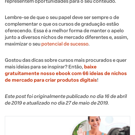
representem oportunidades para o seu conteúdo.
Lembre-se de que o seu papel deve ser sempre o de
complementar o que os cursos de graduação estão
oferecendo. Essa é a melhor forma de manter o apelo
junto a diversos nichos de mercado diferentes e, assim,
maximizar o seu
potencial de sucesso
.
Gostou das dicas sobre cursos mais procurados e quer
mais ideias para se inspirar? Então,
baixe
gratuitamente nosso ebook com 66 ideias de nichos
de mercado para criar produtos digitais
!
Este post foi originalmente publicado no dia 16 de abril
de 2019 e atualizado no dia 27 de maio de 2019.