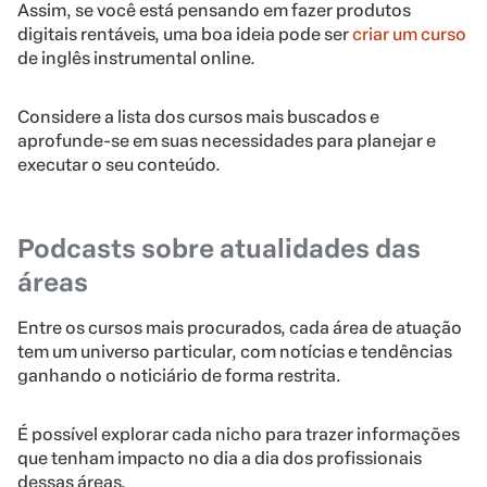
Assim, se você está pensando em fazer produtos
digitais rentáveis, uma boa ideia pode ser
criar um curso
de inglês instrumental online.
Considere a lista dos cursos mais buscados e
aprofunde-se em suas necessidades para planejar e
executar o seu conteúdo.
Podcasts sobre atualidades das
áreas
Entre os cursos mais procurados, cada área de atuação
tem um universo particular, com notícias e tendências
ganhando o noticiário de forma restrita.
É possível explorar cada nicho para trazer informações
que tenham impacto no dia a dia dos profissionais
dessas áreas.