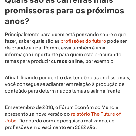
promissoras para os próximos
anos?
Principalmente para quem está pensando sobre o que
fazer, saber quais são as
profissões do futuro
pode ser
de grande ajuda. Porém, essa também é uma
informação importante para quem está procurando
temas para produzir
cursos online
, por exemplo.
Afinal, ficando por dentro das tendências profissionais,
você consegue se adiantar em relação à produção de
conteúdo para determinados temas e sair na frente!
Em setembro de 2018, o Fórum Econômico Mundial
apresentou a nova versão do
relatório The Future of
Jobs
. De acordo com as pesquisas realizadas, as
profissões em crescimento em 2022 são: