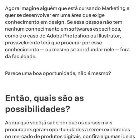
Agora imagine alguém que está cursando Marketing e
quer se desenvolver em uma área que exige
conhecimento em design. Se essa pessoa não tem
nenhum conhecimento em softwares específicos,
como é o caso do Adobe Photoshop ou Illustrator,
provavelmente terá que procurar por esse
conhecimento — ou mesmo se aprofundar nele — fora
da faculdade.
Parece uma boa oportunidade, não é mesmo?
Então, quais são as
possibilidades?
Agora que você já sabe por que os cursos mais
procurados geram oportunidades a serem exploradas
no mercado de produtos digitais, confira algumas ideias