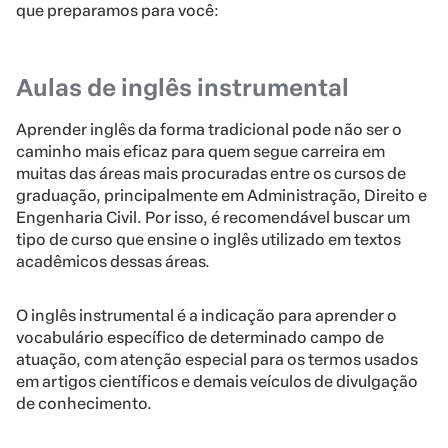
que preparamos para você:
Aulas de inglês instrumental
Aprender inglês da forma tradicional pode não ser o
caminho mais eficaz para quem segue carreira em
muitas das áreas mais procuradas entre os cursos de
graduação, principalmente em Administração, Direito e
Engenharia Civil. Por isso, é recomendável buscar um
tipo de curso que ensine o inglês utilizado em textos
acadêmicos dessas áreas.
O inglês instrumental é a indicação para aprender o
vocabulário específico de determinado campo de
atuação, com atenção especial para os termos usados
em artigos científicos e demais veículos de divulgação
de conhecimento.