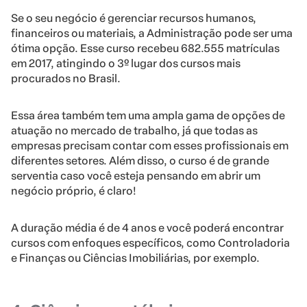
Se o seu negócio é gerenciar recursos humanos,
financeiros ou materiais, a Administração pode ser uma
ótima opção. Esse curso recebeu 682.555 matrículas
em 2017, atingindo o 3º lugar dos cursos mais
procurados no Brasil.
Essa área também tem uma ampla gama de opções de
atuação no mercado de trabalho, já que todas as
empresas precisam contar com esses profissionais em
diferentes setores. Além disso, o curso é de grande
serventia caso você esteja pensando em abrir um
negócio próprio, é claro!
A duração média é de 4 anos e você poderá encontrar
cursos com enfoques específicos, como Controladoria
e Finanças ou Ciências Imobiliárias, por exemplo.