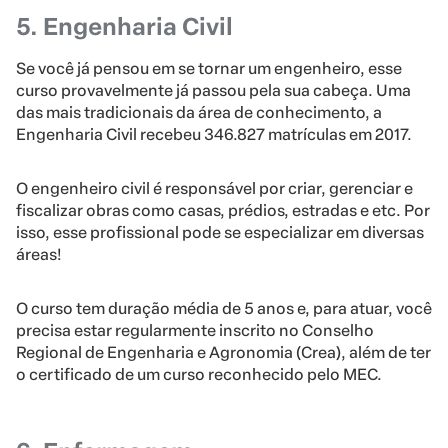
5. Engenharia Civil
Se você já pensou em se tornar um engenheiro, esse
curso provavelmente já passou pela sua cabeça. Uma
das mais tradicionais da área de conhecimento, a
Engenharia Civil recebeu 346.827 matrículas em 2017.
O engenheiro civil é responsável por criar, gerenciar e
fiscalizar obras como casas, prédios, estradas e etc. Por
isso, esse profissional pode se especializar em diversas
áreas!
O curso tem duração média de 5 anos e, para atuar, você
precisa estar regularmente inscrito no Conselho
Regional de Engenharia e Agronomia (Crea), além de ter
o certificado de um curso reconhecido pelo MEC.