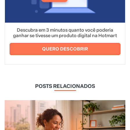
Descubra em 3 minutos quanto você poderia
ganhar se tivesse um produto digital na Hotmart
QUERO DESCOBRIR
POSTS RELACIONADOS