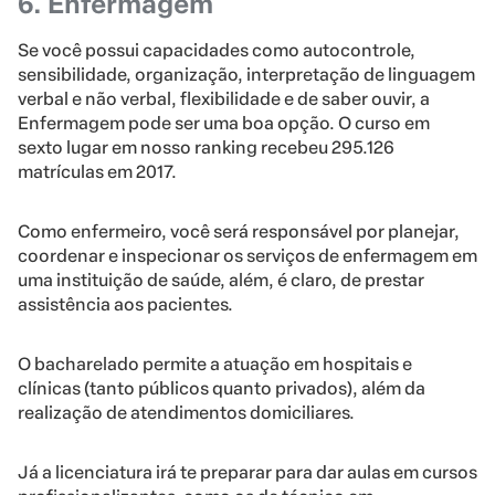
6. Enfermagem
Se você possui capacidades como autocontrole,
sensibilidade, organização, interpretação de linguagem
verbal e não verbal, flexibilidade e de saber ouvir, a
Enfermagem pode ser uma boa opção. O curso em
sexto lugar em nosso ranking recebeu 295.126
matrículas em 2017.
Como enfermeiro, você será responsável por planejar,
coordenar e inspecionar os serviços de enfermagem em
uma instituição de saúde, além, é claro, de prestar
assistência aos pacientes.
O bacharelado permite a atuação em hospitais e
clínicas (tanto públicos quanto privados), além da
realização de atendimentos domiciliares.
Já a licenciatura irá te preparar para dar aulas em cursos