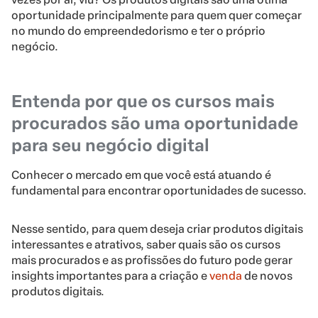
oportunidade principalmente para quem quer começar
no mundo do empreendedorismo e ter o próprio
negócio.
Entenda por que os cursos mais
procurados são uma oportunidade
para seu negócio digital
Conhecer o mercado em que você está atuando é
fundamental para encontrar oportunidades de sucesso.
Nesse sentido, para quem deseja criar produtos digitais
interessantes e atrativos, saber quais são os cursos
mais procurados e as profissões do futuro pode gerar
insights importantes para a criação e
venda
de novos
produtos digitais.