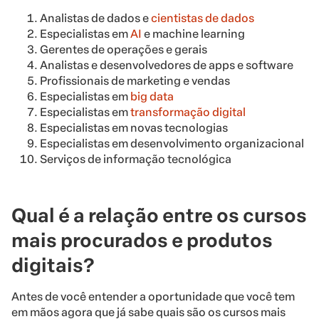
Analistas de dados e
cientistas de dados
Especialistas em
AI
e machine learning
Gerentes de operações e gerais
Analistas e desenvolvedores de apps e software
Profissionais de marketing e vendas
Especialistas em
big data
Especialistas em
transformação digital
Especialistas em novas tecnologias
Especialistas em desenvolvimento organizacional
Serviços de informação tecnológica
Qual é a relação entre os cursos
mais procurados e produtos
digitais?
Antes de você entender a oportunidade que você tem
em mãos agora que já sabe quais são os cursos mais