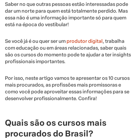
Saber no que outras pessoas estão interessadas pode
dar um norte para quem está totalmente perdido. Mas
essa não é uma informação importante só para quem
está na época do vestibular!
Se você já é ou quer ser um
produtor digital
, trabalha
com educação ou em áreas relacionadas, saber quais
são os cursos do momento pode te ajudar a ter insights
profissionais importantes.
Por isso, neste artigo vamos te apresentar os 10 cursos
mais procurados, as profissões mais promissoras e
como você pode aproveitar essas informações para se
desenvolver profissionalmente. Confira!
Quais são os cursos mais
procurados do Brasil?