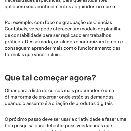
necessidades específicas, para que estudantes
apliquem seus conhecimentos adquiridos no curso.
Por exemplo: com foco na graduação de Ciências
Contábeis, você pode oferecer um modelo de planilha
de contabilidade para ser replicado em trabalhos
práticos. Desse modo, os alunos economizam tempo e
conseguem aprender mais com o funcionamento das
fórmulas que você incluiu.
Que tal começar agora?
Olhar para a lista de cursos mais procurados é uma
ótima forma de enxergar onde estão as demandas
quando o assunto é a criação de produtos digitais.
O próximo passo deve ser usar a criatividade e fazer uma
boa pesquisa para detectar possíveis lacunas que