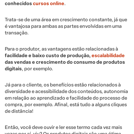
conhecidos
cursos online
.
Trata-se de uma área em crescimento constante, já que
é vantajosa para ambas as partes envolvidas em uma
transação.
Para o produtor, as vantagens estão relacionadas à
facilidade e baixo custo de produção,
escalabilidade
das vendas e crescimento do consumo de produtos
digitais
, por exemplo.
Já para o cliente, os benefícios estão relacionados à
diversidade e acessibilidade dos conteúdos, autonomia
em relação ao aprendizado e facilidade do processo de
compra, por exemplo. Afinal, está tudo a alguns cliques
de distância!
Então, você deve ouvir e ler esse termo cada vez mais
vezes por aí, viu? Os produtos digitais são uma ótima