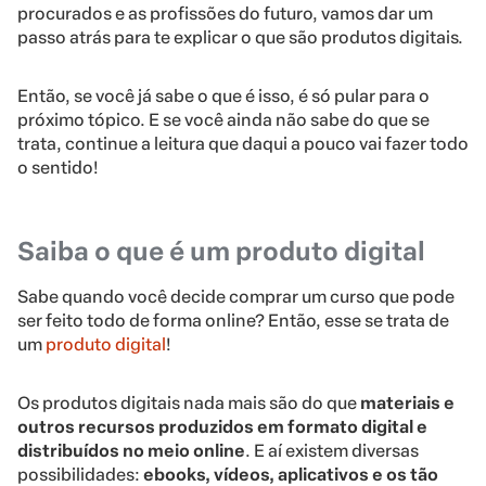
procurados e as profissões do futuro, vamos dar um
passo atrás para te explicar o que são produtos digitais.
Então, se você já sabe o que é isso, é só pular para o
próximo tópico. E se você ainda não sabe do que se
trata, continue a leitura que daqui a pouco vai fazer todo
o sentido!
Saiba o que é um produto digital
Sabe quando você decide comprar um curso que pode
ser feito todo de forma online? Então, esse se trata de
um
produto digital
!
Os produtos digitais nada mais são do que
materiais e
outros recursos produzidos em formato digital e
distribuídos no meio online
. E aí existem diversas
possibilidades:
ebooks, vídeos, aplicativos e os tão