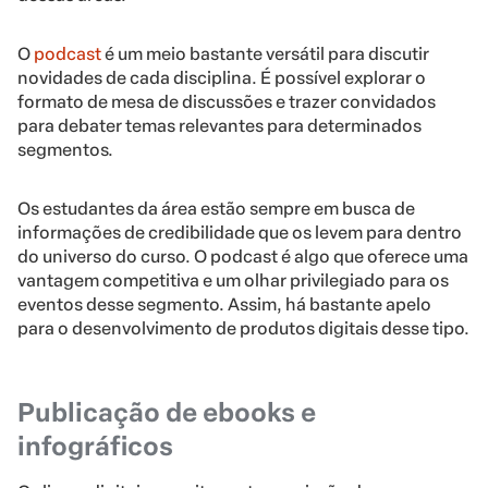
O
podcast
é um meio bastante versátil para discutir
novidades de cada disciplina. É possível explorar o
formato de mesa de discussões e trazer convidados
para debater temas relevantes para determinados
segmentos.
Os estudantes da área estão sempre em busca de
informações de credibilidade que os levem para dentro
do universo do curso. O podcast é algo que oferece uma
vantagem competitiva e um olhar privilegiado para os
eventos desse segmento. Assim, há bastante apelo
para o desenvolvimento de produtos digitais desse tipo.
Publicação de ebooks e
infográficos