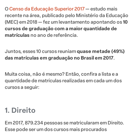
O
Censo da Educação Superior 2017
— estudo mais
recente na área, publicado pelo Ministério da Educação
(MEC) em 2018 — fez um levantamento apontando os
10
cursos de graduação com a maior quantidade de
matrículas
no ano de referência.
Juntos, esses 10 cursos reuniam
quase metade (49%)
das matrículas em graduação no Brasil em 2017
.
Muita coisa, não é mesmo? Então, confira a lista e a
quantidade de matrículas realizadas em cada um dos
cursos a seguir:
1. Direito
Em 2017, 879.234 pessoas se matricularam em Direito.
Esse pode ser um dos cursos mais procurados