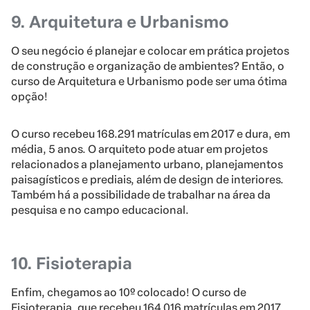
9. Arquitetura e Urbanismo
O seu negócio é planejar e colocar em prática projetos
de construção e organização de ambientes? Então, o
curso de Arquitetura e Urbanismo pode ser uma ótima
opção!
O curso recebeu 168.291 matrículas em 2017 e dura, em
média, 5 anos. O arquiteto pode atuar em projetos
relacionados a planejamento urbano, planejamentos
paisagísticos e prediais, além de design de interiores.
Também há a possibilidade de trabalhar na área da
pesquisa e no campo educacional.
10. Fisioterapia
Enfim, chegamos ao 10º colocado! O curso de
Fisioterapia, que recebeu 164.016 matrículas em 2017,