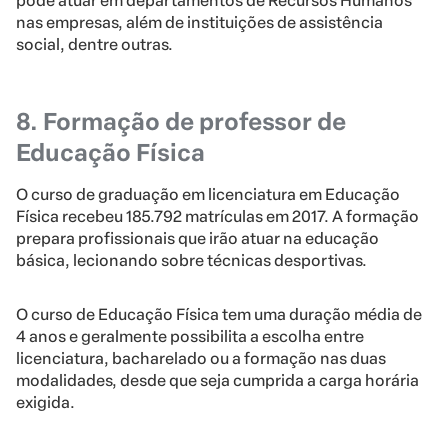
pode atuar em departamentos de Recursos Humanos
nas empresas, além de instituições de assistência
social, dentre outras.
8. Formação de professor de
Educação Física
O curso de graduação em licenciatura em Educação
Física recebeu 185.792 matrículas em 2017. A formação
prepara profissionais que irão atuar na educação
básica, lecionando sobre técnicas desportivas.
O curso de Educação Física tem uma duração média de
4 anos e geralmente possibilita a escolha entre
licenciatura, bacharelado ou a formação nas duas
modalidades, desde que seja cumprida a carga horária
exigida.