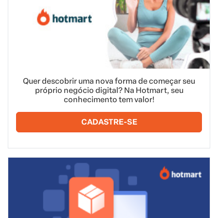
Quer descobrir uma nova forma de começar seu
próprio negócio digital? Na Hotmart, seu
conhecimento tem valor!
CADASTRE-SE