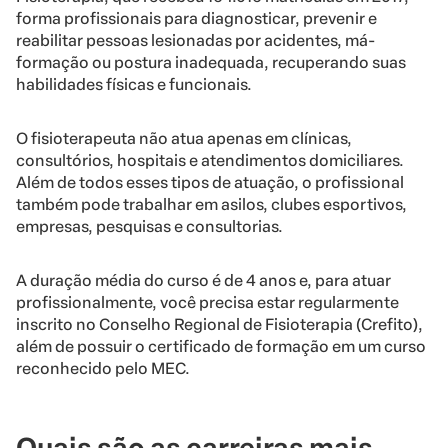
forma profissionais para diagnosticar, prevenir e
reabilitar pessoas lesionadas por acidentes, má-
formação ou postura inadequada, recuperando suas
habilidades físicas e funcionais.
O fisioterapeuta não atua apenas em clínicas,
consultórios, hospitais e atendimentos domiciliares.
Além de todos esses tipos de atuação, o profissional
também pode trabalhar em asilos, clubes esportivos,
empresas, pesquisas e consultorias.
A duração média do curso é de 4 anos e, para atuar
profissionalmente, você precisa estar regularmente
inscrito no Conselho Regional de Fisioterapia (Crefito),
além de possuir o certificado de formação em um curso
reconhecido pelo MEC.
Quais são as carreiras mais