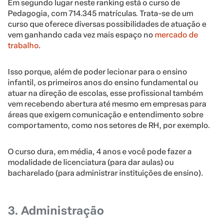
Em segundo lugar neste ranking está o curso de
Pedagogia, com 714.345 matrículas. Trata-se de um
curso que oferece diversas possibilidades de atuação e
vem ganhando cada vez mais espaço no
mercado de
trabalho
.
Isso porque, além de poder lecionar para o ensino
infantil, os primeiros anos do ensino fundamental ou
atuar na direção de escolas, esse profissional também
vem recebendo abertura até mesmo em empresas para
áreas que exigem comunicação e entendimento sobre
comportamento, como nos setores de RH, por exemplo.
O curso dura, em média, 4 anos e você pode fazer a
modalidade de licenciatura (para dar aulas) ou
bacharelado (para administrar instituições de ensino).
3. Administração