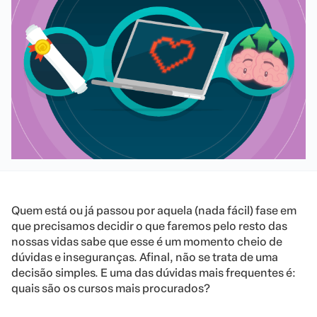
Quem está ou já passou por aquela (nada fácil) fase em
que precisamos decidir o que faremos pelo resto das
nossas vidas sabe que esse é um momento cheio de
dúvidas e inseguranças. Afinal, não se trata de uma
decisão simples. E uma das dúvidas mais frequentes é:
quais são os cursos mais procurados?