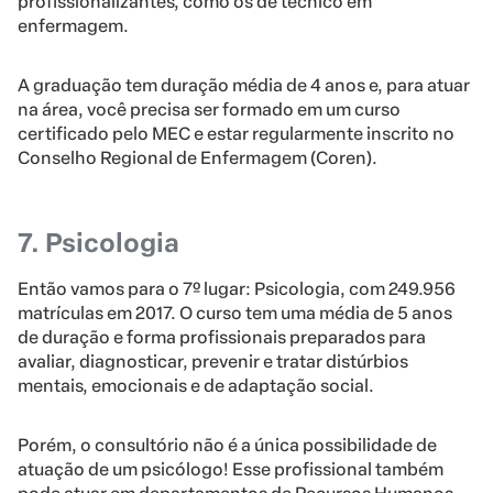
profissionalizantes, como os de técnico em
enfermagem.
A graduação tem duração média de 4 anos e, para atuar
na área, você precisa ser formado em um curso
certificado pelo MEC e estar regularmente inscrito no
Conselho Regional de Enfermagem (Coren).
7. Psicologia
Então vamos para o 7º lugar: Psicologia, com 249.956
matrículas em 2017. O curso tem uma média de 5 anos
de duração e forma profissionais preparados para
avaliar, diagnosticar, prevenir e tratar distúrbios
mentais, emocionais e de adaptação social.
Porém, o consultório não é a única possibilidade de
atuação de um psicólogo! Esse profissional também