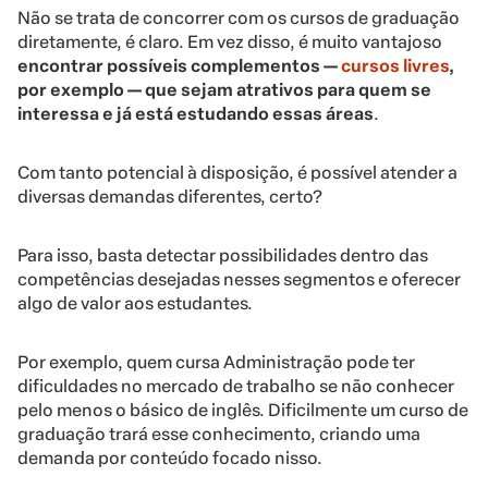
Não se trata de concorrer com os cursos de graduação
diretamente, é claro. Em vez disso, é muito vantajoso
encontrar possíveis complementos
—
cursos livres
,
por exemplo —
que sejam atrativos para quem se
interessa e já está estudando essas áreas
.
Com tanto potencial à disposição, é possível atender a
diversas demandas diferentes, certo?
Para isso, basta detectar possibilidades dentro das
competências desejadas nesses segmentos e oferecer
algo de valor aos estudantes.
Por exemplo, quem cursa Administração pode ter
dificuldades no mercado de trabalho se não conhecer
pelo menos o básico de inglês. Dificilmente um curso de
graduação trará esse conhecimento, criando uma
demanda por conteúdo focado nisso.