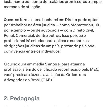
justamente por conta dos salários promissores e amplo
mercado de atuação.
Quem se forma como bacharel em Direito pode optar
por trabalhar na área jurídica — como promotor ou juiz,
por exemplo — ou de advocacia — com Direito Civil,
Penal, Comercial, dentre outros. Isso porque o
profissional irá estudar para aplicar e cumprir as
obrigações jurídicas de um país, prezando pela boa
convivência entre os indivíduos.
O curso dura em média 5 anos e, para atuar na
profissão, além do certificado reconhecido pelo MEC,
você precisará fazer a avaliação da Ordem dos
Advogados do Brasil (OAB).
2. Pedagogia