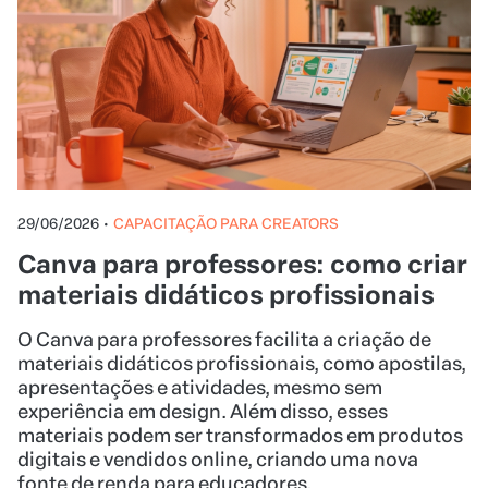
29/06/2026
•
CAPACITAÇÃO PARA CREATORS
Canva para professores: como criar
materiais didáticos profissionais
O Canva para professores facilita a criação de
materiais didáticos profissionais, como apostilas,
apresentações e atividades, mesmo sem
experiência em design. Além disso, esses
materiais podem ser transformados em produtos
digitais e vendidos online, criando uma nova
fonte de renda para educadores.