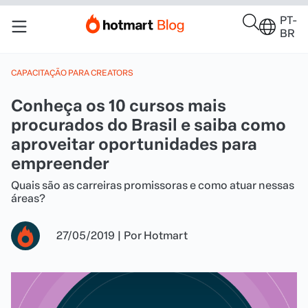
PT-
BR
CAPACITAÇÃO PARA CREATORS
Conheça os 10 cursos mais
procurados do Brasil e saiba como
aproveitar oportunidades para
empreender
Quais são as carreiras promissoras e como atuar nessas
áreas?
27/05/2019
|
Por
Hotmart