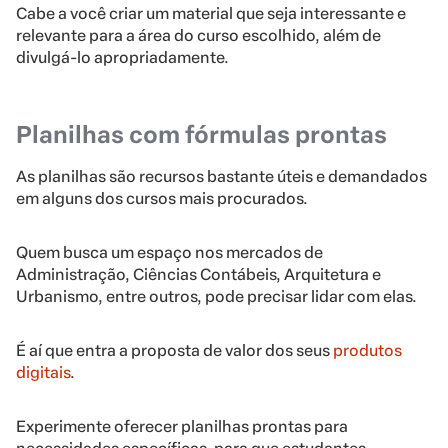
Cabe a você criar um material que seja interessante e
relevante para a área do curso escolhido, além de
divulgá-lo apropriadamente.
Planilhas com fórmulas prontas
As planilhas são recursos bastante úteis e demandados
em alguns dos cursos mais procurados.
Quem busca um espaço nos mercados de
Administração, Ciências Contábeis, Arquitetura e
Urbanismo, entre outros, pode precisar lidar com elas.
É aí que entra a proposta de valor dos seus
produtos
digitais
.
Experimente oferecer planilhas prontas para