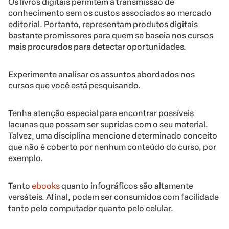
Os livros digitais permitem a transmissão de
conhecimento sem os custos associados ao mercado
editorial. Portanto, representam produtos digitais
bastante promissores para quem se baseia nos cursos
mais procurados para detectar oportunidades.
Experimente analisar os assuntos abordados nos
cursos que você está pesquisando.
Tenha atenção especial para encontrar possíveis
lacunas que possam ser supridas com o seu material.
Talvez, uma disciplina mencione determinado conceito
que não é coberto por nenhum conteúdo do curso, por
exemplo.
Tanto
ebooks
quanto infográficos são altamente
versáteis. Afinal, podem ser consumidos com facilidade
tanto pelo computador quanto pelo celular.