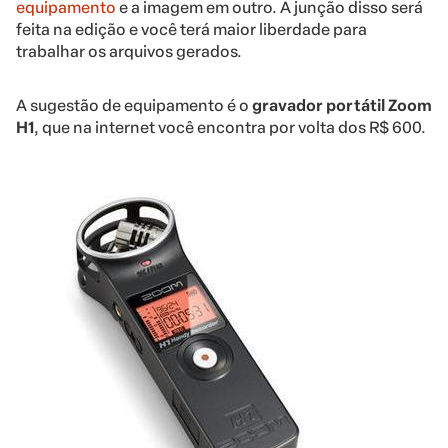
equipamento
e a imagem em outro. A junção disso será
feita na edição e você terá maior liberdade para
trabalhar os arquivos gerados.
A sugestão de equipamento é o
gravador portátil Zoom
H1
, que na internet você encontra por volta dos R$ 600.