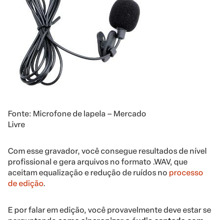
Fonte: Microfone de lapela – Mercado
Livre
Com esse gravador, você consegue resultados de nível
profissional e gera arquivos no formato .WAV, que
aceitam equalização e redução de ruídos no
processo
de edição
.
E por falar em edição, você provavelmente deve estar se