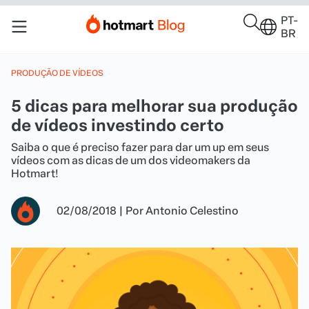
PT-
BR
PRODUÇÃO DE VÍDEOS
5 dicas para melhorar sua produção
de vídeos investindo certo
Saiba o que é preciso fazer para dar um up em seus
vídeos com as dicas de um dos videomakers da
Hotmart!
02/08/2018
|
Por
Antonio Celestino