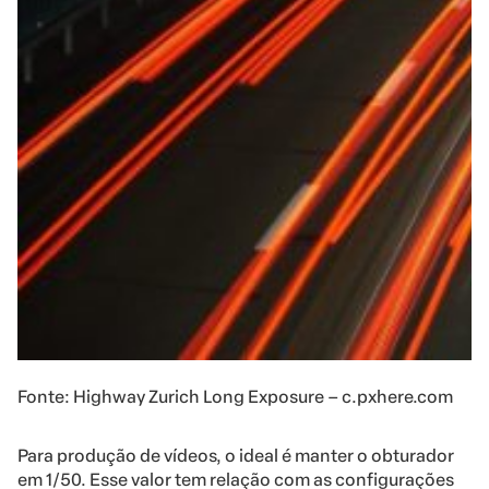
Fonte: Highway Zurich Long Exposure – c.pxhere.com
Para produção de vídeos, o ideal é manter o obturador
em 1/50. Esse valor tem relação com as configurações