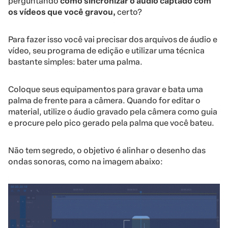
perguntando
como sincronizar o áudio captado com
os vídeos que você gravou,
certo?
Para fazer isso você vai precisar dos arquivos de áudio e
vídeo, seu programa de edição e utilizar uma técnica
bastante simples: bater uma palma.
Coloque seus equipamentos para gravar e bata uma
palma de frente para a câmera. Quando for editar o
material, utilize o áudio gravado pela câmera como guia
e procure pelo pico gerado pela palma que você bateu.
Não tem segredo, o objetivo é alinhar o desenho das
ondas sonoras, como na imagem abaixo: