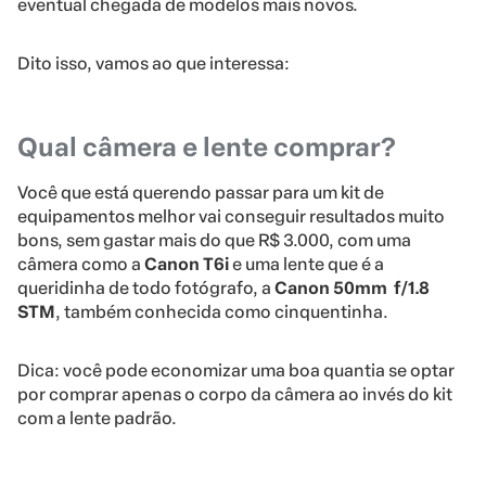
eventual chegada de modelos mais novos.
Dito isso, vamos ao que interessa:
Qual câmera e lente comprar?
Você que está querendo passar para um kit de
equipamentos melhor vai conseguir resultados muito
bons, sem gastar mais do que R$ 3.000, com uma
câmera como a
Canon T6i
e uma lente que é a
queridinha de todo fotógrafo, a
Canon 50mm f/1.8
STM
, também conhecida como cinquentinha.
Dica: você pode economizar uma boa quantia se optar
por comprar apenas o corpo da câmera ao invés do kit
com a lente padrão.