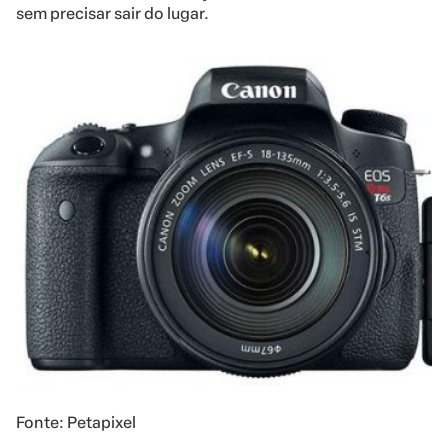
sem precisar sair do lugar.
Fonte: Petapixel