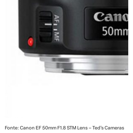
Fonte: Canon EF 50mm F1.8 STM Lens – Ted’s Cameras