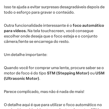
Isso te ajuda a evitar surpresas desagradáveis depois de
todo o esforço para gravar o conteúdo.
Outra funcionalidade interessante é o
foco automático
para vídeos.
Na tela touchscreen, você consegue
escolher onde deseja que o foco esteja e o conjunto
câmera/lente se encarrega do resto.
Um detalhe importante:
Quando você for comprar uma lente, procure saber se o
motor de foco é do tipo
STM (Stepping Motor)
ou
USM
(Ultrasonic Motor)
.
Parece complicado, mas não é nada de mais!
O detalhe aqui é que para utilizar o foco automático no