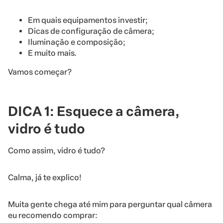
Em quais equipamentos investir;
Dicas de configuração de câmera;
Iluminação e composição;
E muito mais.
Vamos começar?
DICA 1: Esquece a câmera,
vidro é tudo
Como assim, vidro é tudo?
Calma, já te explico!
Muita gente chega até mim para perguntar qual câmera
eu recomendo comprar: