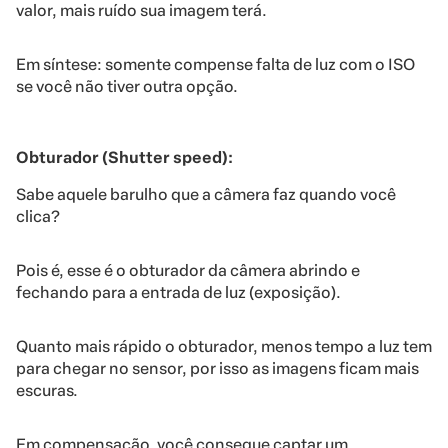
valor, mais ruído sua imagem terá.
Em síntese: somente compense falta de luz com o ISO
se você não tiver outra opção.
Obturador (Shutter speed):
Sabe aquele barulho que a câmera faz quando você
clica?
Pois é, esse é o obturador da câmera abrindo e
fechando para a entrada de luz (exposição).
Quanto mais rápido o obturador, menos tempo a luz tem
para chegar no sensor, por isso as imagens ficam mais
escuras.
Em compensação, você consegue captar um