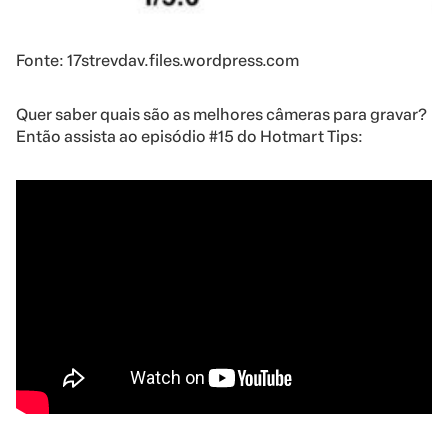
Fonte: 17strevdav.files.wordpress.com
Quer saber quais são as melhores câmeras para gravar?
Então assista ao episódio #15 do Hotmart Tips: