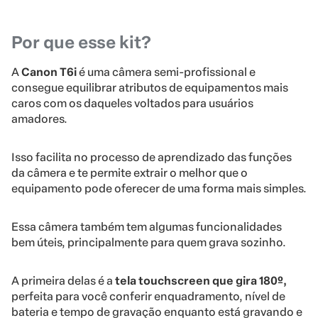
Por que esse kit?
A
Canon T6i
é uma câmera semi-profissional e
consegue equilibrar atributos de equipamentos mais
caros com os daqueles voltados para usuários
amadores.
Isso facilita no processo de aprendizado das funções
da câmera e te permite extrair o melhor que o
equipamento pode oferecer de uma forma mais simples.
Essa câmera também tem algumas funcionalidades
bem úteis, principalmente para quem grava sozinho.
A primeira delas é a
tela touchscreen que gira 180º,
perfeita para você conferir enquadramento, nível de
bateria e tempo de gravação enquanto está gravando e