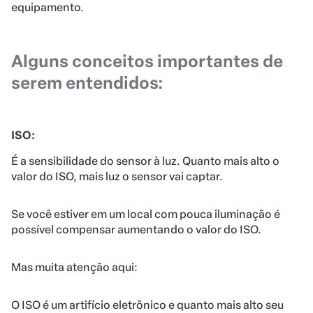
equipamento.
Alguns conceitos importantes de
serem entendidos:
ISO:
É a sensibilidade do sensor à luz. Quanto mais alto o
valor do ISO, mais luz o sensor vai captar.
Se você estiver em um local com pouca iluminação é
possível compensar aumentando o valor do ISO.
Mas muita atenção aqui:
O ISO é um artifício eletrônico e quanto mais alto seu