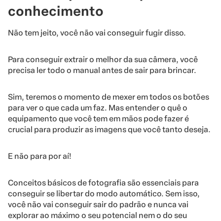
conhecimento
Não tem jeito, você não vai conseguir fugir disso.
Para conseguir extrair o melhor da sua câmera, você
precisa ler todo o manual antes de sair para brincar.
Sim, teremos o momento de mexer em todos os botões
para ver o que cada um faz. Mas entender o quê o
equipamento que você tem em mãos pode fazer é
crucial para produzir as imagens que você tanto deseja.
E não para por aí!
Conceitos básicos de fotografia são essenciais para
conseguir se libertar do modo automático. Sem isso,
você não vai conseguir sair do padrão e nunca vai
explorar ao máximo o seu potencial nem o do seu