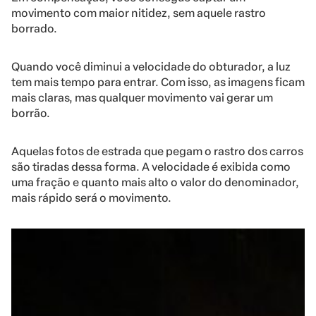
movimento com maior nitidez, sem aquele rastro
borrado.
Quando você diminui a velocidade do obturador, a luz
tem mais tempo para entrar. Com isso, as imagens ficam
mais claras, mas qualquer movimento vai gerar um
borrão.
Aquelas fotos de estrada que pegam o rastro dos carros
são tiradas dessa forma. A velocidade é exibida como
uma fração e quanto mais alto o valor do denominador,
mais rápido será o movimento.