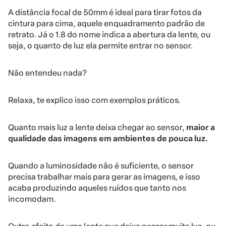
A distância focal de 50mm é ideal para tirar fotos da
cintura para cima, aquele enquadramento padrão de
retrato. Já o 1.8 do nome indica a abertura da lente, ou
seja, o quanto de luz ela permite entrar no sensor.
Não entendeu nada?
Relaxa, te explico isso com exemplos práticos.
Quanto mais luz a lente deixa chegar ao sensor,
maior a
qualidade das imagens em ambientes de pouca luz.
Quando a luminosidade não é suficiente, o sensor
precisa trabalhar mais para gerar as imagens, e isso
acaba produzindo aqueles ruídos que tanto nos
incomodam.