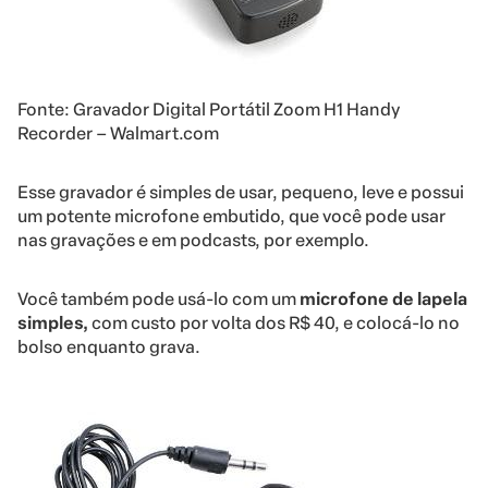
Fonte: Gravador Digital Portátil Zoom H1 Handy
Recorder – Walmart.com
Esse gravador é simples de usar, pequeno, leve e possui
um potente microfone embutido, que você pode usar
nas gravações e em podcasts, por exemplo.
Você também pode usá-lo com um
microfone de lapela
simples,
com custo por volta dos R$ 40, e colocá-lo no
bolso enquanto grava.