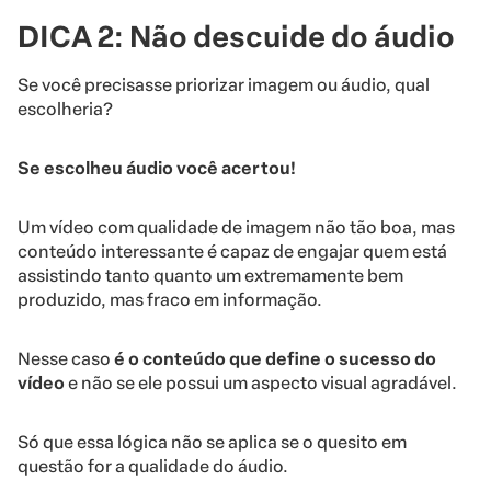
DICA 2: Não descuide do áudio
Se você precisasse priorizar imagem ou áudio, qual
escolheria?
Se escolheu áudio você acertou!
Um vídeo com qualidade de imagem não tão boa, mas
conteúdo interessante é capaz de engajar quem está
assistindo tanto quanto um extremamente bem
produzido, mas fraco em informação.
Nesse caso
é o conteúdo que define o sucesso do
vídeo
e não se ele possui um aspecto visual agradável.
Só que essa lógica não se aplica se o quesito em
questão for a qualidade do áudio.