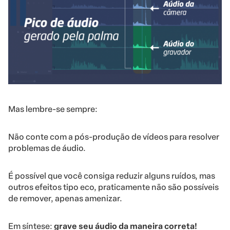
Mas lembre-se sempre:
Não conte com a pós-produção de vídeos para resolver
problemas de áudio.
É possível que você consiga reduzir alguns ruídos, mas
outros efeitos tipo eco, praticamente não são possíveis
de remover, apenas amenizar.
Em síntese:
grave seu áudio da maneira correta!