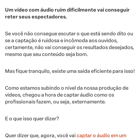
Um vídeo com áudio ruim dificilmente vai conseguir
reter seus espectadores.
Se você não consegue escutar o que está sendo dito ou
se a captação é ruidosa e incômoda aos ouvidos,
certamente, não vai conseguir os resultados desejados,
mesmo que seu conteúdo seja bom.
Mas fique tranquilo, existe uma saída eficiente para isso!
Como estamos subindo o nível da nossa produção de
vídeos, chegou a hora de captar áudio como os
profissionais fazem, ou seja, externamente.
E o que isso quer dizer?
Quer dizer que, agora, você vai
captar o áudio em um