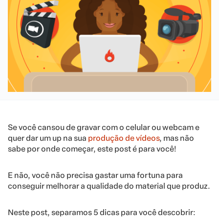
Se você cansou de gravar com o celular ou webcam e
quer dar um up na sua
produção de vídeos
, mas não
sabe por onde começar, este post é para você!
E não, você não precisa gastar uma fortuna para
conseguir melhorar a qualidade do material que produz.
Neste post, separamos 5 dicas para você descobrir: