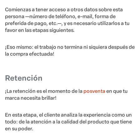
Comienzas a tener acceso a otros datos sobre esta
persona —número de teléfono, e-mail, forma de
preferida de pago, etc.—, y es necesario utilizarlos a tu
favor en las etapas siguientes.
¡Eso mismo: el trabajo no termina ni siquiera después de
la compra efectuada!
Retención
¡La retención es el momento de la
posventa
en que tu
marca necesita brillar!
En esta etapa, el cliente analiza la experiencia como un
todo: de la atención a la calidad del producto que tiene
en su poder.