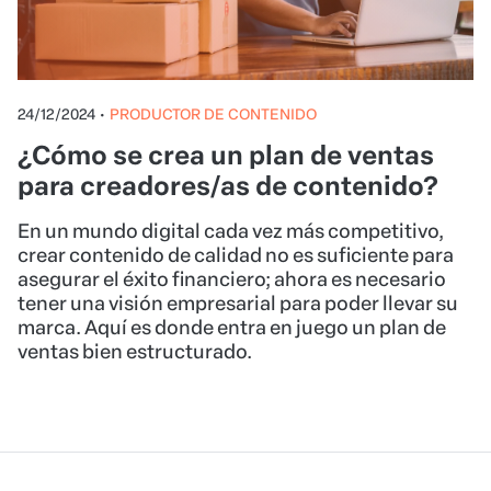
24/12/2024
•
PRODUCTOR DE CONTENIDO
¿Cómo se crea un plan de ventas
para creadores/as de contenido?
En un mundo digital cada vez más competitivo,
crear contenido de calidad no es suficiente para
asegurar el éxito financiero; ahora es necesario
tener una visión empresarial para poder llevar su
marca. Aquí es donde entra en juego un plan de
ventas bien estructurado.