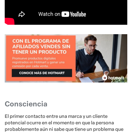
Consciencia
El primer contacto entre una marca y un cliente
potencial ocurre en el momento en que la persona
probablemente aún ni sabe que tiene un problema que