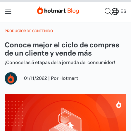
ES
PRODUCTOR DE CONTENIDO
Conoce mejor el ciclo de compras
de un cliente y vende más
¡Conoce las 5 etapas de la jornada del consumidor!
01/11/2022
|
Por
Hotmart