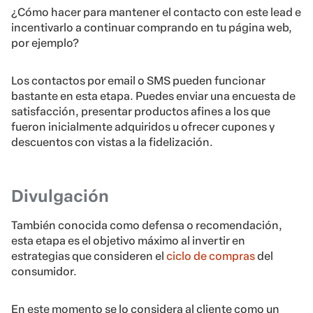
¿Cómo hacer para mantener el contacto con este lead e
incentivarlo a continuar comprando en tu página web,
por ejemplo?
Los contactos por email o SMS pueden funcionar
bastante en esta etapa. Puedes enviar una encuesta de
satisfacción, presentar productos afines a los que
fueron inicialmente adquiridos u ofrecer cupones y
descuentos con vistas a la fidelización.
Divulgación
También conocida como defensa o recomendación,
esta etapa es el objetivo máximo al invertir en
estrategias que consideren el
ciclo de compras
del
consumidor.
En este momento se lo considera al cliente como un