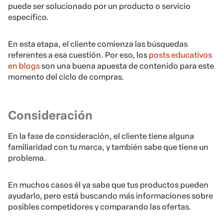
puede ser solucionado por un producto o servicio
específico.
En esta etapa, el cliente comienza las búsquedas
referentes a esa cuestión. Por eso, los
posts educativos
en blogs
son una buena apuesta de contenido para este
momento del ciclo de compras.
Consideración
En la fase de consideración, el cliente tiene alguna
familiaridad con tu marca, y también sabe que tiene un
problema.
En muchos casos él ya sabe que tus productos pueden
ayudarlo, pero está buscando más informaciones sobre
posibles competidores y comparando las ofertas.