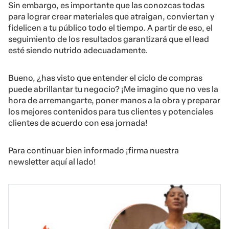
Sin embargo, es importante que las conozcas todas
para lograr crear materiales que atraigan, conviertan y
fidelicen a tu público todo el tiempo. A partir de eso, el
seguimiento de los resultados garantizará que el lead
esté siendo nutrido adecuadamente.
Bueno, ¿has visto que entender el ciclo de compras
puede abrillantar tu negocio? ¡Me imagino que no ves la
hora de arremangarte, poner manos a la obra y preparar
los mejores contenidos para tus clientes y potenciales
clientes de acuerdo con esa jornada!
Para continuar bien informado ¡firma nuestra
newsletter aquí al lado!