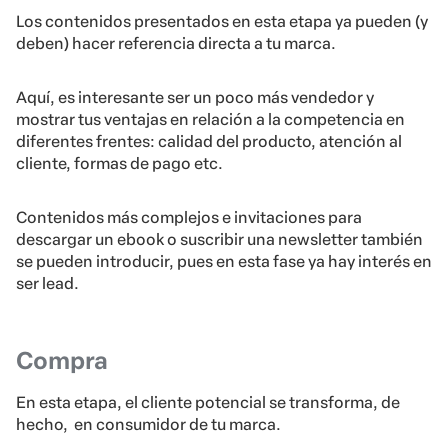
Los contenidos presentados en esta etapa ya pueden (y
deben) hacer referencia directa a tu marca.
Aquí, es interesante ser un poco más vendedor y
mostrar tus ventajas en relación a la competencia en
diferentes frentes: calidad del producto, atención al
cliente, formas de pago etc.
Contenidos más complejos e invitaciones para
descargar un ebook o suscribir una newsletter también
se pueden introducir, pues en esta fase ya hay interés en
ser lead.
Compra
En esta etapa, el cliente potencial se transforma, de
hecho, en consumidor de tu marca.