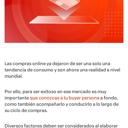
Las compras online ya dejaron de ser una solo una
tendencia de consumo y son ahora una realidad a nivel
mundial.
Por ello, para ser exitoso en ese mercado es muy
importante
que conozcas a tu buyer persona
a fondo,
como también acompañarlo y conducirlo a lo largo de
su ciclo de compras.
Diversos factores deben ser considerados al elaborar