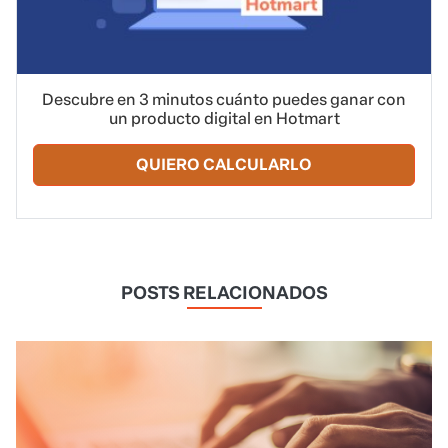
Descubre en 3 minutos cuánto puedes ganar con
un producto digital en Hotmart
QUIERO CALCULARLO
POSTS RELACIONADOS