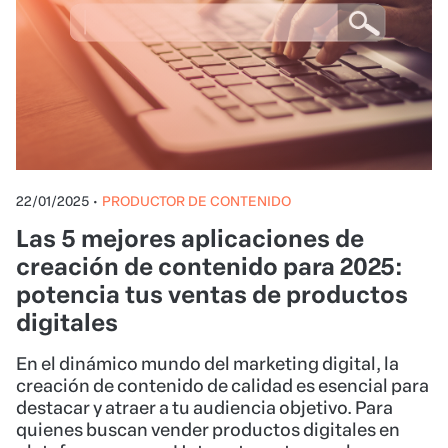
22/01/2025
•
PRODUCTOR DE CONTENIDO
Las 5 mejores aplicaciones de
creación de contenido para 2025:
potencia tus ventas de productos
digitales
En el dinámico mundo del marketing digital, la
creación de contenido de calidad es esencial para
destacar y atraer a tu audiencia objetivo. Para
quienes buscan vender productos digitales en