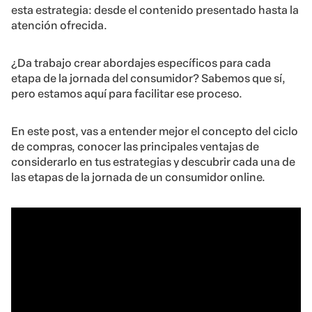
esta estrategia: desde el contenido presentado hasta la
atención ofrecida.
¿Da trabajo crear abordajes específicos para cada
etapa de la jornada del consumidor? Sabemos que sí,
pero estamos aquí para facilitar ese proceso.
En este post, vas a entender mejor el concepto del ciclo
de compras, conocer las principales ventajas de
considerarlo en tus estrategias y descubrir cada una de
las etapas de la jornada de un consumidor online.