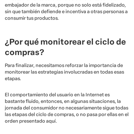
embajador de la marca, porque no solo está fidelizado,
sin que también defiende e incentiva a otras personas a
consumir tus productos.
¿Por qué monitorear el ciclo de
compras?
Para finalizar, necesitamos reforzar la importancia de
monitorear las estrategias involucradas en todas esas
etapas.
El comportamiento del usuario en la Internet es
bastante fluido, entonces, en algunas situaciones, la
jornada del consumidor no necesariamente sigue todas
las etapas del ciclo de compras, o no pasa por ellas en el
orden presentado aquí.