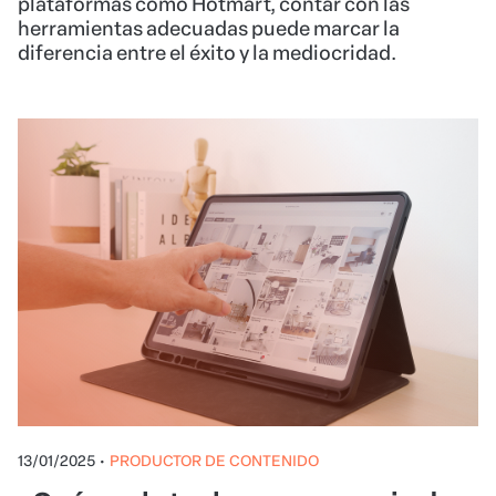
plataformas como Hotmart, contar con las
herramientas adecuadas puede marcar la
diferencia entre el éxito y la mediocridad.
13/01/2025
•
PRODUCTOR DE CONTENIDO