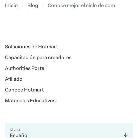
Inicio
Blog
Conoce mejor el ciclo de compras de un
Soluciones de Hotmart
Capacitación para creadores
Authorities Portal
Afiliado
Conoce Hotmart
Materiales Educativos
Idioma
Español