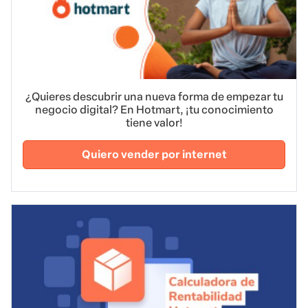
¿Quieres descubrir una nueva forma de empezar tu
negocio digital? En Hotmart, ¡tu conocimiento
tiene valor!
Quiero vender por internet