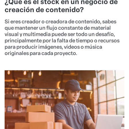
¿Qué es el stock en un negocio de
creación de contenido?
Si eres creador o creadora de contenido, sabes
que mantener un flujo constante de material
visual y multimedia puede ser todo un desafío,
principalmente por la falta de tiempo o recursos
para producir imágenes, videos o música
originales para cada proyecto.