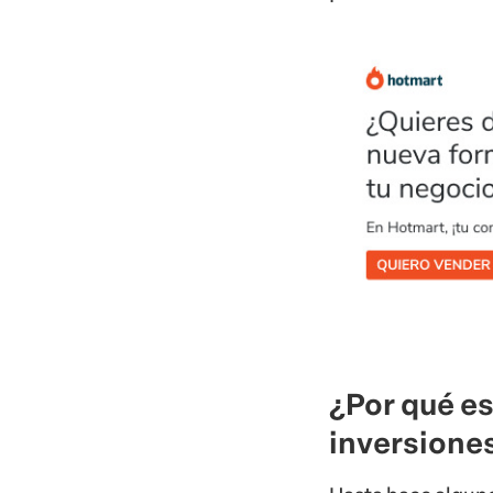
¿Por qué es
inversione