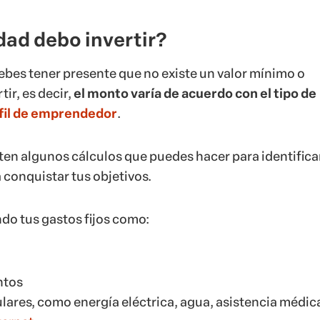
dad debo invertir?
debes tener presente que no existe un valor mínimo o
ir, es decir,
el monto varía de acuerdo con el tipo de
fil de emprendedor
.
ten algunos cálculos que puedes hacer para identificar
 conquistar tus objetivos.
do tus gastos fijos como:
ntos
lares, como energía eléctrica, agua, asistencia médic