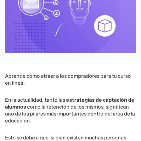
Aprende cómo atraer a los compradores para tu curso
en línea.
En la actualidad, tanto las
estrategias de
captación de
alumnos
como la retención de los mismos, significan
uno de los pilares más importantes dentro del área de la
educación.
Esto se debe a que, si bien existen muchas personas