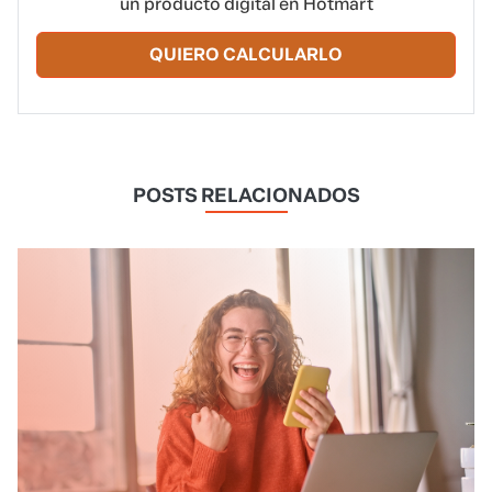
un producto digital en Hotmart
QUIERO CALCULARLO
POSTS RELACIONADOS