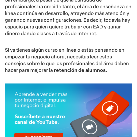
profesionales ha crecido tanto, el área de enseñanza en
línea continúa en desarrollo, atrayendo más atención y
ganando nuevas configuraciones. Es decir, todavía hay
espacio para quien quiere trabajar con EAD y ganar
dinero dando clases a través de Internet.
Si ya tienes algún curso en línea o estás pensando en
empezar tu negocio ahora, necesitas leer estos
consejos sobre lo que los profesionales del área deben
hacer para mejorar la
retención de alumnos
.