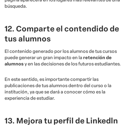
búsqueda.
12. Comparte el contendido de
tus alumnos
El contenido generado por los alumnos de tus cursos
puede generar un gran impacto en la
retención de
alumnos
y en las decisiones de los futuros estudiantes.
En este sentido, es importante compartir las
publicaciones de tus alumnos dentro del curso o la
institución, ya que se dará a conocer cómo es la
experiencia de estudiar.
13. Mejora tu perfil de Linkedln