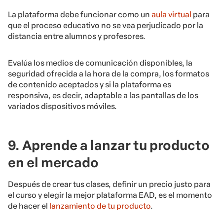
La plataforma debe funcionar como un
aula virtual
para
que el proceso educativo no se vea perjudicado por la
distancia entre alumnos y profesores.
Evalúa los medios de comunicación disponibles, la
seguridad ofrecida a la hora de la compra, los formatos
de contenido aceptados y si la plataforma es
responsiva, es decir, adaptable a las pantallas de los
variados dispositivos móviles.
9. Aprende a lanzar tu producto
en el mercado
Después de crear tus clases, definir un precio justo para
el curso y elegir la mejor plataforma EAD, es el momento
de hacer el
lanzamiento de tu producto
.