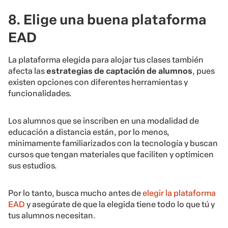
8. Elige una buena plataforma
EAD
La plataforma elegida para alojar tus clases también
afecta las
estrategias de captación de alumnos
, pues
existen opciones con diferentes herramientas y
funcionalidades.
Los alumnos que se inscriben en una modalidad de
educación a distancia están, por lo menos,
mínimamente familiarizados con la tecnología y buscan
cursos que tengan materiales que faciliten y optimicen
sus estudios.
Por lo tanto, busca mucho antes de
elegir la plataforma
EAD
y asegúrate de que la elegida tiene todo lo que tú y
tus alumnos necesitan.