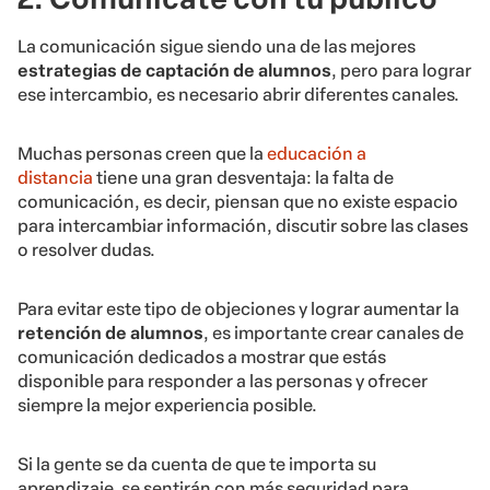
La comunicación sigue siendo una de las mejores
estrategias de captación de alumnos
, pero para lograr
ese intercambio, es necesario abrir diferentes canales.
Muchas personas creen que la
educación a
distancia
tiene una gran desventaja: la falta de
comunicación, es decir, piensan que no existe espacio
para intercambiar información, discutir sobre las clases
o resolver dudas.
Para evitar este tipo de objeciones y lograr aumentar la
retención de alumnos
, es importante crear canales de
comunicación dedicados a mostrar que estás
disponible para responder a las personas y ofrecer
siempre la mejor experiencia posible.
Si la gente se da cuenta de que te importa su
aprendizaje, se sentirán con más seguridad para