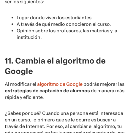
ser los siguientes:
Lugar donde viven los estudiantes.
A través de qué medio conocieron el curso.
Opinión sobre los profesores, las materias y la
institución.
11. Cambia el algoritmo de
Google
Al modificar el
algoritmo de Google
podrás mejorar las
estrategias de
captación de alumnos
de manera más
rápida y eficiente.
¿Sabes por qué? Cuando una persona está interesada
en un curso, lo primero que se le ocurre es buscar a
través de Internet. Por eso, al cambiar el algoritmo, tu
página aparecerá en los lugares más relevantes de una