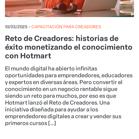
10/03/2025
•
CAPACITACIÓN PARA CREADORES
Reto de Creadores: historias de
éxito monetizando el conocimiento
con Hotmart
El mundo digital ha abierto infinitas
oportunidades para emprendedores, educadores
y expertos en diversas áreas. Pero convertir el
conocimiento en un negocio rentable sigue
siendo un reto para muchos, por eso es que
Hotmart lanzó el Reto de Creadores. Una
iniciativa diseñada para ayudar a los
emprendedores digitales a crear y vender sus
primeros cursos […]