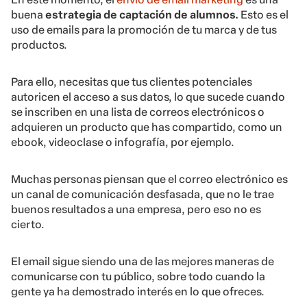
buena
estrategia de captación de alumnos.
Esto es el
uso de emails para la promoción de tu marca y de tus
productos.
Para ello, necesitas que tus clientes potenciales
autoricen el acceso a sus datos, lo que sucede cuando
se inscriben en una lista de correos electrónicos o
adquieren un producto que has compartido, como un
ebook, videoclase o infografía, por ejemplo.
Muchas personas piensan que el correo electrónico es
un canal de comunicación desfasada, que no le trae
buenos resultados a una empresa, pero eso no es
cierto.
El email sigue siendo una de las mejores maneras de
comunicarse con tu público, sobre todo cuando la
gente ya ha demostrado interés en lo que ofreces.