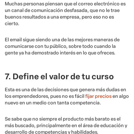
Muchas personas piensan que el correo electrónico es
un canal de comunicación desfasada, que no le trae
buenos resultados a una empresa, pero eso no es
cierto.
El email sigue siendo una de las mejores maneras de
comunicarse con tu público, sobre todo cuando la
gente ya ha demostrado interés en lo que ofreces.
7. Define el valor de tu curso
Esta es una de las decisiones que genera más dudas en
los emprendedores, pues no es fácil
fijar precios
en algo
nuevo en un medio con tanta competencia.
Se sabe que no siempre el producto más barato es el
más buscado, principalmente en el área de educación y
desarrollo de competencias y habilidades.