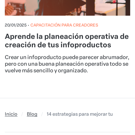
20/01/2025
•
CAPACITACIÓN PARA CREADORES
Aprende la planeación operativa de
creación de tus infoproductos
Crear un infoproducto puede parecer abrumador,
pero con una buena planeación operativa todo se
vuelve más sencillo y organizado.
Inicio
Blog
14 estrategias para mejorar tu captaci