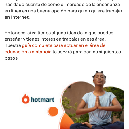
has dado cuenta de cómo el mercado de la enseñanza
en línea es una buena opción para quien quiere trabajar
en Internet.
Entonces, si ya tienes alguna idea de lo que puedes
enseñar y tienes interés en trabajar en esa área,
nuestra
guía completa para actuar en el área de
educación a distancia
te servirá para dar los siguientes
pasos.