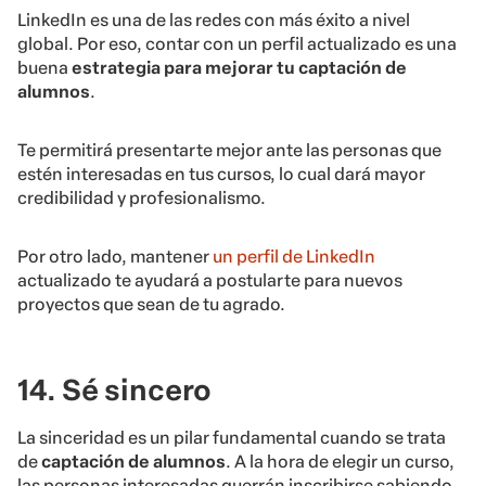
LinkedIn es una de las redes con más éxito a nivel
global. Por eso, contar con un perfil actualizado es una
buena
estrategia para mejorar tu captación de
alumnos
.
Te permitirá presentarte mejor ante las personas que
estén interesadas en tus cursos, lo cual dará mayor
credibilidad y profesionalismo.
Por otro lado, mantener
un perfil de LinkedIn
actualizado te ayudará a postularte para nuevos
proyectos que sean de tu agrado.
14. Sé sincero
La sinceridad es un pilar fundamental cuando se trata
de
captación de alumnos
. A la hora de elegir un curso,
las personas interesadas querrán inscribirse sabiendo