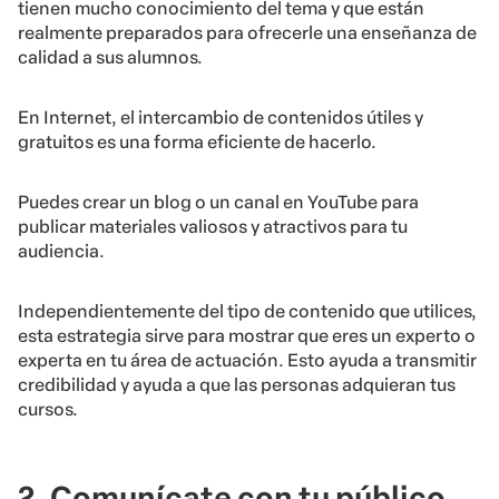
tienen mucho conocimiento del tema y que están
realmente preparados para ofrecerle una enseñanza de
calidad a sus alumnos.
En Internet, el intercambio de contenidos útiles y
gratuitos es una forma eficiente de hacerlo.
Puedes crear un blog o un canal en YouTube para
publicar materiales valiosos y atractivos para tu
audiencia.
Independientemente del tipo de contenido que utilices,
esta estrategia sirve para mostrar que eres un experto o
experta en tu área de actuación. Esto ayuda a transmitir
credibilidad y ayuda a que las personas adquieran tus
cursos.
2. Comunícate con tu público