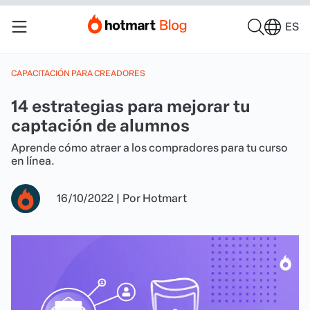
ES
CAPACITACIÓN PARA CREADORES
14 estrategias para mejorar tu
captación de alumnos
Aprende cómo atraer a los compradores para tu curso
en línea.
16/10/2022
|
Por
Hotmart