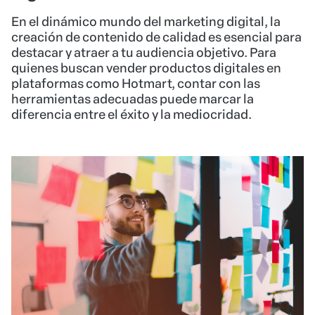
En el dinámico mundo del marketing digital, la
creación de contenido de calidad es esencial para
destacar y atraer a tu audiencia objetivo. Para
quienes buscan vender productos digitales en
plataformas como Hotmart, contar con las
herramientas adecuadas puede marcar la
diferencia entre el éxito y la mediocridad.