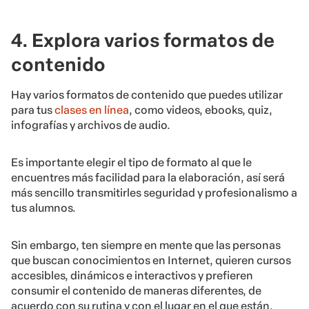
4. Explora varios formatos de
contenido
Hay varios formatos de contenido que puedes utilizar
para tus
clases en línea
, como videos, ebooks, quiz,
infografías y archivos de audio.
Es importante elegir el tipo de formato al que le
encuentres más facilidad para la elaboración, así será
más sencillo transmitirles seguridad y profesionalismo a
tus alumnos.
Sin embargo, ten siempre en mente que las personas
que buscan conocimientos en Internet, quieren cursos
accesibles, dinámicos e interactivos y prefieren
consumir el contenido de maneras diferentes, de
acuerdo con su rutina y con el lugar en el que están.