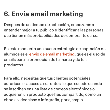
6. Envía email marketing
Después de un tiempo de actuación, empezarás a
entender mejor a tu público e identificar a las personas
que tienen más probabilidades de comprar tu curso.
En este momento una buena estrategia de captación de
alumnos es el
envío de email marketing
, que es el uso de
emails para la promoción de tu marca y de tus
productos.
Para ello, necesitas que tus clientes potenciales
autoricen el acceso a sus datos, lo que sucede cuando
se inscriben en una lista de correos electrónicos o
adquieren un producto que has compartido, como un
ebook, videoclase o infografía, por ejemplo.