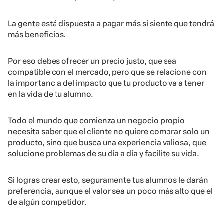
La gente está dispuesta a pagar más si siente que tendrá
más beneficios.
Por eso debes ofrecer un precio justo, que sea
compatible con el mercado, pero que se relacione con
la importancia del impacto que tu producto va a tener
en la vida de tu alumno.
Todo el mundo que comienza un negocio propio
necesita saber que el cliente no quiere comprar solo un
producto, sino que busca una experiencia valiosa, que
solucione problemas de su día a día y facilite su vida.
Si logras crear esto, seguramente tus alumnos le darán
preferencia, aunque el valor sea un poco más alto que el
de algún competidor.