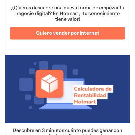
¿Quieres descubrir una nueva forma de empezar tu
negocio digital? En Hotmart, ¡tu conocimiento
tiene valor!
Quiero vender por internet
Descubre en 3 minutos cuánto puedes ganar con