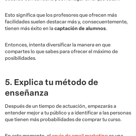
Esto significa que los profesores que ofrecen más
facilidades suelen destacar más y, consecuentemente,
tienen más éxito en la
captación de alumnos
.
Entonces, intenta diversificar la manera en que
compartes lo que sabes para ofrecer el máximo de
posibilidades.
5. Explica tu método de
enseñanza
Después de un tiempo de actuación, empezarás a
entender mejor a tu público y a identificar a las personas
que tienen más probabilidades de comprar tu curso.
En este momento, el
envío de email marketing
es una