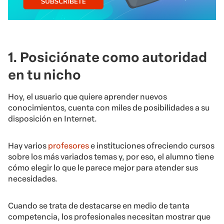
1. Posiciónate como autoridad
en tu nicho
Hoy, el usuario que quiere aprender nuevos
conocimientos, cuenta con miles de posibilidades a su
disposición en Internet.
Hay varios
profesores
e instituciones ofreciendo cursos
sobre los más variados temas y, por eso, el alumno tiene
cómo elegir lo que le parece mejor para atender sus
necesidades.
Cuando se trata de destacarse en medio de tanta
competencia, los profesionales necesitan mostrar que