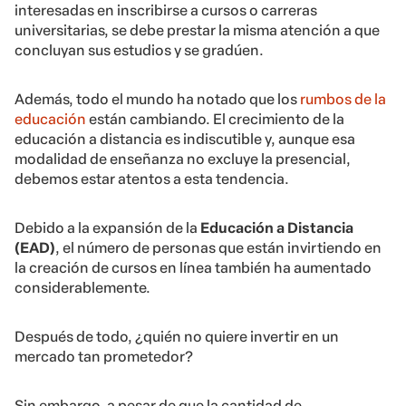
interesadas en inscribirse a cursos o carreras
universitarias, se debe prestar la misma atención a que
concluyan sus estudios y se gradúen.
Además, todo el mundo ha notado que los
rumbos de la
educación
están cambiando. El crecimiento de la
educación a distancia es indiscutible y, aunque esa
modalidad de enseñanza no excluye la presencial,
debemos estar atentos a esta tendencia.
Debido a la expansión de la
Educación a Distancia
(EAD)
, el número de personas que están invirtiendo en
la creación de cursos en línea también ha aumentado
considerablemente.
Después de todo, ¿quién no quiere invertir en un
mercado tan prometedor?
Sin embargo, a pesar de que la cantidad de