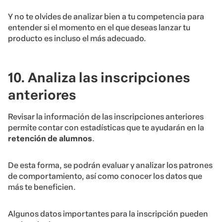
Y no te olvides de analizar bien a tu competencia para
entender si el momento en el que deseas lanzar tu
producto es incluso el más adecuado.
10.
Analiza las inscripciones
anteriores
Revisar la información de las inscripciones anteriores
permite contar con estadísticas que te ayudarán en la
retención de alumnos
.
De esta forma, se podrán evaluar y analizar los patrones
de comportamiento, así como conocer los datos que
más te beneficien.
Algunos datos importantes para la inscripción pueden