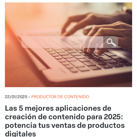
22/01/2025
•
PRODUCTOR DE CONTENIDO
Las 5 mejores aplicaciones de
creación de contenido para 2025:
potencia tus ventas de productos
digitales