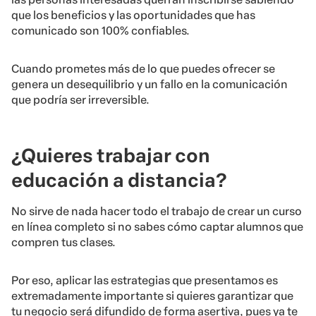
que los beneficios y las oportunidades que has
comunicado son 100% confiables.
Cuando prometes más de lo que puedes ofrecer se
genera un desequilibrio y un fallo en la comunicación
que podría ser irreversible.
¿Quieres trabajar con
educación a distancia?
No sirve de nada hacer todo el trabajo de crear un curso
en línea completo si no sabes cómo captar alumnos que
compren tus clases.
Por eso, aplicar las estrategias que presentamos es
extremadamente importante si quieres garantizar que
tu negocio será difundido de forma asertiva, pues ya te