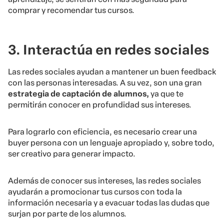
comprar y recomendar tus cursos.
3.
Interactúa en redes sociales
Las redes sociales ayudan a mantener un buen feedback
con las personas interesadas. A su vez, son una gran
estrategia de captación de alumnos,
ya que te
permitirán conocer en profundidad sus intereses.
Para lograrlo con eficiencia, es necesario crear una
buyer persona con un lenguaje apropiado y, sobre todo,
ser creativo para generar impacto.
Además de conocer sus intereses, las redes sociales
ayudarán a promocionar tus cursos con toda la
información necesaria y a evacuar todas las dudas que
surjan por parte de los alumnos.