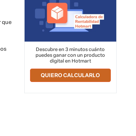
r que
sos
Descubre en 3 minutos cuánto
puedes ganar con un producto
digital en Hotmart
QUIERO CALCULARLO