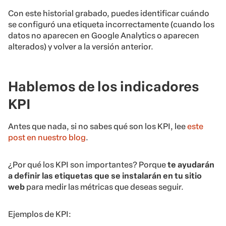
Con este historial grabado, puedes identificar cuándo
se configuró una etiqueta incorrectamente (cuando los
datos no aparecen en Google Analytics o aparecen
alterados) y volver a la versión anterior.
Hablemos de los indicadores
KPI
Antes que nada, si no sabes qué son los KPI, lee
este
post en nuestro blog
.
¿Por qué los KPI son importantes? Porque
te ayudarán
a definir las etiquetas que se instalarán en tu sitio
web
para medir las métricas que deseas seguir.
Ejemplos de KPI: