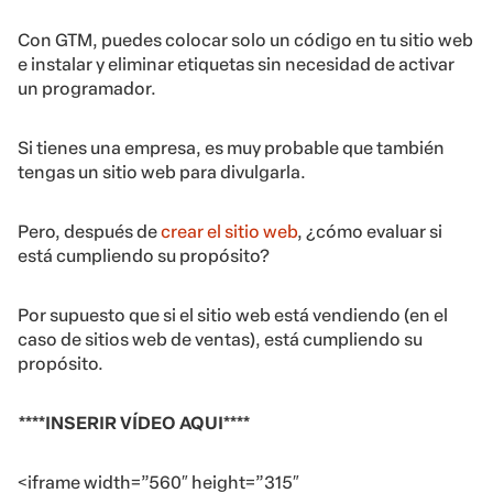
Con GTM, puedes colocar solo un código en tu sitio web
e instalar y eliminar etiquetas sin necesidad de activar
un programador.
Si tienes una empresa, es muy probable que también
tengas un sitio web para divulgarla.
Pero, después de
crear el sitio web
, ¿cómo evaluar si
está cumpliendo su propósito?
Por supuesto que si el sitio web está vendiendo (en el
caso de sitios web de ventas), está cumpliendo su
propósito.
****INSERIR VÍDEO AQUI****
<iframe width=”560″ height=”315″