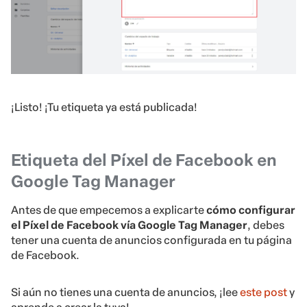
¡Listo! ¡Tu etiqueta ya está publicada!
Etiqueta del Píxel de Facebook en
Google Tag Manager
Antes de que empecemos a explicarte
cómo configurar
el Píxel de Facebook vía Google Tag Manager
, debes
tener una cuenta de anuncios configurada en tu página
de Facebook.
Si aún no tienes una cuenta de anuncios, ¡lee
este post
y