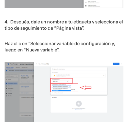
4. Después, dale un nombre a tu etiqueta y selecciona el
tipo de seguimiento de “Página vista”.
Haz clic en “Seleccionar variable de configuración y,
luego en “Nueva variable”.