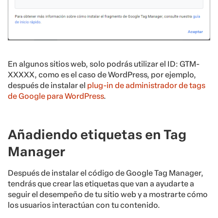
En algunos sitios web, solo podrás utilizar el ID: GTM-
XXXXX, como es el caso de WordPress, por ejemplo,
después de instalar el
plug-in de administrador de tags
de Google para WordPress
.
Añadiendo etiquetas en Tag
Manager
Después de instalar el código de Google Tag Manager,
tendrás que crear las etiquetas que van a ayudarte a
seguir el desempeño de tu sitio web y a mostrarte cómo
los usuarios interactúan con tu contenido.