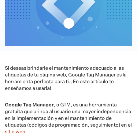
Si deseas brindarle el mantenimiento adecuado a las
etiquetas de tu página web, Google Tag Manager es la
herramienta perfecta para ti. ¡En este artículo te
enseñamos a usarla!
Google Tag Manager
, o GTM, es una herramienta
gratuita que brinda al usuario una mayor independencia
en la implementación y en el mantenimiento de
etiquetas (códigos de programación, seguimiento) en el
sitio web
.