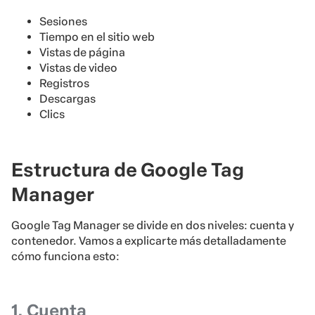
Sesiones
Tiempo en el sitio web
Vistas de página
Vistas de video
Registros
Descargas
Clics
Estructura de Google Tag
Manager
Google Tag Manager se divide en dos niveles: cuenta y
contenedor. Vamos a explicarte más detalladamente
cómo funciona esto:
1. Cuenta