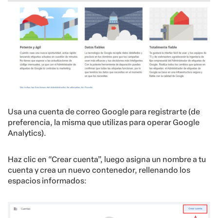
Usa una cuenta de correo Google para registrarte (de
preferencia, la misma que utilizas para operar Google
Analytics).
Haz clic en “Crear cuenta”, luego asigna un nombre a tu
cuenta y crea un nuevo contenedor, rellenando los
espacios informados: