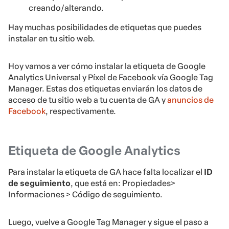
creando/alterando.
Hay muchas posibilidades de etiquetas que puedes
instalar en tu sitio web.
Hoy vamos a ver cómo instalar la etiqueta de Google
Analytics Universal y Píxel de Facebook vía Google Tag
Manager. Estas dos etiquetas enviarán los datos de
acceso de tu sitio web a tu cuenta de GA y
anuncios de
Facebook
, respectivamente.
Etiqueta de Google Analytics
Para instalar la etiqueta de GA hace falta localizar el
ID
de seguimiento
, que está en: Propiedades>
Informaciones > Código de seguimiento.
Luego, vuelve a Google Tag Manager y sigue el paso a