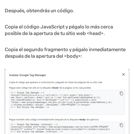
Después, obtendrás un código.
Copia el código JavaScript y pégalo lo más cerca
posible de la apertura de tu sitio web <head>.
Copia el segundo fragmento y pégalo inmediatamente
después de la apertura del <body>: