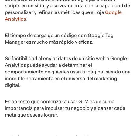
scripts en un sitio, y a su vez cuenta con la capacidad de
personalizar y refinar las métricas que arroja
Google
Analytics
.
El tiempo de carga de un código con Google Tag
Manager es mucho más rápido y eficaz.
Su factibilidad al enviar datos de un sitio web a Google
Analytics puede ayudar a determinar el
comportamiento de quienes usan tu página, siendo una
increíble herramienta en el universo del marketing
digital.
Es por esto que comenzar a usar GTM es de suma
importancia para impulsar tu negocio y alcanzar cada
meta que deseas lograr.