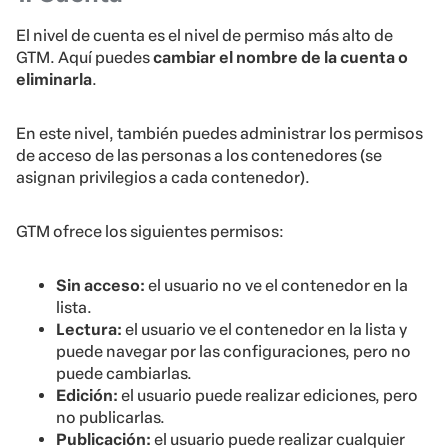
El nivel de cuenta es el nivel de permiso más alto de
GTM. Aquí puedes
cambiar el nombre de la cuenta o
eliminarla
.
En este nivel, también puedes administrar los permisos
de acceso de las personas a los contenedores (se
asignan privilegios a cada contenedor).
GTM ofrece los siguientes permisos:
Sin acceso:
el usuario no ve el contenedor en la
lista.
Lectura:
el usuario ve el contenedor en la lista y
puede navegar por las configuraciones, pero no
puede cambiarlas.
Edición:
el usuario puede realizar ediciones, pero
no publicarlas.
Publicación:
el usuario puede realizar cualquier