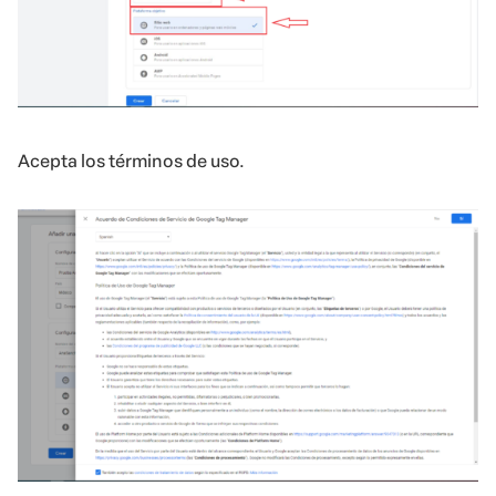
Acepta los términos de uso.