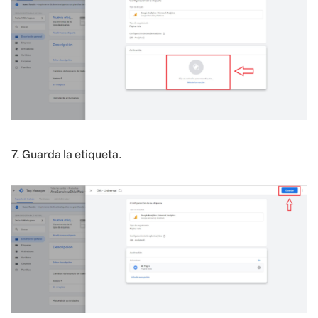
7. Guarda la etiqueta.