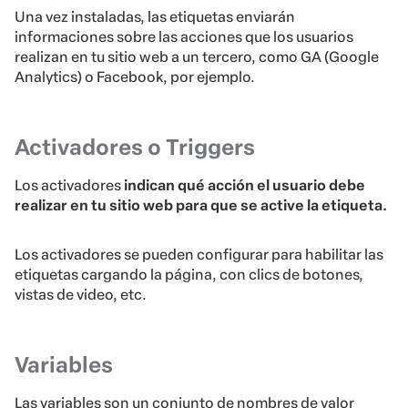
Una vez instaladas, las etiquetas enviarán
informaciones sobre las acciones que los usuarios
realizan en tu sitio web a un tercero, como GA (Google
Analytics) o Facebook, por ejemplo.
Activadores o Triggers
Los activadores
indican qué acción el usuario debe
realizar en tu sitio web para que se active la etiqueta.
Los activadores se pueden configurar para habilitar las
etiquetas cargando la página, con clics de botones,
vistas de video, etc.
Variables
Las variables son un conjunto de nombres de valor