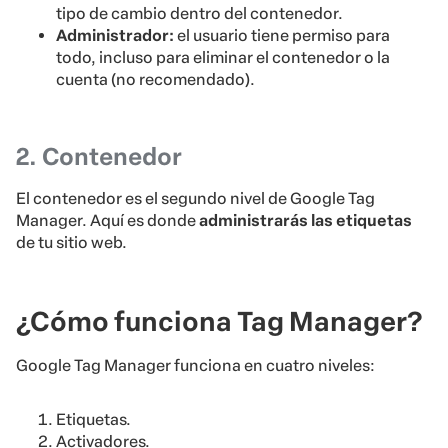
tipo de cambio dentro del contenedor.
Administrador:
el usuario tiene permiso para
todo, incluso para eliminar el contenedor o la
cuenta (no recomendado).
2. Contenedor
El contenedor es el segundo nivel de Google Tag
Manager. Aquí es donde
administrarás las etiquetas
de tu sitio web.
¿Cómo funciona Tag Manager?
Google Tag Manager funciona en cuatro niveles:
Etiquetas.
Activadores.