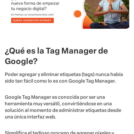
¿Qué es la Tag Manager de
Google?
Poder agregar y eliminar etiquetas (tags) nunca había
sido tan fácil como lo es con Google Tag Manager.
Google Tag Manager es conocida por ser una
herramienta muy versátil, convirtiéndose en una
solución al momento de administrar etiquetas desde
una única interfaz web.
Simplifica el tedioso proceso de agregar píxeles y