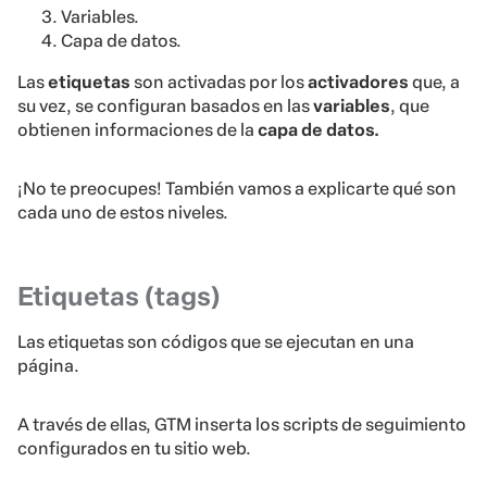
Variables.
Capa de datos.
Las
etiquetas
son activadas por los
activadores
que, a
su vez, se configuran basados en las
variables
, que
obtienen informaciones de la
capa de datos.
¡No te preocupes! También vamos a explicarte qué son
cada uno de estos niveles.
Etiquetas (tags)
Las etiquetas son códigos que se ejecutan en una
página.
A través de ellas, GTM inserta los scripts de seguimiento
configurados en tu sitio web.