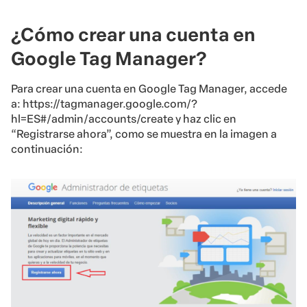
¿Cómo crear una cuenta en
Google Tag Manager?
Para crear una cuenta en Google Tag Manager, accede
a: https://tagmanager.google.com/?
hl=ES#/admin/accounts/create y haz clic en
“Registrarse ahora”, como se muestra en la imagen a
continuación: