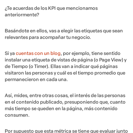
¿Te acuerdas de los KPI que mencionamos
anteriormente?
Basándote en ellos, vas a elegir las etiquetas que sean
relevantes para acompañar tu negocio.
Si ya
cuentas con un blog
, por ejemplo, tiene sentido
instalar una etiqueta de vistas de página (o Page View) y
de Tiempo (o Timer). Ellas van a indicar qué páginas
visitaron las personas y cuál es el tiempo promedio que
permanecieron en cada una.
Así, mides, entre otras cosas, el interés de las personas
en el contenido publicado, presuponiendo que, cuanto
más tiempo se queden en la página, más contenido
consumen.
Por supuesto que esta métrica se tiene que evaluar junto