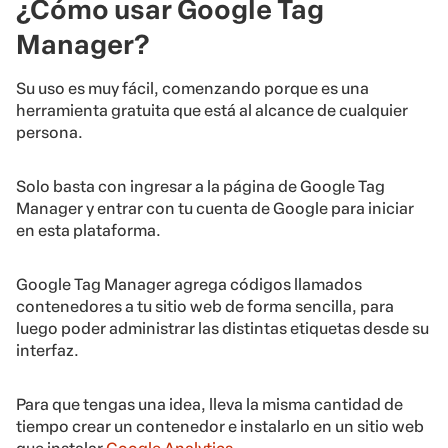
¿Cómo usar Google Tag
Manager?
Su uso es muy fácil, comenzando porque es una
herramienta gratuita que está al alcance de cualquier
persona.
Solo basta con ingresar a la página de Google Tag
Manager y entrar con tu cuenta de Google para iniciar
en esta plataforma.
Google Tag Manager agrega códigos llamados
contenedores a tu sitio web de forma sencilla, para
luego poder administrar las distintas etiquetas desde su
interfaz.
Para que tengas una idea, lleva la misma cantidad de
tiempo crear un contenedor e instalarlo en un sitio web