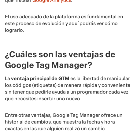
que instalar
Google Analytics
.
El uso adecuado de la plataforma es fundamental en
este proceso de evolución y aquí podrás ver cómo
lograrlo.
¿Cuáles son las ventajas de
Google Tag Manager?
La
ventaja principal de GTM
es la libertad de manipular
los códigos (etiquetas) de manera rápida y conveniente
sin tener que pedirle ayuda a un programador cada vez
que necesites insertar uno nuevo.
Entre otras ventajas, Google Tag Manager ofrece un
historial de cambios, que muestra la fecha y hora
exactas en las que alguien realizó un cambio.