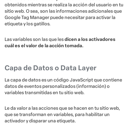
obtenidos mientras se realiza la acción del usuario en tu
sitio web. O sea, son las informaciones adicionales que
Google Tag Manager puede necesitar para activar la
etiqueta y los gatillos.
Las variables son las que les
dicen a los activadores
cuál es el valor de la acción tomada.
Capa de Datos o Data Layer
La capa de datos es un código JavaScript que contiene
datos de eventos personalizados (información) o
variables transmitidas en tu sitio web.
Le da valor a las acciones que se hacen en tu sitio web,
que se transforman en variables, para habilitar un
activador y disparar una etiqueta.