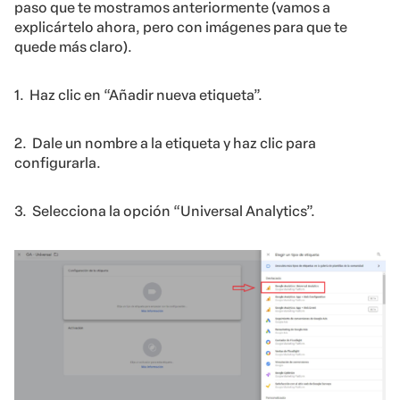
paso que te mostramos anteriormente (vamos a
explicártelo ahora, pero con imágenes para que te
quede más claro).
1. Haz clic en “Añadir nueva etiqueta”.
2. Dale un nombre a la etiqueta y haz clic para
configurarla.
3. Selecciona la opción “Universal Analytics”.