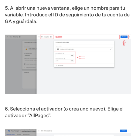
5. Al abrir una nueva ventana, elige un nombre para tu
variable. Introduce el ID de seguimiento de tu cuenta de
GA y guárdala.
6. Selecciona el activador (o crea uno nuevo). Elige el
activador “AllPages”.