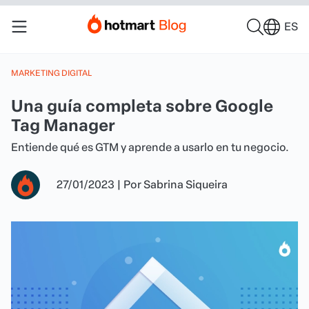
ES
MARKETING DIGITAL
Una guía completa sobre Google
Tag Manager
Entiende qué es GTM y aprende a usarlo en tu negocio.
27/01/2023
|
Por
Sabrina Siqueira