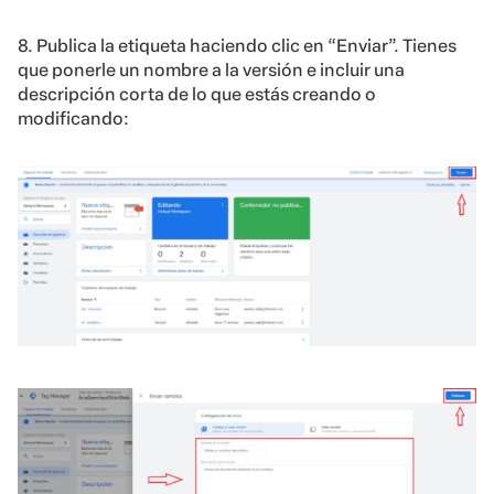
8. Publica la etiqueta haciendo clic en “Enviar”. Tienes
que ponerle un nombre a la versión e incluir una
descripción corta de lo que estás creando o
modificando: