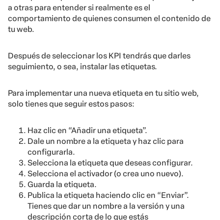
a otras para entender si realmente es el
comportamiento de quienes consumen el contenido de
tu web.
Después de seleccionar los KPI tendrás que darles
seguimiento, o sea, instalar las etiquetas.
Para implementar una nueva etiqueta en tu sitio web,
solo tienes que seguir estos pasos:
Haz clic en “Añadir una etiqueta”.
Dale un nombre a la etiqueta y haz clic para
configurarla.
Selecciona la etiqueta que deseas configurar.
Selecciona el activador (o crea uno nuevo).
Guarda la etiqueta.
Publica la etiqueta haciendo clic en “Enviar”.
Tienes que dar un nombre a la versión y una
descripción corta de lo que estás