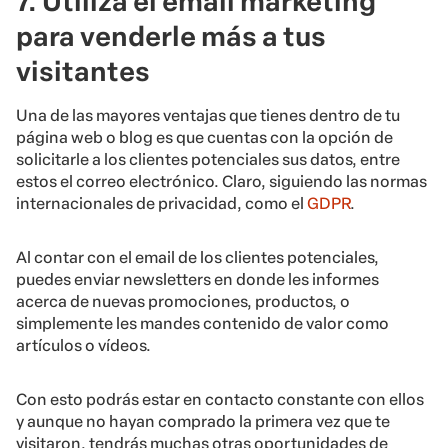
7. Utiliza el email marketing
para venderle más a tus
visitantes
Una de las mayores ventajas que tienes dentro de tu
página web o blog es que cuentas con la opción de
solicitarle a los clientes potenciales sus datos, entre
estos el correo electrónico. Claro, siguiendo las normas
internacionales de privacidad, como el
GDPR
.
Al contar con el email de los clientes potenciales,
puedes enviar newsletters en donde les informes
acerca de nuevas promociones, productos, o
simplemente les mandes contenido de valor como
artículos o vídeos.
Con esto podrás estar en contacto constante con ellos
y aunque no hayan comprado la primera vez que te
visitaron, tendrás muchas otras oportunidades de