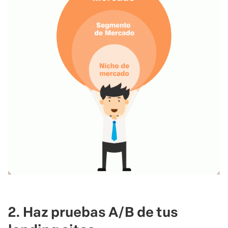
2. Haz pruebas A/B de tus