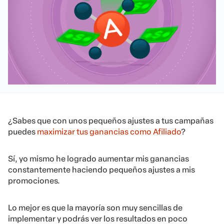
¿Sabes que con unos pequeños ajustes a tus campañas
puedes
maximizar tus ganancias como Afiliado
?
Sí, yo mismo he logrado aumentar mis ganancias
constantemente haciendo pequeños ajustes a mis
promociones.
Lo mejor es que la mayoría son muy sencillas de
implementar y podrás ver los resultados en poco