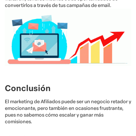
convertirlos a través de tus campañas de email.
Conclusión
El marketing de Afiliados puede ser un negocio retador y
emocionante, pero también en ocasiones frustrante,
pues no sabemos cómo escalar y ganar más
comisiones.