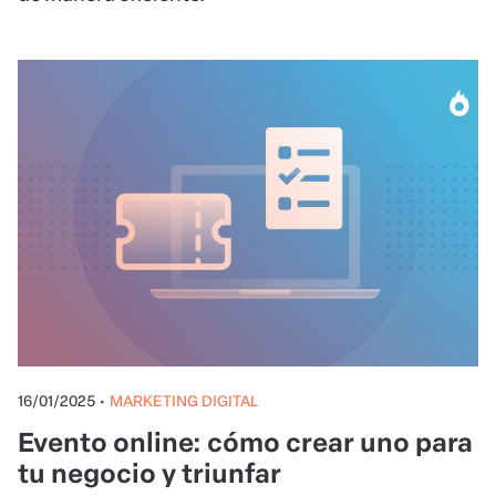
16/01/2025
•
MARKETING DIGITAL
Evento online: cómo crear uno para
tu negocio y triunfar