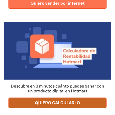
Quiero vender por internet
Descubre en 3 minutos cuánto puedes ganar con
un producto digital en Hotmart
QUIERO CALCULARLO