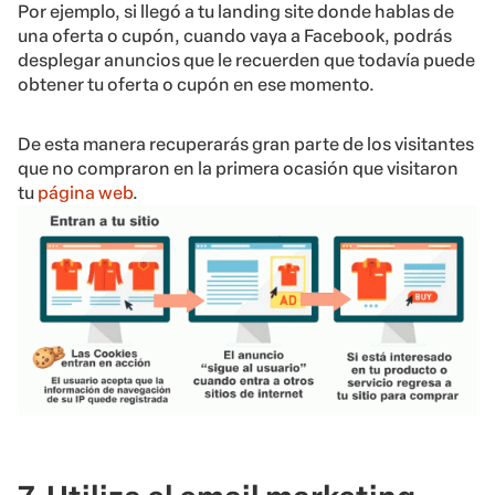
Por ejemplo, si llegó a tu landing site donde hablas de
una oferta o cupón, cuando vaya a Facebook, podrás
desplegar anuncios que le recuerden que todavía puede
obtener tu oferta o cupón en ese momento.
De esta manera recuperarás gran parte de los visitantes
que no compraron en la primera ocasión que visitaron
tu
página web
.