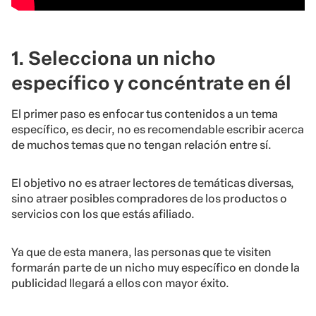
1. Selecciona un nicho
específico y concéntrate en él
El primer paso es enfocar tus contenidos a un tema
específico, es decir, no es recomendable escribir acerca
de muchos temas que no tengan relación entre sí.
El objetivo no es atraer lectores de temáticas diversas,
sino atraer posibles compradores de los productos o
servicios con los que estás afiliado.
Ya que de esta manera, las personas que te visiten
formarán parte de un nicho muy específico en donde la
publicidad llegará a ellos con mayor éxito.