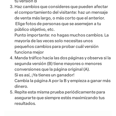
tu versión B
Haz cambios que consideres que pueden afectar
el comportamiento del visitante: haz un mensaje
de venta más largo, o más corto que el anterior.
Elige fotos de personas que se asemejen a tu
público objetivo, etc.
Punto importante: no hagas muchos cambios. La
mayoría de las veces solo necesitas unos
pequeños cambios para probar cuál versión
funciona mejor
Manda tráfico hacia las dos páginas y observa si la
segunda versión (B) tiene mayores o menores
conversiones que la página original (A).
Si es así, ¡Ya tienes un ganador!
Cambia la página A por la B y empieza a ganar más
dinero.
Repite esta misma prueba periódicamente para
asegurarte que siempre estés maximizando tus
resultados.