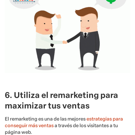
6. Utiliza el remarketing para
maximizar tus ventas
El remarketing es una de las mejores
estrategias para
conseguir más ventas
a través de los visitantes a tu
página web.