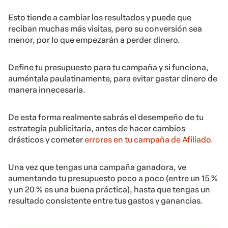
Esto tiende a cambiar los resultados y puede que
reciban muchas más visitas, pero su conversión sea
menor, por lo que empezarán a perder dinero.
Define tu presupuesto para tu campaña y si funciona,
auméntala paulatinamente, para evitar gastar dinero de
manera innecesaria.
De esta forma realmente sabrás el desempeño de tu
estrategia publicitaria, antes de hacer cambios
drásticos y cometer
errores en tu campaña de Afiliado.
Una vez que tengas una campaña ganadora, ve
aumentando tu presupuesto poco a poco (entre un 15 %
y un 20 % es una buena práctica), hasta que tengas un
resultado consistente entre tus gastos y ganancias.