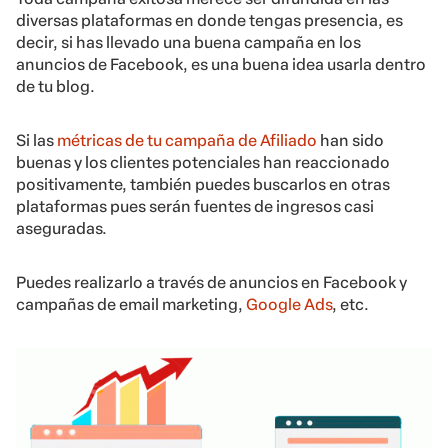
diversas plataformas en donde tengas presencia, es
decir, si has llevado una buena campaña en los
anuncios de Facebook, es una buena idea usarla dentro
de tu blog.
Si las
métricas de tu campaña de Afiliado
han sido
buenas y los clientes potenciales han reaccionado
positivamente, también puedes buscarlos en otras
plataformas pues serán fuentes de ingresos casi
aseguradas.
Puedes realizarlo a través de anuncios en Facebook y
campañas de email marketing,
Google Ads
, etc.