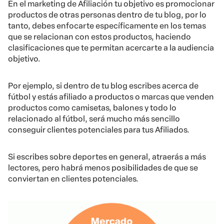
En el marketing de Afiliación tu objetivo es promocionar
productos de otras personas dentro de tu blog, por lo
tanto, debes enfocarte específicamente en los temas
que se relacionan con estos productos, haciendo
clasificaciones que te permitan acercarte a la audiencia
objetivo.
Por ejemplo, si dentro de tu blog escribes acerca de
fútbol y estás afiliado a productos o marcas que venden
productos como camisetas, balones y todo lo
relacionado al fútbol, será mucho más sencillo
conseguir clientes potenciales para tus Afiliados.
Si escribes sobre deportes en general, atraerás a más
lectores, pero habrá menos posibilidades de que se
conviertan en clientes potenciales.