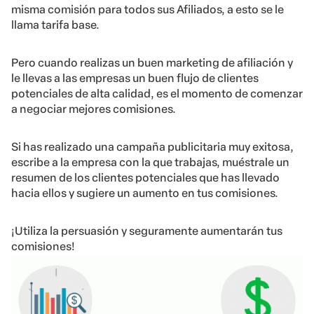
misma comisión para todos sus Afiliados, a esto se le
llama tarifa base.
Pero cuando realizas un buen marketing de afiliación y
le llevas a las empresas un buen flujo de clientes
potenciales de alta calidad, es el momento de comenzar
a negociar mejores comisiones.
Si has realizado una campaña publicitaria muy exitosa,
escribe a la empresa con la que trabajas, muéstrale un
resumen de los clientes potenciales que has llevado
hacia ellos y sugiere un aumento en tus comisiones.
¡Utiliza la persuasión y seguramente aumentarán tus
comisiones!