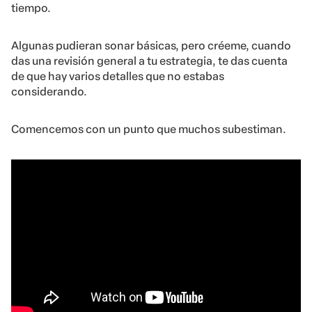
tiempo.
Algunas pudieran sonar básicas, pero créeme, cuando
das una revisión general a tu estrategia, te das cuenta
de que hay varios detalles que no estabas
considerando.
Comencemos con un punto que muchos subestiman.