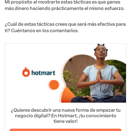
Mi propósito al mostrarte estas tácticas es que ganes
más dinero haciendo prácticamente el mismo esfuerzo.
¿Cuál de estas tácticas crees que será más efectiva para
ti? Cuéntanos en los comentarios.
¿Quieres descubrir una nueva forma de empezar tu
negocio digital? En Hotmart, ¡tu conocimiento
tiene valor!