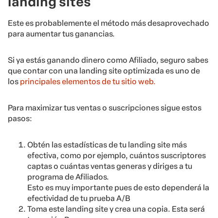
landing sites
Este es probablemente el método más desaprovechado
para aumentar tus ganancias.
Si ya estás ganando dinero como Afiliado, seguro sabes
que contar con una landing site optimizada es uno de
los
principales elementos de tu sitio web.
Para maximizar tus ventas o suscripciones sigue estos
pasos:
Obtén las estadísticas de tu landing site más
efectiva, como por ejemplo, cuántos suscriptores
captas o cuántas ventas generas y diriges a tu
programa de Afiliados.
Esto es muy importante pues de esto dependerá la
efectividad de tu prueba A/B
Toma este landing site y crea una copia. Esta será