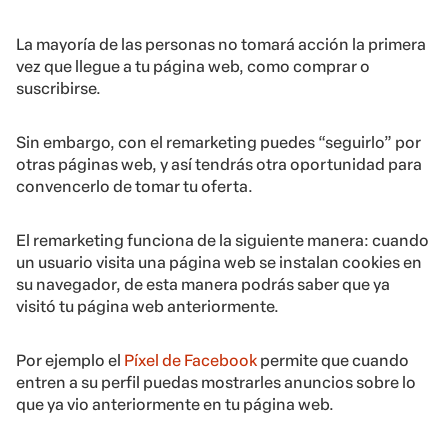
La mayoría de las personas no tomará acción la primera
vez que llegue a tu página web, como comprar o
suscribirse.
Sin embargo, con el remarketing puedes “seguirlo” por
otras páginas web, y así tendrás otra oportunidad para
convencerlo de tomar tu oferta.
El remarketing funciona de la siguiente manera: cuando
un usuario visita una página web se instalan cookies en
su navegador, de esta manera podrás saber que ya
visitó tu página web anteriormente.
Por ejemplo el
Píxel de Facebook
permite que cuando
entren a su perfil puedas mostrarles anuncios sobre lo
que ya vio anteriormente en tu página web.