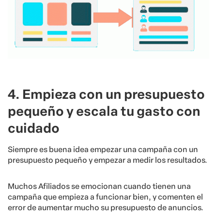
4. Empieza con un presupuesto
pequeño y escala tu gasto con
cuidado
Siempre es buena idea empezar una campaña con un
presupuesto pequeño y empezar a medir los resultados.
Muchos Afiliados se emocionan cuando tienen una
campaña que empieza a funcionar bien, y comenten el
error de aumentar mucho su presupuesto de anuncios.