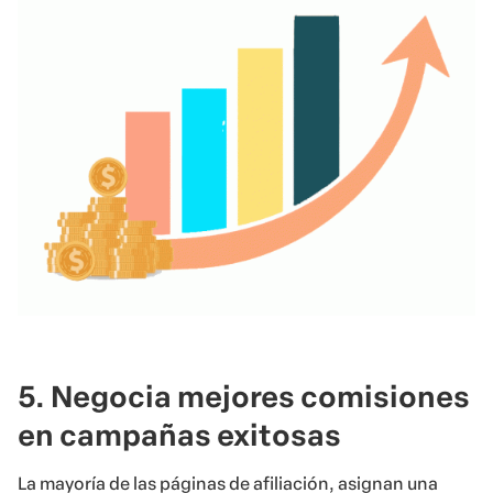
5. Negocia mejores comisiones
en campañas exitosas
La mayoría de las páginas de afiliación, asignan una