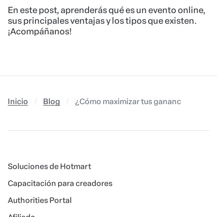
En este post, aprenderás qué es un evento online,
sus principales ventajas y los tipos que existen.
¡Acompáñanos!
Inicio
Blog
¿Cómo maximizar tus ganancias con el 
Soluciones de Hotmart
Capacitación para creadores
Authorities Portal