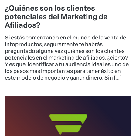
¿Quiénes son los clientes
potenciales del Marketing de
Afiliados?
Si estás comenzando en el mundo de la venta de
infoproductos, seguramente te habrás
preguntado alguna vez quiénes son los clientes
potenciales en el marketing de afiliados, ¿cierto?
Y es que, identificar a tu audiencia ideal es uno de
los pasos más importantes para tener éxito en
este modelo de negocio y ganar dinero. Sin […]