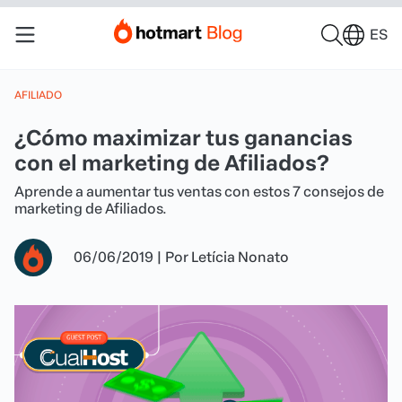
ES
AFILIADO
¿Cómo maximizar tus ganancias
con el marketing de Afiliados?
Aprende a aumentar tus ventas con estos 7 consejos de
marketing de Afiliados.
06/06/2019
|
Por
Letícia Nonato