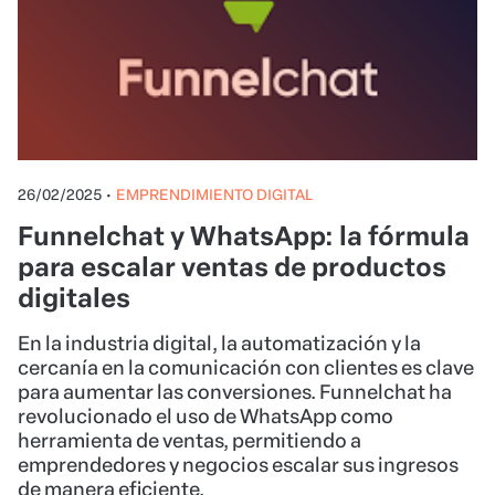
26/02/2025
•
EMPRENDIMIENTO DIGITAL
Funnelchat y WhatsApp: la fórmula
para escalar ventas de productos
digitales
En la industria digital, la automatización y la
cercanía en la comunicación con clientes es clave
para aumentar las conversiones. Funnelchat ha
revolucionado el uso de WhatsApp como
herramienta de ventas, permitiendo a
emprendedores y negocios escalar sus ingresos
de manera eficiente.