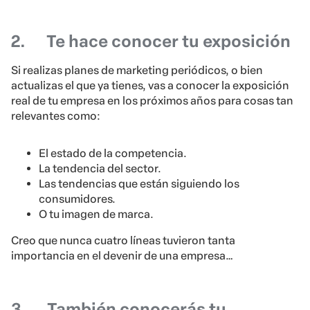
2.
Te hace conocer tu exposición
Si realizas planes de marketing periódicos, o bien
actualizas el que ya tienes, vas a conocer la exposición
real de tu empresa en los próximos años para cosas tan
relevantes como:
El estado de la competencia.
La tendencia del sector.
Las tendencias que están siguiendo los
consumidores.
O tu imagen de marca.
Creo que nunca cuatro líneas tuvieron tanta
importancia en el devenir de una empresa…
3.
También conocerás tu