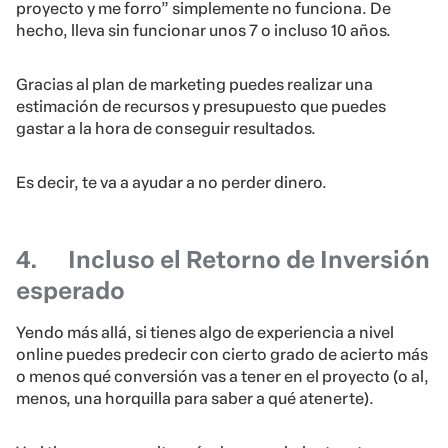
proyecto y me forro” simplemente no funciona. De
hecho, lleva sin funcionar unos 7 o incluso 10 años.
Gracias al plan de marketing puedes realizar una
estimación de recursos y presupuesto que puedes
gastar a la hora de conseguir resultados.
Es decir, te va a ayudar a no perder dinero.
4.
Incluso el Retorno de Inversión
esperado
Yendo más allá, si tienes algo de experiencia a nivel
online puedes predecir con cierto grado de acierto más
o menos qué conversión vas a tener en el proyecto (o al,
menos, una horquilla para saber a qué atenerte).