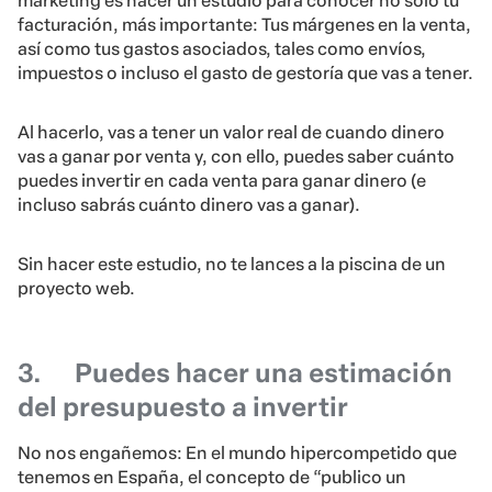
marketing es hacer un estudio para conocer no sólo tu
facturación, más importante: Tus márgenes en la venta,
así como tus gastos asociados, tales como envíos,
impuestos o incluso el gasto de gestoría que vas a tener.
Al hacerlo, vas a tener un valor real de cuando dinero
vas a ganar por venta y, con ello, puedes saber cuánto
puedes invertir en cada venta para ganar dinero (e
incluso sabrás cuánto dinero vas a ganar).
Sin hacer este estudio, no te lances a la piscina de un
proyecto web.
3.
Puedes hacer una estimación
del presupuesto a invertir
No nos engañemos: En el mundo hipercompetido que
tenemos en España, el concepto de “publico un