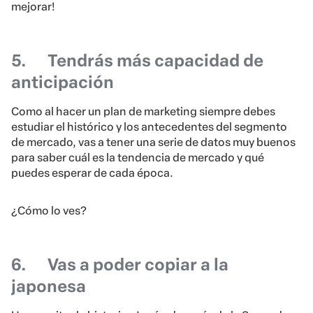
mejorar!
5.
Tendrás más capacidad de
anticipación
Como al hacer un plan de marketing siempre debes
estudiar el histórico y los antecedentes del segmento
de mercado, vas a tener una serie de datos muy buenos
para saber cuál es la tendencia de mercado y qué
puedes esperar de cada época.
¿Cómo lo ves?
6.
Vas a poder copiar a la
japonesa