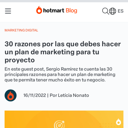
ES
MARKETING DIGITAL
30 razones por las que debes hacer
un plan de marketing para tu
proyecto
En este guest post, Sergio Ramirez te cuenta las 30
principales razones para hacer un plan de marketing
que te permita tener mucho éxito en tu negocio.
16/11/2022
|
Por
Letícia Nonato