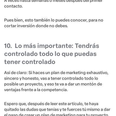
A veces hasta semanas o meses después del primer
contacto.
Pues bien, esto también lo puedes conocer, para no
cortar inversión donde no debes.
10.
Lo más importante: Tendrás
controlado todo lo que puedas
tener controlado
Así de claro: Si haces un plan de marketing exhaustivo,
sincero y honesto, vas a tener controlado todo lo
posible un proyecto, y eso te va a dar un montón de
ventajas frente a la competencia.
Espero que, después de leer este artículo, te haya
quitado las dudas que tenías y te fuerces tú mismo a dar
el paso de crear un plan de marketing para tu proyecto.