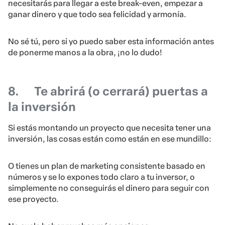
necesitarás para llegar a este break-even, empezar a
ganar dinero y que todo sea felicidad y armonía.
No sé tú, pero si yo puedo saber esta información antes
de ponerme manos a la obra, ¡no lo dudo!
8.
Te abrirá (o cerrará) puertas a
la inversión
Si estás montando un proyecto que necesita tener una
inversión, las cosas están como están en ese mundillo:
O tienes un plan de marketing consistente basado en
números y se lo expones todo claro a tu inversor, o
simplemente no conseguirás el dinero para seguir con
ese proyecto.