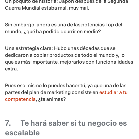
Un poquito de historia: Japón después de la Segunda
Guerra Mundial estaba mal, muy mal.
Sin embargo, ahora es una de las potencias Top del
mundo, ¿qué ha podido ocurrir en medio?
Una estrategia clara: Hubo unas décadas que se
dedicaron a copiar productos de todo el mundo y, lo
que es más importante, mejorarlos con funcionalidades
extra.
Pues eso mismo lo puedes hacer tú, ya que una de las
partes del plan de marketing consiste en
estudiar a tu
competencia
, ¿te animas?
7.
Te hará saber si tu negocio es
escalable