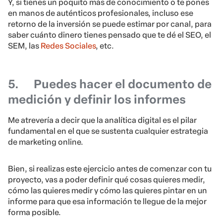
Y, si tienes un poquito más de conocimiento o te pones
en manos de auténticos profesionales, incluso ese
retorno de la inversión se puede estimar por canal, para
saber cuánto dinero tienes pensado que te dé el SEO, el
SEM, las
Redes Sociales
, etc.
5.
Puedes hacer el documento de
medición y definir los informes
Me atrevería a decir que la analítica digital es el pilar
fundamental en el que se sustenta cualquier estrategia
de marketing online.
Bien, si realizas este ejercicio antes de comenzar con tu
proyecto, vas a poder definir qué cosas quieres medir,
cómo las quieres medir y cómo las quieres pintar en un
informe para que esa información te llegue de la mejor
forma posible.