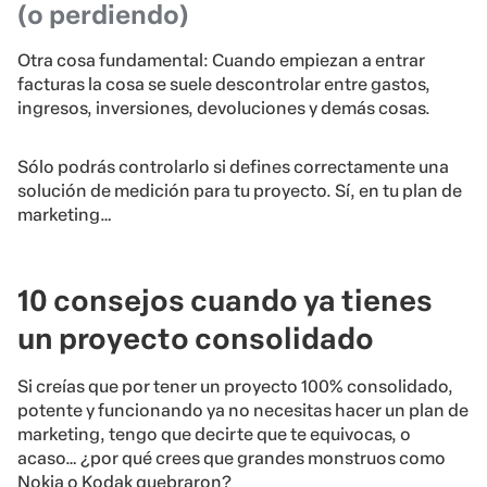
(o perdiendo)
Otra cosa fundamental: Cuando empiezan a entrar
facturas la cosa se suele descontrolar entre gastos,
ingresos, inversiones, devoluciones y demás cosas.
Sólo podrás controlarlo si defines correctamente una
solución de medición para tu proyecto. Sí, en tu plan de
marketing…
10 consejos cuando ya tienes
un proyecto consolidado
Si creías que por tener un proyecto 100% consolidado,
potente y funcionando ya no necesitas hacer un plan de
marketing, tengo que decirte que te equivocas, o
acaso… ¿por qué crees que grandes monstruos como
Nokia o Kodak quebraron?