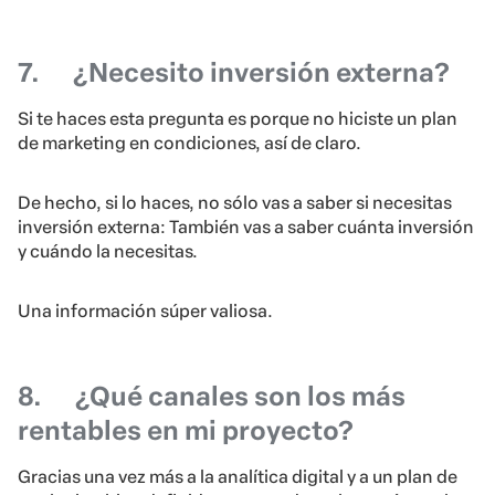
7.
¿Necesito inversión externa?
Si te haces esta pregunta es porque no hiciste un plan
de marketing en condiciones, así de claro.
De hecho, si lo haces, no sólo vas a saber si necesitas
inversión externa: También vas a saber cuánta inversión
y cuándo la necesitas.
Una información súper valiosa.
8.
¿Qué canales son los más
rentables en mi proyecto?
Gracias una vez más a la analítica digital y a un plan de