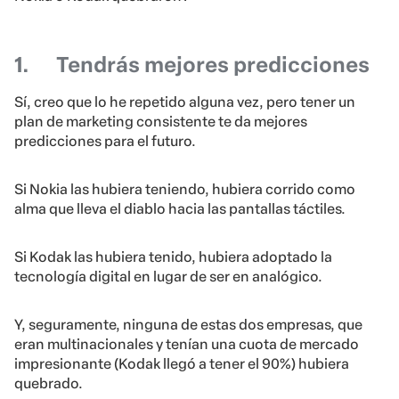
1.
Tendrás mejores predicciones
Sí, creo que lo he repetido alguna vez, pero tener un
plan de marketing consistente te da mejores
predicciones para el futuro.
Si Nokia las hubiera teniendo, hubiera corrido como
alma que lleva el diablo hacia las pantallas táctiles.
Si Kodak las hubiera tenido, hubiera adoptado la
tecnología digital en lugar de ser en analógico.
Y, seguramente, ninguna de estas dos empresas, que
eran multinacionales y tenían una cuota de mercado
impresionante (Kodak llegó a tener el 90%) hubiera
quebrado.