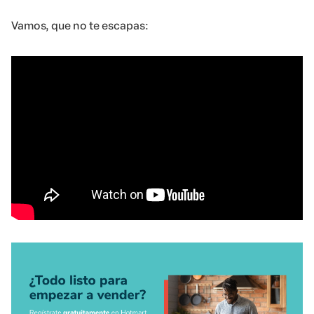
Vamos, que no te escapas: