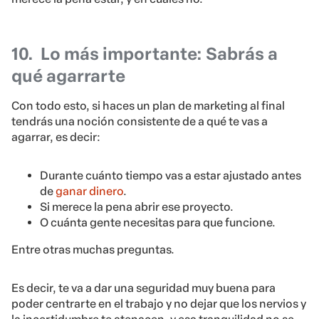
10.
Lo más importante: Sabrás a
qué agarrarte
Con todo esto, si haces un plan de marketing al final
tendrás una noción consistente de a qué te vas a
agarrar, es decir:
Durante cuánto tiempo vas a estar ajustado antes
de
ganar dinero
.
Si merece la pena abrir ese proyecto.
O cuánta gente necesitas para que funcione.
Entre otras muchas preguntas.
Es decir, te va a dar una seguridad muy buena para
poder centrarte en el trabajo y no dejar que los nervios y