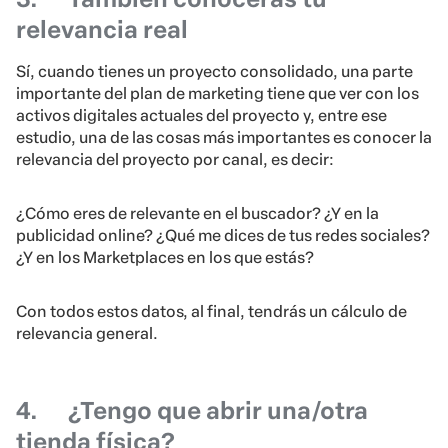
relevancia real
Sí, cuando tienes un proyecto consolidado, una parte
importante del plan de marketing tiene que ver con los
activos digitales actuales del proyecto y, entre ese
estudio, una de las cosas más importantes es conocer la
relevancia del proyecto por canal, es decir:
¿Cómo eres de relevante en el buscador? ¿Y en la
publicidad online? ¿Qué me dices de tus redes sociales?
¿Y en los Marketplaces en los que estás?
Con todos estos datos, al final, tendrás un cálculo de
relevancia general.
4.
¿Tengo que abrir una/otra
tienda física?