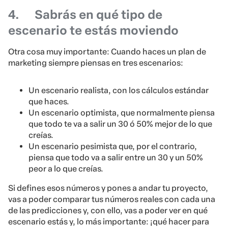
4.
Sabrás en qué tipo de
escenario te estás moviendo
Otra cosa muy importante: Cuando haces un plan de
marketing siempre piensas en tres escenarios:
Un escenario realista, con los cálculos estándar
que haces.
Un escenario optimista, que normalmente piensa
que todo te va a salir un 30 ó 50% mejor de lo que
creías.
Un escenario pesimista que, por el contrario,
piensa que todo va a salir entre un 30 y un 50%
peor a lo que creías.
Si defines esos números y pones a andar tu proyecto,
vas a poder comparar tus números reales con cada una
de las predicciones y, con ello, vas a poder ver en qué
escenario estás y, lo más importante: ¡qué hacer para