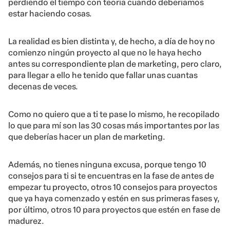
perdiendo el tiempo con teoría cuando deberíamos
estar haciendo cosas.
La realidad es bien distinta y, de hecho, a día de hoy no
comienzo ningún proyecto al que no le haya hecho
antes su correspondiente plan de marketing, pero claro,
para llegar a ello he tenido que fallar unas cuantas
decenas de veces.
Como no quiero que a ti te pase lo mismo, he recopilado
lo que para mí son las 30 cosas más importantes por las
que deberías hacer un plan de marketing.
Además, no tienes ninguna excusa, porque tengo 10
consejos para ti si te encuentras en la fase de antes de
empezar tu proyecto, otros 10 consejos para proyectos
que ya haya comenzado y estén en sus primeras fases y,
por último, otros 10 para proyectos que estén en fase de
madurez.