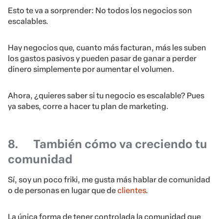
Esto te va a sorprender: No todos los negocios son
escalables.
Hay negocios que, cuanto más facturan, más les suben
los gastos pasivos y pueden pasar de ganar a perder
dinero simplemente por aumentar el volumen.
Ahora, ¿quieres saber si tu negocio es escalable? Pues
ya sabes, corre a hacer tu plan de marketing.
8.
También cómo va creciendo tu
comunidad
Sí, soy un poco friki, me gusta más hablar de comunidad
o de personas en lugar que de
clientes
.
La única forma de tener controlada la comunidad que