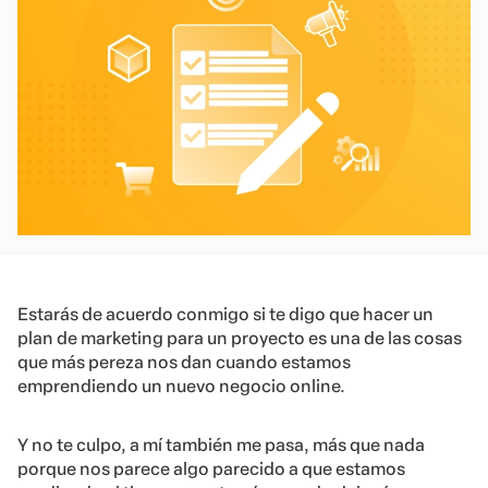
Estarás de acuerdo conmigo si te digo que hacer un
plan de marketing para un proyecto es una de las cosas
que más pereza nos dan cuando estamos
emprendiendo un nuevo negocio online.
Y no te culpo, a mí también me pasa, más que nada
porque nos parece algo parecido a que estamos