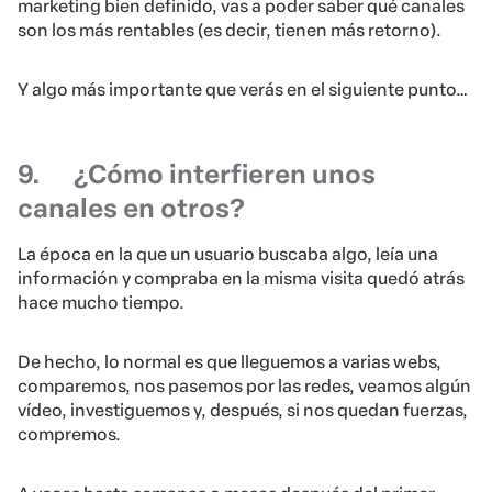
marketing bien definido, vas a poder saber qué canales
son los más rentables (es decir, tienen más retorno).
Y algo más importante que verás en el siguiente punto…
9.
¿Cómo interfieren unos
canales en otros?
La época en la que un usuario buscaba algo, leía una
información y compraba en la misma visita quedó atrás
hace mucho tiempo.
De hecho, lo normal es que lleguemos a varias webs,
comparemos, nos pasemos por las redes, veamos algún
vídeo, investiguemos y, después, si nos quedan fuerzas,
compremos.