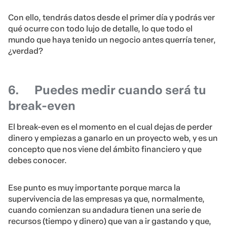
Con ello, tendrás datos desde el primer día y podrás ver
qué ocurre con todo lujo de detalle, lo que todo el
mundo que haya tenido un negocio antes querría tener,
¿verdad?
6.
Puedes medir cuando será tu
break-even
El break-even es el momento en el cual dejas de perder
dinero y empiezas a ganarlo en un proyecto web
, y es un
concepto que nos viene del ámbito financiero y que
debes conocer.
Ese punto es muy importante porque marca la
supervivencia de las empresas ya que, normalmente,
cuando comienzan su andadura tienen una serie de
recursos (tiempo y dinero) que van a ir gastando y que,