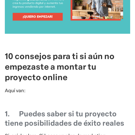
10 consejos para ti si aún no
empezaste a montar tu
proyecto online
Aquí van:
1.
Puedes saber si tu proyecto
tiene posibilidades de éxito reales