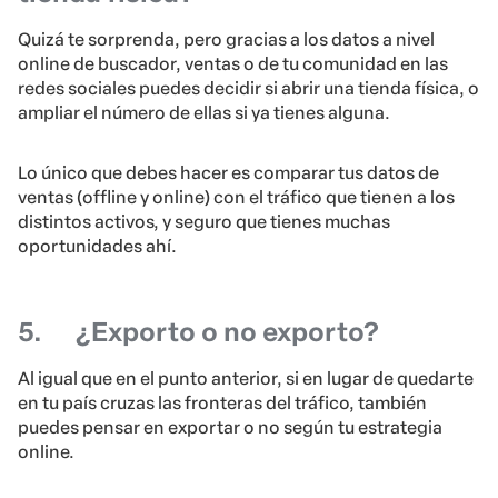
Quizá te sorprenda, pero gracias a los datos a nivel
online de buscador, ventas o de tu comunidad en las
redes sociales puedes decidir si abrir una tienda física, o
ampliar el número de ellas si ya tienes alguna.
Lo único que debes hacer es comparar tus datos de
ventas (offline y online) con el tráfico que tienen a los
distintos activos, y seguro que tienes muchas
oportunidades ahí.
5.
¿Exporto o no exporto?
Al igual que en el punto anterior, si en lugar de quedarte
en tu país cruzas las fronteras del tráfico, también
puedes pensar en exportar o no según tu estrategia
online.