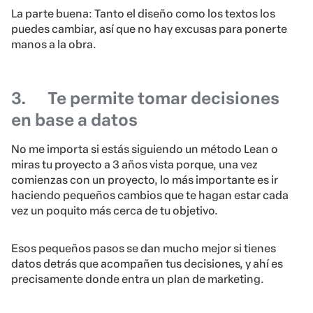
La parte buena: Tanto el diseño como los textos los
puedes cambiar, así que no hay excusas para ponerte
manos a la obra.
3.
Te permite tomar decisiones
en base a datos
No me importa si estás siguiendo un método Lean o
miras tu proyecto a 3 años vista porque, una vez
comienzas con un proyecto, lo más importante es ir
haciendo pequeños cambios que te hagan estar cada
vez un poquito más cerca de tu objetivo.
Esos pequeños pasos se dan mucho mejor si tienes
datos detrás que acompañen tus decisiones, y ahí es
precisamente donde entra un plan de marketing.