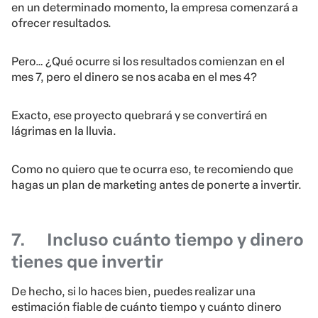
en un determinado momento, la empresa comenzará a
ofrecer resultados.
Pero… ¿Qué ocurre si los resultados comienzan en el
mes 7, pero el dinero se nos acaba en el mes 4?
Exacto, ese proyecto quebrará y se convertirá en
lágrimas en la lluvia.
Como no quiero que te ocurra eso, te recomiendo que
hagas un plan de marketing antes de ponerte a invertir.
7.
Incluso cuánto tiempo y dinero
tienes que invertir
De hecho, si lo haces bien, puedes realizar una
estimación fiable de cuánto tiempo y cuánto dinero