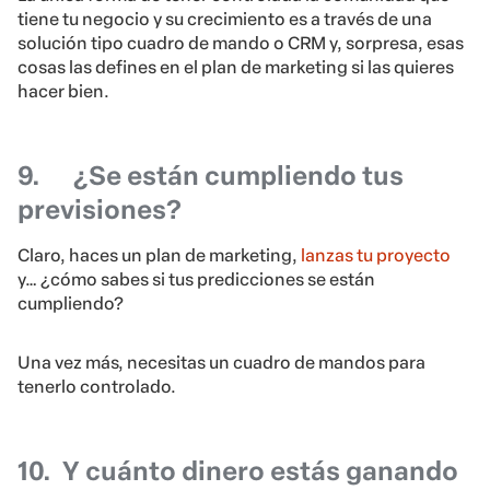
tiene tu negocio y su crecimiento es a través de una
solución tipo cuadro de mando o CRM y, sorpresa, esas
cosas las defines en el plan de marketing si las quieres
hacer bien.
9.
¿Se están cumpliendo tus
previsiones?
Claro, haces un plan de marketing,
lanzas tu proyecto
y… ¿cómo sabes si tus predicciones se están
cumpliendo?
Una vez más, necesitas un cuadro de mandos para
tenerlo controlado.
10.
Y cuánto dinero estás ganando