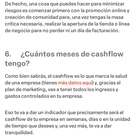
De hecho, una cosa que puedes hacer para minimizar
riesgos es comenzar primero con la promoción online y
creación de comunidad para, una vez tengas la masa
crítica necesaria, realizar la apertura de la tienda o línea
de negocio para no perder ni un día de facturación.
6.
¿Cuántos meses de cashflow
tengo?
Como bien sabrás, el cashflow es lo que marca la salud
de una empresa (tienes
más datos aquí
) y, gracias al
plan de marketing, vas a tener todos los ingresos y
gastos controlados en tu empresa.
Eso te va a dar un indicador que precisamente será el
cashflow de tu empresa en semanas, días o en la unidad
de tiempo que desees y, una vez más, te va a dar
tranquilidad.