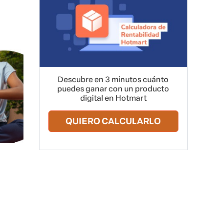
Descubre en 3 minutos cuánto
puedes ganar con un producto
digital en Hotmart
QUIERO CALCULARLO