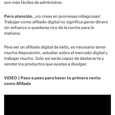
son más fáciles de administrar.
Pero atención
, ¡no creas en promesas milagrosas!
Trabajar como afiliado digital no significa ganar dinero
sin esfuerzo o quedarse rico de la noche para la
mañana.
Para ser un afiliado digital de éxito, es necesario tener
mucha disposición, estudiar sobre el mercado digital y
trabajar mucho. Solo así serás capaz de destacarte y
vender los productos que ayudas a divulgar.
VIDEO | Paso a paso para hacer tu primera venta
como Afiliado