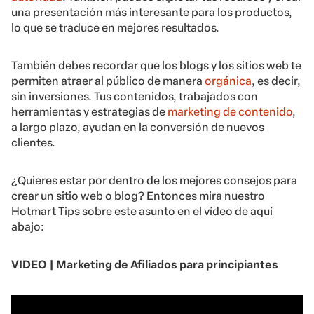
una presentación más interesante para los productos,
lo que se traduce en mejores resultados.
También debes recordar que los blogs y los sitios web te
permiten atraer al público de manera
orgánica
, es decir,
sin inversiones. Tus contenidos, trabajados con
herramientas y estrategias de
marketing de contenido
,
a largo plazo, ayudan en la conversión de nuevos
clientes.
¿Quieres estar por dentro de los mejores consejos para
crear un sitio web o blog? Entonces mira nuestro
Hotmart Tips sobre este asunto en el vídeo de aquí
abajo:
VIDEO | Marketing de Afiliados para principiantes