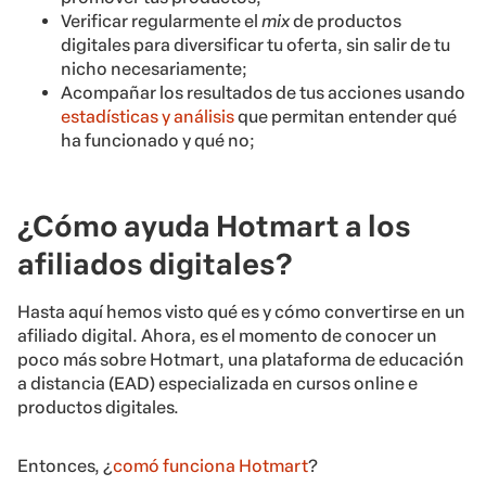
Verificar regularmente el
mix
de productos
digitales para diversificar tu oferta, sin salir de tu
nicho necesariamente;
Acompañar los resultados de tus acciones usando
estadísticas y análisis
que permitan entender qué
ha funcionado y qué no;
¿Cómo ayuda Hotmart a los
afiliados digitales?
Hasta aquí hemos visto qué es y cómo convertirse en un
afiliado digital. Ahora, es el momento de conocer un
poco más sobre Hotmart, una plataforma de educación
a distancia (EAD) especializada en cursos online e
productos digitales.
Entonces, ¿
comó funciona Hotmart
?