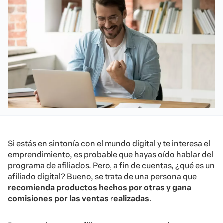
Si estás en sintonía con el mundo digital y te interesa el
emprendimiento, es probable que hayas oído hablar del
programa de afiliados. Pero, a fin de cuentas, ¿qué es un
afiliado digital? Bueno, se trata de una persona que
recomienda productos hechos por otras y gana
comisiones por las ventas realizadas
.