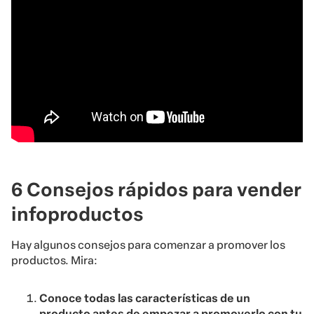
6 Consejos rápidos para vender
infoproductos
Hay algunos consejos para comenzar a promover los
productos. Mira:
Conoce todas las características de un
producto antes de empezar a promoverlo con tu