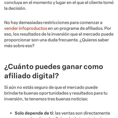
concluya en el momento y lugar en el que el cliente tomó
la decisión.
No hay demasiadas restricciones para comenzar a
vender infoproductos
en un programa de afiliados. Por
eso, los resultados de la inversión que el mercado puede
proporcionar son una duda frecuente. ¿Quieres saber
más sobre eso?
¿Cuánto puedes ganar como
afiliado digital?
Si aún no estás seguro de que el mercado puede
brindarte buenas oportunidades y resultados para tu
inversión, te tenemos tres buenas noticias:
Solo depende de ti
: las ventas son directamente