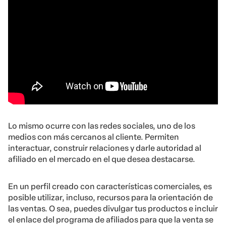
Lo mismo ocurre con las redes sociales, uno de los
medios con más cercanos al cliente. Permiten
interactuar, construir relaciones y darle autoridad al
afiliado en el mercado en el que desea destacarse.
En un perfil creado con características comerciales, es
posible utilizar, incluso, recursos para la orientación de
las ventas. O sea, puedes divulgar tus productos e incluir
el enlace del programa de afiliados para que la venta se