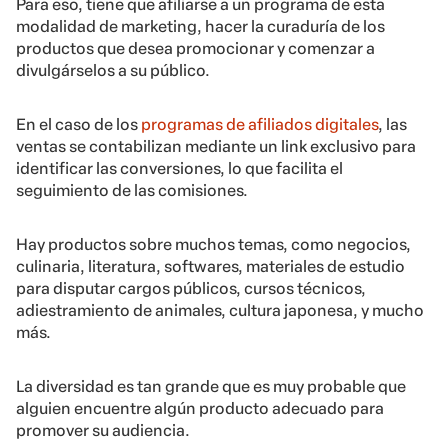
Para eso, tiene que afiliarse a un programa de esta
modalidad de marketing, hacer la curaduría de los
productos que desea promocionar y comenzar a
divulgárselos a su público.
En el caso de los
programas de afiliados digitales
, las
ventas se contabilizan mediante un link exclusivo para
identificar las conversiones, lo que facilita el
seguimiento de las comisiones.
Hay productos sobre muchos temas, como negocios,
culinaria, literatura, softwares, materiales de estudio
para disputar cargos públicos, cursos técnicos,
adiestramiento de animales, cultura japonesa, y mucho
más.
La diversidad es tan grande que es muy probable que
alguien encuentre algún producto adecuado para
promover su audiencia.