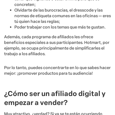
concreten;
Olvidarte de las burocracias, el dresscode y las
normas de etiqueta comunes en las oficinas — eres
tú quien hace las reglas;
Poder trabajar con los temas que más te gustan.
Además, cada programa de afiliados les ofrece
beneficios especiales a sus participantes. Hotmart, por
ejemplo, se ocupa principalmente de simplificarles el
trabajo a los afiliados.
Por lo tanto, puedes concentrarte en lo que sabes hacer
mejor: ¡promover productos para tu audiencia!
¿Cómo ser un afiliado digital y
empezar a vender?
Muy atractivo, ¿verdad? Si ya se te están ocurriendo