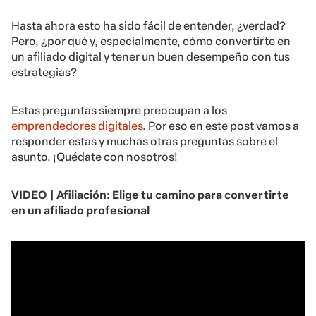
Hasta ahora esto ha sido fácil de entender, ¿verdad?
Pero, ¿por qué y, especialmente, cómo convertirte en
un afiliado digital y tener un buen desempeño con tus
estrategias?
Estas preguntas siempre preocupan a los
emprendedores digitales
. Por eso en este post vamos a
responder estas y muchas otras preguntas sobre el
asunto. ¡Quédate con nosotros!
VIDEO | Afiliación: Elige tu camino para convertirte
en un afiliado profesional