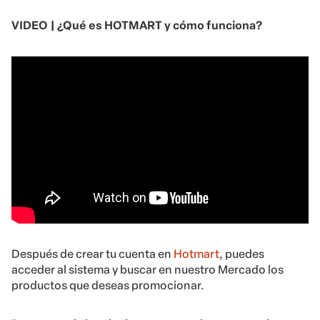
VIDEO | ¿Qué es HOTMART y cómo funciona?
Después de crear tu cuenta en
Hotmart
, puedes
acceder al sistema y buscar en nuestro Mercado los
productos que deseas promocionar.