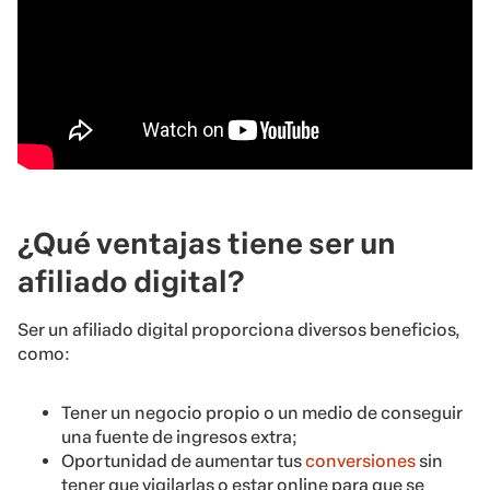
¿Qué ventajas tiene ser un
afiliado digital?
Ser un afiliado digital proporciona diversos beneficios,
como:
Tener un negocio propio o un medio de conseguir
una fuente de ingresos extra;
Oportunidad de aumentar tus
conversiones
sin
tener que vigilarlas o estar online para que se