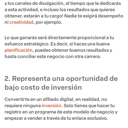
y los canales de divulgación, el tiempo que le dedicarás
a esta actividad, e incluso los resultados que quieres
obtener, estarán a tu cargo! Nadie te exigirá desempeño
ni
creatividad
, por ejemplo.
Lo que ganarás será directamente proporcional a tu
esfuerzo estratégico. Es decir, si haces una buena
planificación
, puedes obtener buenos resultados y
hasta conciliar este negocio con otra carrera.
2. Representa una oportunidad de
bajo costo de inversión
Convertirte en un afiliado digital, en realidad, no
requiere ninguna
inversión
. Solo tienes que hacer tu
registro en un programa de este modelo de negocio y
empezar a vender a través de tu enlace exclusivo.