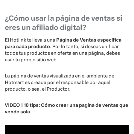
¿Cómo usar la página de ventas si
eres un afiliado digital?
El Hotlink te lleva a una
Página de Ventas específica
para cada producto
. Por lo tanto, si deseas unificar
todos tus productos en oferta en una página, debes
usar tu propio sitio web.
La página de ventas visualizada en el ambiente de
Hotmart es creada por el responsable por aquel
producto, o sea, el Productor.
VIDEO | 10 tips: Cómo crear una pagina de ventas que
vende sola