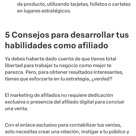
de producto, utilizando tarjetas, folletos o carteles
en lugares estratégicos.
5
Consejos para desarrollar tus
habilidades como afiliado
Ya debes haberte dado cuenta de que tienes total
libertad para trabajar tu negocio como mejor te
parezca. Pero, para obtener resultados interesantes,
tienes que esforzarte en tu estrategia, ¿verdad?
El marketing de afiliados no requiere dedicación
exclusiva o presencia del afiliado digital para concluir
una venta.
Con el enlace exclusivo para contabilizar tus ventas,
solo necesitas crear una relación, instigar a tu público y