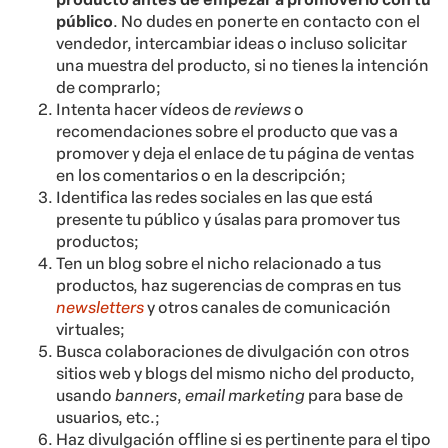
público
. No dudes en ponerte en contacto con el
vendedor, intercambiar ideas o incluso solicitar
una muestra del producto, si no tienes la intención
de comprarlo;
Intenta hacer vídeos de
reviews
o
recomendaciones sobre el producto que vas a
promover y deja el enlace de tu página de ventas
en los comentarios o en la descripción;
Identifica las redes sociales en las que está
presente tu público y úsalas para promover tus
productos;
Ten un blog sobre el nicho relacionado a tus
productos, haz sugerencias de compras en tus
newsletters
y otros canales de comunicación
virtuales;
Busca colaboraciones de divulgación con otros
sitios web y blogs del mismo nicho del producto,
usando
banners
,
email marketing
para base de
usuarios, etc.;
Haz divulgación offline si es pertinente para el tipo