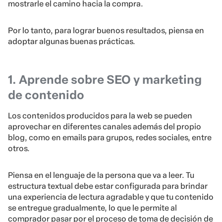
mostrarle el camino hacia la compra.
Por lo tanto, para lograr buenos resultados, piensa en
adoptar algunas buenas prácticas.
1. Aprende sobre SEO y marketing
de contenido
Los contenidos producidos para la web se pueden
aprovechar en diferentes canales además del propio
blog, como en emails para grupos, redes sociales, entre
otros.
Piensa en el lenguaje de la persona que va a leer. Tu
estructura textual debe estar configurada para brindar
una experiencia de lectura agradable y que tu contenido
se entregue gradualmente, lo que le permite al
comprador pasar por el proceso de toma de decisión de