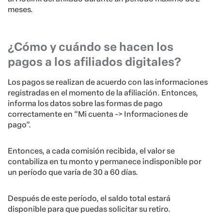
meses.
¿Cómo y cuándo se hacen los
pagos a los afiliados digitales?
Los pagos se realizan de acuerdo con las informaciones
registradas en el momento de la afiliación. Entonces,
informa los datos sobre las formas de pago
correctamente en “Mi cuenta -> Informaciones de
pago”.
Entonces, a cada comisión recibida, el valor se
contabiliza en tu monto y permanece indisponible por
un período que varía de 30 a 60 días.
Después de este período, el saldo total estará
disponible para que puedas solicitar su retiro.