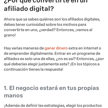
¿Por qué convertirte en un
afiliado digital?
Ahora que ya sabes quiénes son los afiliados digitales,
debes tener curiosidad sobre los motivos para
convertirte en uno, ¿verdad? Entonces, ¡vamos al
grano!
Hay varias maneras de
ganar dinero
extra en internet o
de emprender digitalmente. Entrar en un programa de
afiliados es solo una de ellas, ¿no es así? Entonces, ¿por
qué deberías elegir justamente esta? ¡En los tópicos a
continuación tienes la respuesta!
1. El negocio estará en tus propias
manos
¡Además de definir las estrategias, elegir los productos