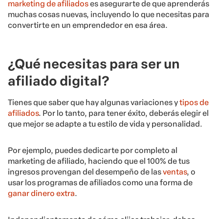
marketing de afiliados
es asegurarte de que aprenderás
muchas cosas nuevas, incluyendo lo que necesitas para
convertirte en un emprendedor en esa área.
¿Qué necesitas para ser un
afiliado digital?
Tienes que saber que hay algunas variaciones y
tipos de
afiliados
. Por lo tanto, para tener éxito, deberás elegir el
que mejor se adapte a tu estilo de vida y personalidad.
Por ejemplo, puedes dedicarte por completo al
marketing de afiliado, haciendo que el 100% de tus
ingresos provengan del desempeño de las
ventas
, o
usar los programas de afiliados como una forma de
ganar dinero extra
.