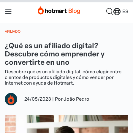
ES
AFILIADO
¿Qué es un afiliado digital?
Descubre cómo emprender y
convertirte en uno
Descubre qué es un afiliado digital, cómo elegir entre
cientos de productos digitales y cómo vender por
internet con ayuda de Hotmart.
24/05/2023
|
Por
João Pedro