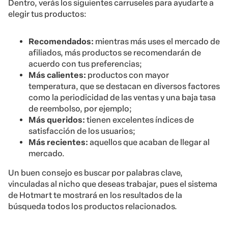
Dentro, verás los siguientes carruseles para ayudarte a
elegir tus productos:
Recomendados:
mientras más uses el mercado de
afiliados, más productos se recomendarán de
acuerdo con tus preferencias;
Más calientes:
productos con mayor
temperatura, que se destacan en diversos factores
como la periodicidad de las ventas y una baja tasa
de reembolso, por ejemplo;
Más queridos:
tienen excelentes índices de
satisfacción de los usuarios;
Más recientes:
aquellos que acaban de llegar al
mercado.
Un buen consejo es buscar por palabras clave,
vinculadas al nicho que deseas trabajar, pues el sistema
de Hotmart te mostrará en los resultados de la
búsqueda todos los productos relacionados.