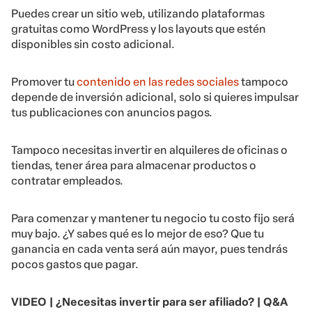
Puedes crear un sitio web, utilizando plataformas
gratuitas como WordPress y los layouts que estén
disponibles sin costo adicional.
Promover tu
contenido en las redes sociales
tampoco
depende de inversión adicional, solo si quieres impulsar
tus publicaciones con anuncios pagos.
Tampoco necesitas invertir en alquileres de oficinas o
tiendas, tener área para almacenar productos o
contratar empleados.
Para comenzar y mantener tu negocio tu costo fijo será
muy bajo. ¿Y sabes qué es lo mejor de eso? Que tu
ganancia en cada venta será aún mayor, pues tendrás
pocos gastos que pagar.
VIDEO | ¿Necesitas invertir para ser afiliado? | Q&A