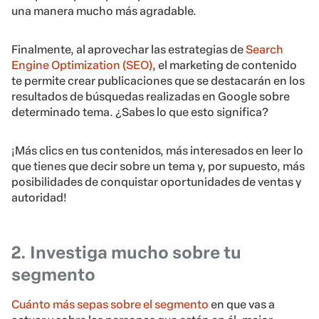
una manera mucho más agradable.
Finalmente, al aprovechar las estrategias de
Search
Engine Optimization (SEO)
, el marketing de contenido
te permite crear publicaciones que se destacarán en los
resultados de búsquedas realizadas en Google sobre
determinado tema. ¿Sabes lo que esto significa?
¡Más clics en tus contenidos, más interesados en leer lo
que tienes que decir sobre un tema y, por supuesto, más
posibilidades de conquistar oportunidades de ventas y
autoridad!
2. Investiga mucho sobre tu
segmento
Cuánto más sepas sobre el segmento
en que vas a