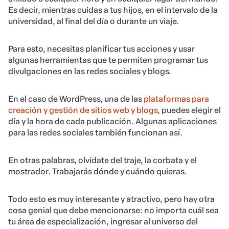
Es decir, mientras cuidas a tus hijos, en el intervalo de la
universidad, al final del día o durante un viaje.
Para esto, necesitas planificar tus acciones y usar
algunas herramientas que te permiten programar tus
divulgaciones en las redes sociales y blogs.
En el caso de WordPress, una de las
plataformas para
creación y gestión de sitios web y blogs
, puedes elegir el
día y la hora de cada publicación. Algunas aplicaciones
para las redes sociales también funcionan así.
En otras palabras, olvídate del traje, la corbata y el
mostrador. Trabajarás dónde y cuándo quieras.
Todo esto es muy interesante y atractivo, pero hay otra
cosa genial que debe mencionarse: no importa cuál sea
tu área de especialización, ingresar al universo del