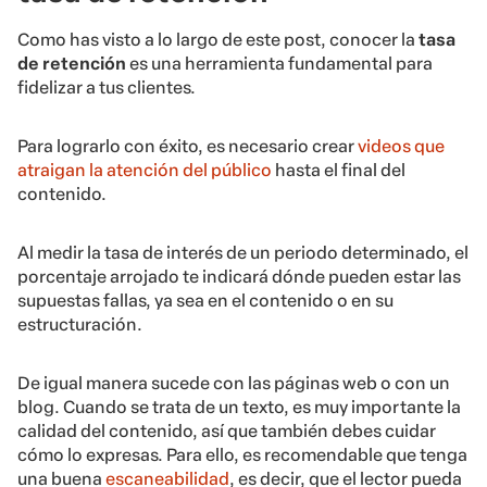
Como has visto a lo largo de este post, conocer la
tasa
de retención
es una herramienta fundamental para
fidelizar a tus clientes.
Para lograrlo con éxito, es necesario crear
videos que
atraigan la atención del público
hasta el final del
contenido.
Al medir la tasa de interés de un periodo determinado, el
porcentaje arrojado te indicará dónde pueden estar las
supuestas fallas, ya sea en el contenido o en su
estructuración.
De igual manera sucede con las páginas web o con un
blog. Cuando se trata de un texto, es muy importante la
calidad del contenido, así que también debes cuidar
cómo lo expresas. Para ello, es recomendable que tenga
una buena
escaneabilidad
, es decir, que el lector pueda