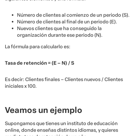
Número de clientes al comienzo de un periodo (S).
Número de clientes al final de un periodo (E).
Nuevos clientes que ha conseguido la
organización durante ese periodo (N).
La fórmula para calcularlo es:
Tasa de retención = (E – N) / S
Es decir: Clientes finales – Clientes nuevos / Clientes
iniciales x 100.
Veamos un ejemplo
Supongamos que tienes un instituto de educación
online, donde enseñas distintos idiomas, y quieres