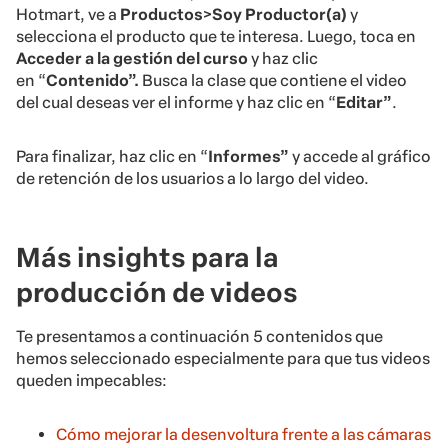
Hotmart, ve a
Productos>Soy Productor(a)
y
selecciona el producto que te interesa. Luego, toca en
Acceder a la gestión del curso
y haz clic
en “
Contenido”.
Busca la clase que contiene el video
del cual deseas ver el informe y haz clic en “
Editar”
.
Para finalizar, haz clic en “
Informes”
y accede al gráfico
de retención de los usuarios a lo largo del video.
Más insights para la
producción de videos
Te presentamos a continuación 5 contenidos que
hemos seleccionado especialmente para que tus videos
queden impecables:
Cómo mejorar la desenvoltura frente a las cámaras