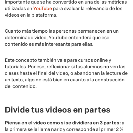
importante que se ha convertido en una de las métricas
utilizadas en
YouTube
para evaluar la relevancia de los
videos en la plataforma.
Cuanto más tiempo las personas permanecen en un
determinado video, YouTube entenderá que ese
contenido es más interesante para ellas.
Este concepto también vale para cursos online y
tutoriales. Por eso, reflexiona: si tus alumnos no ven las
clases hasta el final del video, o abandonan la lectura de
un texto, algo no está bien en cuanto a la construcción
del contenido.
Divide tus videos en partes
Piensa en el video como si se dividiera en 3 partes:
a
la primera se la llama nariz y corresponde al primer 2 %