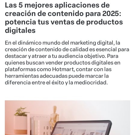
Las 5 mejores aplicaciones de
creación de contenido para 2025:
potencia tus ventas de productos
digitales
En el dinámico mundo del marketing digital, la
creación de contenido de calidad es esencial para
destacar y atraer a tu audiencia objetivo. Para
quienes buscan vender productos digitales en
plataformas como Hotmart, contar con las
herramientas adecuadas puede marcar la
diferencia entre el éxito y la mediocridad.