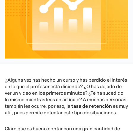
¿Alguna vez has hecho un curso y has perdido el interés
en lo que el profesor está diciendo? ¿O has dejado de
ver un video en los primeros minutos? ¿Te ha sucedido
lo mismo mientras lees un artículo? A muchas personas
también les ocurre, por eso, la
tasa de retención
es muy
útil, pues permite detectar este tipo de situaciones.
Claro que es bueno contar con una gran cantidad de