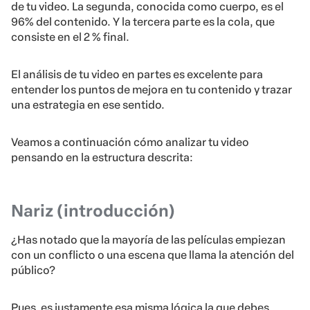
de tu video. La segunda, conocida como cuerpo, es el
96% del contenido. Y la tercera parte es la cola, que
consiste en el 2 % final.
El análisis de tu video en partes es excelente para
entender los puntos de mejora en tu contenido y trazar
una estrategia en ese sentido.
Veamos a continuación cómo analizar tu video
pensando en la estructura descrita:
Nariz (introducción)
¿Has notado que la mayoría de las películas empiezan
con un conflicto o una escena que llama la atención del
público?
Pues, es justamente esa misma lógica la que debes