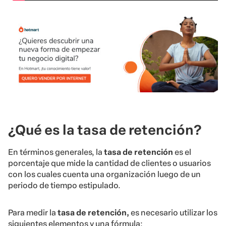
¿Qué es la tasa de retención?
En términos generales, la
tasa de retención
es el
porcentaje que mide la cantidad de clientes o usuarios
con los cuales cuenta una organización luego de un
periodo de tiempo estipulado.
Para medir la
tasa de retención,
es necesario utilizar los
siguientes elementos y una fórmula: