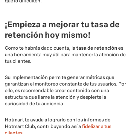
que lo dificulten.
¡Empieza a mejorar tu tasa de
retención hoy mismo!
Como te habrás dado cuenta, la
tasa de retención
es
una herramienta muy útil para mantener la atención de
tus clientes.
Su implementación permite generar métricas que
garantizan el monitoreo constante de tus usuarios. Por
ello, es recomendable crear contenido con una
estructura que llame la atención y despierte la
curiosidad de tu audiencia.
Hotmart te ayuda a lograrlo con los informes de
Hotmart Club, contribuyendo así a
fidelizar a tus
clientes
.