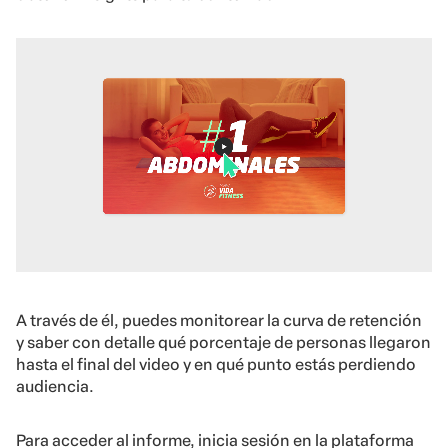
A través de él, puedes monitorear la curva de retención
y saber con detalle qué porcentaje de personas llegaron
hasta el final del video y en qué punto estás perdiendo
audiencia.
Para acceder al informe, inicia sesión en la plataforma