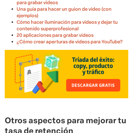
para grabar videos
Una guía para hacer un guion de video (con
ejemplos)
Cómo hacer iluminación para videos y dejar tu
contenido superprofesional
20 aplicaciones para grabar videos
¿Cómo crear aperturas de videos para YouTube?
Otros aspectos para mejorar tu
tasa de retención