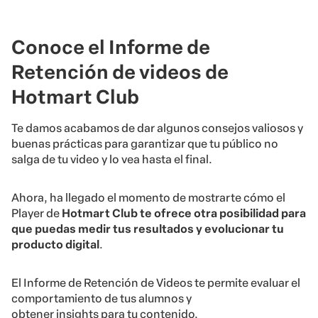
Conoce el Informe de
Retención de videos de
Hotmart Club
Te damos acabamos de dar algunos consejos valiosos y
buenas prácticas para garantizar que tu público no
salga de tu video y lo vea hasta el final.
Ahora, ha llegado el momento de mostrarte cómo el
Player de
Hotmart Club te ofrece otra posibilidad para
que puedas medir tus resultados y evolucionar tu
producto digital
.
El Informe de Retención de Videos te permite evaluar el
comportamiento de tus alumnos y
obtener insights
para tu contenido.