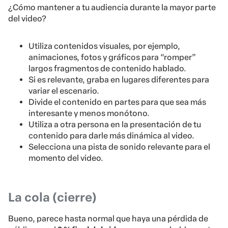
¿Cómo mantener a tu audiencia durante la mayor parte
del video?
Utiliza contenidos visuales, por ejemplo,
animaciones, fotos y gráficos para “romper”
largos fragmentos de contenido hablado.
Si es relevante, graba en lugares diferentes para
variar el escenario.
Divide el contenido en partes para que sea más
interesante y menos monótono.
Utiliza a otra persona en la presentación de tu
contenido para darle más dinámica al video.
Selecciona una pista de sonido relevante para el
momento del video.
La cola (cierre)
Bueno, parece hasta normal que haya una pérdida de