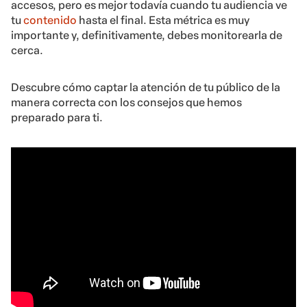
accesos, pero es mejor todavía cuando tu audiencia ve
tu
contenido
hasta el final. Esta métrica es muy
importante y, definitivamente, debes monitorearla de
cerca.
Descubre cómo captar la atención de tu público de la
manera correcta con los consejos que hemos
preparado para ti.