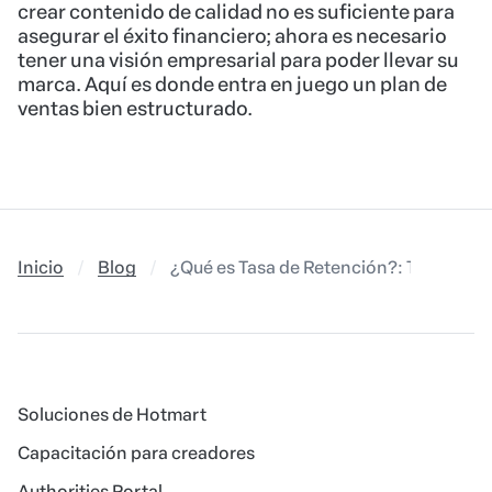
crear contenido de calidad no es suficiente para
asegurar el éxito financiero; ahora es necesario
tener una visión empresarial para poder llevar su
marca. Aquí es donde entra en juego un plan de
ventas bien estructurado.
Inicio
Blog
¿Qué es Tasa de Retención?: Tasa de Re
Soluciones de Hotmart
Capacitación para creadores
Authorities Portal