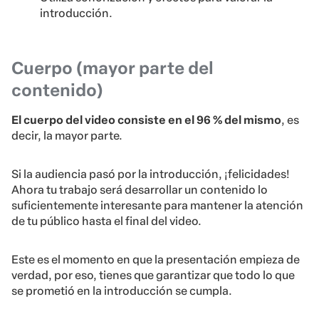
introducción.
Cuerpo (mayor parte del
contenido)
El cuerpo del video consiste en el 96 % del mismo
, es
decir, la mayor parte.
Si la audiencia pasó por la introducción, ¡felicidades!
Ahora tu trabajo será desarrollar un contenido lo
suficientemente interesante para mantener la atención
de tu público hasta el final del video.
Este es el momento en que la presentación empieza de
verdad, por eso, tienes que garantizar que todo lo que
se prometió en la introducción se cumpla.