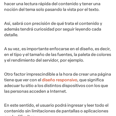
hacer una lectura rápida del contenido y tener una
noción del tema solo pasando la vista por el texto.
Así, sabrá con precisión de qué trata el contenido y
además tendrá curiosidad por seguir leyendo cada
detalle.
A su vez, es importante enfocarse en el diseño, es decir,
en el tipo y el tamaño de las fuentes, la paleta de colores
y el rendimiento del servidor, por ejemplo.
Otro factor imprescindible a la hora de crear una página
tiene que ver con el
diseño responsivo
, que significa
adecuar tu sitio a los distintos dispositivos con los que
las personas acceden a Internet.
En este sentido, el usuario podrá ingresar y leer todo el
contenido sin limitaciones de pantallas o aplicaciones