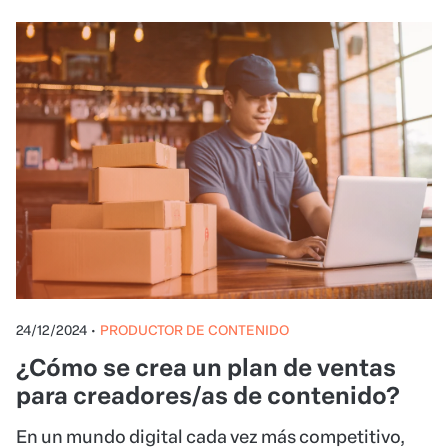
24/12/2024
•
PRODUCTOR DE CONTENIDO
¿Cómo se crea un plan de ventas
para creadores/as de contenido?
En un mundo digital cada vez más competitivo,