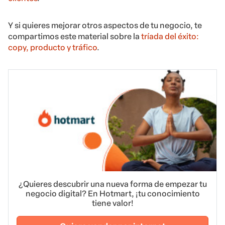
Y si quieres mejorar otros aspectos de tu negocio, te
compartimos este material sobre la
tríada del éxito:
copy, producto y tráfico
.
¿Quieres descubrir una nueva forma de empezar tu
negocio digital? En Hotmart, ¡tu conocimiento
tiene valor!