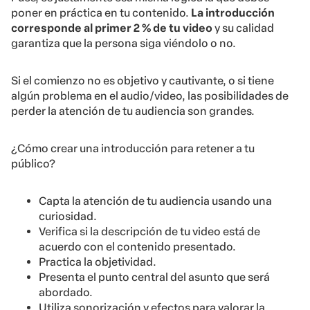
poner en práctica en tu contenido.
La introducción
corresponde al primer 2 % de tu video
y su calidad
garantiza que la persona siga viéndolo o no.
Si el comienzo no es objetivo y cautivante, o si tiene
algún problema en el audio/video, las posibilidades de
perder la atención de tu audiencia son grandes.
¿Cómo crear una introducción para retener a tu
público?
Capta la atención de tu audiencia usando una
curiosidad.
Verifica si la descripción de tu video está de
acuerdo con el contenido presentado.
Practica la objetividad.
Presenta el punto central del asunto que será
abordado.
Utiliza sonorización y efectos para valorar la