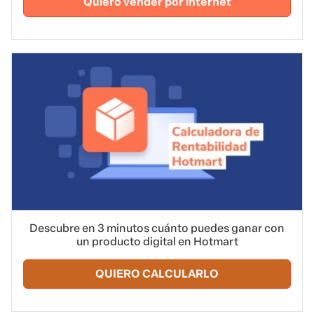
Quiero vender por internet
Descubre en 3 minutos cuánto puedes ganar con
un producto digital en Hotmart
QUIERO CALCULARLO