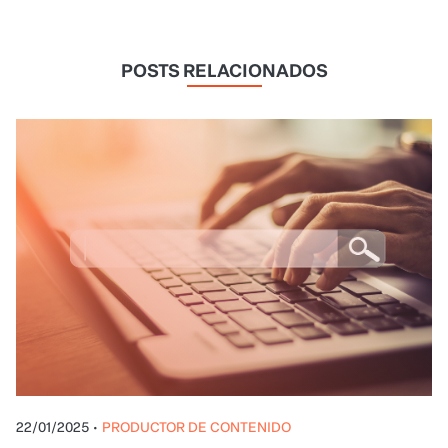
POSTS RELACIONADOS
22/01/2025
•
PRODUCTOR DE CONTENIDO