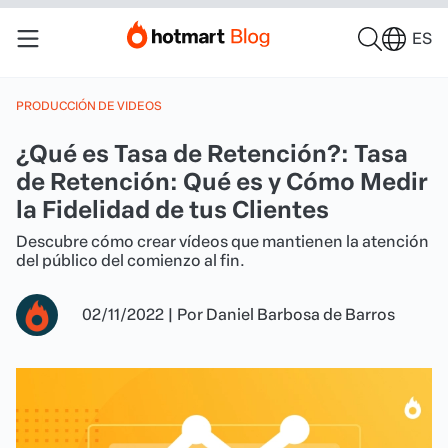
ES
PRODUCCIÓN DE VIDEOS
¿Qué es Tasa de Retención?: Tasa
de Retención: Qué es y Cómo Medir
la Fidelidad de tus Clientes
Descubre cómo crear vídeos que mantienen la atención
del público del comienzo al fin.
02/11/2022
|
Por
Daniel Barbosa de Barros