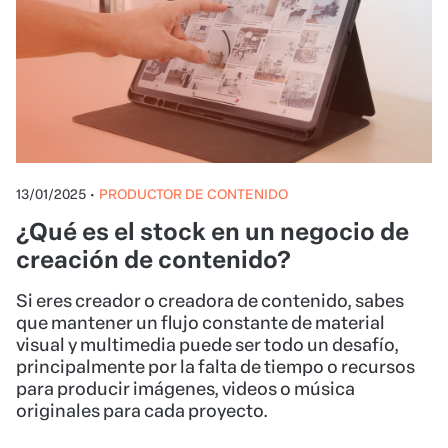
13/01/2025
•
PRODUCTOR DE CONTENIDO
¿Qué es el stock en un negocio de
creación de contenido?
Si eres creador o creadora de contenido, sabes
que mantener un flujo constante de material
visual y multimedia puede ser todo un desafío,
principalmente por la falta de tiempo o recursos
para producir imágenes, videos o música
originales para cada proyecto.