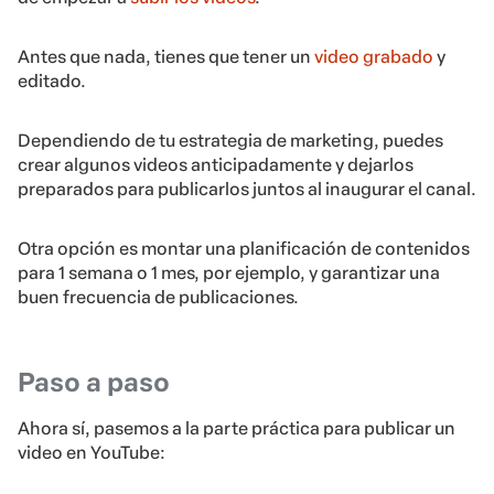
Antes que nada, tienes que tener un
video grabado
y
editado.
Dependiendo de tu estrategia de marketing, puedes
crear algunos videos anticipadamente y dejarlos
preparados para publicarlos juntos al inaugurar el canal.
Otra opción es montar una planificación de contenidos
para 1 semana o 1 mes, por ejemplo, y garantizar una
buen frecuencia de publicaciones.
Paso a paso
Ahora sí, pasemos a la parte práctica para publicar un
video en YouTube: