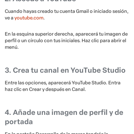
Cuando hayas creado tu cuenta Gmail o iniciado sesión,
ve a
youtube.com
.
En la esquina superior derecha, aparecerá tu imagen de
perfil o un círculo con tus iniciales. Haz clic para abrir el
menú.
3. Crea tu canal en YouTube Studio
Entre las opciones, aparecerá YouTube Studio. Entra
haz clic en Crear y después en Canal.
4. A
ñade una imagen de perfil y de
portada