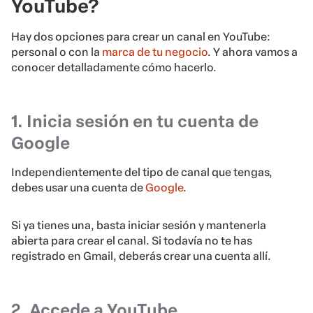
YouTube?
Hay dos opciones para crear un canal en YouTube:
personal o con la
marca de tu negocio
. Y ahora vamos a
conocer detalladamente cómo hacerlo.
1. Inicia sesión en tu cuenta de
Google
Independientemente del tipo de canal que tengas,
debes usar una cuenta de
Google
.
Si ya tienes una, basta iniciar sesión y mantenerla
abierta para crear el canal. Si todavía no te has
registrado en Gmail, deberás crear una cuenta allí.
2. Accede a YouTube