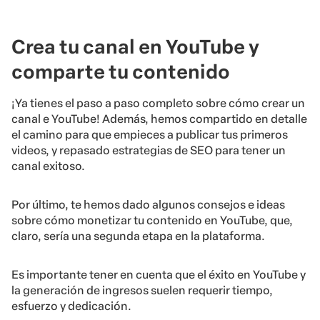
Crea tu canal en YouTube y
comparte tu contenido
¡Ya tienes el paso a paso completo sobre cómo crear un
canal e YouTube! Además, hemos compartido en detalle
el camino para que empieces a publicar tus primeros
videos, y repasado estrategias de SEO para tener un
canal exitoso.
Por último, te hemos dado algunos consejos e ideas
sobre cómo monetizar tu contenido en YouTube, que,
claro, sería una segunda etapa en la plataforma.
Es importante tener en cuenta que el éxito en YouTube y
la generación de ingresos suelen requerir tiempo,
esfuerzo y dedicación.