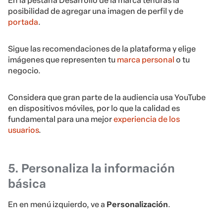
En la pestaña Desarrollo de la marca tendrás la
posibilidad de agregar una imagen de perfil y de
portada
.
Sigue las recomendaciones de la plataforma y elige
imágenes que representen tu
marca personal
o tu
negocio.
Considera que gran parte de la audiencia usa YouTube
en dispositivos móviles, por lo que la calidad es
fundamental para una mejor
experiencia de los
usuarios
.
5.
Personaliza la información
básica
En en menú izquierdo, ve a
Personalización
.