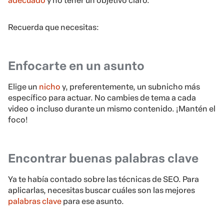
adecuado
y no tener un objetivo claro.
Recuerda que necesitas:
Enfocarte en un asunto
Elige un
nicho
y, preferentemente, un subnicho más
específico para actuar. No cambies de tema a cada
video o incluso durante un mismo contenido. ¡Mantén el
foco!
Encontrar buenas palabras clave
Ya te había contado sobre las técnicas de SEO. Para
aplicarlas, necesitas buscar cuáles son las mejores
palabras clave
para ese asunto.