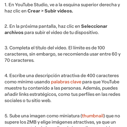
1. En YouTube Studio, ve a la esquina superior derecha y
haz clic en
Crear >
Subir videos.
2. En la próxima pantalla, haz clic en
Seleccionar
archivos
para subir el video de tu dispositivo.
3. Completa el título del video. El límite es de 100
caracteres, sin embargo, se recomienda usar entre 60 y
70 caracteres.
4. Escribe una descripción atractiva de 400 caracteres
como mínimo usando
palabras clave
para que YouTube
muestre tu contenido a las personas. Además, puedes
añadir links estratégicos, como tus perfiles en las redes
sociales o tu sitio web.
5. Sube una imagen como miniatura (
thumbnail
) que no
supere los 2MB y elige imágenes atractivas, ya que un