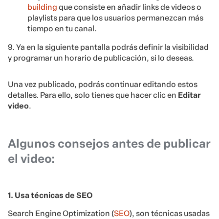
building
que consiste en añadir links de videos o
playlists para que los usuarios permanezcan más
tiempo en tu canal.
9. Ya en la siguiente pantalla podrás definir la
visibilidad
y programar un horario de publicación, si lo deseas.
Una vez publicado, podrás continuar editando estos
detalles. Para ello, solo tienes que hacer clic en
Editar
video
.
Algunos consejos antes de publicar
el video:
1. Usa técnicas de SEO
Search Engine Optimization (
SEO
), son técnicas usadas