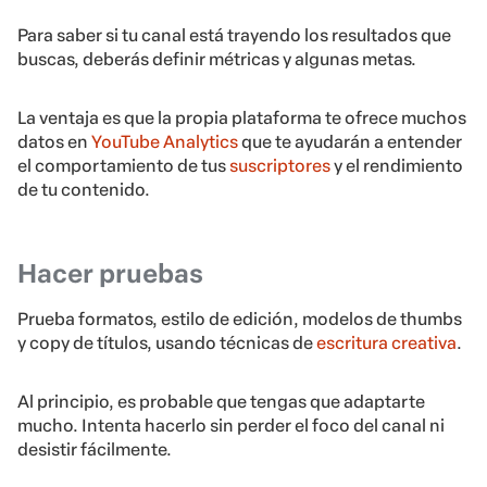
Para saber si tu canal está trayendo los resultados que
buscas, deberás definir métricas y algunas metas.
La ventaja es que la propia plataforma te ofrece muchos
datos en
YouTube Analytics
que te ayudarán a entender
el comportamiento de tus
suscriptores
y el rendimiento
de tu contenido.
Hacer pruebas
Prueba formatos, estilo de edición, modelos de thumbs
y copy de títulos, usando técnicas de
escritura creativa
.
Al principio, es probable que tengas que adaptarte
mucho. Intenta hacerlo sin perder el foco del canal ni
desistir fácilmente.