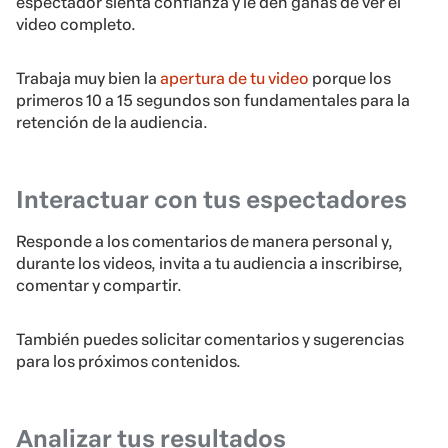
espectador sienta confianza y le den ganas de ver el
video completo.
Trabaja muy bien la
apertura de tu video
porque l
os
primeros 10 a 15 segundos son fundamentales para la
retención de la audiencia.
Interactuar con tus espectadores
Responde a los comentarios de manera personal y,
durante los videos, invita a tu audiencia a inscribirse,
comentar y compartir.
También puedes solicitar comentarios y sugerencias
para los próximos contenidos.
Analizar tus resultados