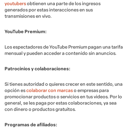
youtubers
obtienen una parte de los ingresos
generados por estas interacciones en sus
transmisiones en vivo.
YouTube Premium:
Los espectadores de YouTube Premium pagan una tarifa
mensual y pueden acceder a contenido sin anuncios.
Patrocinios y colaboraciones:
Si tienes autoridad o quieres crecer en este sentido, una
opción es
colaborar con marcas
o empresas para
promocionar productos o servicios en tus videos. Por lo
general, se les paga por estas colaboraciones, ya sea
con dinero o productos gratuitos.
Programas de afiliados: