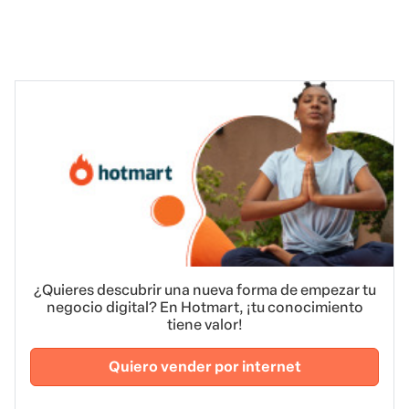
¿Quieres descubrir una nueva forma de empezar tu
negocio digital? En Hotmart, ¡tu conocimiento
tiene valor!
Quiero vender por internet