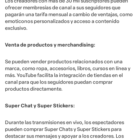
Los creadores con más de 30 mil suscriptores pueden
ofrecer membresías de canal a sus seguidores que
pagarán una tarifa mensual a cambio de ventajas, como
emoticonos personalizados y acceso a contenido
exclusivo.
Venta de productos y merchandising:
Se pueden vender productos relacionados con una
marca, como ropa, accesorios, libros, cursos en línea y
más. YouTube facilita la integración de tiendas en el
canal para que los seguidores puedan comprar
productos directamente.
Super Chat y Super Stickers:
Durante las transmisiones en vivo, los espectadores
pueden comprar Super Chats y Super Stickers para
destacar sus mensajes y apoyar a los creadores. Los