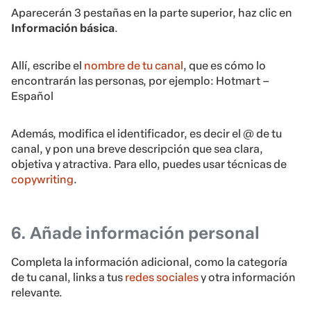
Aparecerán 3 pestañas en la parte superior, haz clic en
Información básica
.
Allí, escribe el
nombre de tu canal
, que es cómo lo
encontrarán las personas, por ejemplo: Hotmart –
Español
Además, modifica el identificador, es decir el @ de tu
canal, y pon una breve descripción que sea clara,
objetiva y atractiva. Para ello, puedes usar técnicas de
copywriting
.
6. Añade información personal
Completa la información adicional, como la categoría
de tu canal, links a tus
redes sociales
y otra información
relevante.