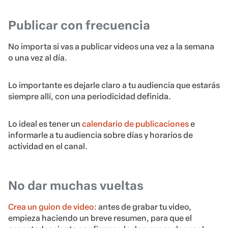
Publicar con frecuencia
No importa si vas a publicar videos una vez a la semana
o una vez al día.
Lo importante es dejarle claro a tu audiencia que estarás
siempre allí, con una periodicidad definida.
Lo ideal es tener un
calendario de publicaciones
e
informarle a tu audiencia sobre días y horarios de
actividad en el canal.
No dar muchas vueltas
Crea un guion de video
: antes de grabar tu video,
empieza haciendo un breve resumen, para que el