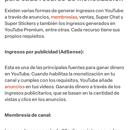
Existen varias formas de generar ingresos con YouTube:
a través de anuncios,
membresías
, ventas, Super Chat y
Super Stickers y también los ingresos generados en
YouTube Premium, entre otras. Cada recurso tiene sus
propios requisitos.
Ingresos por publicidad (AdSense):
Esta es una de las principales fuentes para ganar dinero
en YouTube. Cuando habilitas la monetización en tu
canal y cumples con los requisitos, YouTube añade
anuncios
en tus videos. Ganarás dinero a través de los
ingresos publicitarios, que se basan en la cantidad de
vistas y clics en los anuncios.
Membresía de canal: