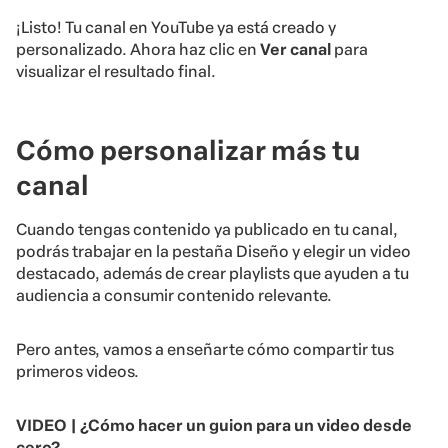
¡Listo! Tu canal en YouTube ya está creado y
personalizado. Ahora haz clic en
Ver canal
para
visualizar el resultado final.
Cómo personalizar más tu
canal
Cuando tengas contenido ya publicado en tu canal,
podrás trabajar en la pestaña Diseño y elegir un video
destacado, además de crear playlists que ayuden a tu
audiencia a consumir contenido relevante.
Pero antes, vamos a enseñarte cómo compartir tus
primeros videos.
VIDEO | ¿Cómo hacer un guion para un video desde
cero?