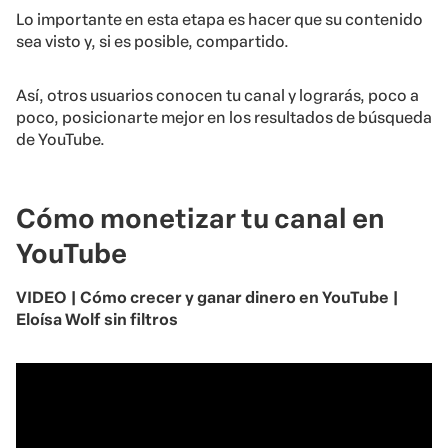
Lo importante en esta etapa es hacer que su contenido
sea visto y, si es posible, compartido.
Así, otros usuarios conocen tu canal y lograrás, poco a
poco, posicionarte mejor en los resultados de búsqueda
de YouTube.
Cómo monetizar tu canal en
YouTube
VIDEO | Cómo crecer y ganar dinero en YouTube |
Eloísa Wolf sin filtros