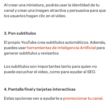
Al crear una miniatura, podrás usar la identidad de tu
canal y crear una imagen atractiva y persuasiva para que
los usuarios hagan clic en el video.
3. Pon subtítulos
El propio YouTube crea subtítulos automáticos. Además,
puedes usar
herramientas de Inteligencia Artificial
para
generar subtítulos y revisarlos.
Los subtítulos son importantes tanto para quien no
puede escuchar el video, como para ayudar al SEO.
4. Pantalla final y tarjetas interactivas
Estas opciones van a ayudarte a
promocionar tu canal
.