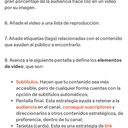
gran porcentaje de la audiencia hace clic en un video
por su imagen.
6. Añade el video a una lista de reproducción.
7. Añade etiquetas (tags) relacionadas con el contenido
que ayuden al público a encontrarlo.
8. Avanza a la siguiente pantalla y define los
elementos
de video
, que son:
Subtítulos
. Hacen que tu contenido sea más
accesible, pero de cualquier forma cuentas con la
opción de subtítulos automáticos;
Pantalla final. Esta estrategia ayuda a retener a la
audiencia
en el canal,
conseguir suscriptores
y
direccionarlos a otros contenidos estratégicos, de
preferencia, dentro de tu canal;
Tarjetas (cards). Esta es una estrategia de
link