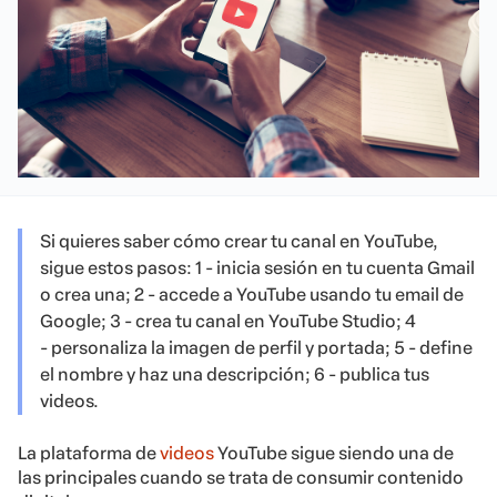
Si quieres saber cómo crear tu canal en YouTube,
sigue estos pasos: 1 - inicia sesión en tu cuenta Gmail
o crea una; 2 - accede a YouTube usando tu email de
Google; 3 - crea tu canal en YouTube Studio; 4
- personaliza la imagen de perfil y portada; 5 - define
el nombre y haz una descripción; 6 - publica tus
videos.
La plataforma de
videos
YouTube sigue siendo una de
las principales cuando se trata de consumir contenido