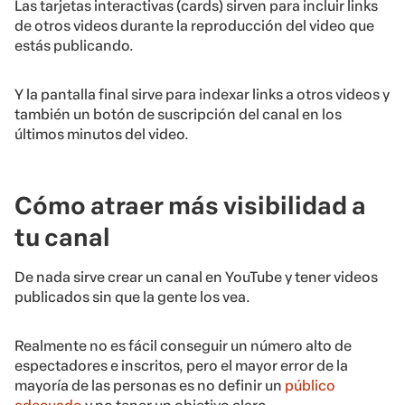
Las tarjetas interactivas (cards) sirven para incluir links
de otros videos durante la reproducción del video que
estás publicando.
Y la pantalla final sirve para indexar links a otros videos y
también un botón de suscripción del canal en los
últimos minutos del video.
Cómo atraer más visibilidad a
tu canal
De nada sirve crear un canal en YouTube y tener videos
publicados sin que la gente los vea.
Realmente no es fácil conseguir un número alto de
espectadores e inscritos, pero el mayor error de la
mayoría de las personas es no definir un
público