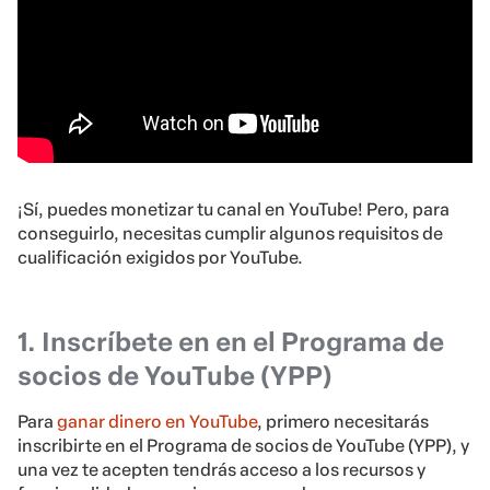
¡Sí, puedes monetizar tu canal en YouTube! Pero, para
conseguirlo, necesitas cumplir algunos requisitos de
cualificación exigidos por YouTube.
1. Inscríbete en en el Programa de
socios de YouTube (YPP)
Para
ganar dinero en YouTube
, primero necesitarás
inscribirte en el Programa de socios de YouTube (YPP), y
una vez te acepten tendrás acceso a los recursos y