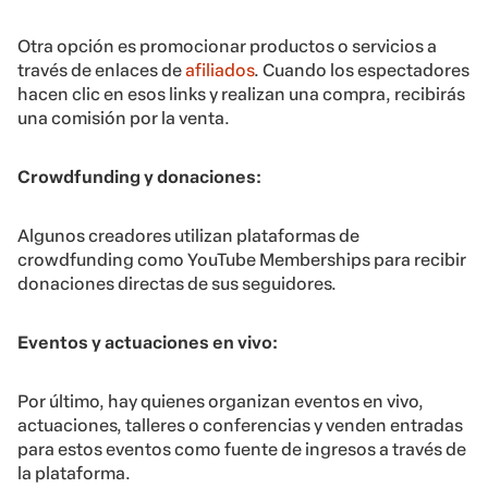
Otra opción es promocionar productos o servicios a
través de enlaces de
afiliados
. Cuando los espectadores
hacen clic en esos links y realizan una compra, recibirás
una comisión por la venta.
Crowdfunding y donaciones:
Algunos creadores utilizan plataformas de
crowdfunding como YouTube Memberships para recibir
donaciones directas de sus seguidores.
Eventos y actuaciones en vivo:
Por último, hay quienes organizan eventos en vivo,
actuaciones, talleres o conferencias y venden entradas
para estos eventos como fuente de ingresos a través de
la plataforma.