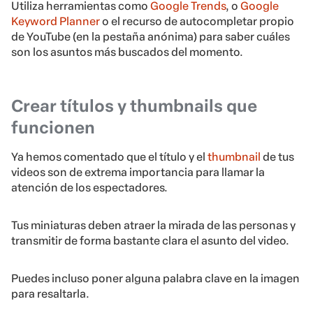
Utiliza herramientas como
Google Trends
, o
Google
Keyword Planner
o el recurso de autocompletar propio
de YouTube (en la pestaña anónima) para saber cuáles
son los asuntos más buscados del momento.
Crear títulos y thumbnails que
funcionen
Ya hemos comentado que el título y el
thumbnail
de tus
videos son de extrema importancia para llamar la
atención de los espectadores.
Tus miniaturas deben atraer la mirada de las personas y
transmitir de forma bastante clara el asunto del video.
Puedes incluso poner alguna palabra clave en la imagen
para resaltarla.