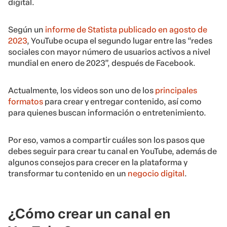
digital.
Según un
informe de Statista publicado en agosto de
2023
, YouTube ocupa el segundo lugar entre las “redes
sociales con mayor número de usuarios activos a nivel
mundial en enero de 2023”, después de Facebook.
Actualmente, los videos son uno de los
principales
formatos
para crear y entregar contenido, así como
para quienes buscan información o entretenimiento.
Por eso, vamos a compartir cuáles son los pasos que
debes seguir para crear tu canal en YouTube, además de
algunos consejos para crecer en la plataforma y
transformar tu contenido en un
negocio digital
.
¿Cómo crear un canal en