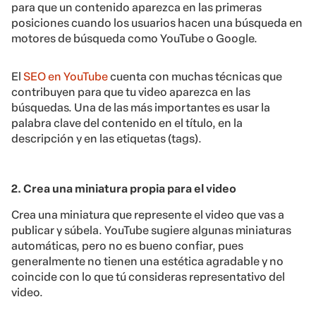
para que un contenido aparezca en las primeras
posiciones cuando los usuarios hacen una búsqueda en
motores de búsqueda como YouTube o Google.
El
SEO en YouTube
cuenta con muchas técnicas que
contribuyen para que tu video aparezca en las
búsquedas. Una de las más importantes es usar la
palabra clave del contenido en el título, en la
descripción y en las etiquetas (tags).
2. Crea una miniatura propia para el video
Crea una miniatura que represente el video que vas a
publicar y súbela. YouTube sugiere algunas miniaturas
automáticas, pero no es bueno confiar, pues
generalmente no tienen una estética agradable y no
coincide con lo que tú consideras representativo del
video.