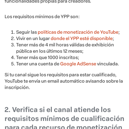
funcionalidades propias para creadores.
Los requisitos mínimos de YPP son:
Seguir las
políticas de monetización de YouTube
;
Vivir en un lugar
donde el YPP esté disponible
;
Tener más de 4 mil horas válidas de exhibición
pública en los últimos 12 meses;
Tener más que 1000 inscritos;
Tener una cuenta de
Google AdSense
vinculada.
Si tu canal sigue los requisitos para estar cualificado,
YouTube te envía un email automático avisando sobre la
inscripción.
2. Verifica si el canal atiende los
requisitos mínimos de cualificación
para cada recurso de monetización