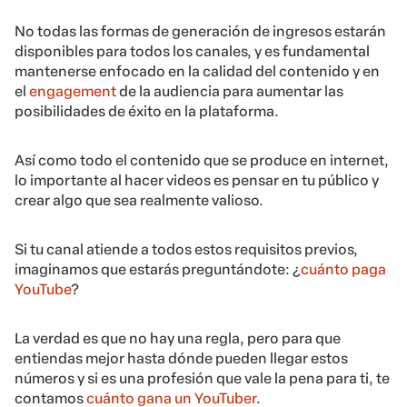
No todas las formas de generación de ingresos estarán
disponibles para todos los canales, y es fundamental
mantenerse enfocado en la calidad del contenido y en
el
engagement
de la audiencia para aumentar las
posibilidades de éxito en la plataforma.
Así como todo el contenido que se produce en internet,
lo importante al hacer videos es pensar en tu público y
crear algo que sea realmente valioso.
Si tu canal atiende a todos estos requisitos previos,
imaginamos que estarás preguntándote: ¿
cuánto paga
YouTube
?
La verdad es que no hay una regla, pero para que
entiendas mejor hasta dónde pueden llegar estos
números y si es una profesión que vale la pena para ti, te
contamos
cuánto gana un YouTuber
.