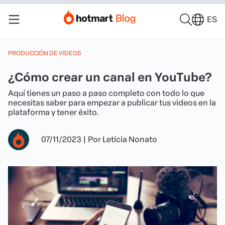
ES
PRODUCCIÓN DE VIDEOS
¿Cómo crear un canal en YouTube?
Aquí tienes un paso a paso completo con todo lo que
necesitas saber para empezar a publicar tus videos en la
plataforma y tener éxito.
07/11/2023
|
Por
Letícia Nonato