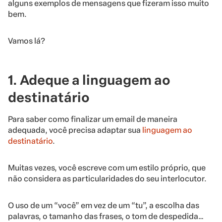
alguns exemplos de mensagens que fizeram isso muito
bem.
Vamos lá?
1. Adeque a linguagem ao
destinatário
Para saber como finalizar um email de maneira
adequada, você precisa adaptar sua
linguagem ao
destinatário
.
Muitas vezes, você escreve com um estilo próprio, que
não considera as particularidades do seu interlocutor.
O uso de um “você” em vez de um “tu”, a escolha das
palavras, o tamanho das frases, o tom de despedida…