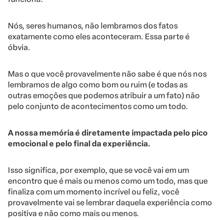
Nós, seres humanos, não lembramos dos fatos
exatamente como eles aconteceram. Essa parte é
óbvia.
Mas o que você provavelmente não sabe é que nós nos
lembramos de algo como bom ou ruim (e todas as
outras emoções que podemos atribuir a um fato) não
pelo conjunto de acontecimentos como um todo.
A nossa memória é diretamente impactada pelo pico
emocional e pelo final da experiência.
Isso significa, por exemplo, que se você vai em um
encontro que é mais ou menos como um todo, mas que
finaliza com um momento incrível ou feliz, você
provavelmente vai se lembrar daquela experiência como
positiva e não como mais ou menos.