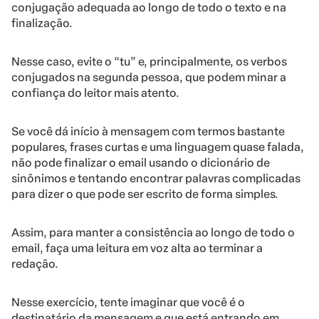
conjugação adequada ao longo de todo o texto e na
finalização.
Nesse caso, evite o “tu” e, principalmente, os verbos
conjugados na segunda pessoa, que podem minar a
confiança do leitor mais atento.
Se você dá início à mensagem com termos bastante
populares, frases curtas e uma linguagem quase falada,
não pode finalizar o email usando o dicionário de
sinônimos e tentando encontrar palavras complicadas
para dizer o que pode ser escrito de forma simples.
Assim, para manter a consistência ao longo de todo o
email, faça uma leitura em voz alta ao terminar a
redação.
Nesse exercício, tente imaginar que você é o
destinatário da mensagem e que está entrando em