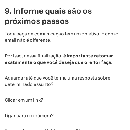
9. Informe quais são os
próximos passos
Toda peça de comunicação tem um objetivo. E com o
email não é diferente.
Por isso, nessa finalização,
é importante retomar
exatamente o que você deseja que o leitor faça.
Aguardar até que você tenha uma resposta sobre
determinado assunto?
Clicar em um link?
Ligar para um número?