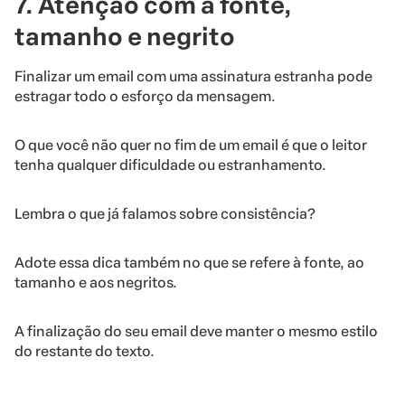
7. Atenção com a fonte,
tamanho e negrito
Finalizar um email com uma assinatura estranha pode
estragar todo o esforço da mensagem.
O que você não quer no fim de um email é que o leitor
tenha qualquer dificuldade ou estranhamento.
Lembra o que já falamos sobre consistência?
Adote essa dica também no que se refere à fonte, ao
tamanho e aos negritos.
A finalização do seu email deve manter o mesmo estilo
do restante do texto.