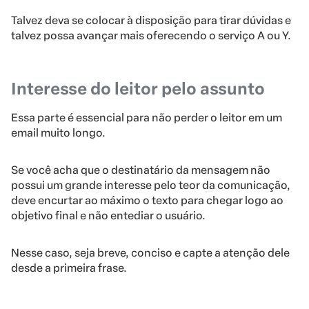
Talvez deva se colocar à disposição para tirar dúvidas e
talvez possa avançar mais oferecendo o serviço A ou Y.
Interesse do leitor pelo assunto
Essa parte é essencial para não perder o leitor em um
email muito longo.
Se você acha que o destinatário da mensagem não
possui um grande interesse pelo teor da comunicação,
deve encurtar ao máximo o texto para chegar logo ao
objetivo final e não entediar o usuário.
Nesse caso, seja breve, conciso e capte a atenção dele
desde a primeira frase.