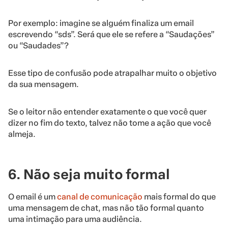
Por exemplo: imagine se alguém finaliza um email
escrevendo “sds”. Será que ele se refere a “Saudações”
ou “Saudades”?
Esse tipo de confusão pode atrapalhar muito o objetivo
da sua mensagem.
Se o leitor não entender exatamente o que você quer
dizer no fim do texto, talvez não tome a ação que você
almeja.
6. Não seja muito formal
O email é um
canal de comunicação
mais formal do que
uma mensagem de chat, mas não tão formal quanto
uma intimação para uma audiência.