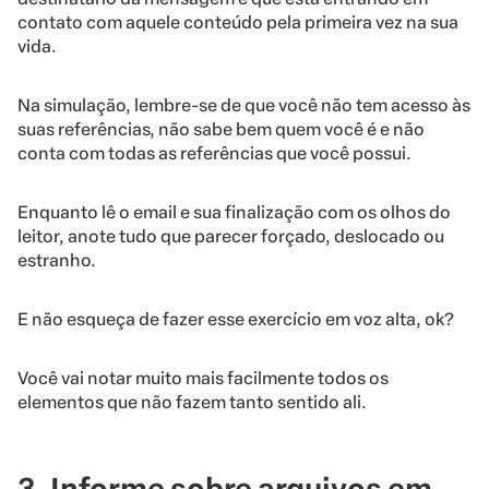
contato com aquele conteúdo pela primeira vez na sua
vida.
Na simulação, lembre-se de que você não tem acesso às
suas referências, não sabe bem quem você é e não
conta com todas as referências que você possui.
Enquanto lê o email e sua finalização com os olhos do
leitor, anote tudo que parecer forçado, deslocado ou
estranho.
E não esqueça de fazer esse exercício em voz alta, ok?
Você vai notar muito mais facilmente todos os
elementos que não fazem tanto sentido ali.
3. Informe sobre arquivos em