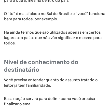
para a outra, mesmo dentro do país.
O “tu” é mais falado no Sul do Brasil e o “você” funciona
bem para todos, por exemplo.
Há ainda termos que são utilizados apenas em certos
lugares do país e que não vão significar o mesmo para
todos.
Nível de conhecimento do
destinatário
Você precisa entender quanto do assunto tratado o
leitor já tem familiaridade.
Essa noção servirá para definir como você precisa
finalizar o email.