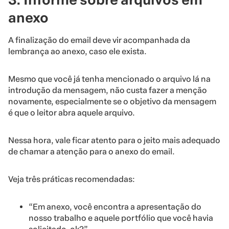
anexo
A finalização do email deve vir acompanhada da
lembrança ao anexo, caso ele exista.
Mesmo que você já tenha mencionado o arquivo lá na
introdução da mensagem, não custa fazer a menção
novamente, especialmente se o objetivo da mensagem
é que o leitor abra aquele arquivo.
Nessa hora, vale ficar atento para o jeito mais adequado
de chamar a atenção para o anexo do email.
Veja três práticas recomendadas:
“Em anexo, você encontra a apresentação do
nosso trabalho e aquele portfólio que você havia