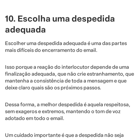
10. Escolha uma despedida
adequada
Escolher uma despedida adequada é uma das partes
mais difíceis do encerramento do email.
Isso porque a reação do interlocutor depende de uma
finalização adequada, que não crie estranhamento, que
mantenha a consistência de toda a mensagem e que
deixe claro quais são os próximos passos.
Dessa forma, a melhor despedida é aquela respeitosa,
sem exageros e extremos, mantendo o tom de voz
adotado em todo o email.
Um cuidado importante é que a despedida não seja