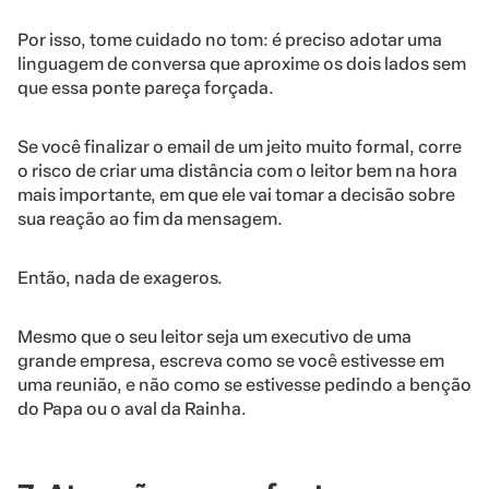
Por isso, tome cuidado no tom: é preciso adotar uma
linguagem de conversa que aproxime os dois lados sem
que essa ponte pareça forçada.
Se você finalizar o email de um jeito muito formal, corre
o risco de criar uma distância com o leitor bem na hora
mais importante, em que ele vai tomar a decisão sobre
sua reação ao fim da mensagem.
Então, nada de exageros.
Mesmo que o seu leitor seja um executivo de uma
grande empresa, escreva como se você estivesse em
uma reunião, e não como se estivesse pedindo a benção
do Papa ou o aval da Rainha.