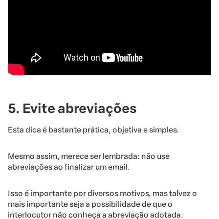
5. Evite abreviações
Esta dica é bastante prática, objetiva e simples.
Mesmo assim, merece ser lembrada: não use
abreviações ao finalizar um email.
Isso é importante por diversos motivos, mas talvez o
mais importante seja a possibilidade de que o
interlocutor não conheça a abreviação adotada.