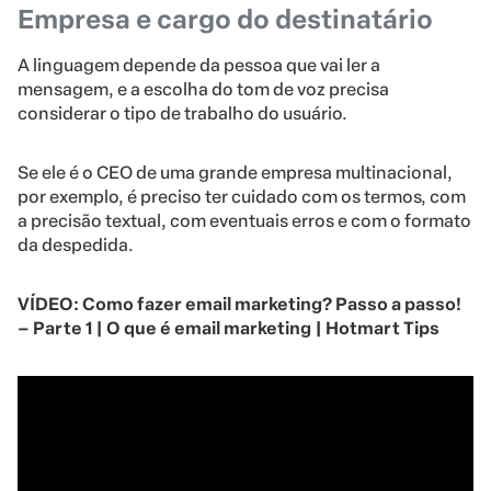
Empresa e cargo do destinatário
A linguagem depende da pessoa que vai ler a
mensagem, e a escolha do tom de voz precisa
considerar o tipo de trabalho do usuário.
Se ele é o CEO de uma grande empresa multinacional,
por exemplo, é preciso ter cuidado com os termos, com
a precisão textual, com eventuais erros e com o formato
da despedida.
VÍDEO: Como fazer email marketing? Passo a passo!
– Parte 1 | O que é email marketing | Hotmart Tips