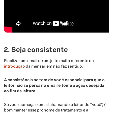
2. Seja consistente
Finalizar um email de um jeito muito diferente da
introdução
da mensagem não faz sentido.
A consistência no tom de voz é essencial para que o
leitor não se perca no email e tome a ação desejada
ao fim da leitura.
Se você começa o email chamando o leitor de “você”, é
bom manter esse pronome de tratamento e a