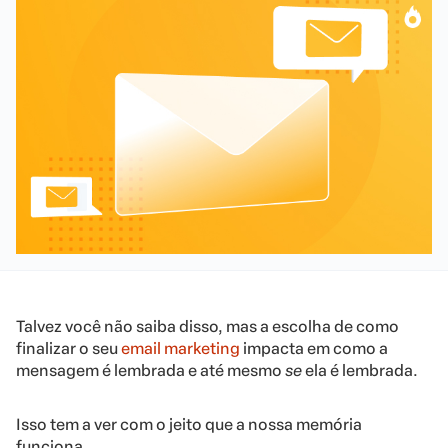
Talvez você não saiba disso, mas a escolha de como
finalizar o seu
email marketing
impacta em como a
mensagem é lembrada e até mesmo
se
ela é lembrada.
Isso tem a ver com o jeito que a nossa memória
funciona.