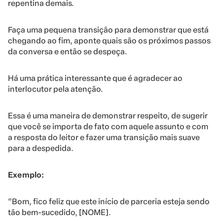
repentina demais.
Faça uma pequena transição para demonstrar que está
chegando ao fim, aponte quais são os próximos passos
da conversa e então se despeça.
Há uma prática interessante que é agradecer ao
interlocutor pela atenção.
Essa é uma maneira de demonstrar respeito, de sugerir
que você se importa de fato com aquele assunto e com
a resposta do leitor e fazer uma transição mais suave
para a despedida.
Exemplo:
“Bom, fico feliz que este início de parceria esteja sendo
tão bem-sucedido, [NOME].