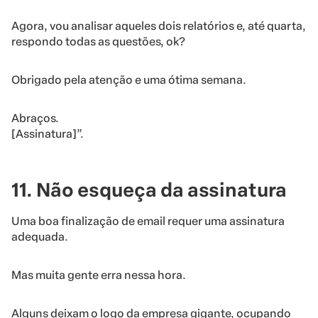
Agora, vou analisar aqueles dois relatórios e, até quarta,
respondo todas as questões, ok?
Obrigado pela atenção e uma ótima semana.
Abraços.
[Assinatura]”.
11. Não esqueça da assinatura
Uma boa finalização de email
requer uma assinatura
adequada
.
Mas muita gente erra nessa hora.
Alguns deixam o logo da empresa gigante, ocupando