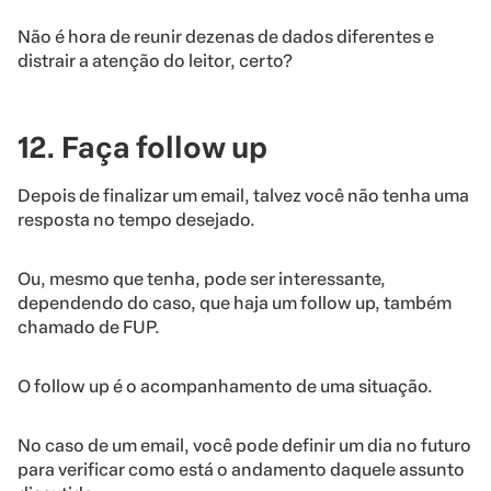
Não é hora de reunir dezenas de dados diferentes e
distrair a atenção do leitor, certo?
12. Faça follow up
Depois de finalizar um email, talvez você não tenha uma
resposta no tempo desejado.
Ou, mesmo que tenha, pode ser interessante,
dependendo do caso, que haja um follow up, também
chamado de FUP.
O follow up é o acompanhamento de uma situação.
No caso de um email, você pode definir um dia no futuro
para verificar como está o andamento daquele assunto