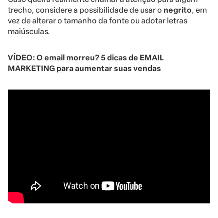
trecho, considere a possibilidade de usar o
negrito
, em
vez de alterar o tamanho da fonte ou adotar letras
maiúsculas.
VÍDEO: O email morreu? 5 dicas de EMAIL
MARKETING para aumentar suas vendas