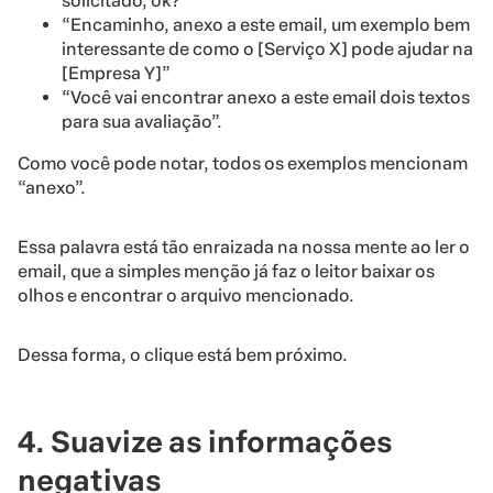
solicitado, ok?”
“Encaminho, anexo a este email, um exemplo bem
interessante de como o [Serviço X] pode ajudar na
[Empresa Y]”
“Você vai encontrar anexo a este email dois textos
para sua avaliação”.
Como você pode notar, todos os exemplos mencionam
“anexo”.
Essa palavra está tão enraizada na nossa mente ao ler o
email, que a simples menção já faz o leitor baixar os
olhos e encontrar o arquivo mencionado.
Dessa forma, o clique está bem próximo.
4. Suavize as informações
negativas