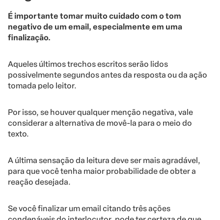
É importante tomar muito cuidado com o tom
negativo de um email, especialmente em uma
finalização.
Aqueles últimos trechos escritos serão lidos
possivelmente segundos antes da resposta ou da ação
tomada pelo leitor.
Por isso, se houver qualquer menção negativa, vale
considerar a alternativa de movê-la para o meio do
texto.
A última sensação da leitura deve ser mais agradável,
para que você tenha maior probabilidade de obter a
reação desejada.
Se você finalizar um email citando três ações
condenáveis do interlocutor, pode ter certeza de que