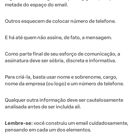
metade do espaço do email.
Outros esquecem de colocar número de telefone.
E há até quem não assine, de fato, a mensagem.
Como parte final de seu esforço de comunicação, a
assinatura deve ser sóbria, discreta e informativa.
Para criá-la, basta usar nome e sobrenome, cargo,
nome da empresa (ou logo) e um número de telefone.
Qualquer outra informação deve ser cautelosamente
analisada antes de ser incluída ali.
Lembre-se:
você construiu um email cuidadosamente,
pensando em cada um dos elementos.