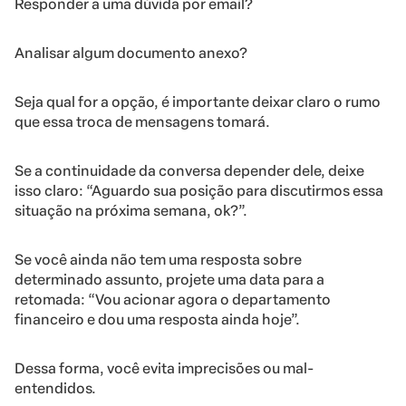
Responder a uma dúvida por email?
Analisar algum documento anexo?
Seja qual for a opção, é importante deixar claro o rumo
que essa troca de mensagens tomará.
Se a continuidade da conversa depender dele, deixe
isso claro: “Aguardo sua posição para discutirmos essa
situação na próxima semana, ok?”.
Se você ainda não tem uma resposta sobre
determinado assunto, projete uma data para a
retomada: “Vou acionar agora o departamento
financeiro e dou uma resposta ainda hoje”.
Dessa forma, você evita imprecisões ou mal-
entendidos.