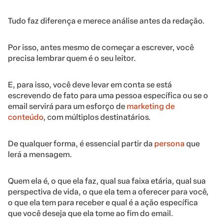
Tudo faz diferença e merece análise antes da redação.
Por isso, antes mesmo de começar a escrever, você
precisa lembrar quem é o seu leitor.
E, para isso, você deve levar em conta se está
escrevendo de fato para uma pessoa específica ou se o
email servirá para um esforço de
marketing de
conteúdo
, com múltiplos destinatários.
De qualquer forma, é essencial partir da
persona
que
lerá a mensagem.
Quem ela é, o que ela faz, qual sua faixa etária, qual sua
perspectiva de vida, o que ela tem a oferecer para você,
o que ela tem para receber e qual é a ação específica
que você deseja que ela tome ao fim do email.