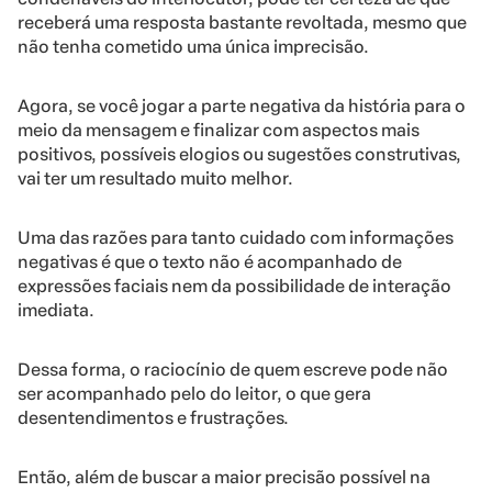
receberá uma resposta bastante revoltada, mesmo que
não tenha cometido uma única imprecisão.
Agora, se você jogar a parte negativa da história para o
meio da mensagem e finalizar com aspectos mais
positivos, possíveis elogios ou sugestões construtivas,
vai ter um resultado muito melhor.
Uma das razões para tanto cuidado com informações
negativas é que o texto não é acompanhado de
expressões faciais nem da possibilidade de interação
imediata.
Dessa forma, o raciocínio de quem escreve pode não
ser acompanhado pelo do leitor, o que gera
desentendimentos e frustrações.
Então, além de buscar a maior precisão possível na