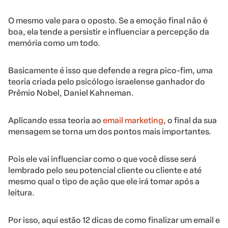
O mesmo vale para o oposto. Se a emoção final não é
boa, ela tende a persistir e influenciar a percepção da
memória como um todo.
Basicamente é isso que defende a regra pico-fim, uma
teoria criada pelo psicólogo israelense ganhador do
Prêmio Nobel, Daniel Kahneman.
Aplicando essa teoria ao
email marketing
, o final da sua
mensagem se torna um dos pontos mais importantes.
Pois ele vai influenciar como o que você disse será
lembrado pelo seu potencial cliente ou cliente e até
mesmo qual o tipo de ação que ele irá tomar após a
leitura.
Por isso, aqui estão 12 dicas de como finalizar um email e