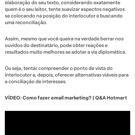
elaboração do seu texto, considerando exatamente
quem é o seu leitor, tente suavizar aspectos negativos
se colocando na posição do interlocutor e buscando
uma reconciliação.
Assim, mesmo que você queira na verdade berrar nos
ouvidos do destinatário, pode obter reações e
resultados muito melhores se adotar a via diplomática.
Ou seja, tentar compreender o ponto de vista do
interlocutor e, depois, oferecer alternativas viáveis para
a conciliação de interesses.
VÍDEO: Como fazer email marketing? | Q&A Hotmart