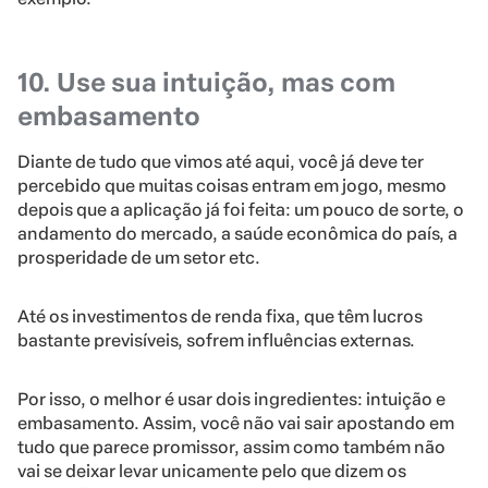
10. Use sua intuição, mas com
embasamento
Diante de tudo que vimos até aqui, você já deve ter
percebido que muitas coisas entram em jogo, mesmo
depois que a aplicação já foi feita: um pouco de sorte, o
andamento do mercado, a saúde econômica do país, a
prosperidade de um setor etc.
Até os investimentos de renda fixa, que têm lucros
bastante previsíveis, sofrem influências externas.
Por isso, o melhor é usar dois ingredientes: intuição e
embasamento. Assim, você não vai sair apostando em
tudo que parece promissor, assim como também não
vai se deixar levar unicamente pelo que dizem os