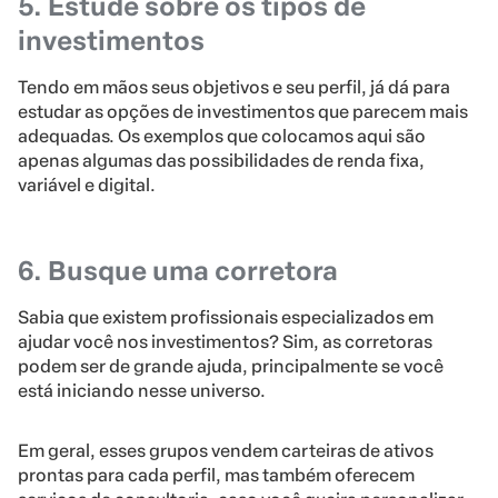
5. Estude sobre os tipos de
investimentos
Tendo em mãos seus objetivos e seu perfil, já dá para
estudar as opções de investimentos que parecem mais
adequadas. Os exemplos que colocamos aqui são
apenas algumas das possibilidades de renda fixa,
variável e digital.
6. Busque uma corretora
Sabia que existem profissionais especializados em
ajudar você nos investimentos? Sim, as corretoras
podem ser de grande ajuda, principalmente se você
está iniciando nesse universo.
Em geral, esses grupos vendem carteiras de ativos
prontas para cada perfil, mas também oferecem