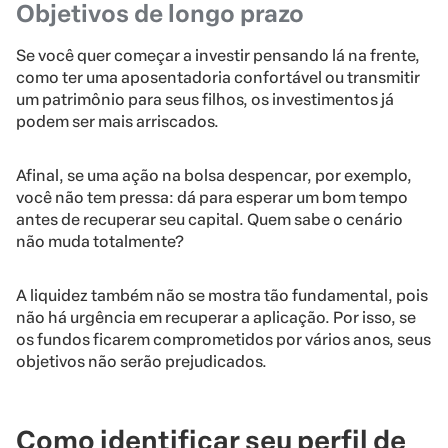
Objetivos de longo prazo
Se você quer começar a investir pensando lá na frente,
como ter uma aposentadoria confortável ou transmitir
um patrimônio para seus filhos, os investimentos já
podem ser mais arriscados.
Afinal, se uma ação na bolsa despencar, por exemplo,
você não tem pressa: dá para esperar um bom tempo
antes de recuperar seu capital. Quem sabe o cenário
não muda totalmente?
A liquidez também não se mostra tão fundamental, pois
não há urgência em recuperar a aplicação. Por isso, se
os fundos ficarem comprometidos por vários anos, seus
objetivos não serão prejudicados.
Como identificar seu perfil de