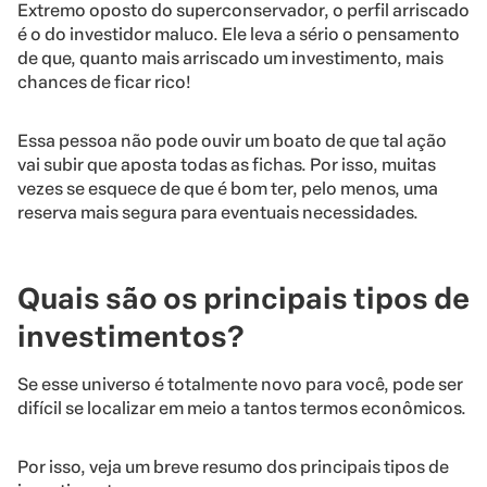
Extremo oposto do superconservador, o perfil arriscado
é o do investidor maluco. Ele leva a sério o pensamento
de que, quanto mais arriscado um investimento, mais
chances de ficar rico!
Essa pessoa não pode ouvir um boato de que tal ação
vai subir que aposta todas as fichas. Por isso, muitas
vezes se esquece de que é bom ter, pelo menos, uma
reserva mais segura para eventuais necessidades.
Quais são os principais tipos de
investimentos?
Se esse universo é totalmente novo para você, pode ser
difícil se localizar em meio a tantos termos econômicos.
Por isso, veja um breve resumo dos principais tipos de