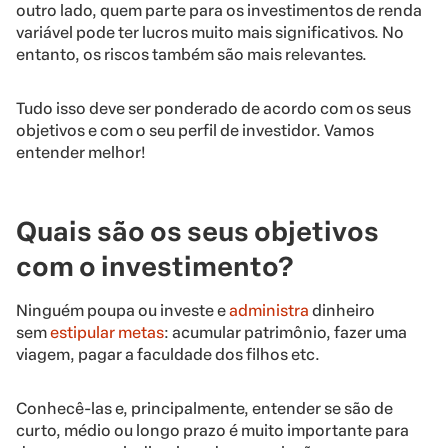
outro lado, quem parte para os investimentos de renda
variável pode ter lucros muito mais significativos. No
entanto, os riscos também são mais relevantes.
Tudo isso deve ser ponderado de acordo com os seus
objetivos e com o seu perfil de investidor. Vamos
entender melhor!
Quais são os seus objetivos
com o investimento?
Ninguém poupa ou investe e
administra
dinheiro
sem
estipular metas
: acumular patrimônio, fazer uma
viagem, pagar a faculdade dos filhos etc.
Conhecê-las e, principalmente, entender se são de
curto, médio ou longo prazo é muito importante para