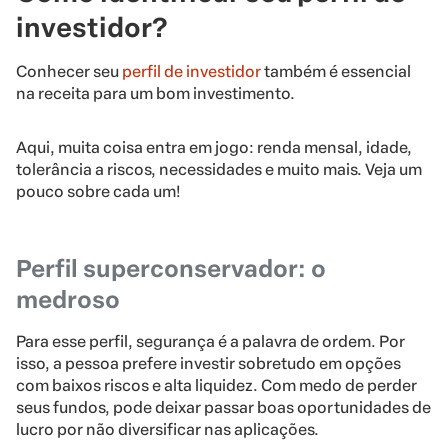
investidor?
Conhecer seu
perfil de investidor
também é essencial
na receita para um bom investimento.
Aqui, muita coisa entra em jogo: renda mensal, idade,
tolerância a riscos, necessidades e muito mais. Veja um
pouco sobre cada um!
Perfil superconservador: o
medroso
Para esse perfil, segurança é a palavra de ordem. Por
isso, a pessoa prefere investir sobretudo em opções
com baixos riscos e alta liquidez. Com medo de perder
seus fundos, pode deixar passar boas oportunidades de
lucro por não diversificar nas aplicações.