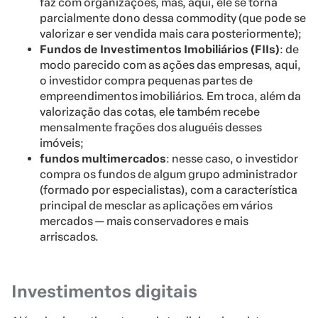
faz com organizações, mas, aqui, ele se torna
parcialmente dono dessa commodity (que pode se
valorizar e ser vendida mais cara posteriormente);
Fundos de Investimentos Imobiliários (FIIs)
: de
modo parecido com as ações das empresas, aqui,
o investidor compra pequenas partes de
empreendimentos imobiliários. Em troca, além da
valorização das cotas, ele também recebe
mensalmente frações dos aluguéis desses
imóveis;
fundos multimercados
: nesse caso, o investidor
compra os fundos de algum grupo administrador
(formado por especialistas), com a característica
principal de mesclar as aplicações em vários
mercados — mais conservadores e mais
arriscados.
Investimentos digitais