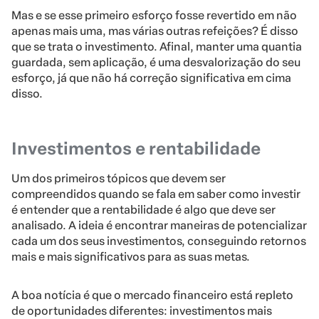
Mas e se esse primeiro esforço fosse revertido em não
apenas mais uma, mas várias outras refeições? É disso
que se trata o investimento. Afinal, manter uma quantia
guardada, sem aplicação, é uma desvalorização do seu
esforço, já que não há correção significativa em cima
disso.
Investimentos e rentabilidade
Um dos primeiros tópicos que devem ser
compreendidos quando se fala em saber como investir
é entender que a rentabilidade é algo que deve ser
analisado. A ideia é encontrar maneiras de potencializar
cada um dos seus investimentos, conseguindo retornos
mais e mais significativos para as suas metas.
A boa notícia é que o mercado financeiro está repleto
de oportunidades diferentes: investimentos mais