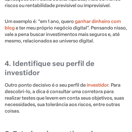
riscos ou rentabilidade previsível ou imprevisível.
Um exemplo é: “em 1 ano, quero
ganhar dinheiro com
blog
e ter meu próprio negócio digital”. Pensando nisso,
vale a pena buscar investimentos mais seguros e, até
mesmo, relacionados ao universo digital.
4. Identifique seu perfil de
investidor
Outro ponto decisivo é o seu perfil de
investidor
. Para
descobri-lo, a dica é consultar uma corretora para
realizar testes que levem em conta seus objetivos, suas
necessidades, sua tolerância aos riscos, entre outras
coisas.