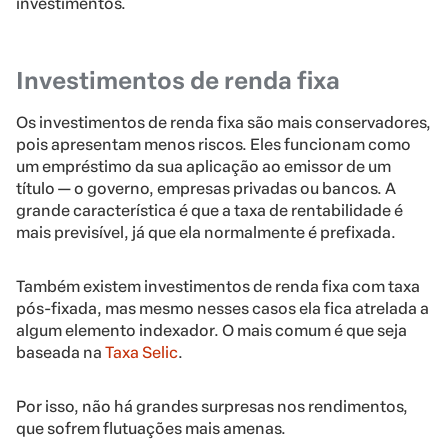
investimentos.
Investimentos de renda fixa
Os investimentos de renda fixa são mais conservadores,
pois apresentam menos riscos. Eles funcionam como
um empréstimo da sua aplicação ao emissor de um
título — o governo, empresas privadas ou bancos. A
grande característica é que a taxa de rentabilidade é
mais previsível, já que ela normalmente é prefixada.
Também existem investimentos de renda fixa com taxa
pós-fixada, mas mesmo nesses casos ela fica atrelada a
algum elemento indexador. O mais comum é que seja
baseada na
Taxa Selic
.
Por isso, não há grandes surpresas nos rendimentos,
que sofrem flutuações mais amenas.