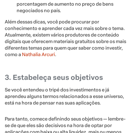
porcentagem de aumento no preço de bens
negociados no país.
Além dessas dicas, você pode procurar por
conhecimento e aprender cada vez mais sobre o tema.
Atualmente, existem vários produtores de conteúdo
digitais que oferecem materiais gratuitos sobre os mais
diferentes temas para quem quer saber como investir,
como a
Nathalia Arcuri
.
3. Estabeleça seus objetivos
Se você entendeu o tripé dos investimentos e já
aprendeu alguns termos relacionados a esse universo,
está na hora de pensar nas suas aplicações.
Para tanto, comece definindo seus objetivos — lembre-
se de que eles são decisivos na hora de optar por
aplicações com baixa ou alta liquidez, mais ou menos