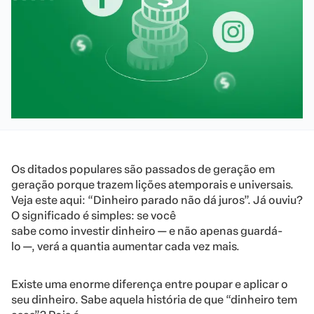
Os ditados populares são passados de geração em
geração porque trazem lições atemporais e universais.
Veja este aqui: “Dinheiro parado não dá juros”. Já ouviu?
O significado é simples: se você
sabe como investir dinheiro — e não apenas guardá-
lo —, verá a quantia aumentar cada vez mais.
Existe uma enorme diferença entre poupar e aplicar o
seu dinheiro. Sabe aquela história de que “dinheiro tem