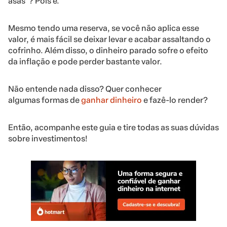
asas”? Pois é.
Mesmo tendo uma reserva, se você não aplica esse
valor, é mais fácil se deixar levar e acabar assaltando o
cofrinho. Além disso, o dinheiro parado sofre o efeito
da inflação e pode perder bastante valor.
Não entende nada disso? Quer conhecer
algumas formas de
ganhar dinheiro
e fazê-lo render?
Então, acompanhe este guia e tire todas as suas dúvidas
sobre investimentos!