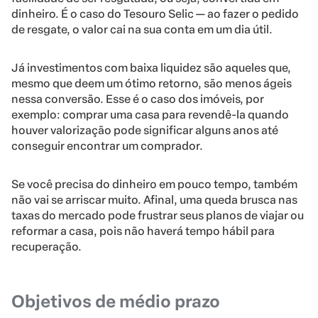
dinheiro. É o caso do Tesouro Selic — ao fazer o pedido
de resgate, o valor cai na sua conta em um dia útil.
Já investimentos com baixa liquidez são aqueles que,
mesmo que deem um ótimo retorno, são menos ágeis
nessa conversão. Esse é o caso dos imóveis, por
exemplo: comprar uma casa para revendê-la quando
houver valorização pode significar alguns anos até
conseguir encontrar um comprador.
Se você precisa do dinheiro em pouco tempo, também
não vai se arriscar muito. Afinal, uma queda brusca nas
taxas do mercado pode frustrar seus planos de viajar ou
reformar a casa, pois não haverá tempo hábil para
recuperação.
Objetivos de médio prazo