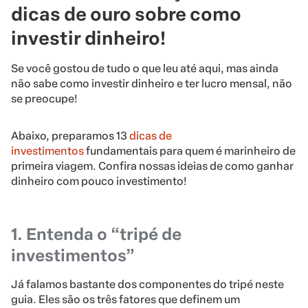
dicas de ouro sobre como
investir dinheiro!
Se você gostou de tudo o que leu até aqui, mas ainda
não sabe como investir dinheiro e ter lucro mensal, não
se preocupe!
Abaixo, preparamos 13
dicas de
investimentos
fundamentais para quem é marinheiro de
primeira viagem. Confira nossas ideias de como ganhar
dinheiro com pouco investimento!
1. Entenda o “tripé de
investimentos”
Já falamos bastante dos componentes do tripé neste
guia. Eles são os três fatores que definem um