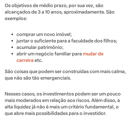
Os objetivos de médio prazo, por sua vez, são
alcançados de 3 a 10 anos, aproximadamente. São
exemplos:
comprar um novo imóvel;
juntar o suficiente para a faculdade dos filhos;
acumular patrimônio;
abrir um negócio familiar para
mudar de
carreira
etc.
São coisas que podem ser construídas com mais calma,
que não são tão emergenciais.
Nesses casos, os investimentos podem ser um pouco
mais moderados em relação aos riscos. Além disso, a
alta liquidez já não é mais um critério fundamental, o
que abre mais possibilidades para o investidor.