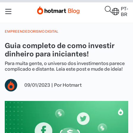
PT-
BR
EMPREENDEDORISMO DIGITAL
Guia completo de como investir
dinheiro para iniciantes!
Para muita gente, o universo dos investimentos parece
complicado e distante. Leia este post e mude de ideia!
09/01/2023
|
Por
Hotmart