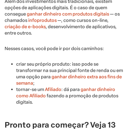
Além dos investimentos mais tradicionais, existem
opções de aplicações digitais. É o caso de quem
consegue
ganhar dinheiro com produtos digitais
— os
chamados
infoprodutos
—, como cursos on-line,
criação de e-books
, desenvolvimento de aplicativos,
entre outros.
Nesses casos, você pode ir por dois caminhos:
criar seu próprio produto: isso pode se
transformar na sua principal fonte de renda ou em
uma opção para
ganhar dinheiro extra aos fins de
semana
;
tornar-se um
Afiliado
: dá para
ganhar dinheiro
como Afiliado
fazendo a promoção de produtos
digitais.
Pronto para começar? Veja 13