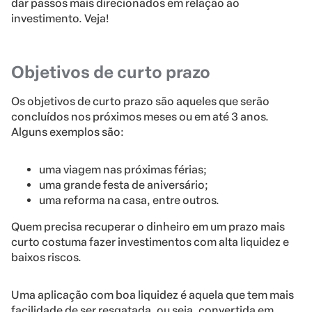
dar passos mais direcionados em relação ao
investimento. Veja!
Objetivos de curto prazo
Os objetivos de curto prazo são aqueles que serão
concluídos nos próximos meses ou em até 3 anos.
Alguns exemplos são:
uma viagem nas próximas férias;
uma grande festa de aniversário;
uma reforma na casa, entre outros.
Quem precisa recuperar o dinheiro em um prazo mais
curto costuma fazer investimentos com alta liquidez e
baixos riscos.
Uma aplicação com boa liquidez é aquela que tem mais
facilidade de ser resgatada, ou seja, convertida em