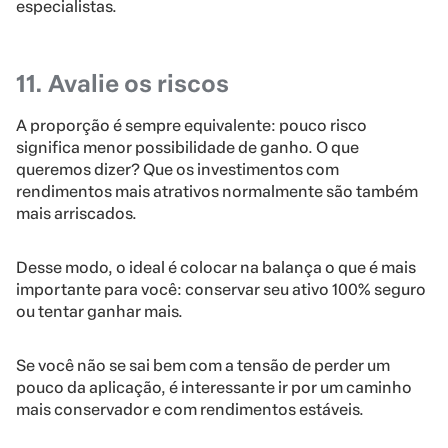
especialistas.
11. Avalie os riscos
A proporção é sempre equivalente: pouco risco
significa menor possibilidade de ganho. O que
queremos dizer? Que os investimentos com
rendimentos mais atrativos normalmente são também
mais arriscados.
Desse modo, o ideal é colocar na balança o que é mais
importante para você: conservar seu ativo 100% seguro
ou tentar ganhar mais.
Se você não se sai bem com a tensão de perder um
pouco da aplicação, é interessante ir por um caminho
mais conservador e com rendimentos estáveis.