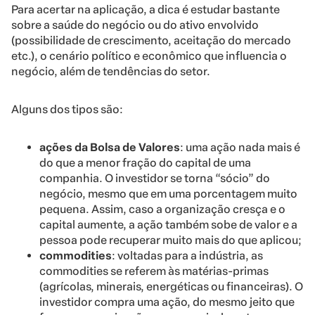
Para acertar na aplicação, a dica é estudar bastante
sobre a saúde do negócio ou do ativo envolvido
(possibilidade de crescimento, aceitação do mercado
etc.), o cenário político e econômico que influencia o
negócio, além de tendências do setor.
Alguns dos tipos são:
ações da Bolsa de Valores
: uma ação nada mais é
do que a menor fração do capital de uma
companhia. O investidor se torna “sócio” do
negócio, mesmo que em uma porcentagem muito
pequena. Assim, caso a organização cresça e o
capital aumente, a ação também sobe de valor e a
pessoa pode recuperar muito mais do que aplicou;
commodities
: voltadas para a indústria, as
commodities se referem às matérias-primas
(agrícolas, minerais, energéticas ou financeiras). O
investidor compra uma ação, do mesmo jeito que