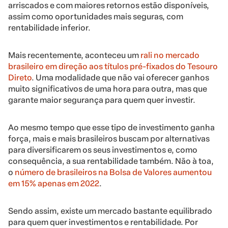
arriscados e com maiores retornos estão disponíveis,
assim como oportunidades mais seguras, com
rentabilidade inferior.
Mais recentemente, aconteceu um
rali no mercado
brasileiro em direção aos títulos pré-fixados do Tesouro
Direto
. Uma modalidade que não vai oferecer ganhos
muito significativos de uma hora para outra, mas que
garante maior segurança para quem quer investir.
Ao mesmo tempo que esse tipo de investimento ganha
força, mais e mais brasileiros buscam por alternativas
para diversificarem os seus investimentos e, como
consequência, a sua rentabilidade também. Não à toa,
o
número de brasileiros na Bolsa de Valores aumentou
em 15% apenas em 2022
.
Sendo assim, existe um mercado bastante equilibrado
para quem quer investimentos e rentabilidade. Por