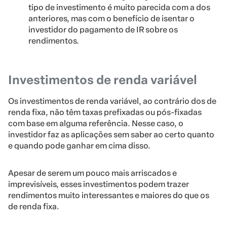
tipo de investimento é muito parecida com a dos
anteriores, mas com o benefício de isentar o
investidor do pagamento de IR sobre os
rendimentos.
Investimentos de renda variável
Os investimentos de renda variável, ao contrário dos de
renda fixa, não têm taxas prefixadas ou pós-fixadas
com base em alguma referência. Nesse caso, o
investidor faz as aplicações sem saber ao certo quanto
e quando pode ganhar em cima disso.
Apesar de serem um pouco mais arriscados e
imprevisíveis, esses investimentos podem trazer
rendimentos muito interessantes e maiores do que os
de renda fixa.