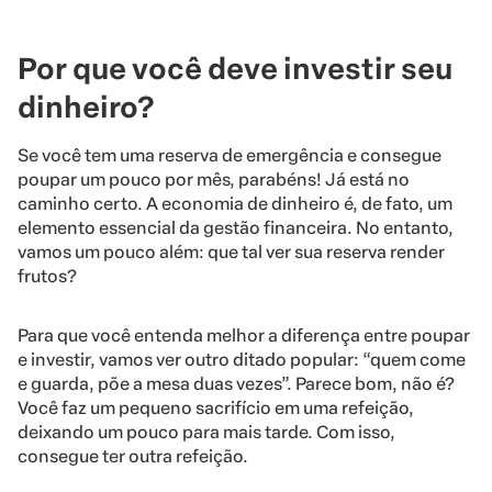
Por que você deve investir seu
dinheiro?
Se você tem uma reserva de emergência e consegue
poupar um pouco por mês, parabéns! Já está no
caminho certo. A economia de dinheiro é, de fato, um
elemento essencial da gestão financeira. No entanto,
vamos um pouco além: que tal ver sua reserva render
frutos?
Para que você entenda melhor a diferença entre poupar
e investir, vamos ver outro ditado popular: “quem come
e guarda, põe a mesa duas vezes”. Parece bom, não é?
Você faz um pequeno sacrifício em uma refeição,
deixando um pouco para mais tarde. Com isso,
consegue ter outra refeição.