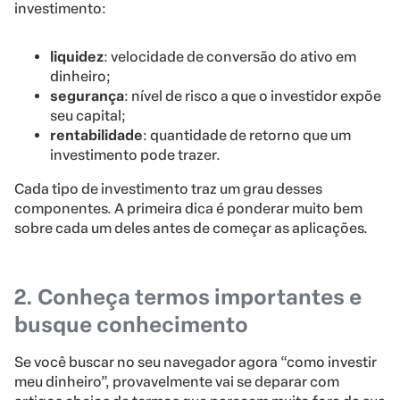
investimento:
liquidez
: velocidade de conversão do ativo em
dinheiro;
segurança
: nível de risco a que o investidor expõe
seu capital;
rentabilidade
: quantidade de retorno que um
investimento pode trazer.
Cada tipo de investimento traz um grau desses
componentes. A primeira dica é ponderar muito bem
sobre cada um deles antes de começar as aplicações.
2. Conheça termos importantes e
busque conhecimento
Se você buscar no seu navegador agora “como investir
meu dinheiro”, provavelmente vai se deparar com