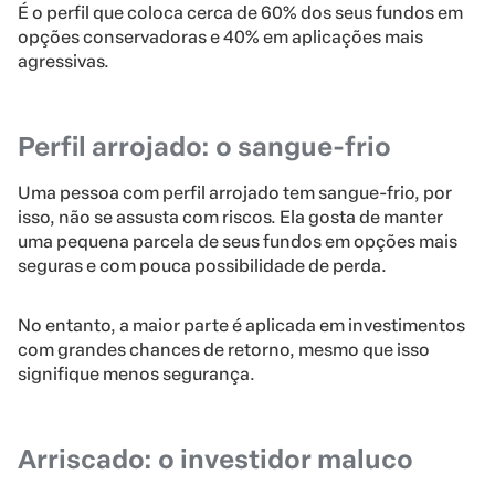
É o perfil que coloca cerca de 60% dos seus fundos em
opções conservadoras e 40% em aplicações mais
agressivas.
Perfil arrojado: o sangue-frio
Uma pessoa com perfil arrojado tem sangue-frio, por
isso, não se assusta com riscos. Ela gosta de manter
uma pequena parcela de seus fundos em opções mais
seguras e com pouca possibilidade de perda.
No entanto, a maior parte é aplicada em investimentos
com grandes chances de retorno, mesmo que isso
signifique menos segurança.
Arriscado: o investidor maluco