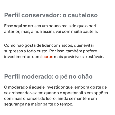
Perfil conservador: o cauteloso
Esse aqui se arrisca um pouco mais do que o perfil
anterior, mas, ainda assim, vai com muita cautela.
Como não gosta de lidar com riscos, quer evitar
surpresas a todo custo. Por isso, também prefere
investimentos com
lucros
mais previsíveis e estáveis.
Perfil moderado: o pé no chão
O moderado é aquele investidor que, embora goste de
se arriscar de vez em quando e apostar alto em opções
com mais chances de lucro, ainda se mantém em
segurança na maior parte do tempo.