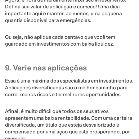
Defina seu valor de aplicação e comece! Uma dica
importante aqui é manter, ao menos, uma pequena
quantia disponível para emergências.
Ou seja, não aplique cada centavo que você tem
guardado em investimentos com baixa liquidez.
9. Varie nas aplicações
Essa é uma máxima dos especialistas em investimentos.
Aplicações diversificadas são o melhor caminho para
correr menos riscos e ter melhores oportunidades.
Afinal, é muito difícil que todos os seus ativos
apresentem uma baixa rentabilidade. Com uma carteira
diversificada, um título que esteja desvalorizado é
compensado por uma ação que está prosperando, por
exemplo.