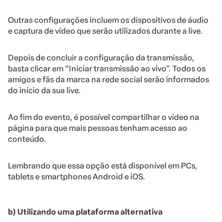
Outras configurações incluem os dispositivos de áudio
e captura de vídeo que serão utilizados durante a live.
Depois de concluir a configuração da transmissão,
basta clicar em “Iniciar transmissão ao vivo”. Todos os
amigos e fãs da marca na rede social serão informados
do início da sua live.
Ao fim do evento, é possível compartilhar o vídeo na
página para que mais pessoas tenham acesso ao
conteúdo.
Lembrando que essa opção está disponível em PCs,
tablets e smartphones Android e iOS.
b) Utilizando uma plataforma alternativa