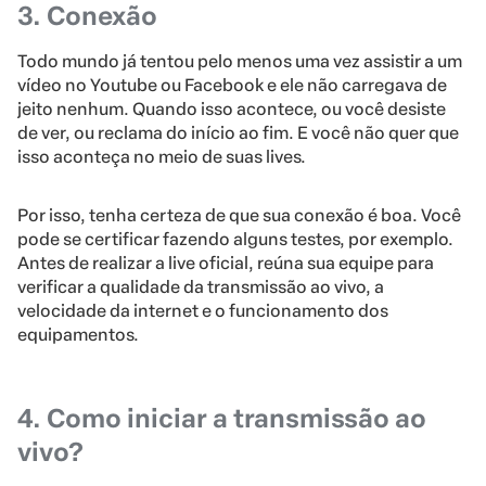
3. Conexão
Todo mundo já tentou pelo menos uma vez assistir a um
vídeo no Youtube ou Facebook e ele não carregava de
jeito nenhum. Quando isso acontece, ou você desiste
de ver, ou reclama do início ao fim. E você não quer que
isso aconteça no meio de suas lives.
Por isso, tenha certeza de que sua conexão é boa. Você
pode se certificar fazendo alguns testes, por exemplo.
Antes de realizar a live oficial, reúna sua equipe para
verificar a qualidade da transmissão ao vivo, a
velocidade da internet e o funcionamento dos
equipamentos.
4. Como iniciar a transmissão ao
vivo?