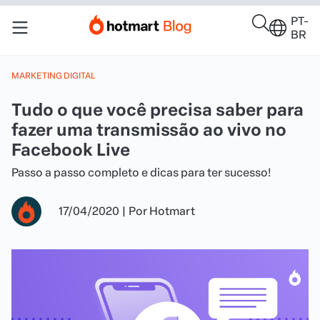
PT-
BR
MARKETING DIGITAL
Tudo o que você precisa saber para
fazer uma transmissão ao vivo no
Facebook Live
Passo a passo completo e dicas para ter sucesso!
17/04/2020
|
Por
Hotmart