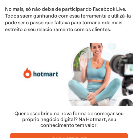
No mais, só não deixe de participar do Facebook Live.
Todos saem ganhando com essa ferramenta e utilizá-la
pode ser o passo que faltava para tornar ainda mais
estreito o seu relacionamento com os clientes.
Quer descobrir uma nova forma de começar seu
próprio negócio digital? Na Hotmart, seu
conhecimento tem valor!