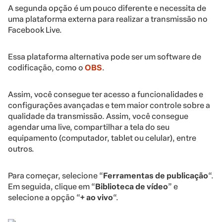
A segunda opção é um pouco diferente e necessita de
uma plataforma externa para realizar a transmissão no
Facebook Live.
Essa plataforma alternativa pode ser um software de
codificação, como o
OBS
.
Assim, você consegue ter acesso a funcionalidades e
configurações avançadas e tem maior controle sobre a
qualidade da transmissão. Assim, você consegue
agendar uma live, compartilhar a tela do seu
equipamento (computador, tablet ou celular), entre
outros.
Para começar, selecione “
Ferramentas de publicação
“.
Em seguida, clique em “
Biblioteca de vídeo
” e
selecione a opção “
+ ao vivo
“.