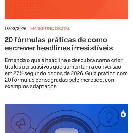
15/06/2026
•
MARKETING DIGITAL
20 fórmulas práticas de como
escrever headlines irresistíveis
Entenda o que é headline e descubra como criar
títulos persuasivos que aumentam a conversão
em 27% segundo dados de 2026. Guia prático com
20 fórmulas consagradas pelo mercado, com
exemplos adaptados.