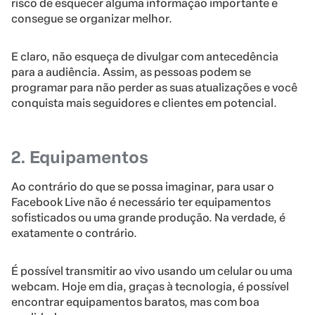
risco de esquecer alguma informação importante e
consegue se organizar melhor.
E claro, não esqueça de divulgar com antecedência
para a audiência. Assim, as pessoas podem se
programar para não perder as suas atualizações e você
conquista mais seguidores e clientes em potencial.
2. Equipamentos
Ao contrário do que se possa imaginar, para usar o
Facebook Live não é necessário ter equipamentos
sofisticados ou uma grande produção. Na verdade, é
exatamente o contrário.
É possível transmitir ao vivo usando um celular ou uma
webcam. Hoje em dia, graças à tecnologia, é possível
encontrar equipamentos baratos, mas com boa