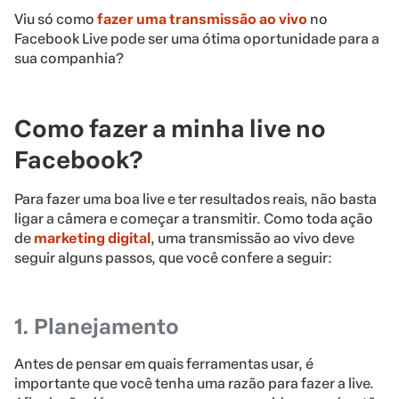
Viu só como
fazer uma transmissão ao vivo
no
Facebook Live pode ser uma ótima oportunidade para a
sua companhia?
Como fazer a minha live no
Facebook?
Para fazer uma boa live e ter resultados reais, não basta
ligar a câmera e começar a transmitir. Como toda ação
de
marketing digital
, uma transmissão ao vivo deve
seguir alguns passos, que você confere a seguir:
1. Planejamento
Antes de pensar em quais ferramentas usar, é
importante que você tenha uma razão para fazer a live.