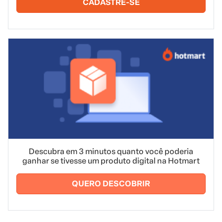
CADASTRE-SE
Descubra em 3 minutos quanto você poderia
ganhar se tivesse um produto digital na Hotmart
QUERO DESCOBRIR