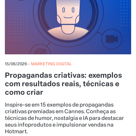
15/06/2026
•
MARKETING DIGITAL
Propagandas criativas: exemplos
com resultados reais, técnicas e
como criar
Inspire-se em 15 exemplos de propagandas
criativas premiadas em Cannes. Conheça as
técnicas de humor, nostalgia e IA para destacar
seus infoprodutos e impulsionar vendas na
Hotmart.