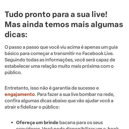
Tudo pronto para a sua live!
Mas ainda temos mais algumas
dicas:
O passo a passo que você viu acima é apenas um guia
básico para começar a transmitir no Facebook Live.
Seguindo todas as informações, você será capaz de
estabelecer uma relação muito mais próxima com o
público.
Entretanto, isso não é garantia de sucesso e
engajamento
. Para fazer a sua live bombar na rede,
confira algumas dicas abaixo que vão ajudar você a
atrair e fidelizar o público:
Ofereça um brinde
bacana para os seus
seguidores. Você pode disponibilizar um e-book