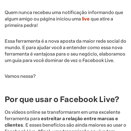
Quem nunca recebeu uma notificação informando que
algum amigo ou página iniciou uma
live
que atire a
primeira pedra!
Essa ferramenta é a nova aposta da maior rede social do
mundo. E para ajudar você a entender como essa nova
ferramenta é vantajosa para o seu negócio, elaboramos
um guia para você dominar de vez o Facebook Live.
Vamos nessa?
Por que usar o Facebook Live?
Os vídeos online se transformaram em uma excelente
ferramenta para
estreitar a relação entre marcas e
clientes
. E esses
benefícios
são ainda maiores ao usar o