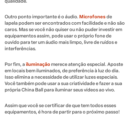
qualidade.
Outro ponto importante é o áudio.
Microfones
de
lapela podem ser encontrados com facilidade e não são
caros. Mas se você não quiser ou não puder investir em
equipamentos assim, pode usar o próprio fone de
ouvido para ter um áudio mais limpo, livre de ruídos e
interferências.
Por fim, a
iluminação
merece atenção especial. Aposte
em locais bem iluminados, de preferência à luz do dia.
Isso elimina a necessidade de utilizar luzes especiais.
Você também pode usar a sua criatividade e fazer a sua
própria China Ball para iluminar seus vídeos ao vivo.
Assim que você se certificar de que tem todos esses
equipamentos, é hora de partir para o próximo passo!