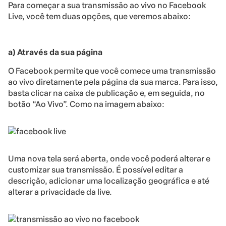
Para começar a sua transmissão ao vivo no Facebook
Live, você tem duas opções, que veremos abaixo:
a) Através da sua página
O Facebook permite que você comece uma transmissão
ao vivo diretamente pela página da sua marca. Para isso,
basta clicar na caixa de publicação e, em seguida, no
botão “Ao Vivo”. Como na imagem abaixo:
Uma nova tela será aberta, onde você poderá alterar e
customizar sua transmissão. É possível editar a
descrição, adicionar uma localização geográfica e até
alterar a privacidade da live.