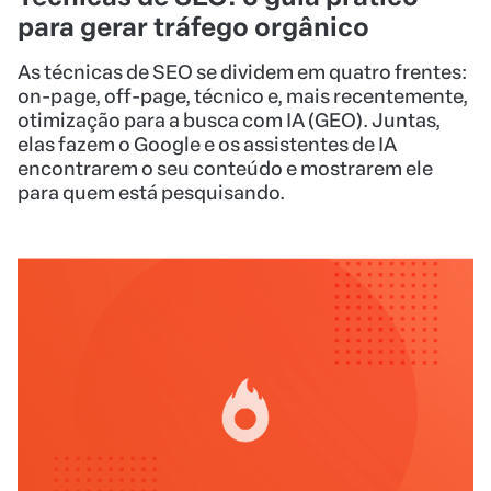
para gerar tráfego orgânico
As técnicas de SEO se dividem em quatro frentes:
on-page, off-page, técnico e, mais recentemente,
otimização para a busca com IA (GEO). Juntas,
elas fazem o Google e os assistentes de IA
encontrarem o seu conteúdo e mostrarem ele
para quem está pesquisando.