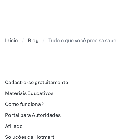
Início
Blog
Tudo o que você precisa saber para faz
Cadastre-se gratuitamente
Materiais Educativos
Como funciona?
Portal para Autoridades
Afiliado
Soluções da Hotmart