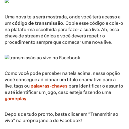
Uma nova tela será mostrada, onde você terá acesso a
um
código de transmissão
. Copie esse código e cole-o
na plataforma escolhida para fazer a sua live. Ah, essa
chave de stream é única e você deverá repetir o
procedimento sempre que começar uma nova live.
Como você pode perceber na tela acima, nessa opção
você consegue adicionar um título chamativo para a
live, tags ou
palavras-chaves
para identificar o assunto
e até identificar um jogo, caso esteja fazendo uma
gameplay
.
Depois de tudo pronto, basta clicar em “Transmitir ao
vivo” na própria janela do Facebook!