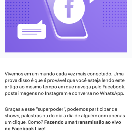
Vivemos em um mundo cada vez mais conectado. Uma
prova disso é que é provável que você esteja lendo este
artigo ao mesmo tempo em que navega pelo Facebook,
posta imagens no Instagram e conversa no WhatsApp.
Graças a esse “superpoder”, podemos participar de
shows, palestras ou do dia a dia de alguém com apenas
um clique. Como?
Fazendo uma transmissão ao vivo
no Facebook Live!