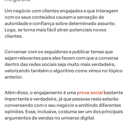
Um negócio com clientes engajados e que interagem
com os seus conteúdos causam a sensação de
autoridade e confiança sobre determinado assunto.
Logo, se torna mais fácil atrair potenciais novos
clientes.
Conversar com os seguidores e publicar temas que
sejam relevantes para eles fazem com que a conversa
dentro das redes sociais seja muito mais verdadeira,
valorizando também o algoritmo como vimos no tópico
anterior.
Além disso, o engajamento é uma
prova social
bastante
importante e verdadeira, já que pessoas reais estarão
conversando com o seu negócio e emitindo diferentes
opiniões. Esse, inclusive, costuma ser um dos principais
argumentos de vendas no universo digital.