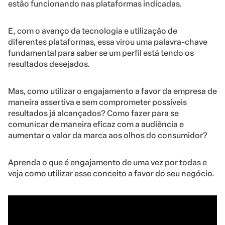
estão funcionando nas plataformas indicadas.
E, com o avanço da tecnologia e utilização de
diferentes plataformas, essa virou uma palavra-chave
fundamental para saber se um perfil está tendo os
resultados desejados.
Mas, como utilizar o engajamento a favor da empresa de
maneira assertiva e sem comprometer possíveis
resultados já alcançados? Como fazer para se
comunicar de maneira eficaz com a audiência e
aumentar o valor da marca aos olhos do consumidor?
Aprenda o que é engajamento de uma vez por todas e
veja como utilizar esse conceito a favor do seu negócio.