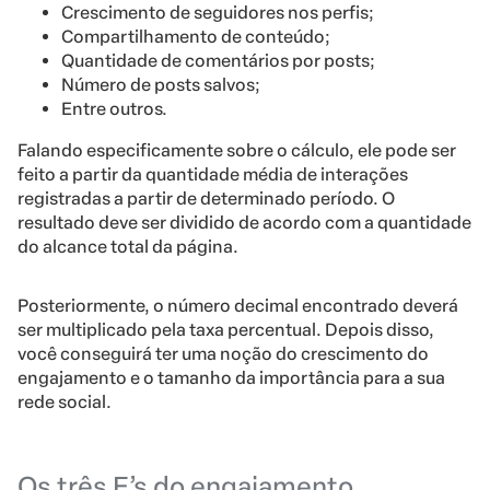
Crescimento de seguidores nos perfis;
Compartilhamento de conteúdo;
Quantidade de comentários por posts;
Número de posts salvos;
Entre outros.
Falando especificamente sobre o cálculo, ele pode ser
feito a partir da quantidade média de interações
registradas a partir de determinado período. O
resultado deve ser dividido de acordo com a quantidade
do alcance total da página.
Posteriormente, o número decimal encontrado deverá
ser multiplicado pela taxa percentual. Depois disso,
você conseguirá ter uma noção do crescimento do
engajamento e o tamanho da importância para a sua
rede social.
Os três E’s do engajamento