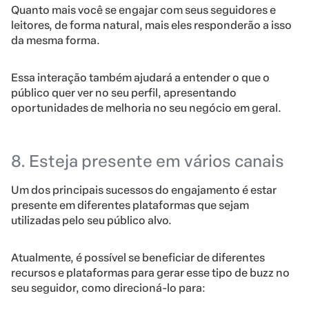
Quanto mais você se engajar com seus seguidores e
leitores, de forma natural, mais eles responderão a isso
da mesma forma.
Essa interação também ajudará a entender o que o
público quer ver no seu perfil, apresentando
oportunidades de melhoria no seu negócio em geral.
8. Esteja presente em vários canais
Um dos principais sucessos do engajamento é estar
presente em diferentes plataformas que sejam
utilizadas pelo seu público alvo.
Atualmente, é possível se beneficiar de diferentes
recursos e plataformas para gerar esse tipo de buzz no
seu seguidor, como direcioná-lo para: