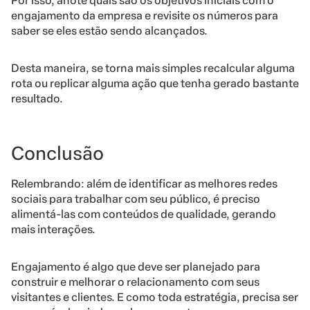
Por isso, anote quais são os objetivos iniciais com o
engajamento da empresa e revisite os números para
saber se eles estão sendo alcançados.
Desta maneira, se torna mais simples recalcular alguma
rota ou replicar alguma ação que tenha gerado bastante
resultado.
Conclusão
Relembrando: além de identificar as melhores redes
sociais para trabalhar com seu público, é preciso
alimentá-las com conteúdos de qualidade, gerando
mais interações.
Engajamento é algo que deve ser planejado para
construir e melhorar o relacionamento com seus
visitantes e clientes. E como toda estratégia, precisa ser