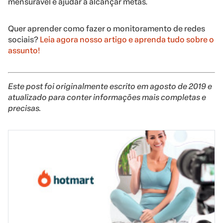
mensurável e ajudar a alcançar metas.
Quer aprender como fazer o monitoramento de redes
sociais?
Leia agora nosso artigo e aprenda tudo sobre o
assunto!
Este post foi originalmente escrito em agosto de 2019 e
atualizado para conter informações mais completas e
precisas.