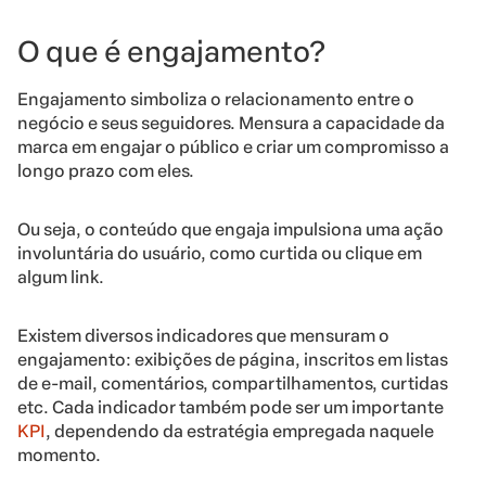
O que é engajamento?
Engajamento simboliza o relacionamento entre o
negócio e seus seguidores. Mensura a capacidade da
marca em engajar o público e criar um compromisso a
longo prazo com eles.
Ou seja, o conteúdo que engaja impulsiona uma ação
involuntária do usuário, como curtida ou clique em
algum link.
Existem diversos indicadores que mensuram o
engajamento: exibições de página, inscritos em listas
de e-mail, comentários, compartilhamentos, curtidas
etc. Cada indicador também pode ser um importante
KPI
, dependendo da estratégia empregada naquele
momento.