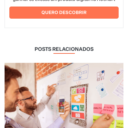
QUERO DESCOBRIR
POSTS RELACIONADOS