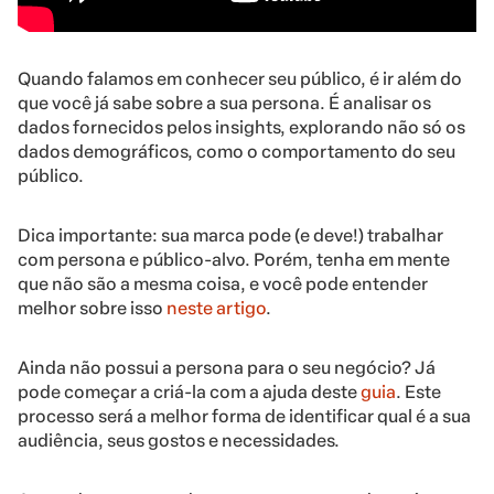
Quando falamos em conhecer seu público, é ir além do
que você já sabe sobre a sua persona. É analisar os
dados fornecidos pelos insights, explorando não só os
dados demográficos, como o comportamento do seu
público.
Dica importante: sua marca pode (e deve!) trabalhar
com persona e público-alvo. Porém, tenha em mente
que não são a mesma coisa, e você pode entender
melhor sobre isso
neste artigo
.
Ainda não possui a persona para o seu negócio? Já
pode começar a criá-la com a ajuda deste
guia
. Este
processo será a melhor forma de identificar qual é a sua
audiência, seus gostos e necessidades.