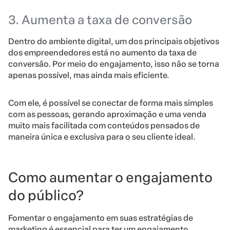
3. Aumenta a taxa de conversão
Dentro do ambiente digital, um dos principais objetivos
dos empreendedores está no aumento da taxa de
conversão. Por meio do engajamento, isso não se torna
apenas possível, mas ainda mais eficiente.
Com ele, é possível se conectar de forma mais simples
com as pessoas, gerando aproximação e uma venda
muito mais facilitada com conteúdos pensados de
maneira única e exclusiva para o seu cliente ideal.
Como aumentar o engajamento
do público?
Fomentar o engajamento em suas estratégias de
marketing é essencial para ter um engajamento