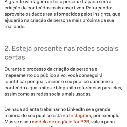
A grande vantagem de ter a persona traçada será a
criação de conteúdos mais assertivos. Reforçando:
aproveite os dados reais fornecidos pelos insights, que
ajudarão na criação de persona mais próxima da sua
realidade.
2. Esteja presente nas redes sociais
certas
Durante o processo da criação da persona e
mapeamento do público alvo, você conseguirá
identificar por quais meios o seu público consome o
conteúdo e quais sites e blogs são referências para eles,
assim como as redes sociais mais usadas.
De nada adianta trabalhar no LinkedIn se a grande
maioria do seu público está no
Instagram
, por exemplo.
Mas se o seu
modelo de negócio for
B2B
, vale a pena