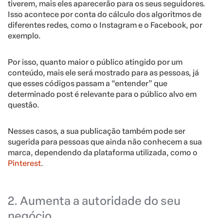
tiverem, mais eles aparecerão para os seus seguidores.
Isso acontece por conta do cálculo dos algoritmos de
diferentes redes, como o Instagram e o Facebook, por
exemplo.
Por isso, quanto maior o público atingido por um
conteúdo, mais ele será mostrado para as pessoas, já
que esses códigos passam a “entender” que
determinado post é relevante para o público alvo em
questão.
Nesses casos, a sua publicação também pode ser
sugerida para pessoas que ainda não conhecem a sua
marca, dependendo da plataforma utilizada, como o
Pinterest
.
2.
Aumenta a autoridade do seu
negócio