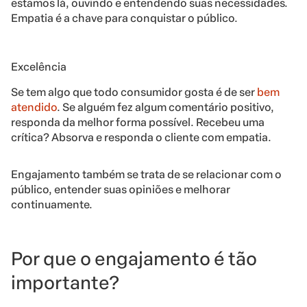
estamos lá, ouvindo e entendendo suas necessidades.
Empatia é a chave para conquistar o público.
Excelência
Se tem algo que todo consumidor gosta é de ser
bem
atendido
. Se alguém fez algum comentário positivo,
responda da melhor forma possível. Recebeu uma
crítica? Absorva e responda o cliente com empatia.
Engajamento também se trata de se relacionar com o
público, entender suas opiniões e melhorar
continuamente.
Por que o engajamento é tão
importante?