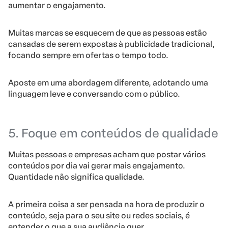
aumentar o engajamento.
Muitas marcas se esquecem de que as pessoas estão
cansadas de serem expostas à publicidade tradicional,
focando sempre em ofertas o tempo todo.
Aposte em uma abordagem diferente, adotando uma
linguagem leve e conversando com o público.
5. Foque em conteúdos de qualidade
Muitas pessoas e empresas acham que postar vários
conteúdos por dia vai gerar mais engajamento.
Quantidade não significa qualidade.
A primeira coisa a ser pensada na hora de produzir o
conteúdo, seja para o seu site ou redes sociais, é
entender o que a sua audiência quer.