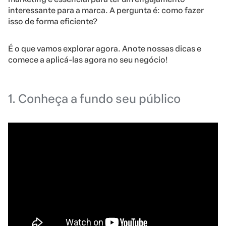
interessante para a marca. A pergunta é: como fazer
isso de forma eficiente?
É o que vamos explorar agora. Anote nossas dicas e
comece a aplicá-las agora no seu negócio!
1. Conheça a fundo seu público