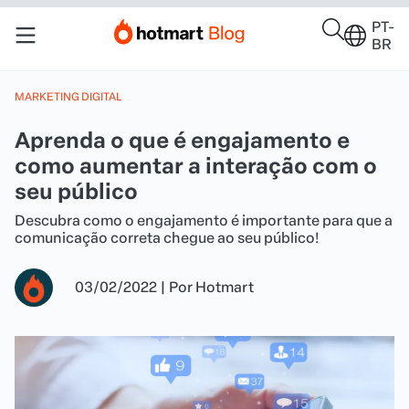
PT-
BR
MARKETING DIGITAL
Aprenda o que é engajamento e
como aumentar a interação com o
seu público
Descubra como o engajamento é importante para que a
comunicação correta chegue ao seu público!
03/02/2022
|
Por
Hotmart