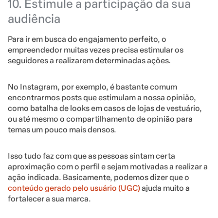
10. Estimule a participação da sua
audiência
Para ir em busca do engajamento perfeito, o
empreendedor muitas vezes precisa estimular os
seguidores a realizarem determinadas ações.
No Instagram, por exemplo, é bastante comum
encontrarmos posts que estimulam a nossa opinião,
como batalha de looks em casos de lojas de vestuário,
ou até mesmo o compartilhamento de opinião para
temas um pouco mais densos.
Isso tudo faz com que as pessoas sintam certa
aproximação com o perfil e sejam motivadas a realizar a
ação indicada. Basicamente, podemos dizer que o
conteúdo gerado pelo usuário (UGC)
ajuda muito a
fortalecer a sua marca.