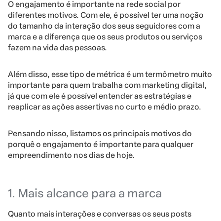
O engajamento é importante na rede social por
diferentes motivos. Com ele, é possível ter uma noção
do tamanho da interação dos seus seguidores com a
marca e a diferença que os seus produtos ou serviços
fazem na vida das pessoas.
Além disso, esse tipo de métrica é um termômetro muito
importante para quem trabalha com marketing digital,
já que com ele é possível entender as estratégias e
reaplicar as ações assertivas no curto e médio prazo.
Pensando nisso, listamos os principais motivos do
porquê o engajamento é importante para qualquer
empreendimento nos dias de hoje.
1. Mais alcance para a marca
Quanto mais interações e conversas os seus posts