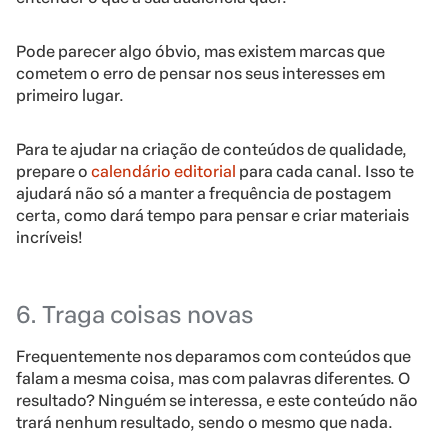
Pode parecer algo óbvio, mas existem marcas que
cometem o erro de pensar nos seus interesses em
primeiro lugar.
Para te ajudar na criação de conteúdos de qualidade,
prepare o
calendário editorial
para cada canal. Isso te
ajudará não só a manter a frequência de postagem
certa, como dará tempo para pensar e criar materiais
incríveis!
6. Traga coisas novas
Frequentemente nos deparamos com conteúdos que
falam a mesma coisa, mas com palavras diferentes. O
resultado? Ninguém se interessa, e este conteúdo não
trará nenhum resultado, sendo o mesmo que nada.