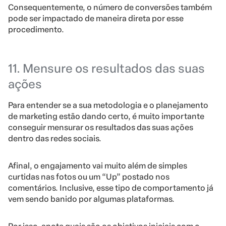
Consequentemente, o número de conversões também
pode ser impactado de maneira direta por esse
procedimento.
11. Mensure os resultados das suas
ações
Para entender se a sua metodologia e o planejamento
de marketing estão dando certo, é muito importante
conseguir mensurar os resultados das suas ações
dentro das redes sociais.
Afinal, o engajamento vai muito além de simples
curtidas nas fotos ou um “Up” postado nos
comentários. Inclusive, esse tipo de comportamento já
vem sendo banido por algumas plataformas.