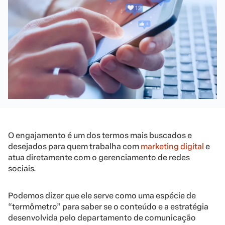
O engajamento é um dos termos mais buscados e
desejados para quem trabalha com
marketing digital
e
atua diretamente com o gerenciamento de redes
sociais.
Podemos dizer que ele serve como uma espécie de
“termômetro” para saber se o conteúdo e a estratégia
desenvolvida pelo departamento de comunicação