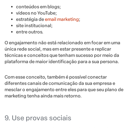
conteúdos em blogs;
vídeos no YouTube;
estratégia de
email marketing
;
site institucional;
entre outros.
O engajamento não está relacionado em focar em uma
única rede social, mas em estar presente e replicar
técnicas e conceitos que tenham sucesso por meio da
plataforma de maior identificação para a sua persona.
Com esse conceito, também é possível conectar
diferentes canais de comunicação da sua empresa e
mesclar o engajamento entre eles para que seu plano de
marketing tenha ainda mais retorno.
9. Use provas sociais