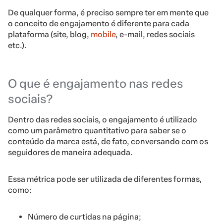
De qualquer forma, é preciso sempre ter em mente que
o conceito de engajamento é diferente para cada
plataforma (site, blog,
mobile
, e-mail, redes sociais
etc.).
O que é engajamento nas redes
sociais?
Dentro das redes sociais, o engajamento é utilizado
como um parâmetro quantitativo para saber se o
conteúdo da marca está, de fato, conversando com os
seguidores de maneira adequada.
Essa métrica pode ser utilizada de diferentes formas,
como:
Número de curtidas na página;