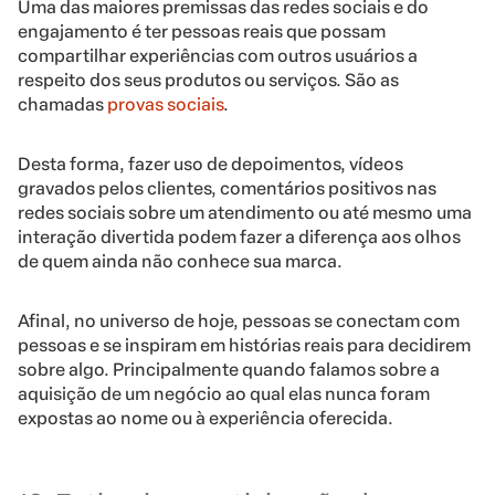
Uma das maiores premissas das redes sociais e do
engajamento é ter pessoas reais que possam
compartilhar experiências com outros usuários a
respeito dos seus produtos ou serviços. São as
chamadas
provas sociais
.
Desta forma, fazer uso de depoimentos, vídeos
gravados pelos clientes, comentários positivos nas
redes sociais sobre um atendimento ou até mesmo uma
interação divertida podem fazer a diferença aos olhos
de quem ainda não conhece sua marca.
Afinal, no universo de hoje, pessoas se conectam com
pessoas e se inspiram em histórias reais para decidirem
sobre algo. Principalmente quando falamos sobre a
aquisição de um negócio ao qual elas nunca foram
expostas ao nome ou à experiência oferecida.