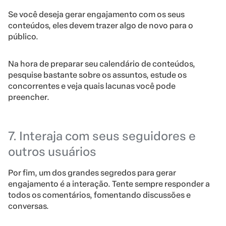
Se você deseja gerar engajamento com os seus
conteúdos, eles devem trazer algo de novo para o
público.
Na hora de preparar seu calendário de conteúdos,
pesquise bastante sobre os assuntos, estude os
concorrentes e veja quais lacunas você pode
preencher.
7. Interaja com seus seguidores e
outros usuários
Por fim, um dos grandes segredos para gerar
engajamento é a interação. Tente sempre responder a
todos os comentários, fomentando discussões e
conversas.