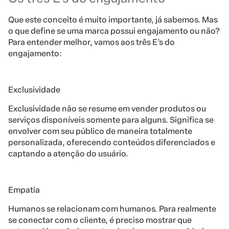
Que este conceito é muito importante, já sabemos. Mas
o que define se uma marca possui engajamento ou não?
Para entender melhor, vamos aos três E’s do
engajamento:
Exclusividade
Exclusividade não se resume em vender produtos ou
serviços disponíveis somente para alguns. Significa se
envolver com seu público de maneira totalmente
personalizada, oferecendo conteúdos diferenciados e
captando a atenção do usuário.
Empatia
Humanos se relacionam com humanos. Para realmente
se conectar com o cliente, é preciso mostrar que