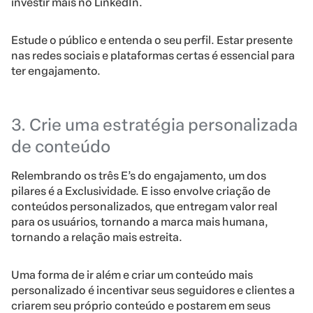
investir mais no LinkedIn.
Estude o público e entenda o seu perfil. Estar presente
nas redes sociais e plataformas certas é essencial para
ter engajamento.
3. Crie uma estratégia personalizada
de conteúdo
Relembrando os três E’s do engajamento, um dos
pilares é a Exclusividade. E isso envolve criação de
conteúdos personalizados, que entregam valor real
para os usuários, tornando a marca mais humana,
tornando a relação mais estreita.
Uma forma de ir além e criar um conteúdo mais
personalizado é incentivar seus seguidores e clientes a
criarem seu próprio conteúdo e postarem em seus