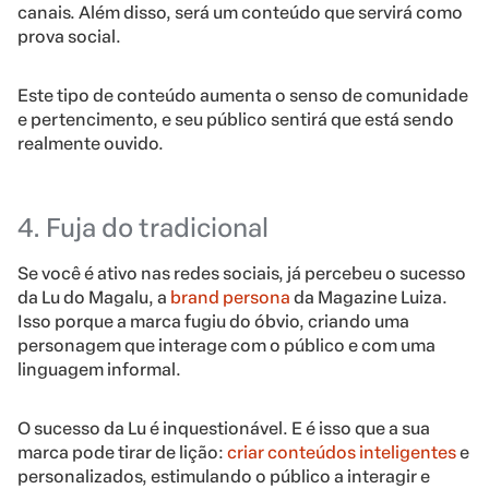
canais. Além disso, será um conteúdo que servirá como
prova social.
Este tipo de conteúdo aumenta o senso de comunidade
e pertencimento, e seu público sentirá que está sendo
realmente ouvido.
4. Fuja do tradicional
Se você é ativo nas redes sociais, já percebeu o sucesso
da Lu do Magalu, a
brand persona
da Magazine Luiza.
Isso porque a marca fugiu do óbvio, criando uma
personagem que interage com o público e com uma
linguagem informal.
O sucesso da Lu é inquestionável. E é isso que a sua
marca pode tirar de lição:
criar conteúdos inteligentes
e
personalizados, estimulando o público a interagir e