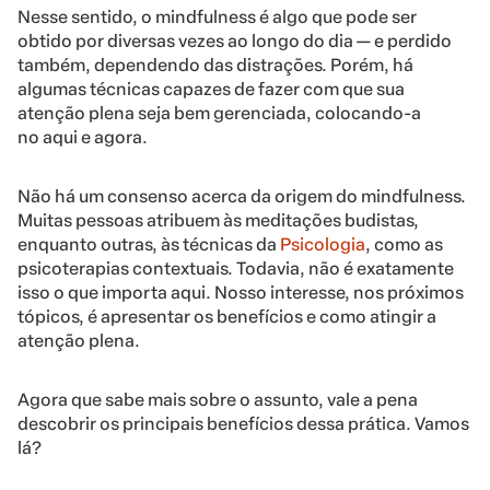
Nesse sentido, o mindfulness é algo que pode ser
obtido por diversas vezes ao longo do dia — e perdido
também, dependendo das distrações. Porém, há
algumas técnicas capazes de fazer com que sua
atenção plena seja bem gerenciada, colocando-a
no aqui e agora.
Não há um consenso acerca da origem do mindfulness.
Muitas pessoas atribuem às meditações budistas,
enquanto outras, às técnicas da
Psicologia
, como as
psicoterapias contextuais. Todavia, não é exatamente
isso o que importa aqui. Nosso interesse, nos próximos
tópicos, é apresentar os benefícios e como atingir a
atenção plena.
Agora que sabe mais sobre o assunto, vale a pena
descobrir os principais benefícios dessa prática. Vamos
lá?