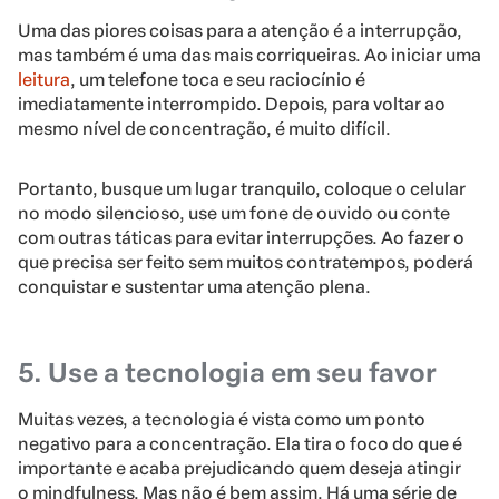
Uma das piores coisas para a atenção é a interrupção,
mas também é uma das mais corriqueiras. Ao iniciar uma
leitura
, um telefone toca e seu raciocínio é
imediatamente interrompido. Depois, para voltar ao
mesmo nível de concentração, é muito difícil.
Portanto, busque um lugar tranquilo, coloque o celular
no modo silencioso, use um fone de ouvido ou conte
com outras táticas para evitar interrupções. Ao fazer o
que precisa ser feito sem muitos contratempos, poderá
conquistar e sustentar uma atenção plena.
5. Use a tecnologia em seu favor
Muitas vezes, a tecnologia é vista como um ponto
negativo para a concentração. Ela tira o foco do que é
importante e acaba prejudicando quem deseja atingir
o mindfulness. Mas não é bem assim. Há uma série de