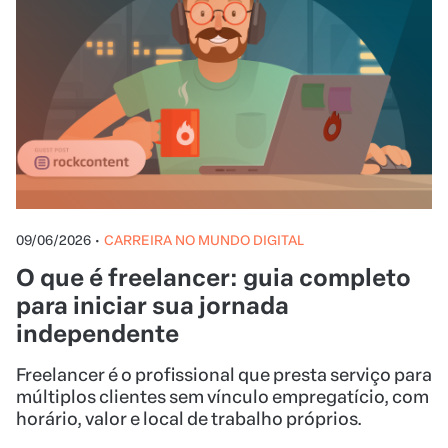
09/06/2026
•
CARREIRA NO MUNDO DIGITAL
O que é freelancer: guia completo
para iniciar sua jornada
independente
Freelancer é o profissional que presta serviço para
múltiplos clientes sem vínculo empregatício, com
horário, valor e local de trabalho próprios.