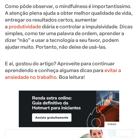
Como pôde observar, o mindfulness é importantíssimo.
A atenção plena ajuda a obter melhor qualidade de vida,
entregar os resultados certos, aumentar
a
produtividade
diária e controlar a impulsividade. Dicas
simples, como ter uma palavra de ordem, aprender a
dizer “não” e usar a tecnologia a seu favor, podem
ajudar muito. Portanto, não deixe de usá-las.
E aí, gostou do artigo? Aproveite para continuar
aprendendo e conheça algumas dicas para
evitar a
ansiedade no trabalho
. Boa leitura!