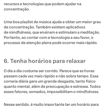
recursos e tecnologias que podem ajudar na
concentração.
Uma boa playlist de música ajuda a obter um maior grau
de concentração. Também existem aplicativos
de mindfulness, que ensinam e estimulam a meditação.
Portanto, ao contar com a tecnologia a seu favor, o
processo de atenção plena pode ocorrer mais rápido.
6. Tenha horários para relaxar
O dia a dia costuma ser corrido. Parece que as horas
passam cada vez mais rápido e não sobra tempo. Essa
correria diária gera um grande desgaste, tanto físico
quanto mental, além de preocupação e estresse. Todos
esses fatores, somados, impossibilitam o mindfulness.
Nesse sentido, é muito importante ter um horário para