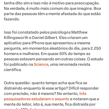
tenha dito sim e isso não é motivo para preocupação.
Na verdade, é muito mais comum do que imagina. Boa
parte das pessoas têm a mente afastada do que estão
fazendo.
Isso foi constatado pelos psicólogos Matthew
Killingsworth e Daniel Gilbert. Eles criaram um
aplicativo para iPhone que apresentou a mesma
pergunta, em momentos aleatórios do dia, para 2.250
homens e mulheres. Em quase 50% do tempo as
pessoas estavam pensando em outras coisas. O estudo
foi publicado na
Science
, uma renomada revista
científica.
Outra questão: quanto tempo acha que fica se
distraindo enquanto lê esse artigo? Difícil responder
com precisão, não é mesmo? No entanto,
três
pesquisadores estudaram o assunto
e notaram que a
mente do leitor, isto é, sua mente, fica distraída por