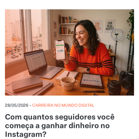
28/05/2026
•
CARREIRA NO MUNDO DIGITAL
Com quantos seguidores você
começa a ganhar dinheiro no
Instagram?