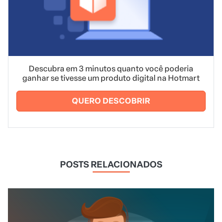
Descubra em 3 minutos quanto você poderia
ganhar se tivesse um produto digital na Hotmart
QUERO DESCOBRIR
POSTS RELACIONADOS