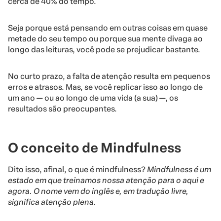
cerca de 40% do tempo.
Seja porque está pensando em outras coisas em quase
metade do seu tempo ou porque sua mente divaga ao
longo das leituras, você pode se prejudicar bastante.
No curto prazo, a falta de atenção resulta em pequenos
erros e atrasos. Mas, se você replicar isso ao longo de
um ano — ou ao longo de uma vida (a sua) —, os
resultados são preocupantes.
O conceito de Mindfulness
Dito isso, afinal, o que é mindfulness?
Mindfulness é um
estado em que treinamos nossa atenção para o aqui e
agora. O nome vem do inglês e, em tradução livre,
significa atenção plena.