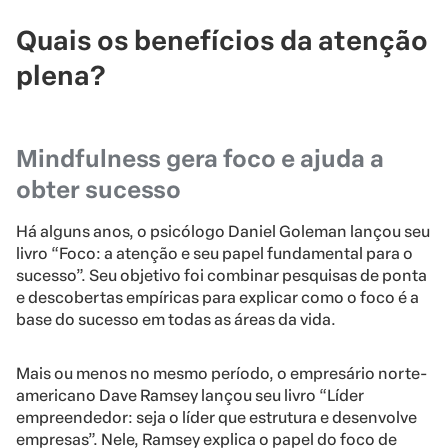
Quais os benefícios da atenção
plena?
Mindfulness gera foco e ajuda a
obter sucesso
Há alguns anos, o psicólogo Daniel Goleman lançou seu
livro “Foco: a atenção e seu papel fundamental para o
sucesso”. Seu objetivo foi combinar pesquisas de ponta
e descobertas empíricas para explicar como o foco é a
base do sucesso em todas as áreas da vida.
Mais ou menos no mesmo período, o empresário norte-
americano Dave Ramsey lançou seu livro “Líder
empreendedor: seja o líder que estrutura e desenvolve
empresas”. Nele, Ramsey explica o papel do foco de