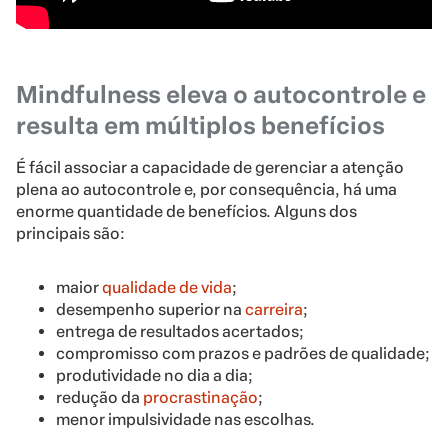
Mindfulness eleva o autocontrole e
resulta em múltiplos benefícios
É fácil associar a capacidade de gerenciar a atenção
plena ao autocontrole e, por consequência, há uma
enorme quantidade de benefícios. Alguns dos
principais são:
maior
qualidade de vida
;
desempenho superior na
carreira
;
entrega de resultados acertados;
compromisso com prazos e padrões de qualidade;
produtividade no dia a dia;
redução da
procrastinação
;
menor impulsividade nas escolhas.