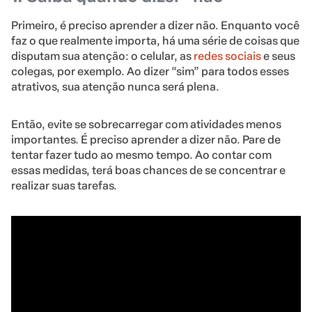
Primeiro, é preciso aprender a dizer não. Enquanto você
faz o que realmente importa, há uma série de coisas que
disputam sua atenção: o celular, as
redes sociais
e seus
colegas, por exemplo. Ao dizer “sim” para todos esses
atrativos, sua atenção nunca será plena.
Então, evite se sobrecarregar com atividades menos
importantes. É preciso aprender a dizer não. Pare de
tentar fazer tudo ao mesmo tempo. Ao contar com
essas medidas, terá boas chances de se concentrar e
realizar suas tarefas.