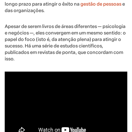
longo prazo para atingir o êxito na
gestão de pessoas
e
das organizações.
Apesar de serem livros de áreas diferentes — psicologia
e negócios —, eles convergem em um mesmo sentido: o
papel do foco (isto é, da atenção plena) para atingir o
sucesso. Há uma série de estudos científicos,
publicados em revistas de ponta, que concordam com
isso.