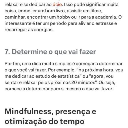
relaxar e se dedicar ao
ócio
. Isso pode significar muita
coisa, como ler um bom livro, assistir um filme,
caminhar, encontrar um hobby ou ir para a academia. O
interessante é ter um período para aliviar o estresse e
recarregar as energias.
7. Determine o que vai fazer
Por fim, uma dica muito simples é começar a determinar
o que você vai fazer. Por exemplo, “na próxima hora, vou
me dedicar ao estudo de estatística” ou “agora, vou
sentar e relaxar pelos próximos 20 minutos”. Ou seja,
comece a determinar para si mesmo o que vai fazer.
Mindfulness, presença e
otimização do tempo