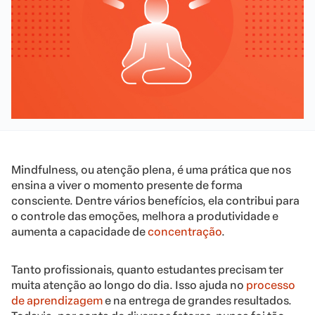
Mindfulness, ou atenção plena, é uma prática que nos
ensina a viver o momento presente de forma
consciente. Dentre vários benefícios, ela contribui para
o controle das emoções, melhora a produtividade e
aumenta a capacidade de
concentração
.
Tanto profissionais, quanto estudantes precisam ter
muita atenção ao longo do dia. Isso ajuda no
processo
de aprendizagem
e na entrega de grandes resultados.