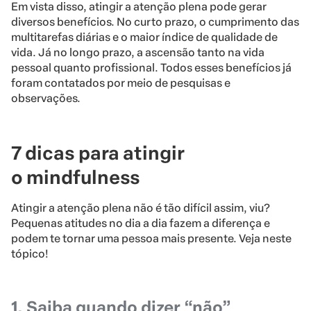
Em vista disso, atingir a atenção plena pode gerar
diversos benefícios. No curto prazo, o cumprimento das
multitarefas diárias e o maior índice de qualidade de
vida. Já no longo prazo, a ascensão tanto na vida
pessoal quanto profissional. Todos esses benefícios já
foram contatados por meio de pesquisas e
observações.
7 dicas para atingir
o mindfulness
Atingir a atenção plena não é tão difícil assim, viu?
Pequenas atitudes no dia a dia fazem a diferença e
podem te tornar uma pessoa mais presente. Veja neste
tópico!
1. Saiba quando dizer “não”