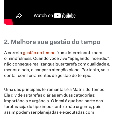
2. Melhore sua gestão do tempo
A correta
gestão do tempo
é um determinante para
o mindfulness. Quando você vive “apagando incêndio”,
não consegue realizar qualquer tarefa com qualidade e,
menos ainda, alcançar a atenção plena. Portanto, vale
contar com ferramentas de gestão do tempo.
Uma das principais ferramentas é a Matriz do Tempo.
Ela divide as tarefas diárias em duas categorias:
importância e urgência. O ideal é que boa parte das
tarefas seja do tipo importante e não urgente, pois
assim podem ser planejadas e executadas com