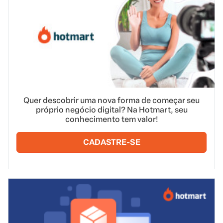
Quer descobrir uma nova forma de começar seu
próprio negócio digital? Na Hotmart, seu
conhecimento tem valor!
CADASTRE-SE