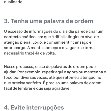
qualidade.
3. Tenha uma palavra de ordem
O excesso de informações do dia a dia parece criar um
contexto caótico, em que é difícil atingir um nível de
atenção plena. Logo, é comum sentir cansaço e
sobrecarga. A mente começa a divagar e se torna
necessário trazê-la de volta.
Nesse processo, o uso de palavras de ordem pode
ajudar. Por exemplo, repetir aqui e agora ou mantenha o
foco por diversas vezes, até que retome a atenção no
que precisa ser feito. É preciso uma palavra de ordem
fácil de lembrar e que seja agradável.
4. Evite interrupções