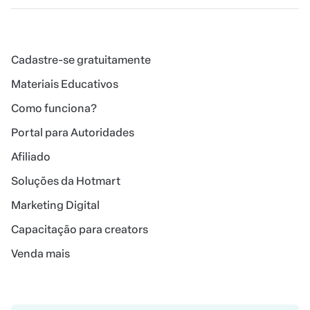
Cadastre-se gratuitamente
Materiais Educativos
Como funciona?
Portal para Autoridades
Afiliado
Soluções da Hotmart
Marketing Digital
Capacitação para creators
Venda mais