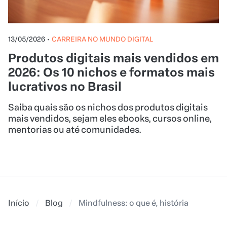
13/05/2026
•
CARREIRA NO MUNDO DIGITAL
Produtos digitais mais vendidos em
2026: Os 10 nichos e formatos mais
lucrativos no Brasil
Saiba quais são os nichos dos produtos digitais
mais vendidos, sejam eles ebooks, cursos online,
mentorias ou até comunidades.
Início
Blog
Mindfulness: o que é, história e práti