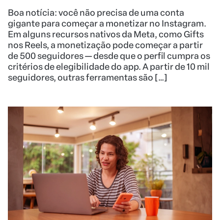
Boa notícia: você não precisa de uma conta
gigante para começar a monetizar no Instagram.
Em alguns recursos nativos da Meta, como Gifts
nos Reels, a monetização pode começar a partir
de 500 seguidores — desde que o perfil cumpra os
critérios de elegibilidade do app. A partir de 10 mil
seguidores, outras ferramentas são […]