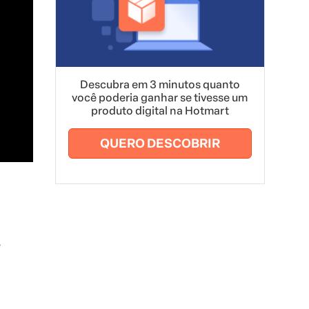
Descubra em 3 minutos quanto
você poderia ganhar se tivesse um
produto digital na Hotmart
QUERO DESCOBRIR
r