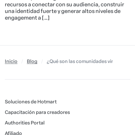
recursos a conectar con su audiencia, construir
una identidad fuerte y generar altos niveles de
engagement a […]
Inicio
Blog
¿Qué son las comunidades virtuales y p
Soluciones de Hotmart
Capacitación para creadores
Authorities Portal
Afiliado