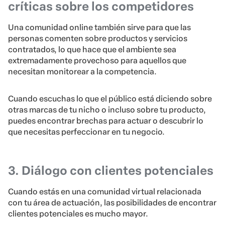
críticas sobre los competidores
Una comunidad online también sirve para que las
personas comenten sobre productos y servicios
contratados, lo que hace que el ambiente sea
extremadamente provechoso para aquellos que
necesitan monitorear a la competencia.
Cuando escuchas lo que el público está diciendo sobre
otras marcas de tu nicho o incluso sobre tu producto,
puedes encontrar brechas para actuar o descubrir lo
que necesitas perfeccionar en tu negocio.
3. Diálogo con clientes potenciales
Cuando estás en una comunidad virtual relacionada
con tu área de actuación, las posibilidades de encontrar
clientes potenciales es mucho mayor.