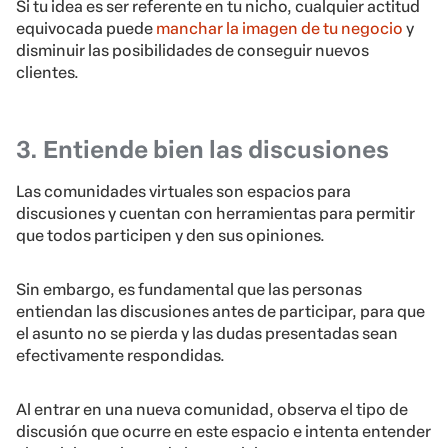
Si tu idea es ser referente en tu nicho, cualquier actitud
equivocada puede
manchar la imagen de tu negocio
y
disminuir las posibilidades de conseguir nuevos
clientes.
3. Entiende bien las discusiones
Las comunidades virtuales son espacios para
discusiones y cuentan con herramientas para permitir
que todos participen y den sus opiniones.
Sin embargo, es fundamental que las personas
entiendan las discusiones antes de participar, para que
el asunto no se pierda y las dudas presentadas sean
efectivamente respondidas.
Al entrar en una nueva comunidad, observa el tipo de
discusión que ocurre en este espacio e intenta entender