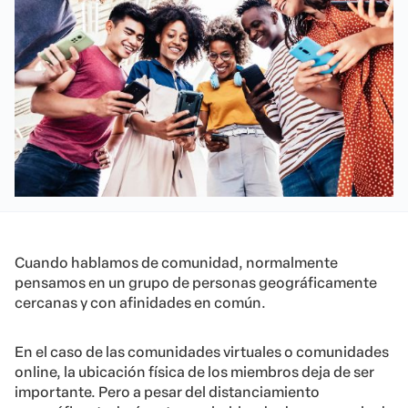
Cuando hablamos de comunidad, normalmente
pensamos en un grupo de personas geográficamente
cercanas y con afinidades en común.
En el caso de las comunidades virtuales o comunidades
online, la ubicación física de los miembros deja de ser
importante. Pero a pesar del distanciamiento