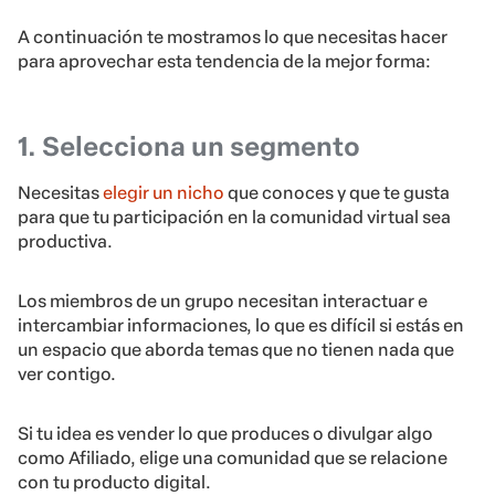
A continuación te mostramos lo que necesitas hacer
para aprovechar esta tendencia de la mejor forma:
1. Selecciona un segmento
Necesitas
elegir un nicho
que conoces y que te gusta
para que tu participación en la comunidad virtual sea
productiva.
Los miembros de un grupo necesitan interactuar e
intercambiar informaciones, lo que es difícil si estás en
un espacio que aborda temas que no tienen nada que
ver contigo.
Si tu idea es vender lo que produces o divulgar algo
como Afiliado, elige una comunidad que se relacione
con tu producto digital.