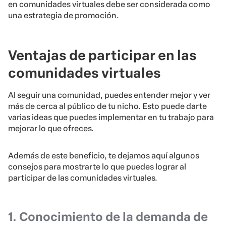
en comunidades virtuales debe ser considerada como
una estrategia de promoción.
Ventajas de participar en las
comunidades virtuales
Al seguir una comunidad, puedes entender mejor y ver
más de cerca al público de tu nicho. Esto puede darte
varias ideas que puedes implementar en tu trabajo para
mejorar lo que ofreces.
Además de este beneficio, te dejamos aquí algunos
consejos para mostrarte lo que puedes lograr al
participar de las comunidades virtuales.
1. Conocimiento de la demanda de