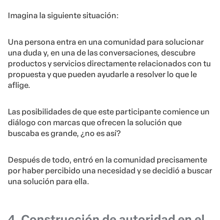
Imagina la siguiente situación:
Una persona entra en una comunidad para solucionar
una duda y, en una de las conversaciones, descubre
productos y servicios directamente relacionados con tu
propuesta y que pueden ayudarle a resolver lo que le
aflige.
Las posibilidades de que este participante comience un
diálogo con marcas que ofrecen la solución que
buscaba es grande, ¿no es así?
Después de todo, entró en la comunidad precisamente
por haber percibido una necesidad y se decidió a buscar
una solución para ella.
4. Construcción de autoridad en el