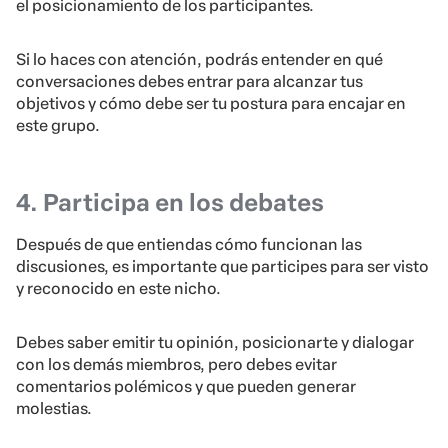
el posicionamiento de los participantes.
Si lo haces con atención, podrás entender en qué
conversaciones debes entrar para alcanzar tus
objetivos y cómo debe ser tu postura para encajar en
este grupo.
4. Participa en los debates
Después de que entiendas cómo funcionan las
discusiones, es importante que participes para ser visto
y reconocido en este nicho.
Debes saber emitir tu opinión, posicionarte y dialogar
con los demás miembros, pero debes evitar
comentarios polémicos y que pueden generar
molestias.