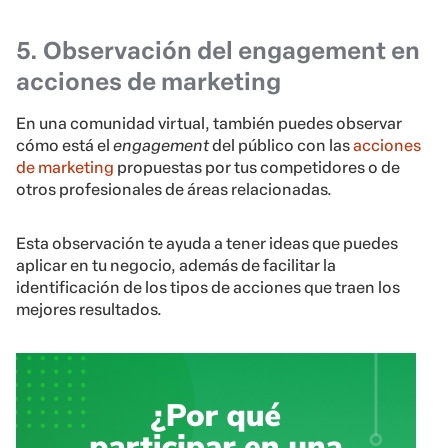
5. Observación del engagement en
acciones de marketing
En una comunidad virtual, también puedes observar
cómo está el
engagement
del público con las
acciones
de marketing
propuestas por tus competidores o de
otros profesionales de áreas relacionadas.
Esta observación te ayuda a tener ideas que puedes
aplicar en tu negocio, además de facilitar la
identificación de los tipos de acciones que traen los
mejores resultados.