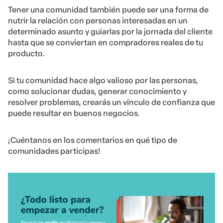
Tener una comunidad también puede ser una forma de
nutrir la relación con personas interesadas en un
determinado asunto y guiarlas por la jornada del cliente
hasta que se conviertan en compradores reales de tu
producto.
Si tu comunidad hace algo valioso por las personas,
como solucionar dudas, generar conocimiento y
resolver problemas, crearás un vínculo de confianza que
puede resultar en buenos negocios.
¡Cuéntanos en los comentarios en qué tipo de
comunidades participas!