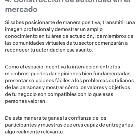
mercado
Si sabes posicionarte de manera positiva, transmitir una
imagen profesional y demostrar un amplio
conocimiento en tu área de actuación, los miembros de
las comunidades virtuales de tu sector comenzarán a
reconocer tu autoridad en ese asunto.
Como el espacio incentiva la interacción entre los
miembros, puedes dar opiniones bien fundamentadas,
presentar soluciones fáciles a los problemas cotidianos
de las personas y mostrar cómo los valores y objetivos
de tu negocio son compatibles con lo que esas
personas valoran.
De esta manera te ganas la confianza de los
participantes y muestras que eres capaz de entregarles
algo realmente relevante.