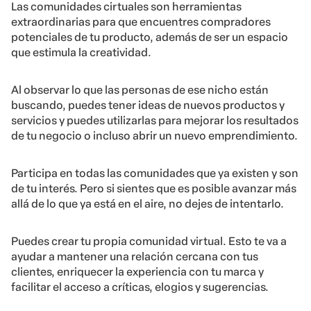
Las comunidades cirtuales son herramientas
extraordinarias para que encuentres compradores
potenciales de tu producto, además de ser un espacio
que estimula la creatividad.
Al observar lo que las personas de ese nicho están
buscando, puedes tener ideas de nuevos productos y
servicios y puedes utilizarlas para mejorar los resultados
de tu negocio o incluso abrir un nuevo emprendimiento.
Participa en todas las comunidades que ya existen y son
de tu interés. Pero si sientes que es posible avanzar más
allá de lo que ya está en el aire, no dejes de intentarlo.
Puedes crear tu propia comunidad virtual. Esto te va a
ayudar a mantener una relación cercana con tus
clientes, enriquecer la experiencia con tu marca y
facilitar el acceso a críticas, elogios y sugerencias.