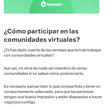
¿Cómo participar en las
comunidades virtuales?
¿Te has dado cuenta de las ventajas que brinda trabajar
con comunidades virtuales?
Aun así, no sirve de nada ser miembro de varias
comunidades si no sabes cómo posicionarte.
Es necesario pensar bien lo que compartirás y tener un
comportamiento adecuado, para que las personas
tengan una buena impresión y estén dispuestas a hacer
negocios contigo.