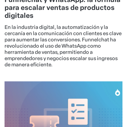
para escalar ventas de productos
digitales
En la industria digital, la automatización y la
cercanía en la comunicación con clientes es clave
para aumentar las conversiones. Funnelchat ha
revolucionado el uso de WhatsApp como
herramienta de ventas, permitiendo a
emprendedores y negocios escalar sus ingresos
de manera eficiente.