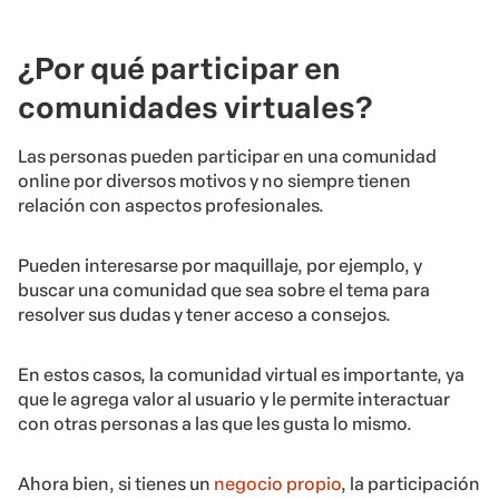
¿Por qué participar en
comunidades virtuales?
Las personas pueden participar en una comunidad
online por diversos motivos y no siempre tienen
relación con aspectos profesionales.
Pueden interesarse por maquillaje, por ejemplo, y
buscar una comunidad que sea sobre el tema para
resolver sus dudas y tener acceso a consejos.
En estos casos, la comunidad virtual es importante, ya
que le agrega valor al usuario y le permite interactuar
con otras personas a las que les gusta lo mismo.
Ahora bien, si tienes un
negocio propio
, la participación