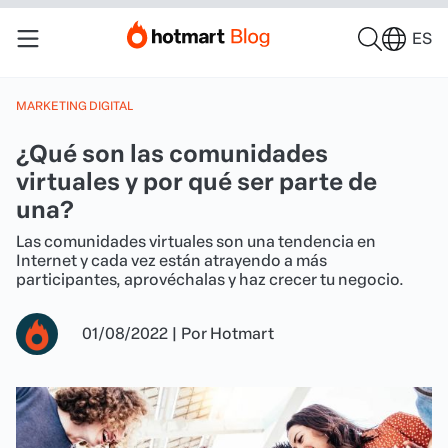
ES
MARKETING DIGITAL
¿Qué son las comunidades
virtuales y por qué ser parte de
una?
Las comunidades virtuales son una tendencia en
Internet y cada vez están atrayendo a más
participantes, aprovéchalas y haz crecer tu negocio.
01/08/2022
|
Por
Hotmart