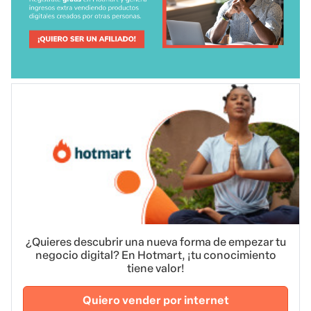
¿Quieres descubrir una nueva forma de empezar tu
negocio digital? En Hotmart, ¡tu conocimiento
tiene valor!
Quiero vender por internet