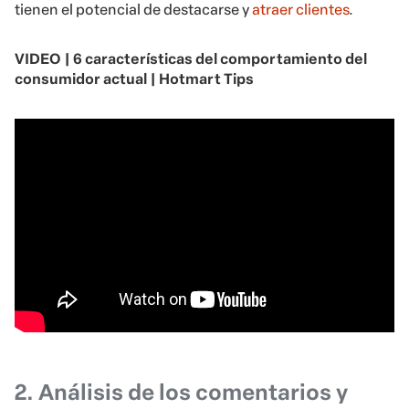
tienen el potencial de destacarse y
atraer clientes
.
VIDEO | 6 características del comportamiento del
consumidor actual | Hotmart Tips
2. Análisis de los comentarios y