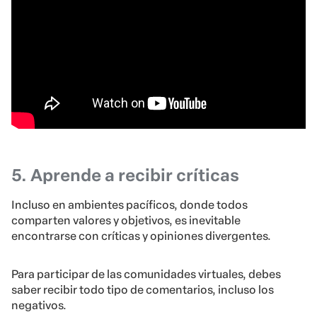
5. Aprende a recibir críticas
Incluso en ambientes pacíficos, donde todos
comparten valores y objetivos, es inevitable
encontrarse con críticas y opiniones divergentes.
Para participar de las comunidades virtuales, debes
saber recibir todo tipo de comentarios, incluso los
negativos.