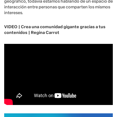
geográfico, todavía estamos hablando de un espacio de
interacción entre personas que comparten los mismos
intereses.
VIDEO | Crea una comunidad gigante gracias a tus
contenidos | Regina Carrot