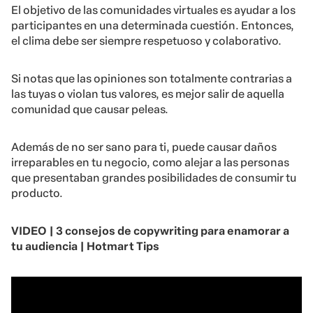
El objetivo de las comunidades virtuales es ayudar a los
participantes en una determinada cuestión. Entonces,
el clima debe ser siempre respetuoso y colaborativo.
Si notas que las opiniones son totalmente contrarias a
las tuyas o violan tus valores, es mejor salir de aquella
comunidad que causar peleas.
Además de no ser sano para ti, puede causar daños
irreparables en tu negocio, como alejar a las personas
que presentaban grandes posibilidades de consumir tu
producto.
VIDEO | 3 consejos de copywriting para enamorar a
tu audiencia | Hotmart Tips