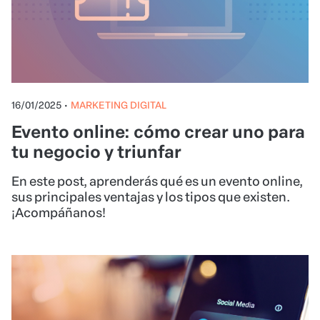
16/01/2025
•
MARKETING DIGITAL
Evento online: cómo crear uno para
tu negocio y triunfar
En este post, aprenderás qué es un evento online,
sus principales ventajas y los tipos que existen.
¡Acompáñanos!