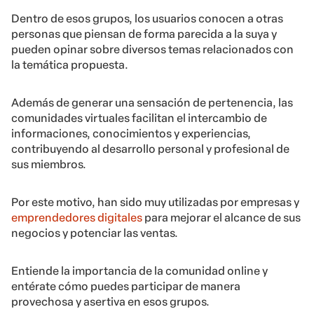
Dentro de esos grupos, los usuarios conocen a otras
personas que piensan de forma parecida a la suya y
pueden opinar sobre diversos temas relacionados con
la temática propuesta.
Además de generar una sensación de pertenencia, las
comunidades virtuales facilitan el intercambio de
informaciones, conocimientos y experiencias,
contribuyendo al desarrollo personal y profesional de
sus miembros.
Por este motivo, han sido muy utilizadas por empresas y
emprendedores digitales
para mejorar el alcance de sus
negocios y potenciar las ventas.
Entiende la importancia de la comunidad online y
entérate cómo puedes participar de manera
provechosa y asertiva en esos grupos.