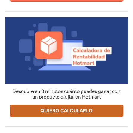
Descubre en 3 minutos cuánto puedes ganar con
un producto digital en Hotmart
QUIERO CALCULARLO