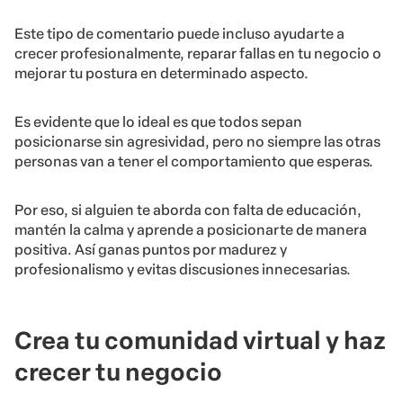
Este tipo de comentario puede incluso ayudarte a
crecer profesionalmente, reparar fallas en tu negocio o
mejorar tu postura en determinado aspecto.
Es evidente que lo ideal es que todos sepan
posicionarse sin agresividad, pero no siempre las otras
personas van a tener el comportamiento que esperas.
Por eso, si alguien te aborda con falta de educación,
mantén la calma y aprende a posicionarte de manera
positiva. Así ganas puntos por madurez y
profesionalismo y evitas discusiones innecesarias.
Crea tu comunidad virtual y haz
crecer tu negocio