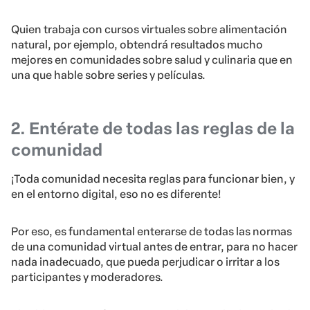
Quien trabaja con cursos virtuales sobre alimentación
natural, por ejemplo, obtendrá resultados mucho
mejores en comunidades sobre salud y culinaria que en
una que hable sobre series y películas.
2. Entérate de todas las reglas de la
comunidad
¡Toda comunidad necesita reglas para funcionar bien, y
en el entorno digital, eso no es diferente!
Por eso, es fundamental enterarse de todas las normas
de una comunidad virtual antes de entrar, para no hacer
nada inadecuado, que pueda perjudicar o irritar a los
participantes y moderadores.