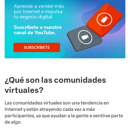
¿Qué son las comunidades
virtuales?
Las comunidades virtuales son una tendencia en
Internet y están atrayendo cada vez a más
participantes, ya que ayudan a la gente a sentirse parte
de algo.