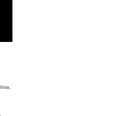
tiva,