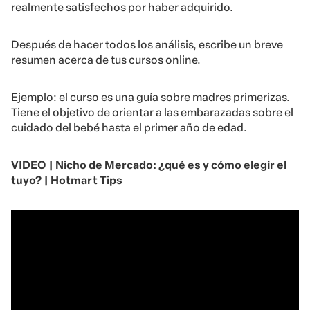
realmente satisfechos por haber adquirido.
Después de hacer todos los análisis, escribe un breve
resumen acerca de tus cursos online.
Ejemplo: el curso es una guía sobre madres primerizas.
Tiene el objetivo de orientar a las embarazadas sobre el
cuidado del bebé hasta el primer año de edad.
VIDEO | Nicho de Mercado: ¿qué es y cómo elegir el
tuyo? | Hotmart Tips