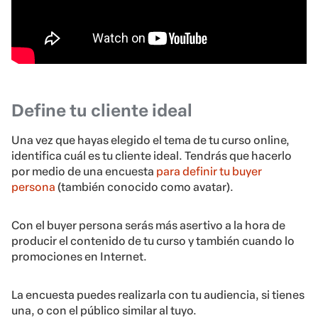
Define tu cliente ideal
Una vez que hayas elegido el tema de tu curso online,
identifica cuál es tu cliente ideal. Tendrás que hacerlo
por medio de una encuesta
para definir tu buyer
persona
(también conocido como avatar).
Con el buyer persona serás más asertivo a la hora de
producir el contenido de tu curso y también cuando lo
promociones en Internet.
La encuesta puedes realizarla con tu audiencia, si tienes
una, o con el público similar al tuyo.