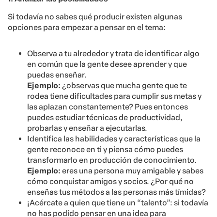
Si todavía no sabes qué producir existen algunas
opciones para empezar a pensar en el tema:
Observa a tu alrededor y trata de identificar algo
en común que la gente desee aprender y que
puedas enseñar.
Ejemplo:
¿observas que mucha gente que te
rodea tiene dificultades para cumplir sus metas y
las aplazan constantemente? Pues entonces
puedes estudiar técnicas de productividad,
probarlas y enseñar a ejecutarlas.
Identifica las habilidades y características que la
gente reconoce en ti y piensa cómo puedes
transformarlo en producción de conocimiento.
Ejemplo:
eres una persona muy amigable y sabes
cómo conquistar amigos y socios. ¿Por qué no
enseñas tus métodos a las personas más tímidas?
¡Acércate a quien que tiene un “talento”: si todavía
no has podido pensar en una idea para