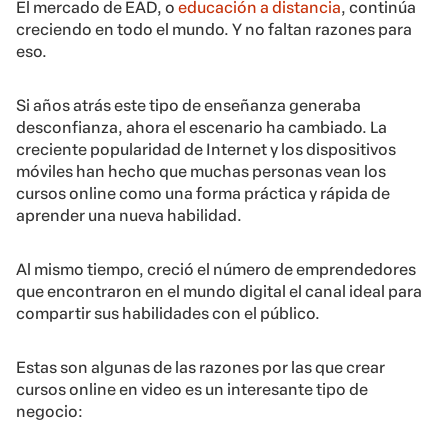
El mercado de EAD, o
educación a distancia
, continúa
creciendo en todo el mundo. Y no faltan razones para
eso.
Si años atrás este tipo de enseñanza generaba
desconfianza, ahora el escenario ha cambiado. La
creciente popularidad de Internet y los dispositivos
móviles han hecho que muchas personas vean los
cursos online como una forma práctica y rápida de
aprender una nueva habilidad.
Al mismo tiempo, creció el número de emprendedores
que encontraron en el mundo digital el canal ideal para
compartir sus habilidades con el público.
Estas son algunas de las razones por las que crear
cursos online en video es un interesante tipo de
negocio: