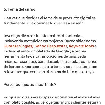
5. Tema del curso
Una vez que decides el tema de tu producto digital es
fundamental que domines lo que vas a enseñar.
Investiga diversas fuentes sobre el contenido,
incluyendo materiales extranjeros. Busca sitios como
Quora (en inglés)
,
Yahoo Respuestas
,
KeywordTools
e
incluso el autocompletado de Google (la propia
herramienta te da varias opciones de búsqueda
mientras escribes), para descubrir las dudas comunes
de las personas acerca de tu tema y aquellos términos
relevantes que estén en el mismo ámbito que el tuyo.
Pero, ¿por qué es importante?
Porque solo así serás capaz de construir el material más
completo posible, aquel que tus futuros clientes estarán