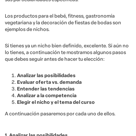
Los productos para el bebé, fitness, gastronomía
vegetariana y la decoración de fiestas de bodas son
ejemplos de nichos.
Si tienes ya un nicho bien definido, excelente. Si aún no
lo tienes, a continuación te mostramos algunos pasos
que debes seguir antes de hacer tu elección:
Analizar las posibilidades
Evaluar oferta vs. demanda
Entender las tendencias
Analizar a la competencia
Elegir el nicho y el tema del curso
A continuación pasaremos por cada uno de ellos.
1. Analizar las posibilidades