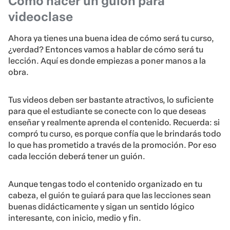
Cómo hacer un guión para
videoclase
Ahora ya tienes una buena idea de cómo será tu curso,
¿verdad? Entonces vamos a hablar de cómo será tu
lección. Aquí es donde empiezas a poner manos a la
obra.
Tus videos deben ser bastante atractivos, lo suficiente
para que el estudiante se conecte con lo que deseas
enseñar y realmente aprenda el contenido. Recuerda: si
compró tu curso, es porque confía que le brindarás todo
lo que has prometido a través de la promoción. Por eso
cada lección deberá tener un guión.
Aunque tengas todo el contenido organizado en tu
cabeza, el guión te guiará para que las lecciones sean
buenas didácticamente y sigan un sentido lógico
interesante, con inicio, medio y fin.