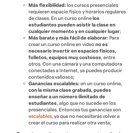
Más flexibilidad:
los cursos presenciales
requieren espacio físico y horarios regulares
de clases. En un curso online
l
os
estudiantes pueden asistir la clase en
cualquier momento y en cualquier lugar
;
Más barato y más fácil de elaborar:
Para
crear un curso online en video
no es
necesario invertir en espacios físicos,
folletos, equipos muy costosos
, entre
otros
. Con una cámara y una computadora
conectadas a Internet, ya puedes producir
contenidos valiosos;
Ganancias escalables:
en un curso online,
con la misma clase grabada, puedes
enseñar a un número ilimitado de
estudiantes
, algo que no sucede en los
presenciales. Entonces tus ganancias son
escalables
, ya que no necesitarás volver a
crear el curso para realizar otra venta;