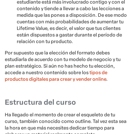
estudiante está más involucrado contigo y con el
contenido y tiende a llevar a cabo las lecciones a
medida que las pones a disposición. De ese modo
cuentas con más probabilidades de aumentar tu
Lifetime Value, es decir, el valor que tus clientes
están dispuestos a gastar durante el período de
relación con tu producto.
Por supuesto que la elección del formato debes
estudiarla de acuerdo con tu modelo de negocio y tu
plan estratégico. Si aún no has hecho tu elección,
accede a nuestro contenido sobre los
tipos de
productos digitales para crear y vender online
.
Estructura del curso
Ha llegado el momento de crear el esqueleto de tu
curso, también conocido como outline. Tal vez esta sea
la hora en que más necesites dedicar tiempo para