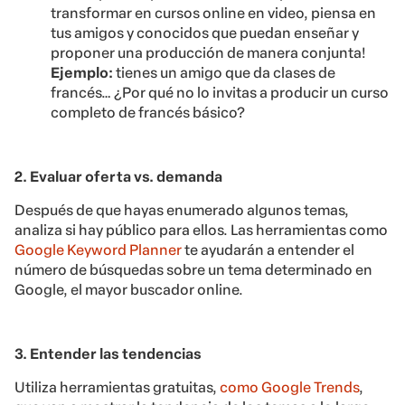
transformar en cursos online en video, piensa en
tus amigos y conocidos que puedan enseñar y
proponer una producción de manera conjunta!
Ejemplo:
tienes un amigo que da clases de
francés… ¿Por qué no lo invitas a producir un curso
completo de francés básico?
2. Evaluar oferta vs. demanda
Después de que hayas enumerado algunos temas,
analiza si hay público para ellos. Las herramientas como
Google Keyword Planner
te ayudarán a entender el
número de búsquedas sobre un tema determinado en
Google, el mayor buscador online.
3. Entender las tendencias
Utiliza herramientas gratuitas,
como Google Trends
,