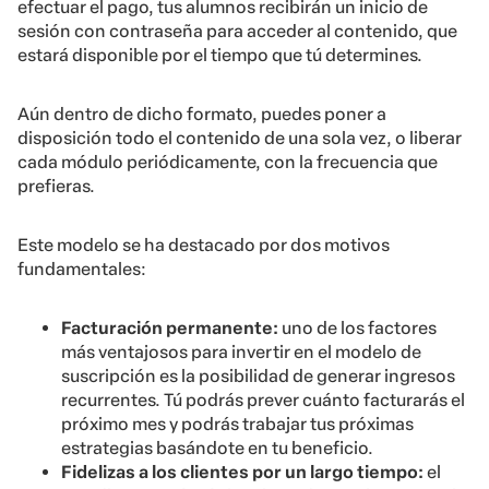
efectuar el pago, tus alumnos recibirán un inicio de
sesión con contraseña para acceder al contenido, que
estará disponible por el tiempo que tú determines.
Aún dentro de dicho formato, puedes poner a
disposición todo el contenido de una sola vez, o liberar
cada módulo periódicamente, con la frecuencia que
prefieras.
Este modelo se ha destacado por dos motivos
fundamentales:
Facturación permanente:
uno de los factores
más ventajosos para invertir en el modelo de
suscripción es la posibilidad de generar ingresos
recurrentes. Tú podrás prever cuánto facturarás el
próximo mes y podrás trabajar tus próximas
estrategias basándote en tu beneficio.
Fidelizas a los clientes por un largo tiempo:
el