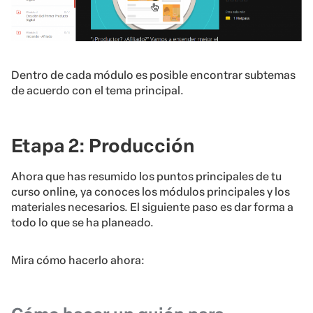
Dentro de cada módulo es posible encontrar subtemas
de acuerdo con el tema principal.
Etapa 2: Producción
Ahora que has resumido los puntos principales de tu
curso online, ya conoces los módulos principales y los
materiales necesarios. El siguiente paso es dar forma a
todo lo que se ha planeado.
Mira cómo hacerlo ahora: