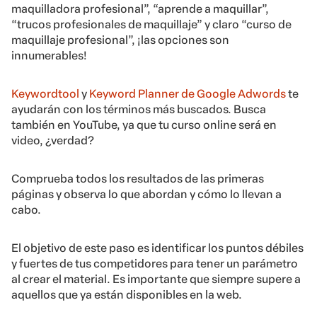
maquilladora profesional”, “aprende a maquillar”,
“trucos profesionales de maquillaje” y claro “curso de
maquillaje profesional”, ¡las opciones son
innumerables!
Keywordtool
y
Keyword Planner de Google Adwords
te
ayudarán con los términos más buscados. Busca
también en YouTube, ya que tu curso online será en
video, ¿verdad?
Comprueba todos los resultados de las primeras
páginas y observa lo que abordan y cómo lo llevan a
cabo.
El objetivo de este paso es identificar los puntos débiles
y fuertes de tus competidores para tener un parámetro
al crear el material. Es importante que siempre supere a
aquellos que ya están disponibles en la web.