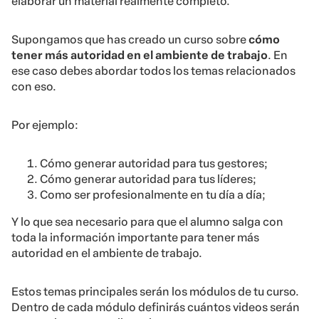
elaborar un material realmente completo.
Supongamos que has creado un curso sobre
cómo
tener más autoridad en el ambiente de trabajo
. En
ese caso debes abordar todos los temas relacionados
con eso.
Por ejemplo:
Cómo generar autoridad para tus gestores;
Cómo generar autoridad para tus líderes;
Como ser profesionalmente en tu día a día;
Y lo que sea necesario para que el alumno salga con
toda la información importante para tener más
autoridad en el ambiente de trabajo.
Estos temas principales serán los módulos de tu curso.
Dentro de cada módulo definirás cuántos videos serán