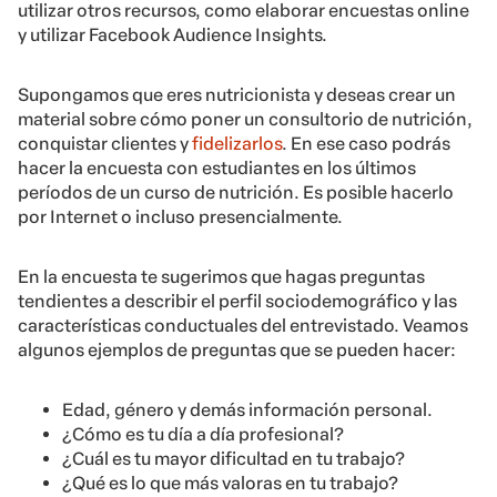
utilizar otros recursos, como elaborar encuestas online
y utilizar Facebook Audience Insights.
Supongamos que eres nutricionista y deseas crear un
material sobre cómo poner un consultorio de nutrición,
conquistar clientes y
fidelizarlos
. En ese caso podrás
hacer la encuesta con estudiantes en los últimos
períodos de un curso de nutrición. Es posible hacerlo
por Internet o incluso presencialmente.
En la encuesta te sugerimos que hagas preguntas
tendientes a describir el perfil sociodemográfico y las
características conductuales del entrevistado. Veamos
algunos ejemplos de preguntas que se pueden hacer:
Edad, género y demás información personal.
¿Cómo es tu día a día profesional?
¿Cuál es tu mayor dificultad en tu trabajo?
¿Qué es lo que más valoras en tu trabajo?