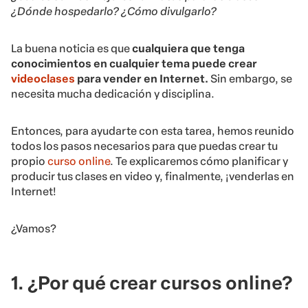
¿Dónde hospedarlo? ¿Cómo divulgarlo?
La buena noticia es que
cualquiera que tenga
conocimientos en cualquier tema puede crear
videoclases
para vender en Internet.
Sin embargo, se
necesita mucha dedicación y disciplina.
Entonces, para ayudarte con esta tarea, hemos reunido
todos los pasos necesarios para que puedas crear tu
propio
curso online
. Te explicaremos cómo planificar y
producir tus clases en video y, finalmente, ¡venderlas en
Internet!
¿Vamos?
1. ¿Por qué crear cursos online?