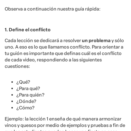
Observa a continuación nuestra guía rápida:
1. Define el conflicto
Cada lección se dedicará a resolver
un problema
y sólo
uno. A eso es lo que llamamos conflicto. Para orientar a
tu guión es importante que definas cuál es el conflicto
de cada video, respondiendo a las siguientes
cuestiones:
¿Qué?
¿Para qué?
¿Para quién?
¿Dónde?
¿Cómo?
Ejemplo: la lección 1 enseña de qué manera armonizar
vinos y quesos por medio de ejemplos y pruebas a fin de