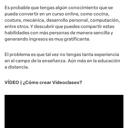
Es probable que tengas algún conocimiento que se
pueda convertir en un curso online, como cocina,
costura, mecánica, desarrollo personal, computación,
entre otros. Y descubrir que puedes compartir estas
habilidades con más personas de manera sencilla y
generando ingresos es muy gratificante.
El problema es que tal vez no tengas tanta experiencia
en el campo de la enseñanza. Aún más en la educación
a distancia.
VÍDEO | ¿Cómo crear Videoclases?