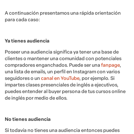
A continuación presentamos una rápida orientación
para cada caso:
Ya tienes audiencia
Poseer una audiencia significa ya tener una base de
clientes o mantener una comunidad con potenciales
compradores enganchados. Puede ser una
fanpage
,
una lista de emails, un perfil en Instagram con varios
seguidores o un
canal en YouTube
, por ejemplo. Si
impartes clases presenciales de inglés a ejecutivos,
puedes entender al buyer persona de tus cursos online
de inglés por medio de ellos.
No tienes audiencia
Si todavía no tienes una audiencia entonces puedes