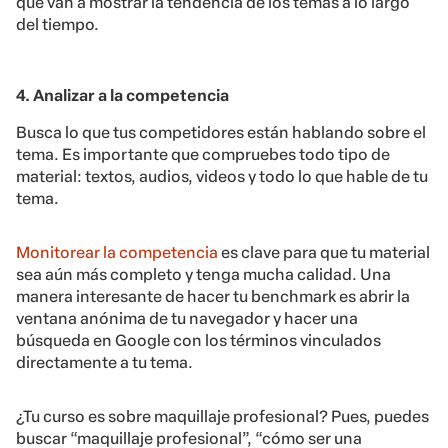
que van a mostrar la tendencia de los temas a lo largo
del tiempo.
4. Analizar a la competencia
Busca lo que tus competidores están hablando sobre el
tema. Es importante que compruebes todo tipo de
material: textos, audios, videos y todo lo que hable de tu
tema.
Monitorear la competencia
es clave para que tu material
sea aún más completo y tenga mucha calidad. Una
manera interesante de hacer tu benchmark es abrir la
ventana anónima de tu navegador y hacer una
búsqueda en Google con los términos vinculados
directamente a tu tema.
¿Tu curso es sobre maquillaje profesional? Pues, puedes
buscar “maquillaje profesional”, “cómo ser una