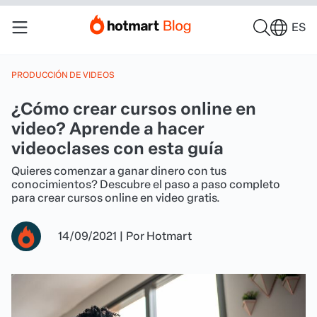
ES
PRODUCCIÓN DE VIDEOS
¿Cómo crear cursos online en
video? Aprende a hacer
videoclases con esta guía
Quieres comenzar a ganar dinero con tus
conocimientos? Descubre el paso a paso completo
para crear cursos online en video gratis.
14/09/2021
|
Por
Hotmart