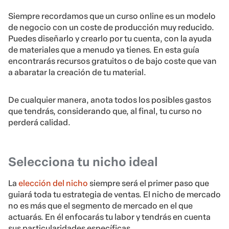
Siempre recordamos que un curso online es un modelo
de negocio con un coste de producción muy reducido.
Puedes diseñarlo y crearlo por tu cuenta, con la ayuda
de materiales que a menudo ya tienes. En esta guía
encontrarás recursos gratuitos o de bajo coste que van
a abaratar la creación de tu material.
De cualquier manera, anota todos los posibles gastos
que tendrás, considerando que, al final, tu curso no
perderá calidad.
Selecciona tu nicho ideal
La
elección del nicho
siempre será el primer paso que
guiará toda tu estrategia de ventas. El nicho de mercado
no es más que el segmento de mercado en el que
actuarás. En él enfocarás tu labor y tendrás en cuenta
sus particularidades específicas.