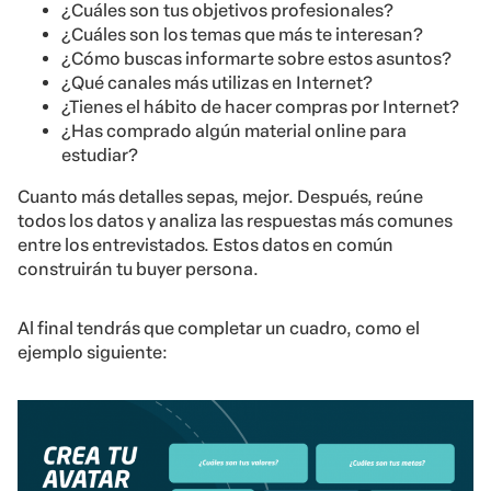
¿Cuáles son tus objetivos profesionales?
¿Cuáles son los temas que más te interesan?
¿Cómo buscas informarte sobre estos asuntos?
¿Qué canales más utilizas en Internet?
¿Tienes el hábito de hacer compras por Internet?
¿Has comprado algún material online para
estudiar?
Cuanto más detalles sepas, mejor. Después, reúne
todos los datos y analiza las respuestas más comunes
entre los entrevistados. Estos datos en común
construirán tu buyer persona.
Al final tendrás que completar un cuadro, como el
ejemplo siguiente: