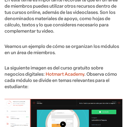
de miembros puedes utilizar otros recursos dentro de
tus cursos online, además de las videoclases. Son los
denominados materiales de apoyo, como hojas de
cálculo, textos y lo que consideres necesario para
complementar tu video.
Veamos un ejemplo de cómo se organizan los módulos
en un área de miembros.
La siguiente imagen es del curso gratuito sobre
negocios digitales:
Hotmart Academy
. Observa cómo
cada módulo se divide en temas relevantes para el
estudiante: