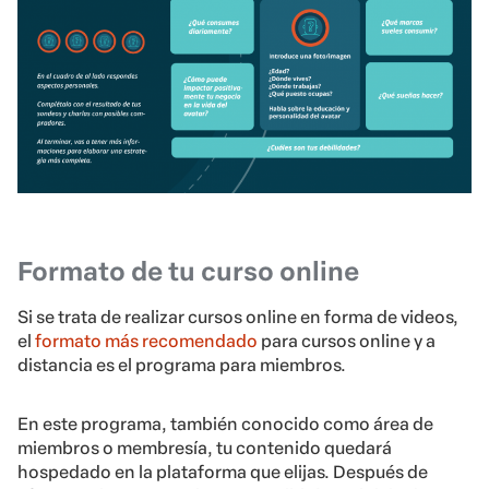
Formato de tu curso online
Si se trata de realizar cursos online en forma de videos,
el
formato más recomendado
para cursos online y a
distancia es el programa para miembros.
En este programa, también conocido como área de
miembros o membresía, tu contenido quedará
hospedado en la plataforma que elijas. Después de