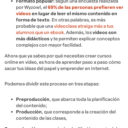
Formato popular:
según una encuesta realizada
por Wyzowl, el
69% de las personas prefieren ver
videos
en lugar de leer el mismo contenido en
forma de texto
. En otras palabras, es más
probable que una
videoclase atraiga más a tus
alumnos que un ebook
. Además, los
videos son
más didácticos
y te permiten explicar conceptos
complejos con mayor facilidad.
Ahora que ya sabes por qué necesitas crear cursos
online en video, es hora de aprender paso a paso cómo
sacar tus ideas del papel y emprender en Internet.
Podemos dividir este proceso en tres etapas:
Preproducción
, que abarca toda la planificación
del contenido;
Producción
, que corresponde a la creación del
contenido de las clases,