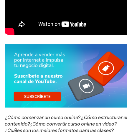
¿Cómo comenzar un curso online? ¿Cómo estructurar el
contenido?¿Cómo convertir curso online en video?
¿Cuáles son los mejores formatos para las clases?