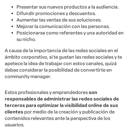
Presentar sus nuevos productos a la audiencia.
Difundir promociones y descuentos.
Aumentar las ventas de sus soluciones.
Mejorar la comunicación con las personas.
Posicionarse como referentes y una autoridad en
su nicho.
A causa de la importancia de las redes sociales en el
ámbito corporativo, si te gustan las redes sociales y te
apetece la idea de trabajar con estos canales, quizá
debas considerar la posibilidad de convertirte en
community manager.
Estos profesionales y emprendedores
son
responsables de administrar las redes sociales de
terceros para optimizar la visibilidad online de sus
clientes
por medio de la creación y publicación de
contenidos relevantes ante la perspectiva de los
usuarios.