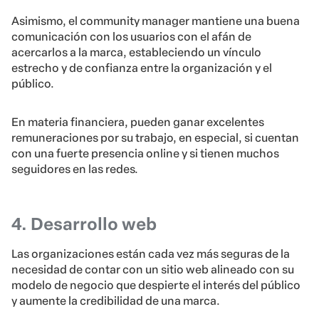
Asimismo, el community manager mantiene una buena
comunicación con los usuarios con el afán de
acercarlos a la marca, estableciendo un vínculo
estrecho y de confianza entre la organización y el
público.
En materia financiera, pueden ganar excelentes
remuneraciones por su trabajo, en especial, si cuentan
con una fuerte presencia online y si tienen muchos
seguidores en las redes.
4. Desarrollo web
Las organizaciones están cada vez más seguras de la
necesidad de contar con un sitio web alineado con su
modelo de negocio que despierte el interés del público
y aumente la credibilidad de una marca.