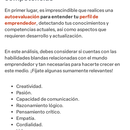
En primer lugar, es imprescindible que realices una
autoevaluación
para entender tu
perfil de
emprendedor
, detectando tus conocimientos y
competencias actuales, así como aspectos que
requieren desarrollo y actualización.
En este análisis, debes considerar si cuentas con las
habilidades blandas relacionadas con el mundo
emprendedor y tan necesarias para hacerte crecer en
este medio. ¡Fíjate algunas sumamente relevantes!
Creatividad.
Pasión.
Capacidad de comunicación.
Razonamiento lógico.
Pensamiento crítico.
Empatía.
Cordialidad.