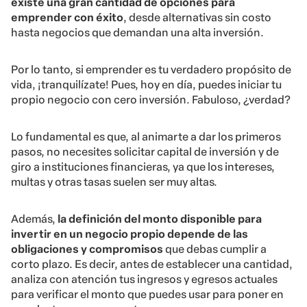
existe una gran cantidad de opciones para
emprender con éxito
, desde alternativas sin costo
hasta negocios que demandan una alta inversión.
Por lo tanto, si emprender es tu verdadero propósito de
vida, ¡tranquilízate! Pues, hoy en día, puedes iniciar tu
propio negocio con cero inversión. Fabuloso, ¿verdad?
Lo fundamental es que, al animarte a dar los primeros
pasos, no necesites solicitar capital de inversión y de
giro a instituciones financieras, ya que los intereses,
multas y otras tasas suelen ser muy altas.
Además,
la definición del monto disponible para
invertir en un negocio propio depende de las
obligaciones y compromisos
que debas cumplir a
corto plazo. Es decir, antes de establecer una cantidad,
analiza con atención tus ingresos y egresos actuales
para verificar el monto que puedes usar para poner en