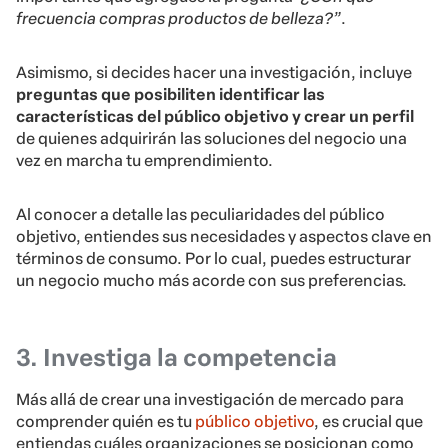
frecuencia compras productos de belleza?”
.
Asimismo, si decides hacer una investigación, incluye
preguntas que posibiliten identificar las
características del público objetivo y crear un perfil
de quienes adquirirán las soluciones del negocio una
vez en marcha tu emprendimiento.
Al conocer a detalle las peculiaridades del público
objetivo, entiendes sus necesidades y aspectos clave en
términos de consumo. Por lo cual, puedes estructurar
un negocio mucho más acorde con sus preferencias.
3. Investiga la competencia
Más allá de crear una investigación de mercado para
comprender quién es tu
público objetivo
, es crucial que
entiendas cuáles organizaciones se posicionan como