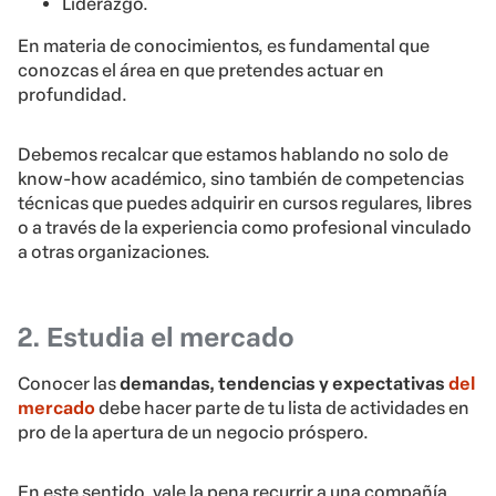
Liderazgo.
En materia de conocimientos, es fundamental que
conozcas el área en que pretendes actuar en
profundidad.
Debemos recalcar que estamos hablando no solo de
know-how académico, sino también de competencias
técnicas que puedes adquirir en cursos regulares, libres
o a través de la experiencia como profesional vinculado
a otras organizaciones.
2. Estudia el mercado
Conocer las
demandas, tendencias y expectativas
del
mercado
debe hacer parte de tu lista de actividades en
pro de la apertura de un negocio próspero.
En este sentido, vale la pena recurrir a una compañía