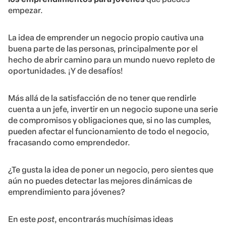
empezar.
La idea de emprender un negocio propio cautiva una
buena parte de las personas, principalmente por el
hecho de abrir camino para un mundo nuevo repleto de
oportunidades. ¡Y de desafíos!
Más allá de la satisfacción de no tener que rendirle
cuenta a un jefe, invertir en un negocio supone una serie
de compromisos y obligaciones que, si no las cumples,
pueden afectar el funcionamiento de todo el negocio,
fracasando como emprendedor.
¿Te gusta la idea de poner un negocio, pero sientes que
aún no puedes detectar las mejores dinámicas de
emprendimiento para jóvenes?
En este
post
, encontrarás muchísimas ideas