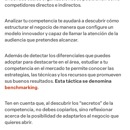
competidores directos e indirectos.
Analizar tu competencia te ayudará a descubrir cómo
estructurar el negocio de manera que configure un
modelo innovador y capaz de llamar la atención de la
audiencia que pretendes alcanzar.
Además de detectar los diferenciales que puedes
adoptar para destacarte en el área, estudiar a tu
competencia en el mercado te permite conocer las
estrategias, las técnicas y los recursos que promueven
sus buenos resultados.
Esta táctica se denomina
benchmarking
.
Ten en cuenta que, al descubrir los “secretos” de la
competencia, no debes copiarlos, sino reflexionar
acerca de la posibilidad de adaptarlos al negocio que
quieres abrir.