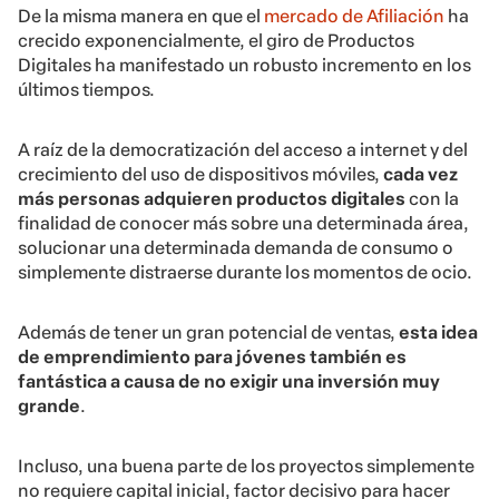
De la misma manera en que el
mercado de Afiliación
ha
crecido exponencialmente, el giro de Productos
Digitales ha manifestado un robusto incremento en los
últimos tiempos.
A raíz de la democratización del acceso a internet y del
crecimiento del uso de dispositivos móviles,
cada vez
más personas adquieren productos digitales
con la
finalidad de conocer más sobre una determinada área,
solucionar una determinada demanda de consumo o
simplemente distraerse durante los momentos de ocio.
Además de tener un gran potencial de ventas,
esta idea
de emprendimiento para jóvenes también es
fantástica a causa de no exigir una inversión muy
grande
.
Incluso, una buena parte de los proyectos simplemente
no requiere capital inicial, factor decisivo para hacer