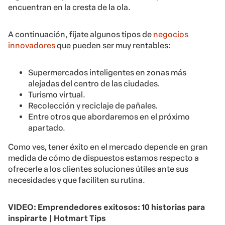
encuentran en la cresta de la ola.
A continuación, fíjate algunos tipos de
negocios
innovadores
que pueden ser muy rentables:
Supermercados inteligentes en zonas más
alejadas del centro de las ciudades.
Turismo virtual.
Recolección y reciclaje de pañales.
Entre otros que abordaremos en el próximo
apartado.
Como ves, tener éxito en el mercado depende en gran
medida de cómo de dispuestos estamos respecto a
ofrecerle a los clientes soluciones útiles ante sus
necesidades y que faciliten su rutina.
VIDEO: Emprendedores exitosos: 10 historias para
inspirarte | Hotmart Tips