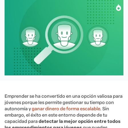
Emprender se ha convertido en una opción valiosa para
jóvenes porque les permite gestionar su tiempo con
autonomía y
ganar dinero de forma escalable
. Sin
embargo, el éxito en este entorno depende de tu
capacidad para
detectar la mejor opción entre todos
los emprendimientos para jóvenes
que puedes