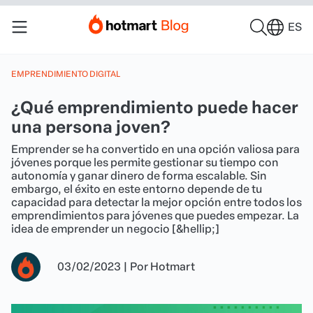
ES
EMPRENDIMIENTO DIGITAL
¿Qué emprendimiento puede hacer
una persona joven?
Emprender se ha convertido en una opción valiosa para
jóvenes porque les permite gestionar su tiempo con
autonomía y ganar dinero de forma escalable. Sin
embargo, el éxito en este entorno depende de tu
capacidad para detectar la mejor opción entre todos los
emprendimientos para jóvenes que puedes empezar. La
idea de emprender un negocio [&hellip;]
03/02/2023
|
Por
Hotmart