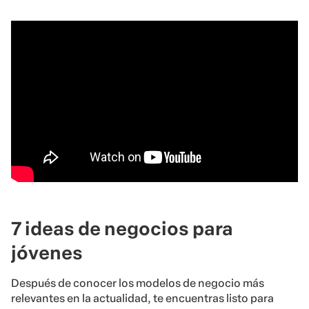
7 ideas de negocios para
jóvenes
Después de conocer los modelos de negocio más
relevantes en la actualidad, te encuentras listo para