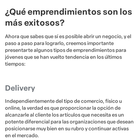
¿Qué emprendimientos son los
más exitosos?
Ahora que sabes que sí es posible abrir un negocio, y el
paso a paso para lograrlo, creemos importante
presentarte algunos tipos de emprendimientos para
jóvenes que se han vuelto tendencia en los últimos
tiempos:
Delivery
Independientemente del tipo de comercio, físico u
online, la verdad es que proporcionar la opción de
alcanzarle al cliente los artículos que necesita es un
potente diferencial para las organizaciones que desean
posicionarse muy bien en su rubro y continuar activas
en el mercado.