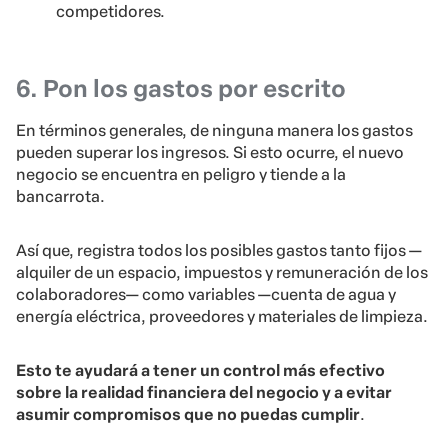
competidores.
6. Pon los gastos por escrito
En términos generales, de ninguna manera los gastos
pueden superar los ingresos. Si esto ocurre, el nuevo
negocio se encuentra en peligro y tiende a la
bancarrota.
Así que, registra todos los posibles gastos tanto fijos —
alquiler de un espacio, impuestos y remuneración de los
colaboradores— como variables —cuenta de agua y
energía eléctrica, proveedores y materiales de limpieza.
Esto te ayudará a tener un control más efectivo
sobre la realidad financiera del negocio y a evitar
asumir compromisos que no puedas cumplir
.