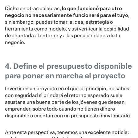
Dicho en otras palabras
, lo que funcionó para otro
negocio no necesariamente funcionará para el tuyo
,
sin embargo, puedes tomar la idea, estrategia o
herramienta como modelo, y así verificar la posibilidad
de adaptarla al entorno y a las peculiaridades de tu
negocio.
4. Define el presupuesto disponible
para poner en marcha el proyecto
Invertir en un proyecto en el que, al principio, no sabes
con seguridad si brindará el retorno esperado suele
asustar a una buena parte de los jóvenes que desean
emprender, sobre todo cuando no tienen dinero
disponible o cuentan con un presupuesto muy limitado.
Ante esta perspectiva, tenemos una excelente noticia: