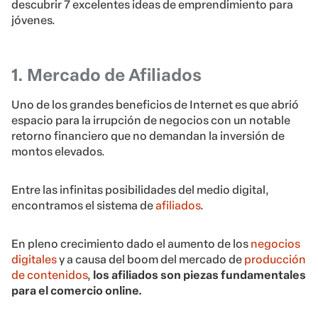
descubrir 7 excelentes ideas de emprendimiento para
jóvenes.
1. Mercado de Afiliados
Uno de los grandes beneficios de Internet es que abrió
espacio para la irrupción de negocios con un notable
retorno financiero que no demandan la inversión de
montos elevados.
Entre las infinitas posibilidades del medio digital,
encontramos el sistema de
afiliados
.
En pleno crecimiento dado el aumento de los
negocios
digitales
y a causa del boom del mercado de
producción
de contenidos
,
los afiliados son piezas fundamentales
para el comercio online.