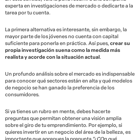
experta en investigaciones de mercado o dedicarte a la
tarea por tu cuenta.
La primera alternativa es interesante, sin embargo, la
mayor parte de los jóvenes no cuenta con capital
suficiente para ponerla en práctica. Así pues,
crear su
propia investigación suena como la medida más
realista y acorde con la situación actual
.
Un profundo análisis sobre el mercado es indispensable
para conocer qué sectores están en alta y qué modelos
de negocio se han ganado la preferencia de los
consumidores.
Si ya tienes un rubro en mente, debes hacerte
preguntas que permitan obtener una visión amplia
sobre el giro de tu emprendimiento. Por ejemplo, si
quieres invertir en un negocio del área de la belleza, es
importante que agregues la pregunta
“¿COn qué