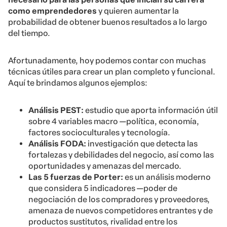
como emprendedores
y quieren aumentar la
probabilidad de obtener buenos resultados a lo largo
del tiempo.
Afortunadamente, hoy podemos contar con muchas
técnicas útiles para crear un plan completo y funcional.
Aquí te brindamos algunos ejemplos:
Análisis PEST:
estudio que aporta información útil
sobre 4 variables macro —política, economía,
factores socioculturales y tecnología.
Análisis FODA:
investigación que detecta las
fortalezas y debilidades del negocio, así como las
oportunidades y amenazas del mercado.
Las 5 fuerzas de Porter:
es un análisis moderno
que considera 5 indicadores —poder de
negociación de los compradores y proveedores,
amenaza de nuevos competidores entrantes y de
productos sustitutos, rivalidad entre los