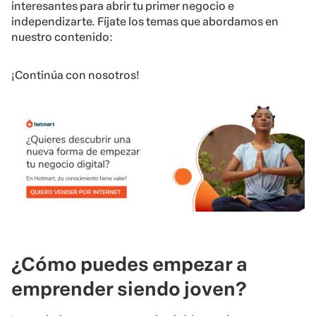
interesantes para abrir tu primer negocio e
independizarte. Fíjate los temas que abordamos en
nuestro contenido:
¡Continúa con nosotros!
¿Cómo puedes empezar a
emprender siendo joven?