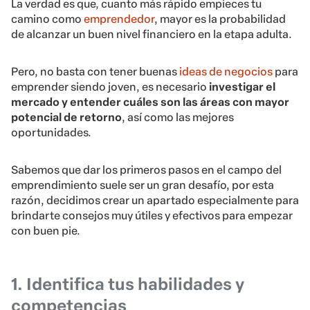
La verdad es que, cuanto más rápido empieces tu
camino como
emprendedor
, mayor es la probabilidad
de alcanzar un buen nivel financiero en la etapa adulta.
Pero, no basta con tener buenas
ideas de negocios
para
emprender siendo joven, es necesario
investigar el
mercado y entender cuáles son las áreas con mayor
potencial de retorno
, así como las mejores
oportunidades.
Sabemos que dar los primeros pasos en el campo del
emprendimiento suele ser un gran desafío, por esta
razón, decidimos crear un apartado especialmente para
brindarte consejos muy útiles y efectivos para empezar
con buen pie.
1. Identifica tus habilidades y
competencias