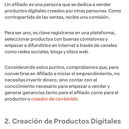
Un afiliado es una persona que se dedica a vender
productos digitales creados por otras personas. Como
contrapartida de las ventas, recibe una comisión.
Para ser uno, es clave registrarse en una plataforma,
seleccionar productos con buenas comisiones y
empezar a difundirlos en internet a través de canales
como redes sociales, blogs y sitios web.
Considerando estos puntos, comprobamos que, para
convertirse en Afiliado e iniciar el emprendimiento, no
necesitas invertir dinero, sino contar con el
conocimiento necesario para empezar a vender y
generar ganancias tanto para el afiliado como para el
productor o
creador de contenido
.
2. Creación de Productos Digitales