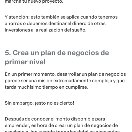
marcha tu nuevo proyecto.
Y atención: esto también se aplica cuando tenemos
ahorros o debemos destinar el dinero de otras
inversiones a la realización del sueño.
5. Crea un plan de negocios de
primer nivel
En un primer momento, desarrollar un plan de negocios
parece ser una misión extremadamente compleja y que
tarda muchísimo tiempo en cumplirse.
Sin embargo, ¡esto no es cierto!
Después de conocer el monto disponible para
emprender, es hora de crear un plan de negocios de
excelencia, incluyendo todos los detalles necesarios