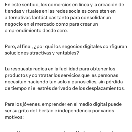
En este sentido, los comercios en línea y la creación de
tiendas virtuales en las redes sociales consisten en
alternativas fantásticas tanto para consolidar un
negocio en el mercado como para crear un
emprendimiento desde cero.
Pero, al final, ¿por qué los negocios digitales configuran
soluciones atractivas y rentables?
La respuesta radica en la facilidad para obtener los
productos y contratar los servicios que las personas
necesitan haciendo tan solo algunos clics, sin pérdida
de tiempo ni el estrés derivado de los desplazamientos.
Para los jóvenes, emprender en el medio digital puede
ser su grito de libertad e independencia por varios
motivos: