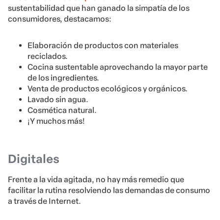
sustentabilidad que han ganado la simpatía de los
consumidores, destacamos:
Elaboración de productos con materiales
reciclados.
Cocina sustentable aprovechando la mayor parte
de los ingredientes.
Venta de productos ecológicos y orgánicos.
Lavado sin agua.
Cosmética natural.
¡Y muchos más!
Digitales
Frente a la vida agitada, no hay más remedio que
facilitar la rutina resolviendo las demandas de consumo
a través de Internet.