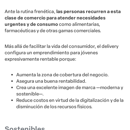
Ante la rutina frenética,
las personas recurren a esta
clase de comercio para atender necesidades
urgentes y de consumo
como alimentarias,
farmacéuticas y de otras gamas comerciales.
Más allá de facilitar la vida del consumidor, el delivery
configura un emprendimiento para jóvenes
expresivamente rentable porque:
Aumenta la zona de cobertura del negocio.
Asegura una buena rentabilidad.
Crea una excelente imagen de marca —moderna y
sostenible—.
Reduce costos en virtud de la digitalización y de la
disminución de los recursos físicos.
Sostenibles