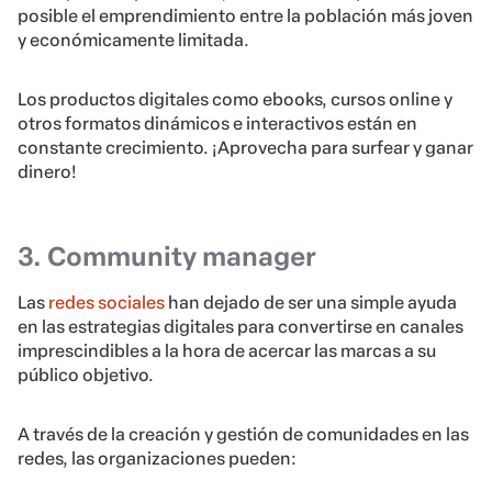
posible el emprendimiento entre la población más joven
y económicamente limitada.
Los productos digitales como ebooks, cursos online y
otros formatos dinámicos e interactivos están en
constante crecimiento. ¡Aprovecha para surfear y ganar
dinero!
3. Community manager
Las
redes sociales
han dejado de ser una simple ayuda
en las estrategias digitales para convertirse en canales
imprescindibles a la hora de acercar las marcas a su
público objetivo.
A través de la creación y gestión de comunidades en las
redes, las organizaciones pueden: