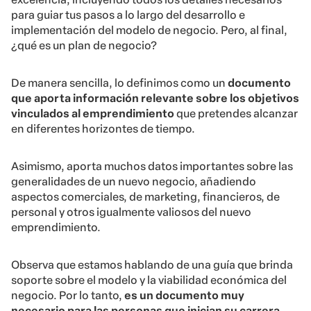
para guiar tus pasos a lo largo del desarrollo e
implementación del modelo de negocio. Pero, al final,
¿qué es un plan de negocio?
De manera sencilla, lo definimos como un
documento
que aporta información relevante sobre los objetivos
vinculados al emprendimiento
que pretendes alcanzar
en diferentes horizontes de tiempo.
Asimismo, aporta muchos datos importantes sobre las
generalidades de un nuevo negocio, añadiendo
aspectos comerciales, de marketing, financieros, de
personal y otros igualmente valiosos del nuevo
emprendimiento.
Observa que estamos hablando de una guía que brinda
soporte sobre el modelo y la viabilidad económica del
negocio. Por lo tanto,
es un documento muy
necesario para las personas que inician su carrera