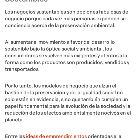
Los negocios sustentables son opciones fabulosas de
negocio porque cada vez más personas expanden su
conciencia acerca de la preservación ambiental.
Al aumentar el movimiento a favor del desarrollo
sostenible bajo la óptica social y ambiental, los
consumidores se vuelven más exigentes y atentos a la
forma como los productos son producidos, vendidos y
transportados.
Por lo tanto, los modelos de negocio que alzan el
bastión de la preservación y de la igualdad social no
solo están en evidencia, sino que también cumplen un
papel fundamental para la evolución de la sociedad y la
reducción de los efectos ambientalmente nocivos en el
planeta.
Entre las
ideas de emprendimientos
orientadas a la