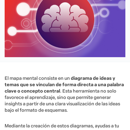
El mapa mental consiste en un
diagrama de ideas y
temas que se vinculan de forma directa a una palabra
clave o concepto central
. Esta herramienta no solo
favorece el aprendizaje, sino que permite generar
insights a partir de una clara visualización de las ideas
bajo el formato de esquemas.
Mediante la creación de estos diagramas, ayudas a tu