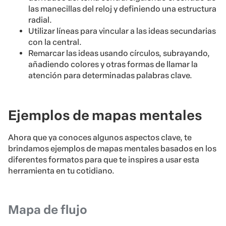
las manecillas del reloj y definiendo una estructura
radial.
Utilizar líneas para vincular a las ideas secundarias
con la central.
Remarcar las ideas usando círculos, subrayando,
añadiendo colores y otras formas de llamar la
atención para determinadas palabras clave.
Ejemplos de mapas mentales
Ahora que ya conoces algunos aspectos clave, te
brindamos ejemplos de mapas mentales basados en los
diferentes formatos para que te inspires a usar esta
herramienta en tu cotidiano.
Mapa de flujo