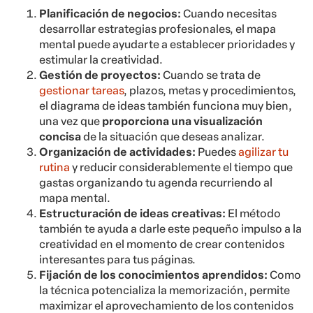
Planificación de negocios:
Cuando necesitas
desarrollar estrategias profesionales, el mapa
mental puede ayudarte a establecer prioridades y
estimular la creatividad.
Gestión de proyectos:
Cuando se trata de
gestionar tareas
, plazos, metas y procedimientos,
el diagrama de ideas también funciona muy bien,
una vez que
proporciona una visualización
concisa
de la situación que deseas analizar.
Organización de actividades:
Puedes
agilizar tu
rutina
y reducir considerablemente el tiempo que
gastas organizando tu agenda recurriendo al
mapa mental.
Estructuración de ideas creativas:
El método
también te ayuda a darle este pequeño impulso a la
creatividad en el momento de crear contenidos
interesantes para tus páginas.
Fijación de los conocimientos aprendidos:
Como
la técnica potencializa la memorización, permite
maximizar el aprovechamiento de los contenidos