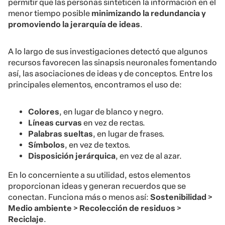
permitir que las personas sinteticen la información en el
menor tiempo posible
minimizando la redundancia y
promoviendo la jerarquía de ideas
.
A lo largo de sus investigaciones detectó que algunos
recursos favorecen las sinapsis neuronales fomentando
así, las asociaciones de ideas y de conceptos. Entre los
principales elementos, encontramos el uso de:
Colores
, en lugar de blanco y negro.
Líneas curvas
en vez de rectas.
Palabras sueltas
, en lugar de frases.
Símbolos
, en vez de textos.
Disposición jerárquica
, en vez de al azar.
En lo concerniente a su utilidad, estos elementos
proporcionan ideas y generan recuerdos que se
conectan. Funciona más o menos así:
Sostenibilidad >
Medio ambiente > Recolección de residuos >
Reciclaje
.