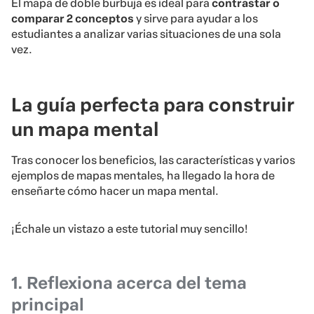
El mapa de doble burbuja es ideal para
contrastar o
comparar 2 conceptos
y sirve para ayudar a los
estudiantes a analizar varias situaciones de una sola
vez.
La guía perfecta para construir
un mapa mental
Tras conocer los beneficios, las características y varios
ejemplos de mapas mentales, ha llegado la hora de
enseñarte cómo hacer un mapa mental.
¡Échale un vistazo a este tutorial muy sencillo!
1. Reflexiona acerca del tema
principal