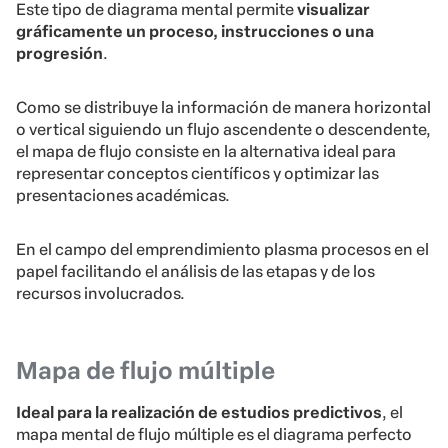
Este tipo de diagrama mental permite
visualizar
gráficamente un proceso, instrucciones o una
progresión
.
Como se distribuye la información de manera horizontal
o vertical siguiendo un flujo ascendente o descendente,
el mapa de flujo consiste en la alternativa ideal para
representar conceptos científicos y optimizar las
presentaciones académicas.
En el campo del emprendimiento plasma procesos en el
papel facilitando el análisis de las etapas y de los
recursos involucrados.
Mapa de flujo múltiple
Ideal para la realización de estudios predictivos
, el
mapa mental de flujo múltiple es el diagrama perfecto