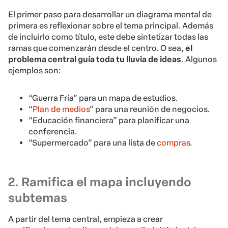
El primer paso para desarrollar un diagrama mental de
primera es reflexionar sobre el tema principal. Además
de incluirlo como título, este debe sintetizar todas las
ramas que comenzarán desde el centro. O sea,
el
problema central guía toda tu lluvia de ideas
. Algunos
ejemplos son:
“Guerra Fría” para un mapa de estudios.
“
Plan de medios
” para una reunión de negocios.
“Educación financiera” para planificar una
conferencia.
“Supermercado” para una lista de
compras
.
2. Ramifica el mapa incluyendo
subtemas
A partir del tema central, empieza a crear