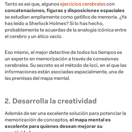
Tanto es así que, algunos
ejercicios cerebrales
con
concatenaciones, figuras y disposiciones espaciales
se estudian ampliamente como gatillos de memoria. ¿Ya
has leído a Sherlock Holmes? Si lo has hecho,
probablemente te acuerdas de la analogía icónica entre
el cerebro y un ático vacío.
Eso mismo, el mejor detective de todos los tiempos es
un experto en memorización a través de conexiones
cerebrales. Su secreto es el método de loci, en el que las
informaciones están asociadas espacialmente, una de
las premisas del mapa mental.
2. Desarrolla la creatividad
Además de ser una excelente solución para potenciar la
memorización de conceptos,
el mapa mental es
excelente para quienes desean mejorar su