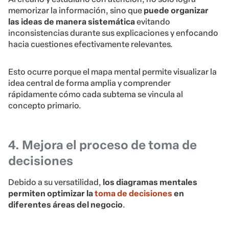
memorizar la información, sino que
puede organizar
las ideas de manera sistemática
evitando
inconsistencias durante sus explicaciones y enfocando
hacia cuestiones efectivamente relevantes.
Esto ocurre porque el mapa mental permite visualizar la
idea central de forma amplia y comprender
rápidamente cómo cada subtema se vincula al
concepto primario.
4. Mejora el proceso de toma de
decisiones
Debido a su versatilidad,
los diagramas mentales
permiten optimizar la
toma de decisiones
en
diferentes áreas del negocio
.