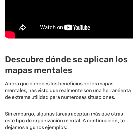
Descubre dónde se aplican los
mapas mentales
Ahora que conoces los beneficios de los mapas
mentales, has visto que realmente son una herramienta
de extrema utilidad para numerosas situaciones.
Sin embargo, algunas tareas aceptan más que otras
este tipo de organización mental. A continuación, te
dejamos algunos ejemplos: