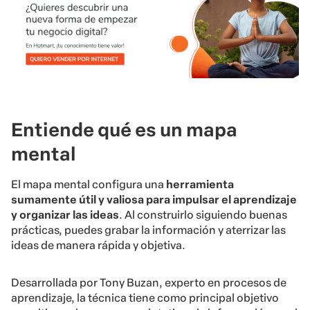
Entiende qué es un mapa
mental
El mapa mental configura una
herramienta
sumamente útil y valiosa para impulsar el aprendizaje
y organizar las ideas
. Al construirlo siguiendo buenas
prácticas, puedes grabar la información y aterrizar las
ideas de manera rápida y objetiva.
Desarrollada por Tony Buzan, experto en procesos de
aprendizaje, la técnica tiene como principal objetivo