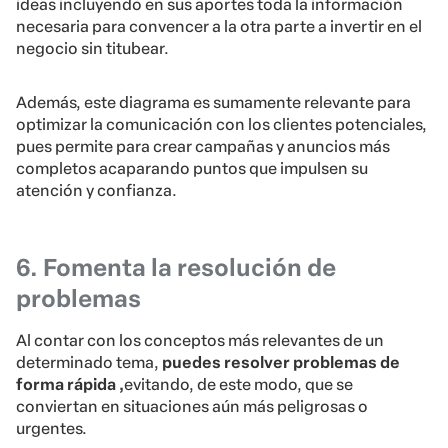
ideas incluyendo en sus aportes toda la información
necesaria para convencer a la otra parte a invertir en el
negocio sin titubear.
Además, este diagrama es sumamente relevante para
optimizar la comunicación con los clientes potenciales,
pues permite para crear campañas y anuncios más
completos acaparando puntos que impulsen su
atención y confianza.
6. Fomenta la resolución de
problemas
Al contar con los conceptos más relevantes de un
determinado tema,
puedes resolver problemas de
forma rápida ,
evitando, de este modo, que se
conviertan en situaciones aún más peligrosas o
urgentes.