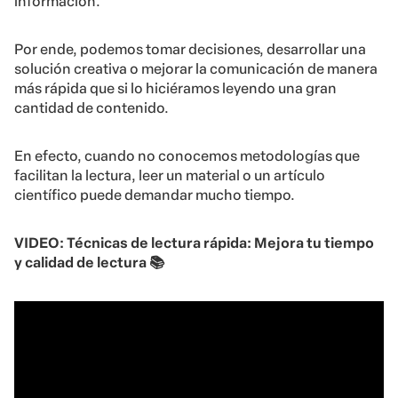
información.
Por ende, podemos tomar decisiones, desarrollar una
solución creativa o mejorar la comunicación de manera
más rápida que si lo hiciéramos leyendo una gran
cantidad de contenido.
En efecto, cuando no conocemos metodologías que
facilitan la lectura, leer un material o un artículo
científico puede demandar mucho tiempo.
VIDEO: Técnicas de lectura rápida: Mejora tu tiempo
y calidad de lectura 📚