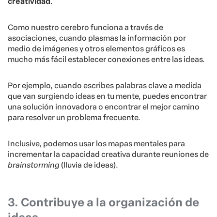
creatividad
.
Como nuestro cerebro funciona a través de
asociaciones, cuando plasmas la información por
medio de imágenes y otros elementos gráficos es
mucho más fácil establecer conexiones entre las ideas.
Por ejemplo, cuando escribes palabras clave a medida
que van surgiendo ideas en tu mente, puedes encontrar
una solución innovadora o encontrar el mejor camino
para resolver un problema frecuente.
Inclusive, podemos usar los mapas mentales para
incrementar la capacidad creativa durante reuniones de
brainstorming
(lluvia de ideas).
3. Contribuye a la organización de