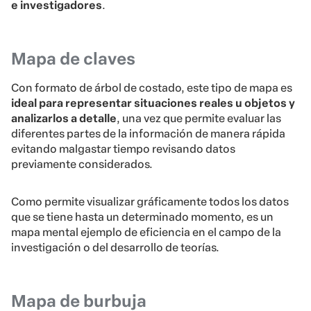
e investigadores
.
Mapa de claves
Con formato de árbol de costado, este tipo de mapa es
ideal para representar situaciones reales u objetos y
analizarlos a detalle
, una vez que permite evaluar las
diferentes partes de la información de manera rápida
evitando malgastar tiempo revisando datos
previamente considerados.
Como permite visualizar gráficamente todos los datos
que se tiene hasta un determinado momento, es un
mapa mental ejemplo de eficiencia en el campo de la
investigación o del desarrollo de teorías.
Mapa de burbuja