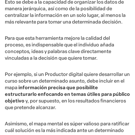
Esto se debe a la capacidad de organizar los datos de
manera jerárquica, así como de la posibilidad de
centralizar la información en un solo lugar, al menos la
más relevante para tomar una determinada decisión.
Para que esta herramienta mejore la calidad del
proceso, es indispensable que el individuo añada
conceptos, ideas y palabras clave directamente
vinculadas a la decisión que quiere tomar.
Por ejemplo, si un Productor digital quiere desarrollar un
curso sobre un determinado asunto, debe incluir en el
mapa
información precisa que posibilite
estructurarlo enfocando en temas útiles para público
objetivo
y, por supuesto, en los resultados financieros
que pretende alcanzar.
Asimismo, el mapa mental es súper valioso para ratificar
cuál solución es la más indicada ante un determinado