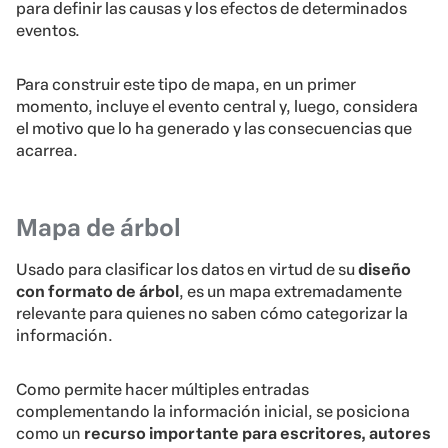
para definir las causas y los efectos de determinados
eventos.
Para construir este tipo de mapa, en un primer
momento, incluye el evento central y, luego, considera
el motivo que lo ha generado y las consecuencias que
acarrea.
Mapa de árbol
Usado para clasificar los datos en virtud de su
diseño
con formato de árbol
, es un mapa extremadamente
relevante para quienes no saben cómo categorizar la
información.
Como permite hacer múltiples entradas
complementando la información inicial, se posiciona
como un
recurso importante para
escritores, autores