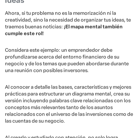
ideas
Ahora, si tu problema no es la memorización ni la
creatividad, sino la necesidad de organizar tus ideas, te
traemos buenas noticias:
¡El mapa mental también
cumple este rol!
Considera este ejemplo: un emprendedor debe
profundizarse acerca del entorno financiero de su
negocio y de los temas que pueden abordarse durante
una reunión con posibles inversores.
Al conocer a detalle las bases, características y mejores
prácticas para estructurar un diagrama mental, crea su
versión incluyendo palabras clave relacionadas con los
conceptos más relevantes tanto de los asuntos
relacionados con el universo de las inversiones como de
las cuentas de su negocio.
Al crearlo y estudiarlo con atención, no solo logra