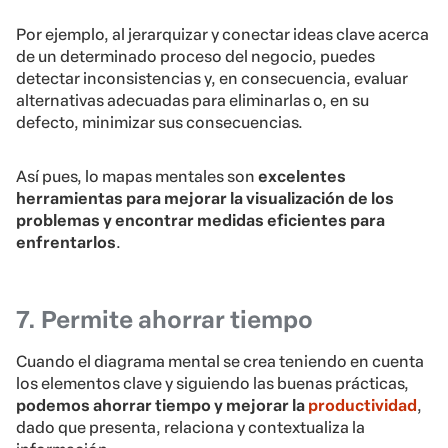
Por ejemplo, al jerarquizar y conectar ideas clave acerca
de un determinado proceso del negocio, puedes
detectar inconsistencias y, en consecuencia, evaluar
alternativas adecuadas para eliminarlas o, en su
defecto, minimizar sus consecuencias.
Así pues, lo mapas mentales son
excelentes
herramientas para mejorar la visualización de los
problemas y encontrar medidas eficientes para
enfrentarlos
.
7. Permite ahorrar tiempo
Cuando el diagrama mental se crea teniendo en cuenta
los elementos clave y siguiendo las buenas prácticas,
podemos ahorrar tiempo y mejorar la
productividad
,
dado que presenta, relaciona y contextualiza la