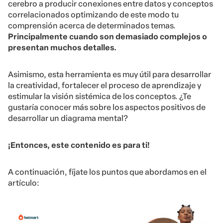
cerebro a producir conexiones entre datos y conceptos
correlacionados optimizando de este modo tu
comprensión acerca de determinados temas.
Principalmente cuando son demasiado complejos o
presentan muchos detalles.
Asimismo, esta herramienta es muy útil para desarrollar
la creatividad, fortalecer el proceso de aprendizaje y
estimular la visión sistémica de los conceptos. ¿Te
gustaría conocer más sobre los aspectos positivos de
desarrollar un diagrama mental?
¡Entonces, este contenido es para ti!
A continuación, fíjate los puntos que abordamos en el
artículo: