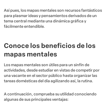
Así pues, los mapas mentales son recursos fantásticos
para plasmar ideas y pensamientos derivados de un
tema central mediante una dinámica gráfica y
fácilmente entendible.
Conoce los beneficios de los
mapas mentales
Los mapas mentales son útiles para un sinfín de
actividades, desde estudiar en vistas de competir por
una vacante en el sector público hasta organizar las
tareas domésticas del día agilizando así, la rutina.
A continuación, comprueba su utilidad conociendo
algunas de sus principales ventajas: