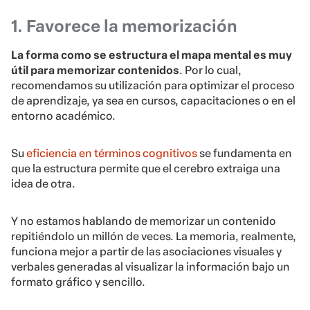
1. Favorece la memorización
La forma como se estructura el mapa mental es muy
útil para memorizar contenidos
. Por lo cual,
recomendamos su utilización para optimizar el proceso
de aprendizaje, ya sea en cursos, capacitaciones o en el
entorno académico.
Su
eficiencia en términos cognitivos
se fundamenta en
que la estructura permite que el cerebro extraiga una
idea de otra.
Y no estamos hablando de memorizar un contenido
repitiéndolo un millón de veces. La memoria, realmente,
funciona mejor a partir de las asociaciones visuales y
verbales generadas al visualizar la información bajo un
formato gráfico y sencillo.