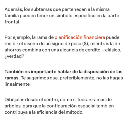
Además, los subtemas que pertenecen a la misma
familia pueden tener un símbolo específico en la parte
frontal.
Por ejemplo, la rama de
planificación financiera
puede
recibir el diseño de un signo de peso ($), mientras la de
ahorros combina con una alcancía de cerdito – clásico,
¿verdad?
También es importante hablar de la disposición de las
ramas
. Te sugerimos que, preferiblemente, no las hagas
linealmente.
Dibújalas desde el centro, como si fueran ramas de
árboles, para que la configuración espacial también
contribuya a la eficiencia del método.