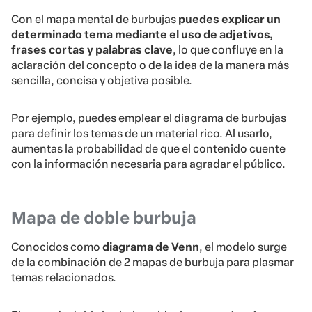
Con el mapa mental de burbujas
puedes explicar un
determinado tema mediante el uso de adjetivos,
frases cortas y palabras clave
, lo que confluye en la
aclaración del concepto o de la idea de la manera más
sencilla, concisa y objetiva posible.
Por ejemplo, puedes emplear el diagrama de burbujas
para definir los temas de un material rico. Al usarlo,
aumentas la probabilidad de que el contenido cuente
con la información necesaria para agradar el público.
Mapa de doble burbuja
Conocidos como
diagrama de Venn
, el modelo surge
de la combinación de 2 mapas de burbuja para plasmar
temas relacionados.