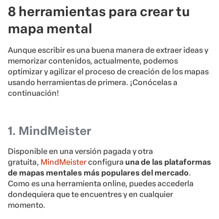
8 herramientas para crear tu
mapa mental
Aunque escribir es una buena manera de extraer ideas y
memorizar contenidos, actualmente, podemos
optimizar y agilizar el proceso de creación de los mapas
usando herramientas de primera. ¡Conócelas a
continuación!
1. MindMeister
Disponible en una versión pagada y otra
gratuita,
MindMeister
configura
una de las plataformas
de mapas mentales más populares del mercado
.
Como es una herramienta online, puedes accederla
dondequiera que te encuentres y en cualquier
momento.