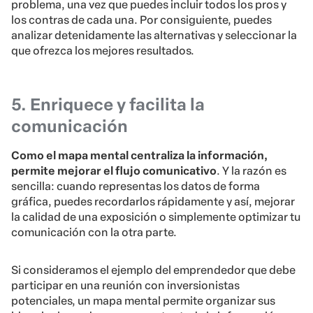
problema, una vez que puedes incluir todos los pros y
los contras de cada una. Por consiguiente, puedes
analizar detenidamente las alternativas y seleccionar la
que ofrezca los mejores resultados.
5. Enriquece y facilita la
comunicación
Como el mapa mental centraliza la información,
permite mejorar el flujo comunicativo
. Y la razón es
sencilla: cuando representas los datos de forma
gráfica, puedes recordarlos rápidamente y así, mejorar
la calidad de una exposición o simplemente optimizar tu
comunicación con la otra parte.
Si consideramos el ejemplo del emprendedor que debe
participar en una reunión con inversionistas
potenciales, un mapa mental permite organizar sus