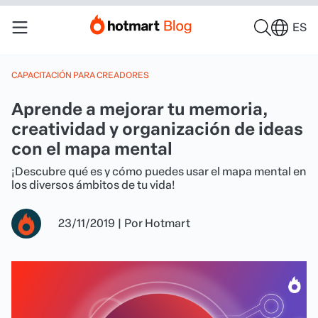
ES
CAPACITACIÓN PARA CREADORES
Aprende a mejorar tu memoria,
creatividad y organización de ideas
con el mapa mental
¡Descubre qué es y cómo puedes usar el mapa mental en
los diversos ámbitos de tu vida!
23/11/2019
|
Por
Hotmart