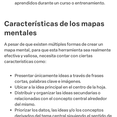
aprendidos durante un curso o entrenamiento.
Características de los mapas
mentales
A pesar de que existen múltiples formas de crear un
mapa mental, para que esta herramienta sea realmente
efectiva y valiosa, necesita contar con ciertas
características como:
Presentar únicamente ideas a través de frases
cortas, palabras clave e imágenes.
Ubicar a la idea principal en el centro de la hoja.
Distribuir y organizar las ideas secundarias o
relacionadas con el concepto central alrededor
del mismo.
Priorizar los datos, las ideas y/o los conceptos
derivados del tema central siguiendo el sentido de