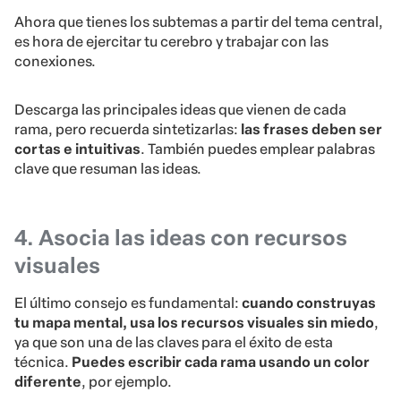
Ahora que tienes los subtemas a partir del tema central,
es hora de ejercitar tu cerebro y trabajar con las
conexiones.
Descarga las principales ideas que vienen de cada
rama, pero recuerda sintetizarlas:
las frases deben ser
cortas e intuitivas
. También puedes emplear palabras
clave que resuman las ideas.
4. Asocia las ideas con recursos
visuales
El último consejo es fundamental:
cuando construyas
tu mapa mental, usa los recursos visuales sin miedo
,
ya que son una de las claves para el éxito de esta
técnica.
Puedes escribir cada rama usando un color
diferente
, por ejemplo.