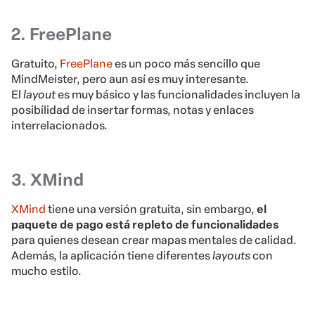
2. FreePlane
Gratuito,
FreePlane
es un poco más sencillo que
MindMeister, pero aun así es muy interesante.
El
layout
es muy básico y las funcionalidades incluyen la
posibilidad de insertar formas, notas y enlaces
interrelacionados.
3. XMind
XMind
tiene una versión gratuita, sin embargo,
el
paquete de pago está repleto de funcionalidades
para quienes desean crear mapas mentales de calidad.
Además, la aplicación tiene diferentes
layouts
con
mucho estilo.