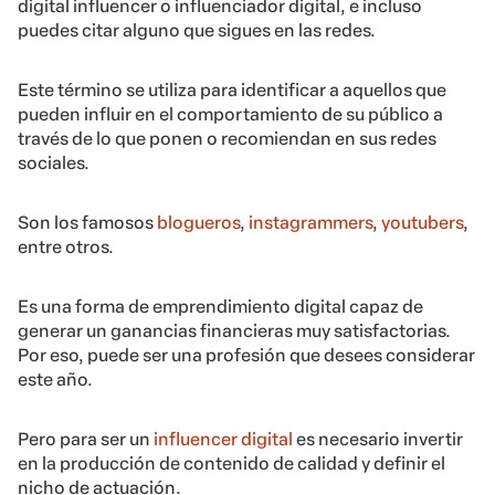
digital influencer o influenciador digital, e incluso
puedes citar alguno que sigues en las redes.
Este término se utiliza para identificar a aquellos que
pueden influir en el comportamiento de su público a
través de lo que ponen o recomiendan en sus redes
sociales.
Son los famosos
blogueros
,
instagrammers
,
youtubers
,
entre otros.
Es una forma de emprendimiento digital capaz de
generar un ganancias financieras muy satisfactorias.
Por eso, puede ser una profesión que desees considerar
este año.
Pero para ser un
influencer digital
es necesario invertir
en la producción de contenido de calidad y definir el
nicho de actuación.