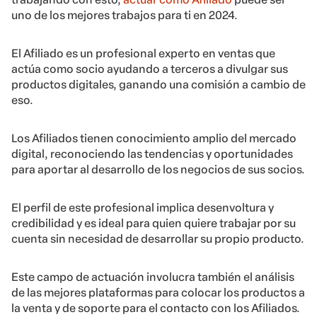
uno de los mejores trabajos para ti en 2024.
El Afiliado es un profesional experto en ventas que
actúa como socio ayudando a terceros a divulgar sus
productos digitales, ganando una comisión a cambio de
eso.
Los Afiliados tienen conocimiento amplio del mercado
digital, reconociendo las tendencias y oportunidades
para aportar al desarrollo de los negocios de sus socios.
El perfil de este profesional implica desenvoltura y
credibilidad y es ideal para quien quiere trabajar por su
cuenta sin necesidad de desarrollar su propio producto.
Este campo de actuación involucra también el análisis
de las mejores plataformas para colocar los productos a
la venta y de soporte para el contacto con los Afiliados.