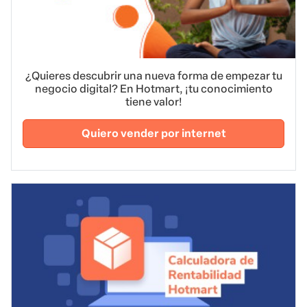
¿Quieres descubrir una nueva forma de empezar tu
negocio digital? En Hotmart, ¡tu conocimiento
tiene valor!
Quiero vender por internet