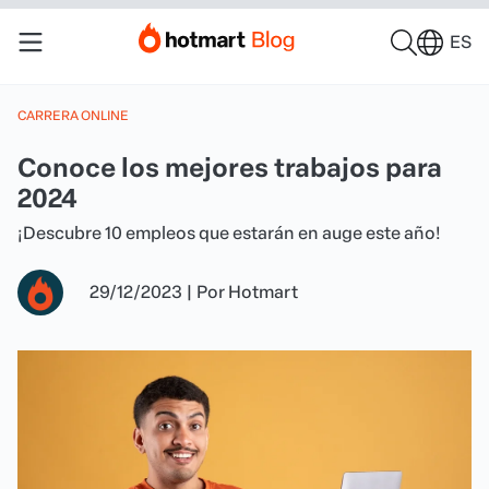
ES
CARRERA ONLINE
Conoce los mejores trabajos para
2024
¡Descubre 10 empleos que estarán en auge este año!
29/12/2023
|
Por
Hotmart