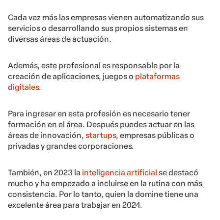
Cada vez más las empresas vienen automatizando sus
servicios o desarrollando sus propios sistemas en
diversas áreas de actuación.
Además, este profesional es responsable por la
creación de aplicaciones, juegos o
plataformas
digitales.
Para ingresar en esta profesión es necesario tener
formación en el área. Después puedes actuar en las
áreas de innovación,
startups
, empresas públicas o
privadas y grandes corporaciones.
También, en 2023 la
inteligencia artificial
se destacó
mucho y ha empezado a incluirse en la rutina con más
consistencia. Por lo tanto, quien la domine tiene una
excelente área para trabajar en 2024.