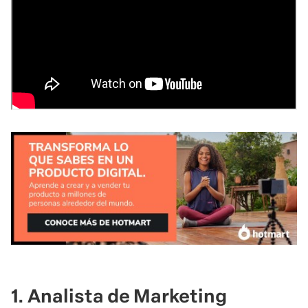
1. Analista de Marketing