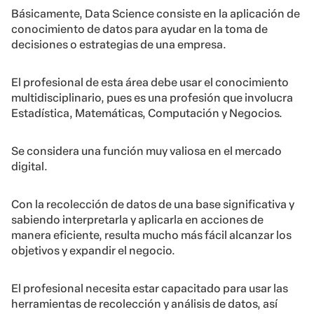
Básicamente, Data Science consiste en la aplicación de
conocimiento de datos para ayudar en la toma de
decisiones o estrategias de una empresa.
El profesional de esta área debe usar el conocimiento
multidisciplinario, pues es una profesión que involucra
Estadística, Matemáticas, Computación y Negocios.
Se considera una función muy valiosa en el mercado
digital.
Con la recolección de datos de una base significativa y
sabiendo interpretarla y aplicarla en acciones de
manera eficiente, resulta mucho más fácil alcanzar los
objetivos y expandir el negocio.
El profesional necesita estar capacitado para usar las
herramientas de recolección y análisis de datos, así