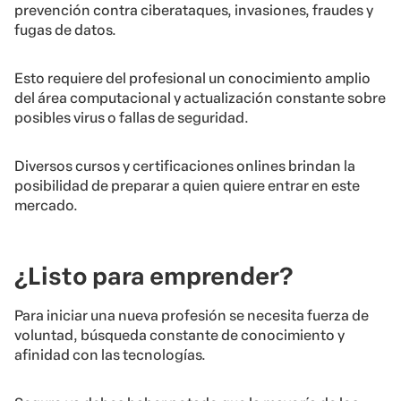
prevención contra ciberataques, invasiones, fraudes y
fugas de datos.
Esto requiere del profesional un conocimiento amplio
del área computacional y actualización constante sobre
posibles virus o fallas de seguridad.
Diversos cursos y certificaciones onlines brindan la
posibilidad de preparar a quien quiere entrar en este
mercado.
¿Listo para emprender?
Para iniciar una nueva profesión se necesita fuerza de
voluntad, búsqueda constante de conocimiento y
afinidad con las tecnologías.