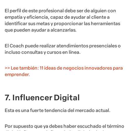
El perfil de este profesional debe ser de alguien con
empatía y eficiencia, capaz de ayudar al cliente a
identificar sus metas y proporcionar las herramientas
que pueden ayudar a alcanzarlas.
El Coach puede realizar atendimientos presenciales o
incluso consultas y cursos en línea.
>> Lee también: 11 ideas de negocios innovadores para
emprender.
7. Influencer Digital
Esta es una fuerte tendencia del mercado actual.
Por supuesto que ya debes haber escuchado el término