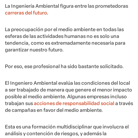
La Ingeniería Ambiental figura entre las prometedoras
carreras del futuro
.
La preocupación por el medio ambiente en todas las
esferas de las actividades humanas no es solo una
tendencia, como es extremadamente necesaria para
garantizar nuestro futuro.
Por eso, ese profesional ha sido bastante solicitado.
El Ingeniero Ambiental evalúa las condiciones del local
a ser trabajado de manera que genere el menor impacto
posible al medio ambiente. Algunas empresas incluso
trabajan sus
acciones de responsabilidad social
a través
de campañas en favor del medio ambiente.
Esta es una formación multidisciplinar que involucra el
análisis y contención de riesgos, y además la