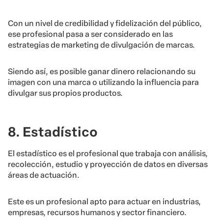
Con un nivel de credibilidad y fidelización del público,
ese profesional pasa a ser considerado en las
estrategias de marketing de divulgación de marcas.
Siendo así, es posible ganar dinero relacionando su
imagen con una marca o utilizando la influencia para
divulgar sus propios productos.
8. Estadístico
El estadístico es el profesional que trabaja con análisis,
recolección, estudio y proyección de datos en diversas
áreas de actuación.
Este es un profesional apto para actuar en industrias,
empresas, recursos humanos y sector financiero.