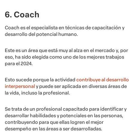
6. Coach
Coach es el especialista en técnicas de capacitación y
desarrollo del potencial humano.
Este es un área que está muy al alza en el mercado y, por
eso, ha sido elegida como uno de los mejores trabajos
para el 2024.
Esto sucede porque la actividad
contribuye al desarrollo
interpersonal
y puede ser aplicada en diversas áreas de
la vida, incluso la profesional.
Se trata de un profesional capacitado para identificar y
desarrollar habilidades y potenciales en las personas,
contribuyendo para que ellas logren el mejor
desempeño en las áreas a ser desarrolladas.