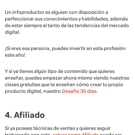
Un infoproductor es alguien con disposición a
perfeccionar sus conocimientos y habilidades, además
de estar siempre al tanto de las tendencias del mercado
digital.
¡Si eres esa persona, puedes invertir en esta profesión
este año!
Y si ya tienes algún tipo de contenido que quieres
enseñar, puedes empezar ahora mismo viendo nuestras
clases gratuitas que te enseñan cómo crear tu propio
producto digital, nuestro
Desafío 30 días
.
4. Afiliado
Si ya posees técnicas de ventas y quieres seguir
trabajando con esto,
actuar como Afiliado
puede ser