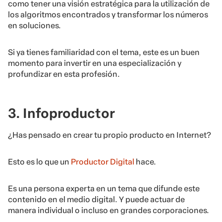
como tener una visión estratégica para la utilización de
los algoritmos encontrados y transformar los números
en soluciones.
Si ya tienes familiaridad con el tema, este es un buen
momento para invertir en una especialización y
profundizar en esta profesión.
3. Infoproductor
¿Has pensado en crear tu propio producto en Internet?
Esto es lo que un
Productor Digital
hace.
Es una persona experta en un tema que difunde este
contenido en el medio digital. Y puede actuar de
manera individual o incluso en grandes corporaciones.