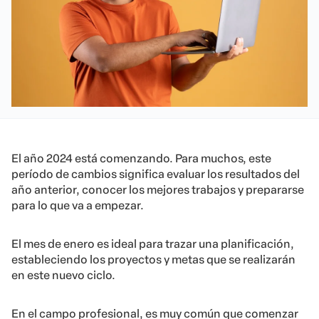
El año 2024 está comenzando. Para muchos, este
período de cambios significa evaluar los resultados del
año anterior, conocer los mejores trabajos y prepararse
para lo que va a empezar.
El mes de enero es ideal para trazar una planificación,
estableciendo los proyectos y metas que se realizarán
en este nuevo ciclo.
En el campo profesional, es muy común que comenzar