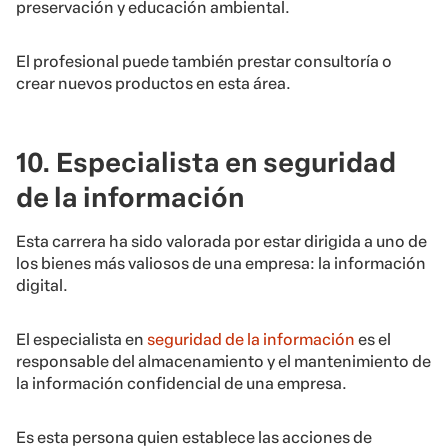
preservación y educación ambiental.
El profesional puede también prestar consultoría o
crear nuevos productos en esta área.
10. Especialista en seguridad
de la información
Esta carrera ha sido valorada por estar dirigida a uno de
los bienes más valiosos de una empresa: la información
digital.
El especialista en
seguridad de la información
es el
responsable del almacenamiento y el mantenimiento de
la información confidencial de una empresa.
Es esta persona quien establece las acciones de