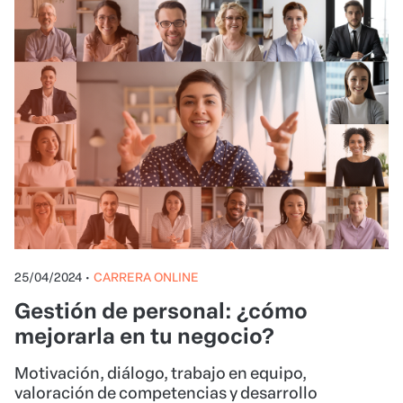
25/04/2024
•
CARRERA ONLINE
Gestión de personal: ¿cómo
mejorarla en tu negocio?
Motivación, diálogo, trabajo en equipo,
valoración de competencias y desarrollo