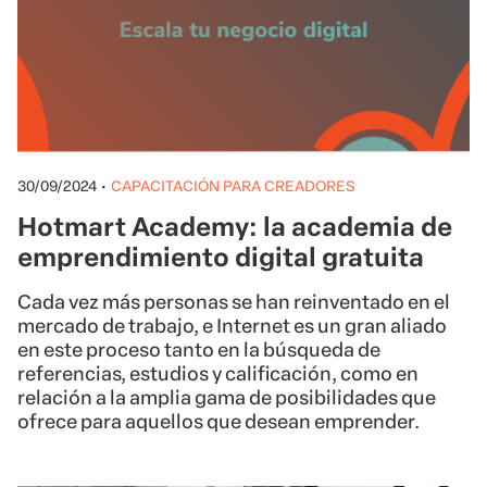
30/09/2024
•
CAPACITACIÓN PARA CREADORES
Hotmart Academy: la academia de
emprendimiento digital gratuita
Cada vez más personas se han reinventado en el
mercado de trabajo, e Internet es un gran aliado
en este proceso tanto en la búsqueda de
referencias, estudios y calificación, como en
relación a la amplia gama de posibilidades que
ofrece para aquellos que desean emprender.