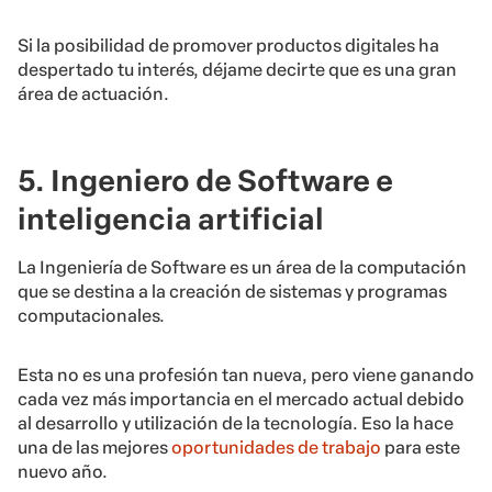
Si la posibilidad de promover productos digitales ha
despertado tu interés, déjame decirte que es una gran
área de actuación.
5. Ingeniero de Software e
inteligencia artificial
La Ingeniería de Software es un área de la computación
que se destina a la creación de sistemas y programas
computacionales.
Esta no es una profesión tan nueva, pero viene ganando
cada vez más importancia en el mercado actual debido
al desarrollo y utilización de la tecnología. Eso la hace
una de las mejores
oportunidades de trabajo
para este
nuevo año.