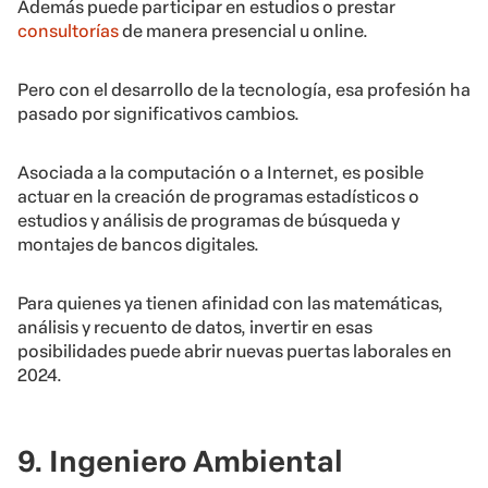
Además puede participar en estudios o prestar
consultorías
de manera presencial u online.
Pero con el desarrollo de la tecnología, esa profesión ha
pasado por significativos cambios.
Asociada a la computación o a Internet, es posible
actuar en la creación de programas estadísticos o
estudios y análisis de programas de búsqueda y
montajes de bancos digitales.
Para quienes ya tienen afinidad con las matemáticas,
análisis y recuento de datos, invertir en esas
posibilidades puede abrir nuevas puertas laborales en
2024.
9. Ingeniero Ambiental