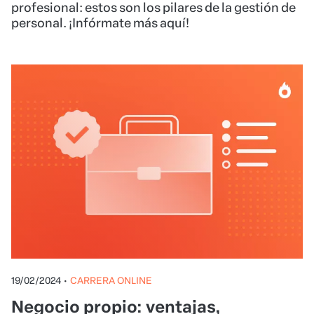
profesional: estos son los pilares de la gestión de
personal. ¡Infórmate más aquí!
19/02/2024
•
CARRERA ONLINE
Negocio propio: ventajas,