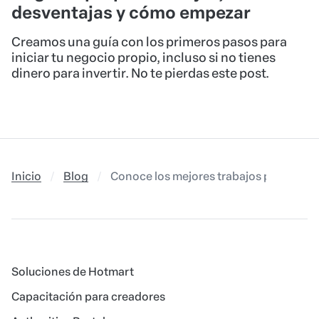
desventajas y cómo empezar
Creamos una guía con los primeros pasos para
iniciar tu negocio propio, incluso si no tienes
dinero para invertir. No te pierdas este post.
Inicio
Blog
Conoce los mejores trabajos para 2024
Soluciones de Hotmart
Capacitación para creadores