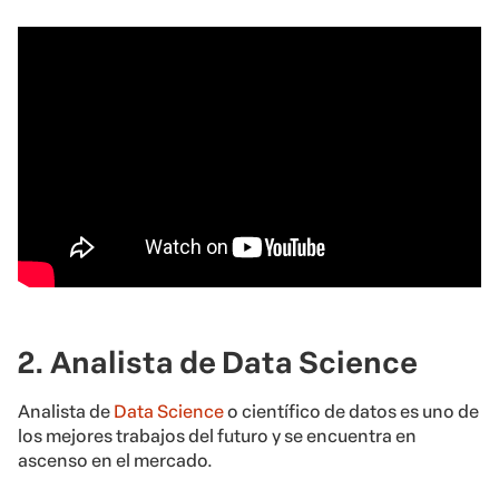
2. Analista de Data Science
Analista de
Data Science
o científico de datos es uno de
los mejores trabajos del futuro y se encuentra en
ascenso en el mercado.