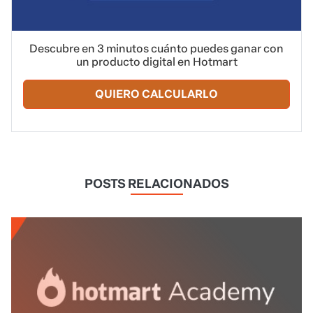
Descubre en 3 minutos cuánto puedes ganar con
un producto digital en Hotmart
QUIERO CALCULARLO
POSTS RELACIONADOS