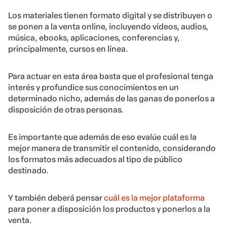
Los materiales tienen formato digital y se distribuyen o
se ponen a la venta online, incluyendo vídeos, audios,
música, ebooks, aplicaciones, conferencias y,
principalmente, cursos en línea.
Para actuar en esta área basta que el profesional tenga
interés y profundice sus conocimientos en un
determinado nicho, además de las ganas de ponerlos a
disposición de otras personas.
Es importante que además de eso evalúe cuál es la
mejor manera de transmitir el contenido, considerando
los formatos más adecuados al tipo de público
destinado.
Y también deberá pensar
cuál es la mejor plataforma
para poner a disposición los productos y ponerlos a la
venta.