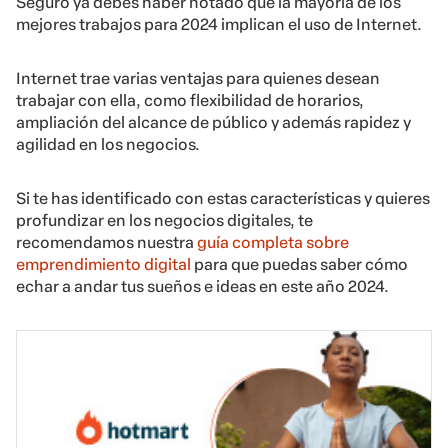
Seguro ya debes haber notado que la mayoría de los
mejores trabajos para 2024 implican el uso de Internet.
Internet trae varias ventajas para quienes desean
trabajar con ella, como flexibilidad de horarios,
ampliación del alcance de público y además rapidez y
agilidad en los negocios.
Si te has identificado con estas características y quieres
profundizar en los negocios digitales, te
recomendamos nuestra
guía completa sobre
emprendimiento digital
para que puedas saber cómo
echar a andar tus sueños e ideas en este año 2024.