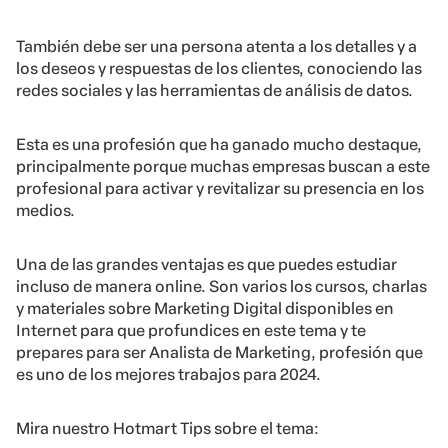
También debe ser una persona atenta a los detalles y a
los deseos y respuestas de los clientes, conociendo las
redes sociales y las herramientas de análisis de datos.
Esta es una profesión que ha ganado mucho destaque,
principalmente porque muchas empresas buscan a este
profesional para activar y revitalizar su presencia en los
medios.
Una de las grandes ventajas es que puedes estudiar
incluso de manera online. Son varios los cursos, charlas
y materiales sobre Marketing Digital disponibles en
Internet para que profundices en este tema y te
prepares para ser Analista de Marketing, profesión que
es uno de los mejores trabajos para 2024.
Mira nuestro Hotmart Tips sobre el tema: