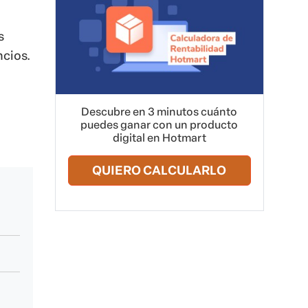
s
ncios.
Descubre en 3 minutos cuánto
puedes ganar con un producto
digital en Hotmart
QUIERO CALCULARLO