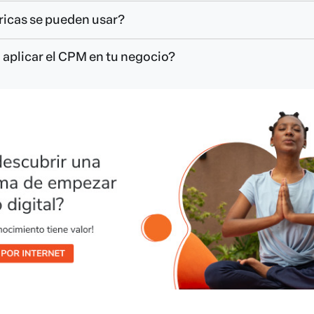
ricas se pueden usar?
a aplicar el CPM en tu negocio?