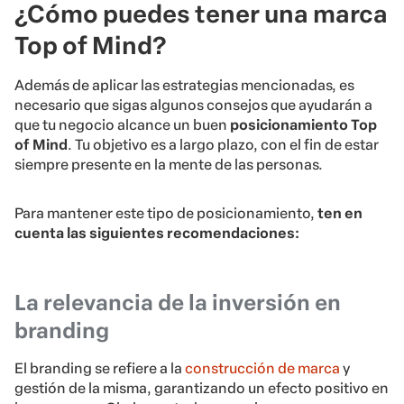
¿Cómo puedes tener una marca
Top of Mind?
Además de aplicar las estrategias mencionadas, es
necesario que sigas algunos consejos que ayudarán a
que tu negocio alcance un buen
posicionamiento Top
of Mind
. Tu objetivo es a largo plazo, con el fin de estar
siempre presente en la mente de las personas.
Para mantener este tipo de posicionamiento,
ten en
cuenta las siguientes recomendaciones:
La relevancia de la inversión en
branding
El branding se refiere a la
construcción de marca
y
gestión de la misma, garantizando un efecto positivo en