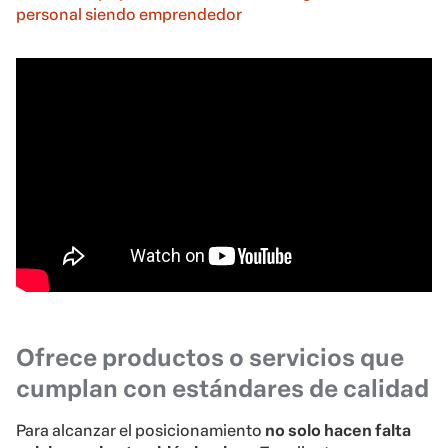
personal siendo emprendedor
Ofrece productos o servicios que
cumplan con estándares de calidad
Para alcanzar el posicionamiento
no solo hacen falta