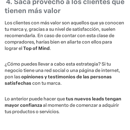
4. Saca provecho a los clientes que
tienen más valor
Los clientes con más valor son aquellos que ya conocen
tu marca y, gracias a su nivel de satisfacción, suelen
recomendarla. En caso de contar con esta clase de
compradores, harías bien en aliarte con ellos para
lograr el
Top of Mind
.
¿Cómo puedes llevar a cabo esta estrategia? Si tu
negocio tiene una red social o una página de internet,
pon las
opiniones y testimonios de las personas
satisfechas
con tu marca.
Lo anterior puede hacer que
tus nuevos leads tengan
mayor confianza
al momento de comenzar a adquirir
tus productos o servicios.