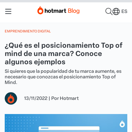
ES
EMPRENDIMIENTO DIGITAL
¿Qué es el posicionamiento Top of
mind de una marca? Conoce
algunos ejemplos
Si quieres que la popularidad de tu marca aumente, es
necesario que conozcas el posicionamiento Top of
Mind.
13/11/2022
|
Por
Hotmart