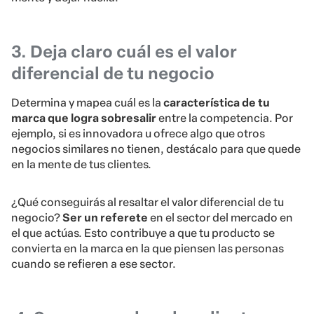
3. Deja claro cuál es el valor
diferencial de tu negocio
Determina y mapea cuál es la
característica de tu
marca que logra sobresalir
entre la competencia. Por
ejemplo, si es innovadora u ofrece algo que otros
negocios similares no tienen, destácalo para que quede
en la mente de tus clientes.
¿Qué conseguirás al resaltar el valor diferencial de tu
negocio?
Ser un referete
en el sector del mercado en
el que actúas. Esto contribuye a que tu producto se
convierta en la marca en la que piensen las personas
cuando se refieren a ese sector.