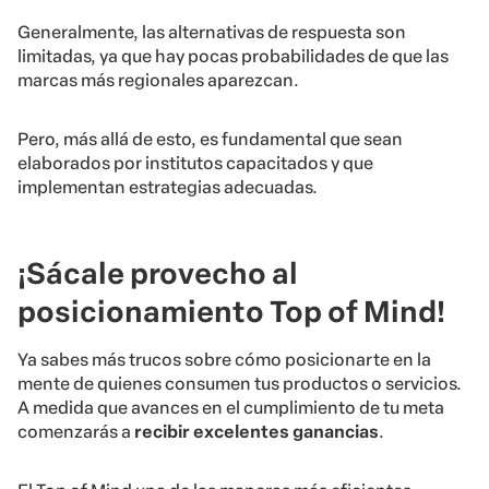
Generalmente, las alternativas de respuesta son
limitadas, ya que hay pocas probabilidades de que las
marcas más regionales aparezcan.
Pero, más allá de esto, es fundamental que sean
elaborados por institutos capacitados y que
implementan estrategias adecuadas.
¡Sácale provecho al
posicionamiento Top of Mind!
Ya sabes más trucos sobre cómo posicionarte en la
mente de quienes consumen tus productos o servicios.
A medida que avances en el cumplimiento de tu meta
comenzarás a
recibir excelentes ganancias
.