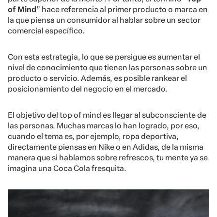
of Mind
” hace referencia al primer producto o marca en
la que piensa un consumidor al hablar sobre un sector
comercial específico.
Con esta estrategia, lo que se persigue es aumentar el
nivel de conocimiento que tienen las personas sobre un
producto o servicio. Además, es posible rankear el
posicionamiento del negocio en el mercado.
El objetivo del top of mind es llegar al subconsciente de
las personas. Muchas marcas lo han logrado, por eso,
cuando el tema es, por ejemplo, ropa deportiva,
directamente piensas en Nike o en Adidas, de la misma
manera que si hablamos sobre refrescos, tu mente ya se
imagina una Coca Cola fresquita.