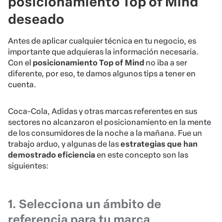
posicionamiento Top of Mind
deseado
Antes de aplicar cualquier técnica en tu negocio, es
importante que adquieras la información necesaria.
Con el
posicionamiento Top of Mind
no iba a ser
diferente, por eso, te damos algunos tips a tener en
cuenta.
Coca-Cola, Adidas y otras marcas referentes en sus
sectores no alcanzaron el posicionamiento en la mente
de los consumidores de la noche a la mañana. Fue un
trabajo arduo, y algunas de las
estrategias que han
demostrado eficiencia
en este concepto son las
siguientes:
1. Selecciona un ámbito de
referencia para tu marca