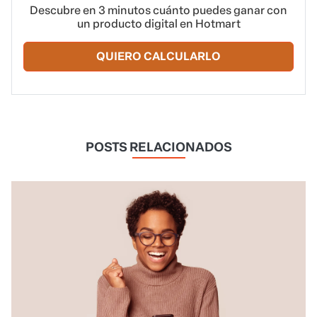
Descubre en 3 minutos cuánto puedes ganar con
un producto digital en Hotmart
QUIERO CALCULARLO
POSTS RELACIONADOS