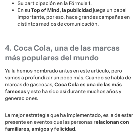
Su participación en la Fórmula 1.
En su
Top of Mind, la publicidad
juega un papel
importante, por eso, hace grandes campañas en
distintos medios de comunicación.
4. Coca Cola, una de las marcas
más populares del mundo
Ya la hemos nombrado antes en este artículo, pero
vamos a profundizar un poco más. Cuando se habla de
marcas de gaseosas,
Coca Cola es una de las más
famosas
y esto ha sido así durante muchos años y
generaciones.
La mejor estrategia que ha implementado, es la de estar
presente en eventos que las personas
relacionan con
familiares, amigos y felicidad
.