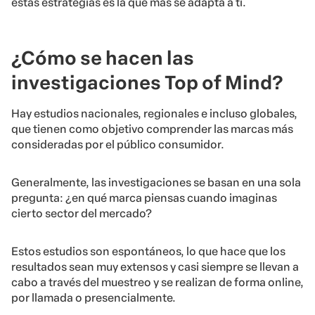
estas estrategias es la que más se adapta a ti.
¿Cómo se hacen las
investigaciones Top of Mind?
Hay estudios nacionales, regionales e incluso globales,
que tienen como objetivo comprender las marcas más
consideradas por el público consumidor.
Generalmente, las investigaciones se basan en una sola
pregunta: ¿en qué marca piensas cuando imaginas
cierto sector del mercado?
Estos estudios son espontáneos, lo que hace que los
resultados sean muy extensos y casi siempre se llevan a
cabo a través del muestreo y se realizan de forma online,
por llamada o presencialmente.