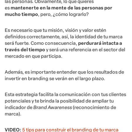
las personas. Obviamente, lo que quieres
es
mantenerte en la mente de las personas por
mucho tiempo
, pero, ¿cómo lograrlo?
Es necesario que tu misión, visión y valor estén
definidos correctamente, así, la identidad de tu marca
será fuerte. Como consecuencia,
perdurará intacta a
través del tiempo
y será una referencia en el sector del
mercado en que participa.
Además, es importante entender que los resultados de
invertir en branding se verán en el largo plazo.
Esta estrategia facilita la comunicación con tus clientes
potenciales y te brinda la posibilidad de ampliar tu
indicador de
Brand Awareness
(reconocimiento de
marca).
VIDEO:
5 tips para construir el branding de tu marca