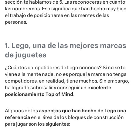
sección te hablamos de 5. Las reconocerás en cuanto
las nombremos. Eso significa que han hecho muy bien
el trabajo de posicionarse en las mentes de las
personas.
1. Lego, una de las mejores marcas
de juguetes
¿Cuántos competidores de Lego conoces? Si no se te
viene a la mente nada, no es porque la marca no tenga
competidores, en realidad, tiene muchos. Sin embargo,
ha logrado sobresalir y conseguir un
excelente
posicionamiento Top of Mind
.
Algunos de los
aspectos que han hecho de Lego una
referencia
en el área de los bloques de construcción
para jugar son los siguientes: