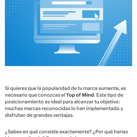
Si quieres que la popularidad de tu marca aumente, es
necesario que conozcas el
Top of Mind
. Este tipo de
posicionamiento es ideal para alcanzar tu objetivo:
muchas marcas reconocidas lo han implementado y
disfrutan de grandes ventajas.
¿Sabes en qué consiste exactamente? ¿Por qué harías