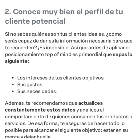
2. Conoce muy bien el perfil de tu
cliente potencial
Si no sabes quiénes son tus clientes ideales, ¿cómo
serás capaz de darles la información necesaria para que
te recuerden? ¡Es imposible! Así que antes de aplicar el
posicionamiento top of mind es primordial que
sepas lo
siguiente:
Los intereses de tus clientes objetivos.
Sus gustos.
Sus necesidades.
Además, te recomendamos que
actualices
constantemente estos datos
y analices el
comportamiento de quienes consumen tus productos o
servicios. De esa forma, te aseguras de hacer todo lo
posible para alcanzar el siguiente objetivo: estar en su
mente y dejar huella.