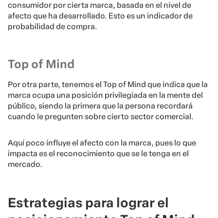
consumidor por cierta marca, basada en el nivel de
afecto que ha desarrollado. Esto es un indicador de
probabilidad de compra.
Top of Mind
Por otra parte, tenemos el Top of Mind que indica que la
marca ocupa una posición privilegiada en la mente del
público, siendo la primera que la persona recordará
cuando le pregunten sobre cierto sector comercial.
Aquí poco influye el afecto con la marca, pues lo que
impacta es el reconocimiento que se le tenga en el
mercado.
Estrategias para lograr el