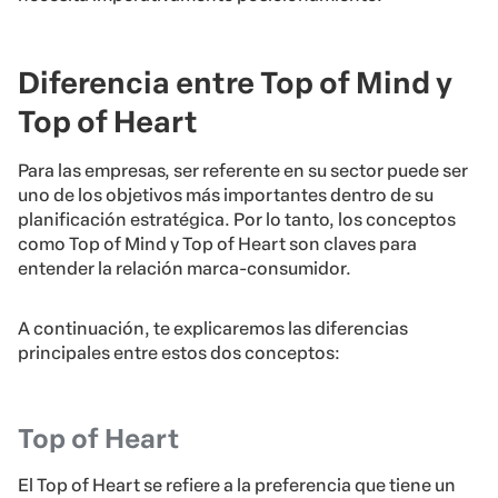
Diferencia entre Top of Mind y
Top of Heart
Para las empresas, ser referente en su sector puede ser
uno de los objetivos más importantes dentro de su
planificación estratégica. Por lo tanto, los conceptos
como Top of Mind y Top of Heart son claves para
entender la relación marca-consumidor.
A continuación, te explicaremos las diferencias
principales entre estos dos conceptos:
Top of Heart
El Top of Heart se refiere a la preferencia que tiene un