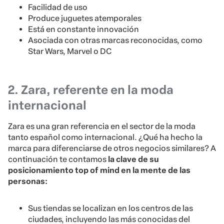
Facilidad de uso
Produce juguetes atemporales
Está en constante innovación
Asociada con otras marcas reconocidas, como
Star Wars, Marvel o DC
2. Zara, referente en la moda
internacional
Zara es una gran referencia en el sector de la moda
tanto español como internacional. ¿Qué ha hecho la
marca para diferenciarse de otros negocios similares? A
continuación te contamos
la clave de su
posicionamiento top of mind en la mente de las
personas:
Sus tiendas se localizan en los centros de las
ciudades, incluyendo las más conocidas del