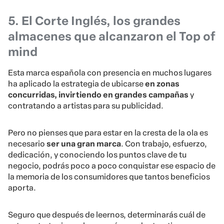
5. El Corte Inglés, los grandes
almacenes que alcanzaron el Top of
mind
Esta marca española con presencia en muchos lugares
ha aplicado la estrategia de ubicarse
en zonas
concurridas, invirtiendo en grandes campañas
y
contratando a artistas para su publicidad.
Pero no pienses que para estar en la cresta de la ola es
necesario
ser una gran marca
. Con trabajo, esfuerzo,
dedicación, y conociendo los puntos clave de tu
negocio, podrás poco a poco conquistar ese espacio de
la memoria de los consumidores que tantos beneficios
aporta.
Seguro que después de leernos, determinarás cuál de