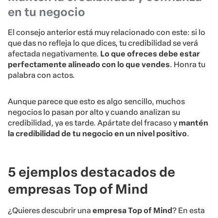
en tu negocio
El consejo anterior está muy relacionado con este: si lo
que das no refleja lo que dices, tu credibilidad se verá
afectada negativamente.
Lo que ofreces debe estar
perfectamente alineado con lo que vendes
. Honra tu
palabra con actos.
Aunque parece que esto es algo sencillo, muchos
negocios lo pasan por alto y cuando analizan su
credibilidad, ya es tarde. Apártate del fracaso y
mantén
la credibilidad de tu negocio en un nivel positivo
.
5 ejemplos destacados de
empresas Top of Mind
¿Quieres descubrir una
empresa Top of Mind
? En esta