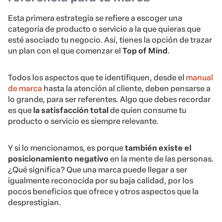
Esta primera estrategia se refiere a escoger una
categoría de producto o servicio a la que quieras que
esté asociado tu negocio. Así, tienes la opción de trazar
un plan con el que comenzar el
Top of Mind
.
Todos los aspectos que te identifiquen, desde el
manual
de marca
hasta la atención al cliente, deben pensarse a
lo grande, para ser referentes. Algo que debes recordar
es que
la satisfacción total
de quien consume tu
producto o servicio es siempre relevante.
Y si lo mencionamos, es porque
también existe el
posicionamiento negativo
en la mente de las personas.
¿Qué significa? Que una marca puede llegar a ser
igualmente reconocida por su baja calidad, por los
pocos beneficios que ofrece y otros aspectos que la
desprestigian.