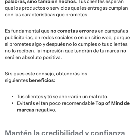
palabras, sino también hechos
. Tus clientes esperan
que los productos o servicios que les entregas cumplan
con las características que prometes.
Es fundamental que
no cometas errores
en campañas
publicitarias, en redes sociales o en un sitio web, porque
si prometes algo y después no lo cumples o tus clientes
no lo reciben, la impresión que tendrán de tu marca no
será en absoluto positiva.
Si sigues este consejo, obtendrás los
siguientes
beneficios:
Tus clientes y tú se ahorrarán un mal rato.
Evitarás el tan poco recomendable
Top of Mind
de
marcas
negativo.
Mantén la credibilidad y confianza