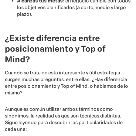
Alcanzas tus metas
: el negocio cumple con todos
los objetivos planificados (a corto, medio y largo
plazo).
¿Existe diferencia entre
posicionamiento y Top of
Mind?
Cuando se trata de esta interesante y útil estrategia,
surgen muchas preguntas, entre ellas: ¿Hay diferencia
entre posicionamiento y Top of Mind, o hablamos de lo
mismo?
Aunque es común utilizar ambos términos como
sinónimos, la realidad es que son técnicas distintas.
Sigue leyendo para descubrir las particularidades de
cada una: