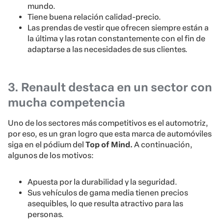
mundo.
Tiene buena relación calidad-precio.
Las prendas de vestir que ofrecen siempre están a
la última y las rotan constantemente con el fin de
adaptarse a las necesidades de sus clientes.
3. Renault destaca en un sector con
mucha competencia
Uno de los sectores más competitivos es el automotriz,
por eso, es un gran logro que esta marca de automóviles
siga en el pódium del
Top of Mind.
A continuación,
algunos de los motivos:
Apuesta por la durabilidad y la seguridad.
Sus vehículos de gama media tienen precios
asequibles, lo que resulta atractivo para las
personas.