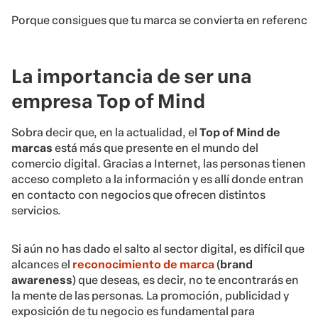
Porque consigues que tu marca se convierta en referencia
La importancia de ser una
empresa Top of Mind
Sobra decir que, en la actualidad, el
Top of Mind
de
marcas
está más que presente en el mundo del
comercio digital. Gracias a Internet, las personas tienen
acceso completo a la información y es allí donde entran
en contacto con negocios que ofrecen distintos
servicios.
Si aún no has dado el salto al sector digital, es difícil que
alcances el
reconocimiento de marca
(
brand
awareness
) que deseas, es decir, no te encontrarás en
la mente de las personas. La promoción, publicidad y
exposición de tu negocio es fundamental para