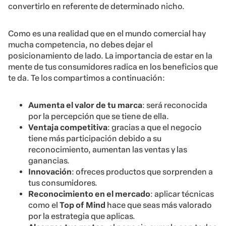
convertirlo en referente de determinado nicho.
Como es una realidad que en el mundo comercial hay
mucha competencia, no debes dejar el
posicionamiento de lado. La importancia de estar en la
mente de tus consumidores radica en los beneficios que
te da. Te los compartimos a continuación:
Aumenta el valor de tu marca
: será reconocida
por la percepción que se tiene de ella.
Ventaja competitiva
: gracias a que el negocio
tiene más participación debido a su
reconocimiento, aumentan las ventas y las
ganancias.
Innovación
: ofreces productos que sorprenden a
tus consumidores.
Reconocimiento en el mercado
: aplicar técnicas
como el
Top of Mind
hace que seas más valorado
por la estrategia que aplicas.