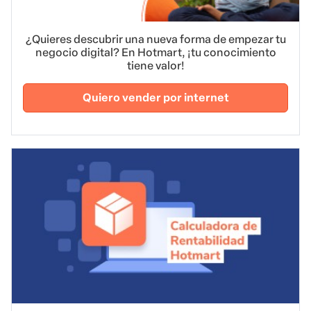
¿Quieres descubrir una nueva forma de empezar tu
negocio digital? En Hotmart, ¡tu conocimiento
tiene valor!
Quiero vender por internet