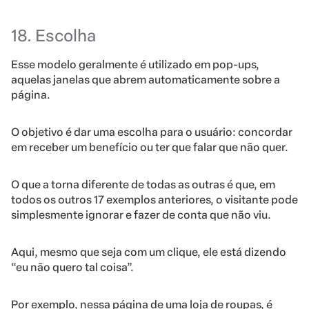
18. Escolha
Esse modelo geralmente é utilizado em pop-ups,
aquelas janelas que abrem automaticamente sobre a
página.
O objetivo é dar uma escolha para o usuário: concordar
em receber um benefício ou ter que falar que não quer.
O que a torna diferente de todas as outras é que, em
todos os outros 17 exemplos anteriores, o visitante pode
simplesmente ignorar e fazer de conta que não viu.
Aqui, mesmo que seja com um clique, ele está dizendo
“eu não quero tal coisa”.
Por exemplo, nessa página de uma loja de roupas, é