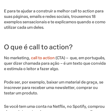
E para te ajudar a construir a melhor call to action para
suas páginas, emails e redes sociais, trouxemos 18
exemplos sensacionais e te explicamos quando e como
utilizar cada um deles.
O que é call to action?
No marketing,
call to action
(CTA) – que, em português,
quer dizer chamada para ação – é um texto que convida
e estimula o leitor a fazer algo.
Pode ser, por exemplo, baixar um material de graça, se
inscrever para receber uma newsletter, comprar ou
testar um produto.
Se você tem uma conta na Netflix, no Spotify, comprou