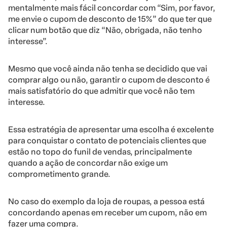
mentalmente mais fácil concordar com “Sim, por favor,
me envie o cupom de desconto de 15%” do que ter que
clicar num botão que diz “Não, obrigada, não tenho
interesse”.
Mesmo que você ainda não tenha se decidido que vai
comprar algo ou não, garantir o cupom de desconto é
mais satisfatório do que admitir que você não tem
interesse.
Essa estratégia de apresentar uma escolha é excelente
para conquistar o contato de potenciais clientes que
estão no topo do funil de vendas, principalmente
quando a ação de concordar não exige um
comprometimento grande.
No caso do exemplo da loja de roupas, a pessoa está
concordando apenas em receber um cupom, não em
fazer uma compra.