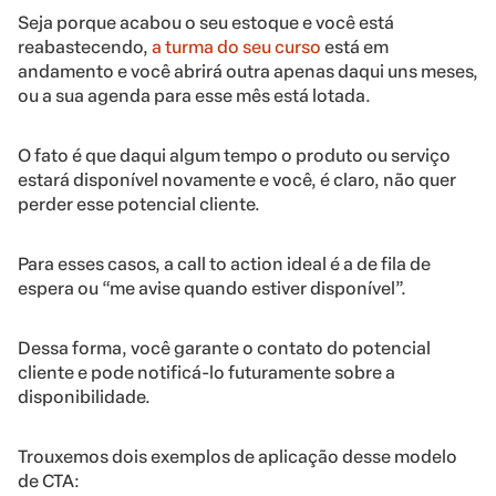
Seja porque acabou o seu estoque e você está
reabastecendo,
a turma do seu curso
está em
andamento e você abrirá outra apenas daqui uns meses,
ou a sua agenda para esse mês está lotada.
O fato é que daqui algum tempo o produto ou serviço
estará disponível novamente e você, é claro, não quer
perder esse potencial cliente.
Para esses casos, a call to action ideal é a de fila de
espera ou “me avise quando estiver disponível”.
Dessa forma, você garante o contato do potencial
cliente e pode notificá-lo futuramente sobre a
disponibilidade.
Trouxemos dois exemplos de aplicação desse modelo
de CTA: