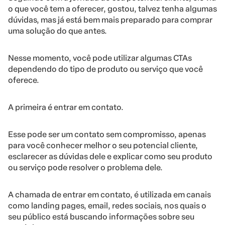
o que você tem a oferecer, gostou, talvez tenha algumas
dúvidas, mas já está bem mais preparado para comprar
uma solução do que antes.
Nesse momento, você pode utilizar algumas CTAs
dependendo do tipo de produto ou serviço que você
oferece.
A primeira é entrar em contato.
Esse pode ser um contato sem compromisso, apenas
para você conhecer melhor o seu potencial cliente,
esclarecer as dúvidas dele e explicar como seu produto
ou serviço pode resolver o problema dele.
A chamada de entrar em contato, é utilizada em canais
como landing pages, email, redes sociais, nos quais o
seu público está buscando informações sobre seu