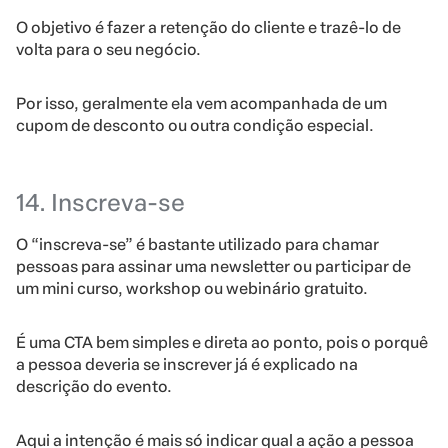
O objetivo é fazer a retenção do cliente e trazê-lo de
volta para o seu negócio.
Por isso, geralmente ela vem acompanhada de um
cupom de desconto ou outra condição especial.
14. Inscreva-se
O “inscreva-se” é bastante utilizado para chamar
pessoas para assinar uma newsletter ou participar de
um mini curso, workshop ou webinário gratuito.
É uma CTA bem simples e direta ao ponto, pois o porquê
a pessoa deveria se inscrever já é explicado na
descrição do evento.
Aqui a intenção é mais só indicar qual a ação a pessoa