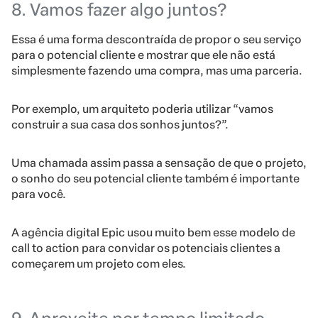
8. Vamos fazer algo juntos?
Essa é uma forma descontraída de propor o seu serviço
para o potencial cliente e mostrar que ele não está
simplesmente fazendo uma compra, mas uma parceria.
Por exemplo, um arquiteto poderia utilizar “vamos
construir a sua casa dos sonhos juntos?”.
Uma chamada assim passa a sensação de que o projeto,
o sonho do seu potencial cliente também é importante
para você.
A agência digital Epic usou muito bem esse modelo de
call to action para convidar os potenciais clientes a
começarem um projeto com eles.