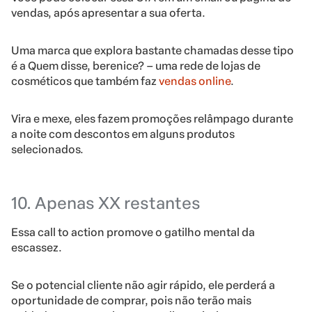
vendas, após apresentar a sua oferta.
Uma marca que explora bastante chamadas desse tipo
é a Quem disse, berenice? – uma rede de lojas de
cosméticos que também faz
vendas online
.
Vira e mexe, eles fazem promoções relâmpago durante
a noite com descontos em alguns produtos
selecionados.
10. Apenas XX restantes
Essa call to action promove o gatilho mental da
escassez.
Se o potencial cliente não agir rápido, ele perderá a
oportunidade de comprar, pois não terão mais