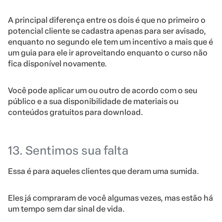
A principal diferença entre os dois é que no primeiro o
potencial cliente se cadastra apenas para ser avisado,
enquanto no segundo ele tem um incentivo a mais que é
um guia para ele ir aproveitando enquanto o curso não
fica disponível novamente.
Você pode aplicar um ou outro de acordo com o seu
público e a sua disponibilidade de materiais ou
conteúdos gratuitos para download.
13. Sentimos sua falta
Essa é para aqueles clientes que deram uma sumida.
Eles já compraram de você algumas vezes, mas estão há
um tempo sem dar sinal de vida.