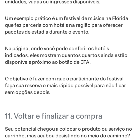
unidades, vagas ou ingressos disponíveis.
Um exemplo prático é um festival de música na Flórida
que fez parceria com hotéis na região para oferecer
pacotes de estadia durante o evento.
Na página, onde você pode conferir os hotéis
indicados, eles mostram quantos quartos ainda estão
disponíveis próximo ao botão de CTA.
O objetivo é fazer com que o participante do festival
faça sua reserva o mais rápido possível para não ficar
sem opções depois.
11. Voltar e finalizar a compra
Seu potencial chegou a colocar o produto ou serviço no
carrinho, mas acabou desistindo no meio do caminho?