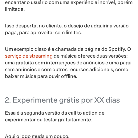
encantar o usuário com uma experiência incrível, porém
limitada.
Isso desperta, no cliente, o desejo de adquirir a versão
paga, para aproveitar sem limites.
Um exemplo disso é a chamada da página do Spotify. O
serviço de streaming
de música oferece duas versões:
uma gratuita com interrupções de anúncios e uma paga
sem anúncios e com outros recursos adicionais, como
baixar música para ouvir offline.
2. Experimente grátis por XX dias
Essa é a segunda versão da call to action de
experimentar ou testar gratuitamente.
Aqui o jogo muda um pouco.