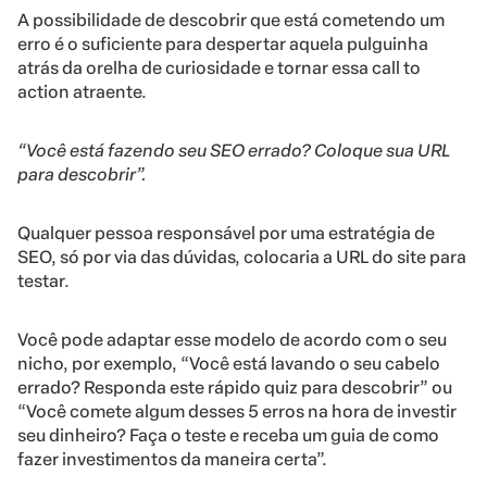
A possibilidade de descobrir que está cometendo um
erro é o suficiente para despertar aquela pulguinha
atrás da orelha de curiosidade e tornar essa call to
action atraente.
“Você está fazendo seu SEO errado? Coloque sua URL
para descobrir”.
Qualquer pessoa responsável por uma estratégia de
SEO, só por via das dúvidas, colocaria a URL do site para
testar.
Você pode adaptar esse modelo de acordo com o seu
nicho, por exemplo, “Você está lavando o seu cabelo
errado? Responda este rápido quiz para descobrir” ou
“Você comete algum desses 5 erros na hora de investir
seu dinheiro? Faça o teste e receba um guia de como
fazer investimentos da maneira certa”.