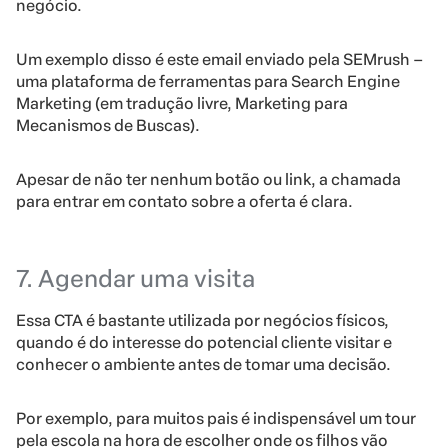
negócio.
Um exemplo disso é este email enviado pela SEMrush –
uma plataforma de ferramentas para Search Engine
Marketing (em tradução livre, Marketing para
Mecanismos de Buscas).
Apesar de não ter nenhum botão ou link, a chamada
para entrar em contato sobre a oferta é clara.
7. Agendar uma visita
Essa CTA é bastante utilizada por negócios físicos,
quando é do interesse do potencial cliente visitar e
conhecer o ambiente antes de tomar uma decisão.
Por exemplo, para muitos pais é indispensável um tour
pela escola na hora de escolher onde os filhos vão