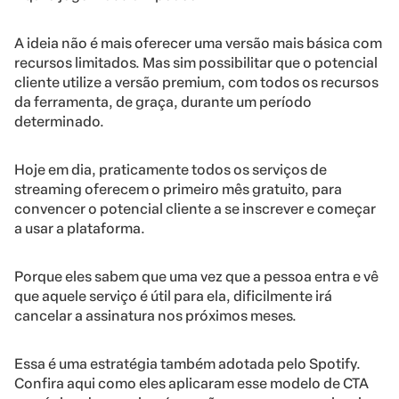
A ideia não é mais oferecer uma versão mais básica com
recursos limitados. Mas sim possibilitar que o potencial
cliente utilize a versão premium, com todos os recursos
da ferramenta, de graça, durante um período
determinado.
Hoje em dia, praticamente todos os serviços de
streaming oferecem o primeiro mês gratuito, para
convencer o potencial cliente a se inscrever e começar
a usar a plataforma.
Porque eles sabem que uma vez que a pessoa entra e vê
que aquele serviço é útil para ela, dificilmente irá
cancelar a assinatura nos próximos meses.
Essa é uma estratégia também adotada pelo Spotify.
Confira aqui como eles aplicaram esse modelo de CTA