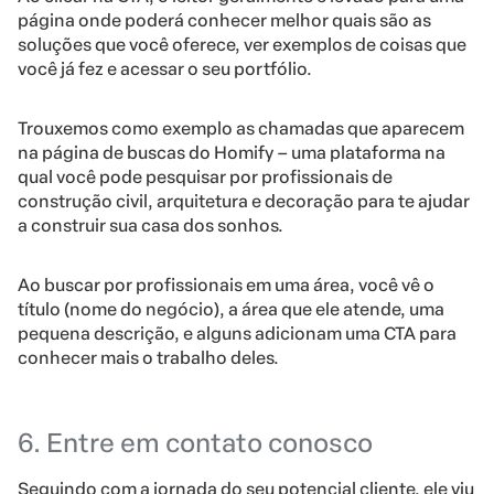
página onde poderá conhecer melhor quais são as
soluções que você oferece, ver exemplos de coisas que
você já fez e acessar o seu portfólio.
Trouxemos como exemplo as chamadas que aparecem
na página de buscas do Homify – uma plataforma na
qual você pode pesquisar por profissionais de
construção civil, arquitetura e decoração para te ajudar
a construir sua casa dos sonhos.
Ao buscar por profissionais em uma área, você vê o
título (nome do negócio), a área que ele atende, uma
pequena descrição, e alguns adicionam uma CTA para
conhecer mais o trabalho deles.
6. Entre em contato conosco
Seguindo com a jornada do seu potencial cliente, ele viu