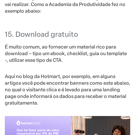
vai realizar. Como a Academia da Produtividade fez no
exemplo abaixo:
15. Download gratuito
É muito comum, ao fornecer um material rico para
download – tipo um ebook, checklist, guia ou template
-, utilizar esse tipo de CTA.
Aqui no blog da Hotmart, por exemplo, em alguns
artigos você pode encontrar banners como este abaixo,
no qual o visitante clica e é levado para uma landing
page onde informará os dados para receber o material
gratuitamente.