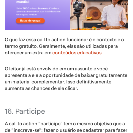
O que faz essa call to action funcionar é o contexto e o
termo gratuito. Geralmente, elas são utilizadas para
oferecer um extra em
conteúdos educativos
.
O leitor já está envolvido em um assunto e você
apresenta a ele a oportunidade de baixar gratuitamente
um material complementar. Isso definitivamente
aumenta as chances de ele clicar.
16. Participe
A call to action “participe” tem o mesmo objetivo que a
de “inscreva-se”: fazer o usuário se cadastrar para fazer