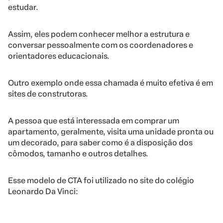
estudar.
Assim, eles podem conhecer melhor a estrutura e
conversar pessoalmente com os coordenadores e
orientadores educacionais.
Outro exemplo onde essa chamada é muito efetiva é em
sites de construtoras.
A pessoa que está interessada em comprar um
apartamento, geralmente, visita uma unidade pronta ou
um decorado, para saber como é a disposição dos
cômodos, tamanho e outros detalhes.
Esse modelo de CTA foi utilizado no site do colégio
Leonardo Da Vinci: