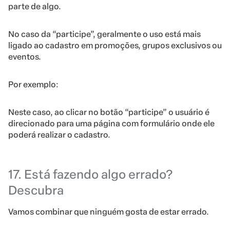
parte de algo.
No caso da “participe”, geralmente o uso está mais
ligado ao cadastro em promoções, grupos exclusivos ou
eventos.
Por exemplo:
Neste caso, ao clicar no botão “participe” o usuário é
direcionado para uma página com formulário onde ele
poderá realizar o cadastro.
17. Está fazendo algo errado?
Descubra
Vamos combinar que ninguém gosta de estar errado.