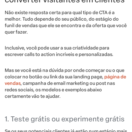
Não existe resposta certa para qual tipo de CTA é a
melhor. Tudo depende do seu público, do estágio do
funil de vendas que ele se encontra e da oferta que você
quer fazer.
Inclusive, você pode usar a sua criatividade para
escrever calls to action incríveis e personalizadas.
Mas se você está na dúvida por onde começar ou o que
colocar no botão ou link da sua landing page,
página de
vendas
, campanha de email marketing ou post nas
redes sociais, os modelos e exemplos abaixo
certamente vão te ajudar.
1. Teste grátis ou experimente grátis
Se os seus potenciais clientes já estão num estágio mais