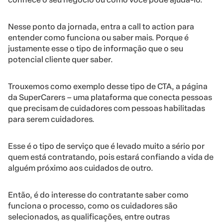
Nesse ponto da jornada, entra a call to action para
entender como funciona ou saber mais. Porque é
justamente esse o tipo de informação que o seu
potencial cliente quer saber.
Trouxemos como exemplo desse tipo de CTA, a página
da SuperCarers – uma plataforma que conecta pessoas
que precisam de cuidadores com pessoas habilitadas
para serem cuidadores.
Esse é o tipo de serviço que é levado muito a sério por
quem está contratando, pois estará confiando a vida de
alguém próximo aos cuidados de outro.
Então, é do interesse do contratante saber como
funciona o processo, como os cuidadores são
selecionados, as qualificações, entre outras