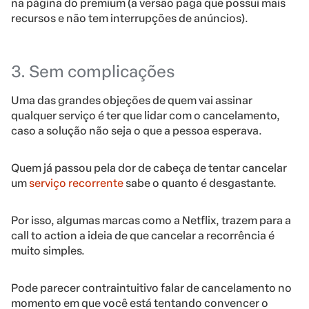
na página do premium (a versão paga que possui mais
recursos e não tem interrupções de anúncios).
3. Sem complicações
Uma das grandes objeções de quem vai assinar
qualquer serviço é ter que lidar com o cancelamento,
caso a solução não seja o que a pessoa esperava.
Quem já passou pela dor de cabeça de tentar cancelar
um
serviço recorrente
sabe o quanto é desgastante.
Por isso, algumas marcas como a Netflix, trazem para a
call to action a ideia de que cancelar a recorrência é
muito simples.
Pode parecer contraintuitivo falar de cancelamento no
momento em que você está tentando convencer o