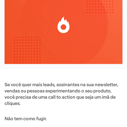
Se você quer mais leads, assinantes na sua newsletter,
vendas ou pessoas experimentando o seu produto,
você precisa de uma call to action que seja um ímã de
cliques.
Não tem como fugir.