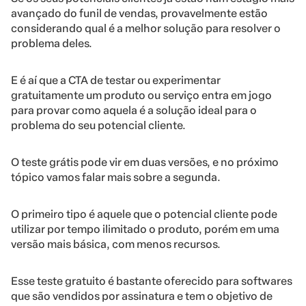
avançado do funil de vendas, provavelmente estão
considerando qual é a melhor solução para resolver o
problema deles.
E é aí que a CTA de testar ou experimentar
gratuitamente um produto ou serviço entra em jogo
para provar como aquela é a solução ideal para o
problema do seu potencial cliente.
O teste grátis pode vir em duas versões, e no próximo
tópico vamos falar mais sobre a segunda.
O primeiro tipo é aquele que o potencial cliente pode
utilizar por tempo ilimitado o produto, porém em uma
versão mais básica, com menos recursos.
Esse teste gratuito é bastante oferecido para softwares
que são vendidos por assinatura e tem o objetivo de