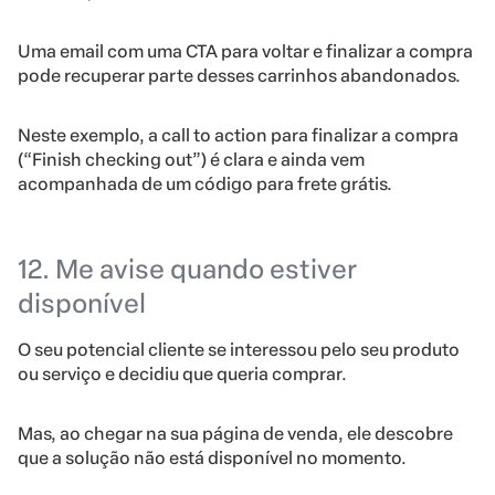
Uma email com uma CTA para voltar e finalizar a compra
pode recuperar parte desses carrinhos abandonados.
Neste exemplo, a call to action para finalizar a compra
(“Finish checking out”) é clara e ainda vem
acompanhada de um código para frete grátis.
12. Me avise quando estiver
disponível
O seu potencial cliente se interessou pelo seu produto
ou serviço e decidiu que queria comprar.
Mas, ao chegar na sua página de venda, ele descobre
que a solução não está disponível no momento.