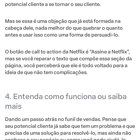
potencial cliente a se tornar o seu cliente.
Mas se essa é uma objeção que já está formada na
cabeça dele, nada melhor do que quebrar o quanto
antes e usar isso como uma forma de persuadi-lo.
O botão de call to action da Netflix é “Assine a Netflix”,
mas se você reparar o texto que compõe essa seção da
página, você perceberá que ele é todo voltado para a
ideia de que não tem complicações.
4. Entenda como funciona ou saiba
mais
Dando um passo atrás no funil de vendas. Pense que
seu potencial cliente já sabe que tem um problema e que
precisa de uma solução para resolvê-lo, mas ainda não
conhece o seu negócio ou como você pode ajudá-lo.