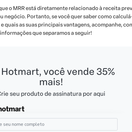
ue o MRR está diretamente relacionado à receita prev
eu negócio. Portanto, se você quer saber como calculá-
e quais as suas principais vantagens, acompanhe, co
 informações que separamos a seguir!
 Hotmart, você vende 35%
mais!
rie seu produto de assinatura por aqui