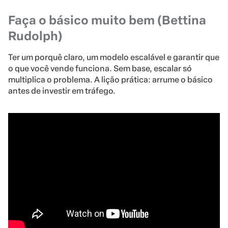
Faça o básico muito bem (Bettina
Rudolph)
Ter um porquê claro, um modelo escalável e garantir que
o que você vende funciona. Sem base, escalar só
multiplica o problema. A lição prática: arrume o básico
antes de investir em tráfego.