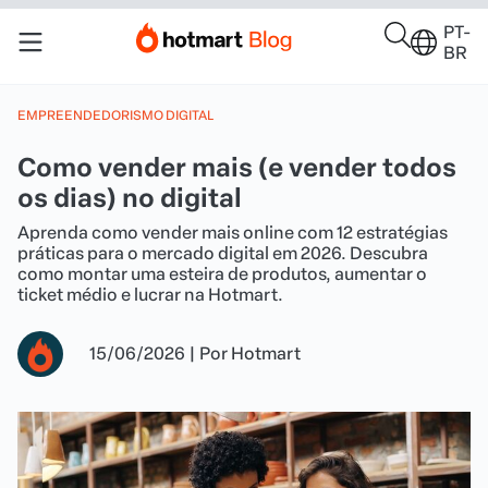
PT-
BR
EMPREENDEDORISMO DIGITAL
Como vender mais (e vender todos
os dias) no digital
Aprenda como vender mais online com 12 estratégias
práticas para o mercado digital em 2026. Descubra
como montar uma esteira de produtos, aumentar o
ticket médio e lucrar na Hotmart.
15/06/2026
|
Por
Hotmart