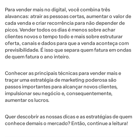
Para vender mais no digital, você combina três
alavancas: atrair as pessoas certas, aumentar o valor de
cada venda e criar recorrência para não depender de
picos. Vender todos os dias é menos sobre achar
clientes novos o tempo todo e mais sobre estruturar
oferta, canais e dados para que a venda aconteça com
previsibilidade. É isso que separa quem fatura em ondas
de quem fatura o ano inteiro.
Conhecer as principais técnicas para vender mais e
traçar uma estratégia de marketing poderosa são
passos importantes para alcançar novos clientes,
impulsionar seu negócio e, consequentemente,
aumentar os lucros.
Quer descobrir as nossas dicas e as estratégias de quem
conhece demais o mercado? Então, continue a leitura!