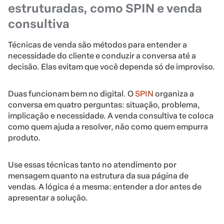
estruturadas, como SPIN e venda
consultiva
Técnicas de venda são métodos para entender a
necessidade do cliente e conduzir a conversa até a
decisão. Elas evitam que você dependa só de improviso.
Duas funcionam bem no digital. O
SPIN
organiza a
conversa em quatro perguntas: situação, problema,
implicação e necessidade. A venda consultiva te coloca
como quem ajuda a resolver, não como quem empurra
produto.
Use essas técnicas tanto no atendimento por
mensagem quanto na estrutura da sua página de
vendas. A lógica é a mesma: entender a dor antes de
apresentar a solução.