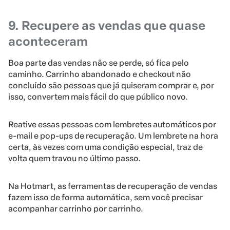
9. Recupere as vendas que quase
aconteceram
Boa parte das vendas não se perde, só fica pelo
caminho. Carrinho abandonado e checkout não
concluído são pessoas que já quiseram comprar e, por
isso, convertem mais fácil do que público novo.
Reative essas pessoas com lembretes automáticos por
e-mail e pop-ups de recuperação. Um lembrete na hora
certa, às vezes com uma condição especial, traz de
volta quem travou no último passo.
Na Hotmart, as ferramentas de recuperação de vendas
fazem isso de forma automática, sem você precisar
acompanhar carrinho por carrinho.