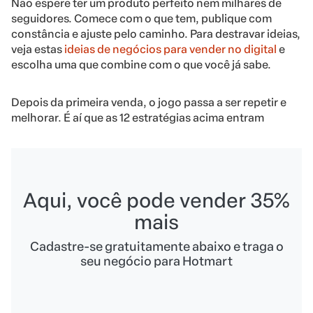
Não espere ter um produto perfeito nem milhares de
seguidores. Comece com o que tem, publique com
constância e ajuste pelo caminho. Para destravar ideias,
veja estas
ideias de negócios para vender no digital
e
escolha uma que combine com o que você já sabe.
Depois da primeira venda, o jogo passa a ser repetir e
melhorar. É aí que as 12 estratégias acima entram
Aqui, você pode vender 35%
mais
Cadastre-se gratuitamente abaixo e traga o
seu negócio para Hotmart