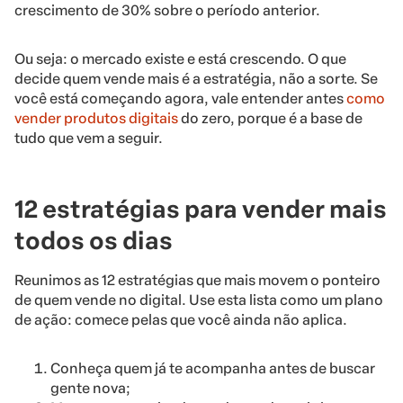
crescimento de 30% sobre o período anterior.
Ou seja: o mercado existe e está crescendo. O que
decide quem vende mais é a estratégia, não a sorte. Se
você está começando agora, vale entender antes
como
vender produtos digitais
do zero, porque é a base de
tudo que vem a seguir.
12 estratégias para vender mais
todos os dias
Reunimos as 12 estratégias que mais movem o ponteiro
de quem vende no digital. Use esta lista como um plano
de ação: comece pelas que você ainda não aplica.
Conheça quem já te acompanha antes de buscar
gente nova;