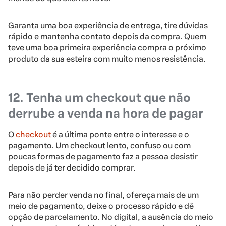
Garanta uma boa experiência de entrega, tire dúvidas
rápido e mantenha contato depois da compra. Quem
teve uma boa primeira experiência compra o próximo
produto da sua esteira com muito menos resistência.
12. Tenha um checkout que não
derrube a venda na hora de pagar
O
checkout
é a última ponte entre o interesse e o
pagamento. Um checkout lento, confuso ou com
poucas formas de pagamento faz a pessoa desistir
depois de já ter decidido comprar.
Para não perder venda no final, ofereça mais de um
meio de pagamento, deixe o processo rápido e dê
opção de parcelamento. No digital, a ausência do meio