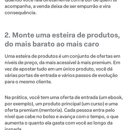
acompanha, a venda deixa de ser empurrão e vira
consequência.
2. Monte uma esteira de produtos,
do mais barato ao mais caro
Uma esteira de produtos é um conjunto de ofertas em
níveis de preço, da mais acessível à mais premium. Em
vez de apostar tudo em um único produto, você dá
várias portas de entrada e vários passos de evolução
para o mesmo cliente.
Na prática, você tem uma oferta de entrada (um ebook,
por exemplo), um produto principal (um curso) e uma
oferta premium (mentoria). Cada pessoa entra pelo
nível que cabe no bolso e avança com o tempo, o que
aumenta o quanto ela gasta com você ao longo da
jornada.