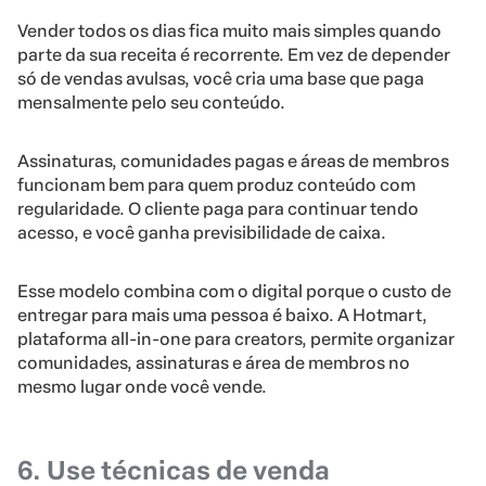
Vender todos os dias fica muito mais simples quando
parte da sua receita é recorrente. Em vez de depender
só de vendas avulsas, você cria uma base que paga
mensalmente pelo seu conteúdo.
Assinaturas, comunidades pagas e áreas de membros
funcionam bem para quem produz conteúdo com
regularidade. O cliente paga para continuar tendo
acesso, e você ganha previsibilidade de caixa.
Esse modelo combina com o digital porque o custo de
entregar para mais uma pessoa é baixo. A Hotmart,
plataforma all-in-one para creators, permite organizar
comunidades, assinaturas e área de membros no
mesmo lugar onde você vende.
6. Use técnicas de venda