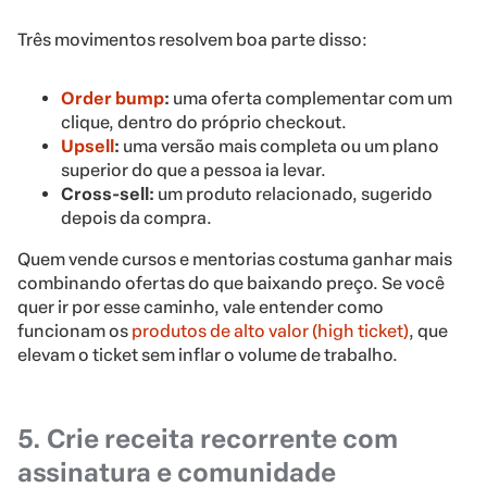
Três movimentos resolvem boa parte disso:
Order bump
:
uma oferta complementar com um
clique, dentro do próprio checkout.
Upsell
:
uma versão mais completa ou um plano
superior do que a pessoa ia levar.
Cross-sell:
um produto relacionado, sugerido
depois da compra.
Quem vende cursos e mentorias costuma ganhar mais
combinando ofertas do que baixando preço. Se você
quer ir por esse caminho, vale entender como
funcionam os
produtos de alto valor (high ticket)
, que
elevam o ticket sem inflar o volume de trabalho.
5. Crie receita recorrente com
assinatura e comunidade