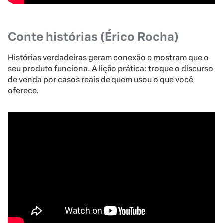
Conte histórias (Érico Rocha)
Histórias verdadeiras geram conexão e mostram que o
seu produto funciona. A lição prática: troque o discurso
de venda por casos reais de quem usou o que você
oferece.