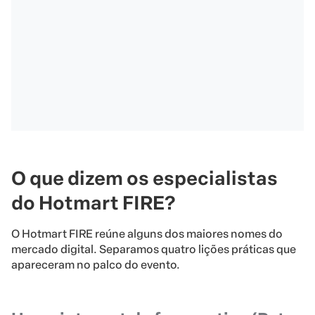
O que dizem os especialistas
do Hotmart FIRE?
O Hotmart FIRE reúne alguns dos maiores nomes do
mercado digital. Separamos quatro lições práticas que
apareceram no palco do evento.