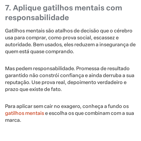
7. Aplique gatilhos mentais com
responsabilidade
Gatilhos mentais são atalhos de decisão que o cérebro
usa para comprar, como prova social, escassez e
autoridade. Bem usados, eles reduzem a insegurança de
quem está quase comprando.
Mas pedem responsabilidade. Promessa de resultado
garantido não constrói confiança e ainda derruba a sua
reputação. Use prova real, depoimento verdadeiro e
prazo que existe de fato.
Para aplicar sem cair no exagero, conheça a fundo os
gatilhos mentais
e escolha os que combinam com a sua
marca.