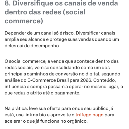
8. Diversifique os canais de venda
dentro das redes (social
commerce)
Depender de um canal só é risco. Diversificar canais
amplia seu alcance e protege suas vendas quando um
deles cai de desempenho.
O social commerce, a venda que acontece dentro das
redes sociais, vem se consolidando como um dos
principais caminhos de conversão no digital, segundo
análise do E-Commerce Brasil para 2026. Conteúdo,
influência e compra passam a operar no mesmo lugar, o
que reduz o atrito até o pagamento.
Na prática: leve sua oferta para onde seu público já
está, use link na bio e aproveite o
tráfego pago
para
acelerar o que já funciona no orgânico.