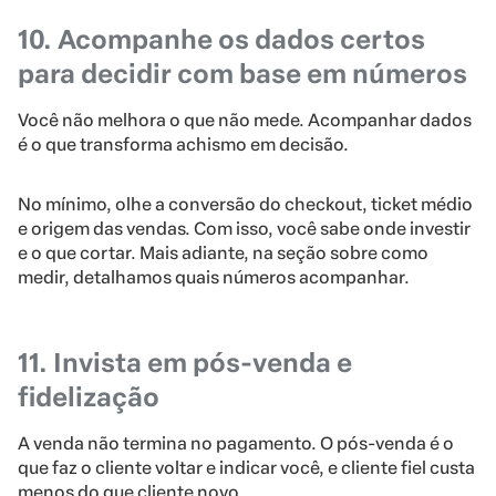
10. Acompanhe os dados certos
para decidir com base em números
Você não melhora o que não mede. Acompanhar dados
é o que transforma achismo em decisão.
No mínimo, olhe a conversão do checkout, ticket médio
e origem das vendas. Com isso, você sabe onde investir
e o que cortar. Mais adiante, na seção sobre como
medir, detalhamos quais números acompanhar.
11. Invista em pós-venda e
fidelização
A venda não termina no pagamento. O pós-venda é o
que faz o cliente voltar e indicar você, e cliente fiel custa
menos do que cliente novo.