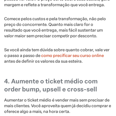
margem e reflete a transformação que você entrega.
Comece pelos custos e pela transformação, não pelo
preço do concorrente. Quanto mais claro for o
resultado que você entrega, mais fácil sustentar um
valor maior sem precisar competir por desconto.
Se você ainda tem dúvida sobre quanto cobrar, vale ver
o passo a passo de
como precificar seu curso online
antes de definir os valores da sua esteira.
4. Aumente o ticket médio com
order bump, upsell e cross-sell
Aumentar o ticket médio é vender mais sem precisar de
mais clientes. Você aproveita quem já decidiu comprar e
oferece algo a mais, na hora certa.