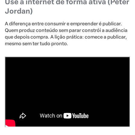
Use a internet de forma ativa (Peter
Jordan)
A diferença entre consumir e empreender é publicar.
Quem produz conteúdo sem parar constrói a audiência
que depois compra. A lição prática: comece a publicar,
mesmo sem ter tudo pronto.