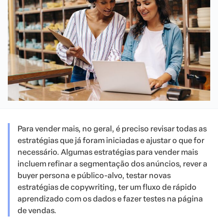
Para vender mais, no geral, é preciso revisar todas as
estratégias que já foram iniciadas e ajustar o que for
necessário. Algumas estratégias para vender mais
incluem refinar a segmentação dos anúncios, rever a
buyer persona e público-alvo, testar novas
estratégias de copywriting, ter um fluxo de rápido
aprendizado com os dados e fazer testes na página
de vendas.