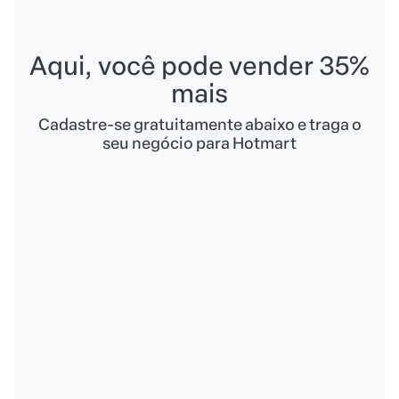
Aqui, você pode vender 35%
mais
Cadastre-se gratuitamente abaixo e traga o
seu negócio para Hotmart