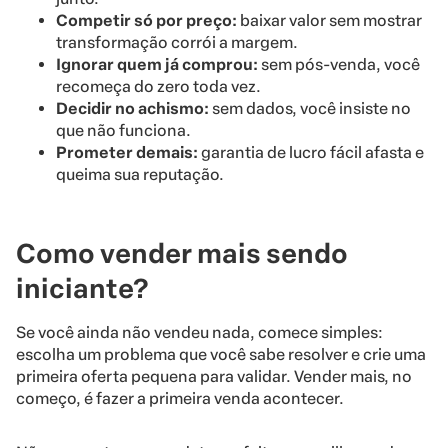
Competir só por preço:
baixar valor sem mostrar
transformação corrói a margem.
Ignorar quem já comprou:
sem pós-venda, você
recomeça do zero toda vez.
Decidir no achismo:
sem dados, você insiste no
que não funciona.
Prometer demais:
garantia de lucro fácil afasta e
queima sua reputação.
Como vender mais sendo
iniciante?
Se você ainda não vendeu nada, comece simples:
escolha um problema que você sabe resolver e crie uma
primeira oferta pequena para validar. Vender mais, no
começo, é fazer a primeira venda acontecer.