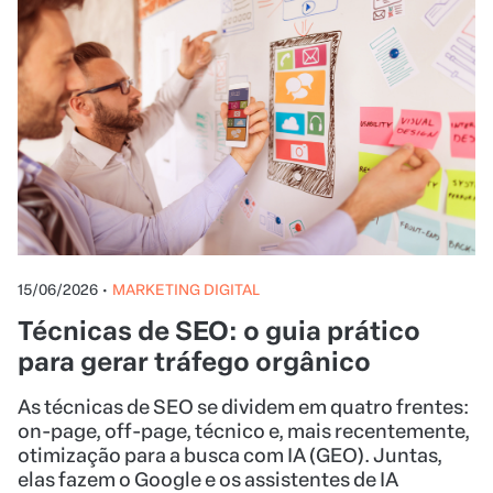
15/06/2026
•
MARKETING DIGITAL
Técnicas de SEO: o guia prático
para gerar tráfego orgânico
As técnicas de SEO se dividem em quatro frentes:
on-page, off-page, técnico e, mais recentemente,
otimização para a busca com IA (GEO). Juntas,
elas fazem o Google e os assistentes de IA