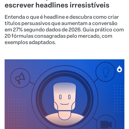
escrever headlines irresistíveis
Entenda o que é headline e descubra como criar
títulos persuasivos que aumentam a conversão
em 27% segundo dados de 2026. Guia prático com
20 fórmulas consagradas pelo mercado, com
exemplos adaptados.