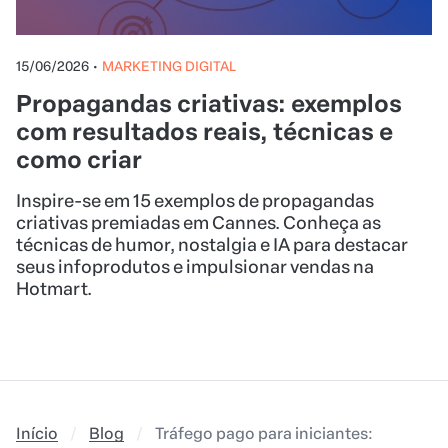
15/06/2026
•
MARKETING DIGITAL
Propagandas criativas: exemplos
com resultados reais, técnicas e
como criar
Inspire-se em 15 exemplos de propagandas
criativas premiadas em Cannes. Conheça as
técnicas de humor, nostalgia e IA para destacar
seus infoprodutos e impulsionar vendas na
Hotmart.
Início
Blog
Tráfego pago para iniciantes: guia co