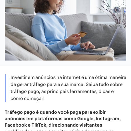
Investir em anúncios na internet é uma ótima maneira
de gerar tráfego para a sua marca. Saiba tudo sobre
tráfego pago, as principais ferramentas, dicas e
como começar!
Tráfego pago é quando você paga para exibir
anúncios em plataformas como Google, Instagram,
Facebook e TikTok, direcionando visitantes