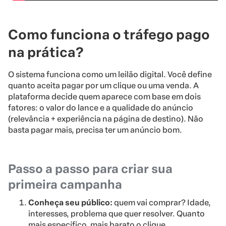
Como funciona o tráfego pago
na prática?
O sistema funciona como um leilão digital. Você define
quanto aceita pagar por um clique ou uma venda. A
plataforma decide quem aparece com base em dois
fatores: o valor do lance e a qualidade do anúncio
(relevância + experiência na página de destino). Não
basta pagar mais, precisa ter um anúncio bom.
Passo a passo para criar sua
primeira campanha
Conheça seu público:
quem vai comprar? Idade,
interesses, problema que quer resolver. Quanto
mais específico, mais barato o clique.