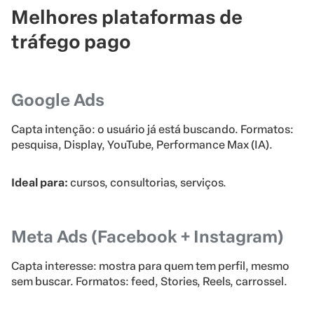
Melhores plataformas de
tráfego pago
Google Ads
Capta intenção: o usuário já está buscando. Formatos:
pesquisa, Display, YouTube, Performance Max (IA).
Ideal para:
cursos, consultorias, serviços.
Meta Ads (Facebook + Instagram)
Capta interesse: mostra para quem tem perfil, mesmo
sem buscar. Formatos: feed, Stories, Reels, carrossel.