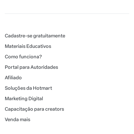
Cadastre-se gratuitamente
Materiais Educativos
Como funciona?
Portal para Autoridades
Afiliado
Soluções da Hotmart
Marketing Digital
Capacitação para creators
Venda mais