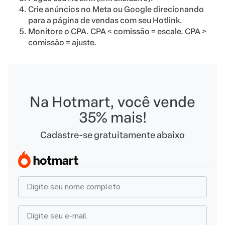
Crie anúncios no Meta ou Google direcionando
para a página de vendas com seu Hotlink.
Monitore o CPA. CPA < comissão = escale. CPA >
comissão = ajuste.
Na Hotmart, você vende
35% mais!
Cadastre-se gratuitamente abaixo