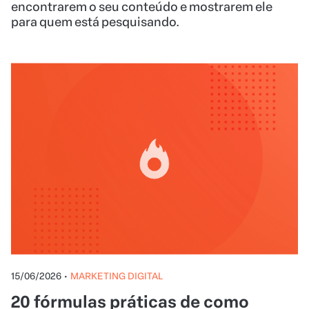
encontrarem o seu conteúdo e mostrarem ele
para quem está pesquisando.
15/06/2026
•
MARKETING DIGITAL
20 fórmulas práticas de como