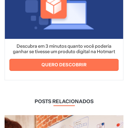
Descubra em 3 minutos quanto você poderia
ganhar se tivesse um produto digital na Hotmart
QUERO DESCOBRIR
POSTS RELACIONADOS