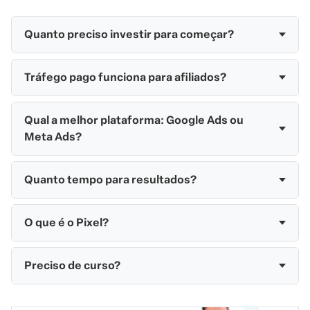
Quanto preciso investir para começar?
Tráfego pago funciona para afiliados?
Qual a melhor plataforma: Google Ads ou
Meta Ads?
Quanto tempo para resultados?
O que é o Pixel?
Preciso de curso?