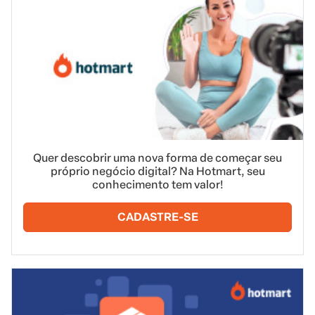
Quer descobrir uma nova forma de começar seu
próprio negócio digital? Na Hotmart, seu
conhecimento tem valor!
CADASTRE-SE