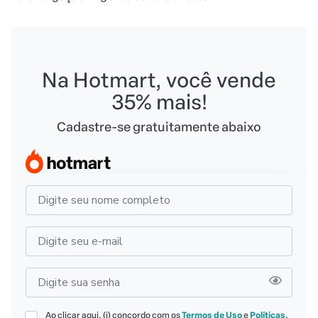
Na Hotmart, você vende
35% mais!
Cadastre-se gratuitamente abaixo