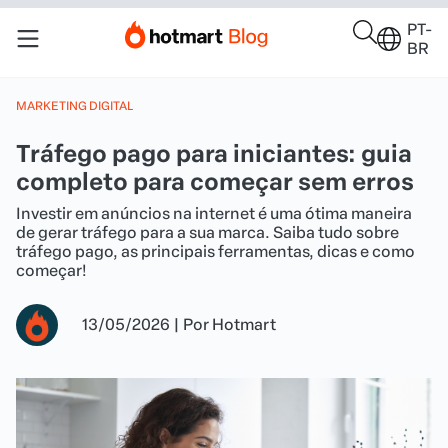
PT-
BR
MARKETING DIGITAL
Tráfego pago para iniciantes: guia
completo para começar sem erros
Investir em anúncios na internet é uma ótima maneira
de gerar tráfego para a sua marca. Saiba tudo sobre
tráfego pago, as principais ferramentas, dicas e como
começar!
13/05/2026
|
Por
Hotmart