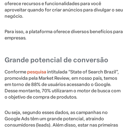
oferece recursos e funcionalidades para você
aproveitar quando for criar anúncios para divulgar o seu
negócio.
Para isso, a plataforma oferece diversos benefícios para
empresas.
Grande potencial de conversão
Conforme
pesquisa
intitulada “State of Search Brazil”,
promovida pela Market Review, em nosso país, temos
em torno de 88% de usuários acessando o Google.
Desse montante, 70% utilizaram o motor de busca com
o objetivo de compra de produtos.
Ou seja, segundo esses dados, as campanhas no
Google Ads têm um grande potencial, atraindo
consumidores (leads). Além disso, estar nas primeiras