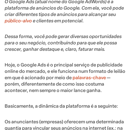
O Google Ads (atual nome do Google AdWords) é a
plataforma de anúncios do Google. Com ela, você pode
criar diferentes tipos de anúncios para alcançar seu
público-alvo
e clientes em potencial.
Dessa forma, você pode gerar diversas oportunidades
para o seu negócio, contribuindo para que ele possa
crescer, ganhar destaque e, claro, faturar mais.
Hoje, o Google Ads é o principal serviço de publicidade
online do mercado, e ele funciona num formato de leilão
em que é acionado por meio de
palavras-chave
—
porém, diferentemente de como isso costuma
acontecer, nem sempre o maior lance ganha.
Basicamente, a dinâmica da plataforma é a seguinte:
Os anunciantes (empresas) oferecem uma determinada
quantia para vincular seus anúncios na internet (ex.: na