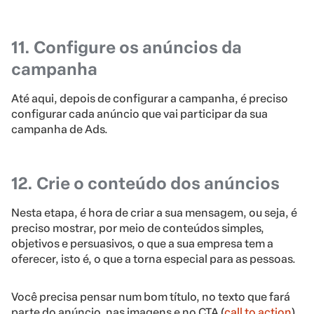
11. Configure os anúncios da
campanha
Até aqui, depois de configurar a campanha, é preciso
configurar cada anúncio que vai participar da sua
campanha de Ads.
12. Crie o conteúdo dos anúncios
Nesta etapa, é hora de criar a sua mensagem, ou seja, é
preciso mostrar, por meio de conteúdos simples,
objetivos e persuasivos, o que a sua empresa tem a
oferecer, isto é, o que a torna especial para as pessoas.
Você precisa pensar num bom título, no texto que fará
parte do anúncio, nas imagens e no CTA (
call to action
).