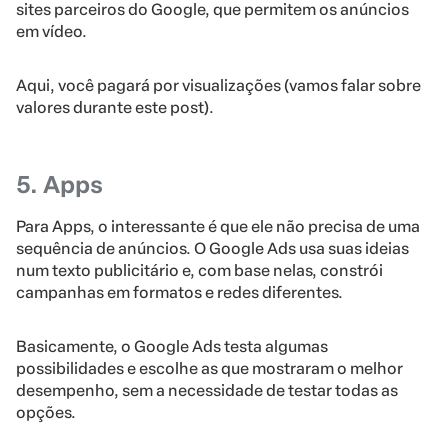
sites parceiros do Google, que permitem os anúncios
em vídeo.
Aqui, você pagará por visualizações (vamos falar sobre
valores durante este post).
5. Apps
Para Apps, o interessante é que ele não precisa de uma
sequência de anúncios. O Google Ads usa suas ideias
num texto publicitário e, com base nelas, constrói
campanhas em formatos e redes diferentes.
Basicamente, o Google Ads testa algumas
possibilidades e escolhe as que mostraram o melhor
desempenho, sem a necessidade de testar todas as
opções.