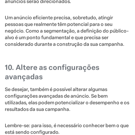
anúncios serão direcionados.
Um anúncio eficiente precisa, sobretudo, atingir
pessoas que realmente têm potencial para o seu
negócio. Como a segmentação, a definição do público-
alvo é um ponto fundamental e que precisa ser
considerado durante a construção da sua campanha.
10. Altere as configurações
avançadas
Se desejar, também é possível alterar algumas
configurações avançadas de anúncio. Se bem
utilizadas, elas podem potencializar o desempenho e os
resultados da sua campanha.
Lembre-se: para isso, é necessário conhecer bem o que
está sendo configurado.