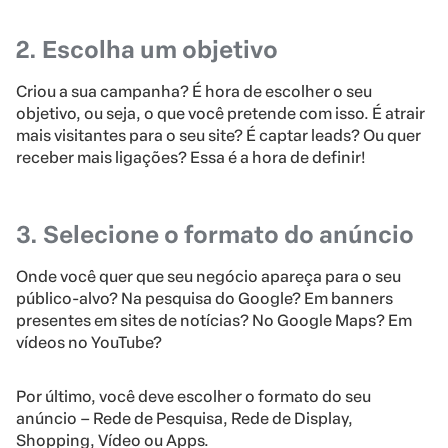
2. Escolha um objetivo
Criou a sua campanha? É hora de escolher o seu
objetivo, ou seja, o que você pretende com isso. É atrair
mais visitantes para o seu site? É captar leads? Ou quer
receber mais ligações? Essa é a hora de definir!
3. Selecione o formato do anúncio
Onde você quer que seu negócio apareça para o seu
público-alvo? Na pesquisa do Google? Em banners
presentes em sites de notícias? No Google Maps? Em
vídeos no YouTube?
Por último, você deve escolher o formato do seu
anúncio – Rede de Pesquisa, Rede de Display,
Shopping, Vídeo ou Apps.