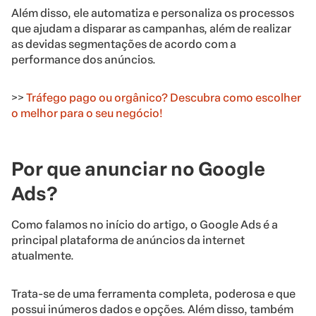
Além disso, ele automatiza e personaliza os processos
que ajudam a disparar as campanhas, além de realizar
as devidas segmentações de acordo com a
performance dos anúncios.
>>
Tráfego pago ou orgânico? Descubra como escolher
o melhor para o seu negócio!
Por que anunciar no Google
Ads?
Como falamos no início do artigo, o Google Ads é a
principal plataforma de anúncios da internet
atualmente.
Trata-se de uma ferramenta completa, poderosa e que
possui inúmeros dados e opções. Além disso, também