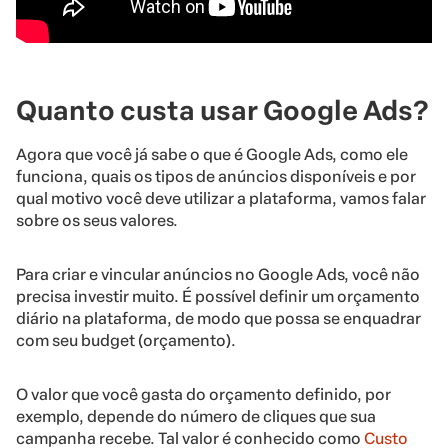
Quanto custa usar Google Ads?
Agora que você já sabe o que é Google Ads, como ele
funciona, quais os tipos de anúncios disponíveis e por
qual motivo você deve utilizar a plataforma, vamos falar
sobre os seus valores.
Para criar e vincular anúncios no Google Ads, você não
precisa investir muito. É possível definir um orçamento
diário na plataforma, de modo que possa se enquadrar
com seu budget (orçamento).
O valor que você gasta do orçamento definido, por
exemplo, depende do número de cliques que sua
campanha recebe. Tal valor é conhecido como
Custo