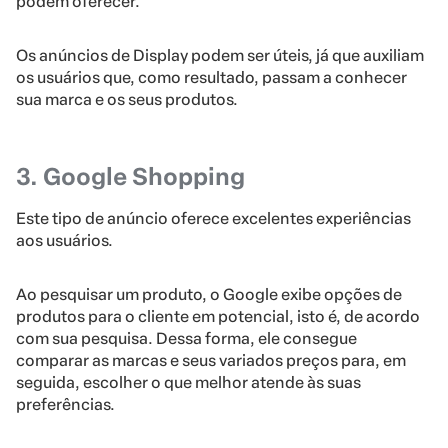
podem oferecer.
Os anúncios de Display podem ser úteis, já que auxiliam
os usuários que, como resultado, passam a conhecer
sua marca e os seus produtos.
3. Google Shopping
Este tipo de anúncio oferece excelentes experiências
aos usuários.
Ao pesquisar um produto, o Google exibe opções de
produtos para o cliente em potencial, isto é, de acordo
com sua pesquisa. Dessa forma, ele consegue
comparar as marcas e seus variados preços para, em
seguida, escolher o que melhor atende às suas
preferências.