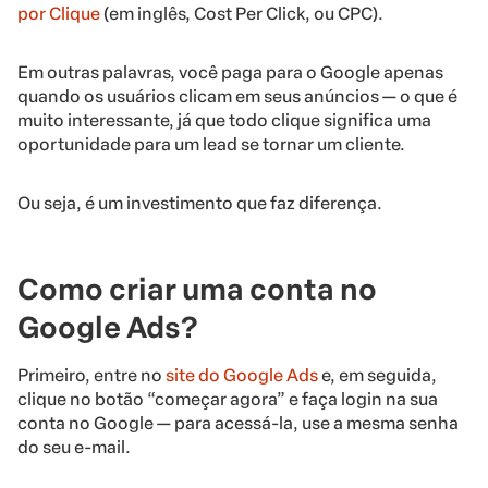
por Clique
(em inglês, Cost Per Click, ou CPC).
Em outras palavras, você paga para o Google apenas
quando os usuários clicam em seus anúncios — o que é
muito interessante, já que todo clique significa uma
oportunidade para um lead se tornar um cliente.
Ou seja, é um investimento que faz diferença.
Como criar uma conta no
Google Ads?
Primeiro, entre no
site do Google Ads
e, em seguida,
clique no botão “começar agora” e faça login na sua
conta no Google — para acessá-la, use a mesma senha
do seu e-mail.