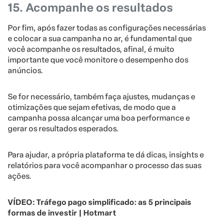
15. Acompanhe os resultados
Por fim, após fazer todas as configurações necessárias
e colocar a sua campanha no ar, é fundamental que
você acompanhe os resultados, afinal, é muito
importante que você monitore o desempenho dos
anúncios.
Se for necessário, também faça ajustes, mudanças e
otimizações que sejam efetivas, de modo que a
campanha possa alcançar uma boa performance e
gerar os resultados esperados.
Para ajudar, a própria plataforma te dá dicas, insights e
relatórios para você acompanhar o processo das suas
ações.
VÍDEO: Tráfego pago simplificado: as 5 principais
formas de investir | Hotmart