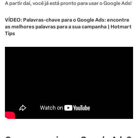
A partir daí, você já está pronto para usar o Google Ads!
VÍDEO: Palavras-chave para o Google Ads: encontre
as melhores palavras para a sua campanha | Hotmart
Tips