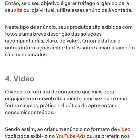
Então, se o seu objetivo é gerar tráfego orgânico para
seu
site
ou loja virtual, utilize esses anúncios à vontade.
Neste tipo de anúncio, seus produtos são exibidos com
fotos e uma breve descrição das soluções
(acompanhadas, claro, do valor). O nome da loja e
outras informações importantes sobre a marca também
são mencionados.
4. Vídeo
O vídeo é o formato de conteúdo que mais gera
engajamento na web atualmente, uma vez que é uma
forma simples, prática e didática de apresentar e
consumir conteúdos.
Sendo assim, ao criar um anúncio no formato de
vídeo
,
você pode exibi-lo no
YouTube Ads
ou, se preferir, nos