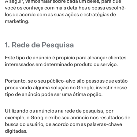
A seguir, vamos falar sobre cada um deles, para que
você os conheça com mais detalhes e possa escolhê-
los de acordo com as suas ações e estratégias de
marketing.
1. Rede de Pesquisa
Este tipo de anúncio é propício para alcançar clientes
interessados em determinado produto ou serviço.
Portanto, se o seu público-alvo são pessoas que estão
procurando alguma solução no Google, investir nesse
tipo de anúncio pode ser uma ótima opção.
Utilizando os anúncios na rede de pesquisa, por
exemplo, o Google exibe seu anúncio nos resultados de
busca do usuário, de acordo com as palavras-chave
digitadas.