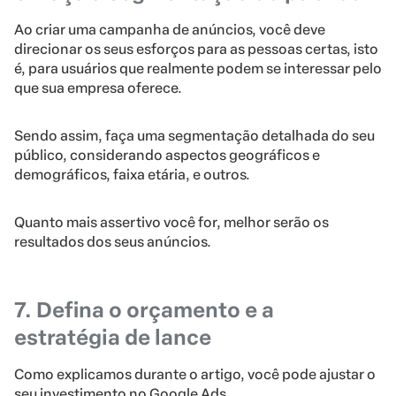
Ao criar uma campanha de anúncios, você deve
direcionar os seus esforços para as pessoas certas, isto
é, para usuários que realmente podem se interessar pelo
que sua empresa oferece.
Sendo assim, faça uma segmentação detalhada do seu
público, considerando aspectos geográficos e
demográficos, faixa etária, e outros.
Quanto mais assertivo você for, melhor serão os
resultados dos seus anúncios.
7. Defina o orçamento e a
estratégia de lance
Como explicamos durante o artigo, você pode ajustar o
seu investimento no Google Ads.