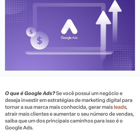
O que é Google Ads?
Se você possui um negócio e
deseja investir em estratégias de marketing digital para
tornar a sua marca mais conhecida, gerar mais
leads
,
atrair mais clientes e aumentar o seu número de vendas,
saiba que um dos principais caminhos para isso é o
Google Ads.