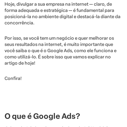
Hoje, divulgar a sua empresa na internet — claro, de
forma adequada e estratégica — é fundamental para
posicioná-la no ambiente digital e destacá-la diante da
concorrência.
Por isso, se você tem um negócio e quer melhorar os
seus resultados na internet, é muito importante que
você saiba o que é o Google Ads, como ele funciona e
como utilizá-lo. É sobre isso que vamos explicar no
artigo de hoje!
Confira!
O que é Google Ads?