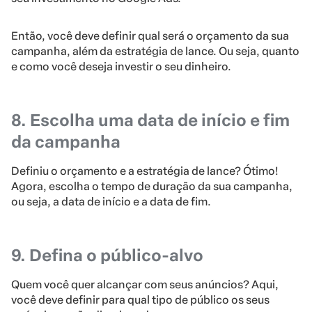
Então, você deve definir qual será o orçamento da sua
campanha, além da estratégia de lance. Ou seja, quanto
e como você deseja investir o seu dinheiro.
8. Escolha uma data de início e fim
da campanha
Definiu o orçamento e a estratégia de lance? Ótimo!
Agora, escolha o tempo de duração da sua campanha,
ou seja, a data de início e a data de fim.
9. Defina o público-alvo
Quem você quer alcançar com seus anúncios? Aqui,
você deve definir para qual tipo de público os seus