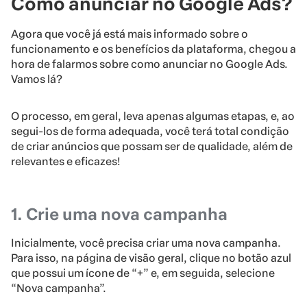
Como anunciar no Google Ads?
Agora que você já está mais informado sobre o
funcionamento e os benefícios da plataforma, chegou a
hora de falarmos sobre como anunciar no Google Ads.
Vamos lá?
O processo, em geral, leva apenas algumas etapas, e, ao
segui-los de forma adequada, você terá total condição
de criar anúncios que possam ser de qualidade, além de
relevantes e eficazes!
1. Crie uma nova campanha
Inicialmente, você precisa criar uma nova campanha.
Para isso, na página de visão geral, clique no botão azul
que possui um ícone de “+” e, em seguida, selecione
“Nova campanha”.