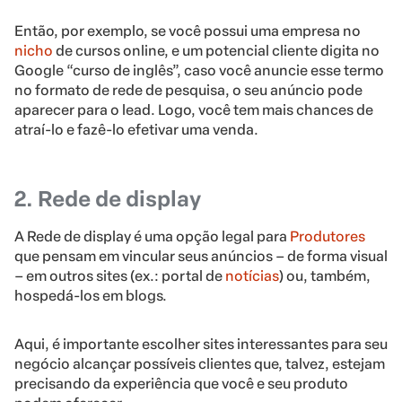
Então, por exemplo, se você possui uma empresa no
nicho
de cursos online, e um potencial cliente digita no
Google “curso de inglês”, caso você anuncie esse termo
no formato de rede de pesquisa, o seu anúncio pode
aparecer para o lead. Logo, você tem mais chances de
atraí-lo e fazê-lo efetivar uma venda.
2. Rede de display
A Rede de display é uma opção legal para
Produtores
que pensam em vincular seus anúncios – de forma visual
– em outros sites (ex.: portal de
notícias
) ou, também,
hospedá-los em blogs.
Aqui, é importante escolher sites interessantes para seu
negócio alcançar possíveis clientes que, talvez, estejam
precisando da experiência que você e seu produto