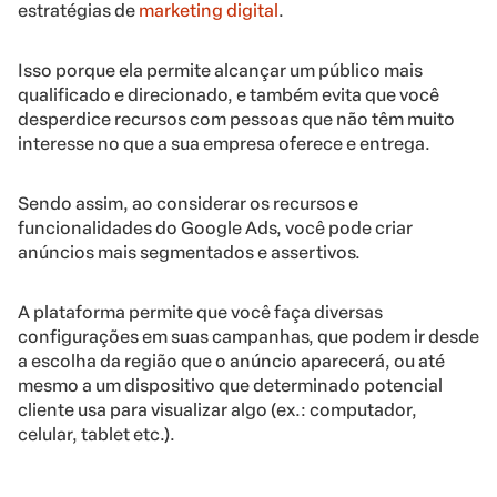
estratégias de
marketing digital
.
Isso porque ela permite alcançar um público mais
qualificado e direcionado, e também evita que você
desperdice recursos com pessoas que não têm muito
interesse no que a sua empresa oferece e entrega.
Sendo assim, ao considerar os recursos e
funcionalidades do Google Ads, você pode criar
anúncios mais segmentados e assertivos.
A plataforma permite que você faça diversas
configurações em suas campanhas, que podem ir desde
a escolha da região que o anúncio aparecerá, ou até
mesmo a um dispositivo que determinado potencial
cliente usa para visualizar algo (ex.: computador,
celular, tablet etc.).