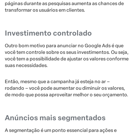
páginas durante as pesquisas aumenta as chances de
transformar os usuários em clientes.
Investimento controlado
Outro bom motivo para anunciar no Google Ads é que
você tem controle sobre os seus investimentos. Ou seja,
você tem a possibilidade de ajustar os valores conforme
suas necessidades.
Então, mesmo que a campanha já esteja no ar –
rodando – você pode aumentar ou diminuir os valores,
de modo que possa aproveitar melhor o seu orçamento.
Anúncios mais segmentados
A segmentação é um ponto essencial para ações e