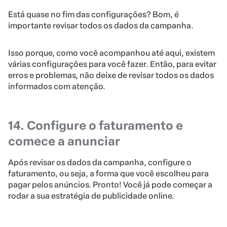
Está quase no fim das configurações? Bom, é
importante revisar todos os dados da campanha.
Isso porque, como você acompanhou até aqui, existem
várias configurações para você fazer. Então, para evitar
erros e problemas, não deixe de revisar todos os dados
informados com atenção.
14. Configure o faturamento e
comece a anunciar
Após revisar os dados da campanha, configure o
faturamento, ou seja, a forma que você escolheu para
pagar pelos anúncios. Pronto! Você já pode começar a
rodar a sua estratégia de publicidade online.