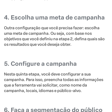
4. Escolha uma meta de campanha
Outra configuração que você precisa fazer: escolha
uma meta de campanha. Ou seja, com base nos
objetivos que você definiu na etapa 2, defina quais são
os resultados que você deseja obter.
5. Configure a campanha
Nesta quinta etapa, você deve configurar a sua
campanha. Para isso, preencha todas as informações
que a ferramenta vai solicitar, como nome da
campanha, locais, idiomas e público-alvo.
6. Faça a segmentação do público