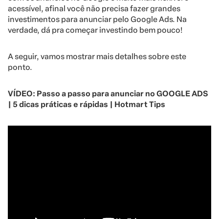
acessível, afinal você não precisa fazer grandes
investimentos para anunciar pelo Google Ads. Na
verdade, dá pra começar investindo bem pouco!
A seguir, vamos mostrar mais detalhes sobre este
ponto.
VÍDEO: Passo a passo para anunciar no GOOGLE ADS
| 5 dicas práticas e rápidas | Hotmart Tips