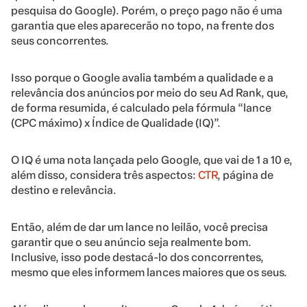
pesquisa do Google). Porém, o preço pago não é uma
garantia que eles aparecerão no topo, na frente dos
seus concorrentes.
Isso porque o Google avalia também a qualidade e a
relevância dos anúncios por meio do seu Ad Rank, que,
de forma resumida, é calculado pela fórmula “lance
(CPC máximo) x Índice de Qualidade (IQ)”.
O IQ é uma nota lançada pelo Google, que vai de 1 a 10 e,
além disso, considera três aspectos:
CTR
, página de
destino e relevância.
Então, além de dar um lance no leilão, você precisa
garantir que o seu anúncio seja realmente bom.
Inclusive, isso pode destacá-lo dos concorrentes,
mesmo que eles informem lances maiores que os seus.