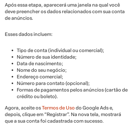
Após essa etapa, aparecerá uma janela na qual você
deve preencher os dados relacionados com sua conta
de anúncios.
Esses dados incluem:
Tipo de conta (individual ou comercial);
Número de sua identidade;
Data de nascimento;
Nome do seu negócio;
Endereço comercial;
Número para contato (opcional);
Formas de pagamentos pelos anúncios (cartão de
crédito ou boleto).
Agora, aceite os
Termos de Uso
do Google Ads e,
depois, clique em “Registrar”. Na nova tela, mostrará
que a sua conta foi cadastrada com sucesso.