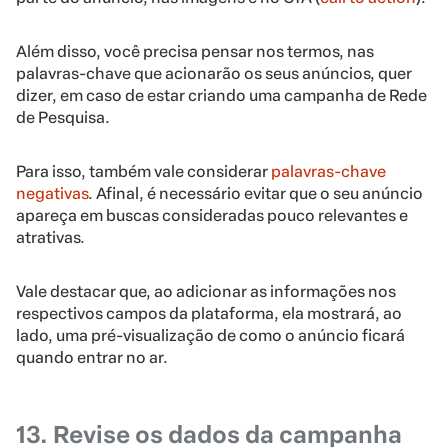
Além disso, você precisa pensar nos termos, nas
palavras-chave que acionarão os seus anúncios, quer
dizer, em caso de estar criando uma campanha de Rede
de Pesquisa.
Para isso, também vale considerar
palavras-chave
negativas
. Afinal, é necessário evitar que o seu anúncio
apareça em buscas consideradas pouco relevantes e
atrativas.
Vale destacar que, ao adicionar as informações nos
respectivos campos da plataforma, ela mostrará, ao
lado, uma pré-visualização de como o anúncio ficará
quando entrar no ar.
13. Revise os dados da campanha