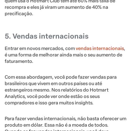
quem usa o Hotmart Club tem até 60% mais taxa de
recompra e eles já viram um aumento de 40% na
precificação.
5. Vendas internacionais
Entrar em novos mercados, com
vendas internacionais
,
é uma forma de melhorar ainda mais o seu aumento de
faturamento.
Com essa abordagem, você pode fazer vendas para
brasileiros que vivem em outros países ou até
estrangeiros mesmo. Nos relatórios do Hotmart
Analytics, você pode ver onde estão os seus
compradores e isso gera muitos insights.
Para fazer vendas internacionais, não basta oferecer um
produto em dólar. Essa não é a moeda de todos.