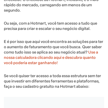
rápido do mercado, carregando em menos de um
segundo.
Ou seja, com a Hotmart, você tem acesso a tudo que
precisa para criar e escalar o seu negócio digital.
E é por isso que aqui você encontra as soluções para ter
o aumento de faturamento que você busca. Quer saber
como tudo isso se aplica ao seu negócio atual?
Use a
nossa calculadora clicando aqui e descubra quanto
você poderia estar ganhando!
Se você quiser ter acesso a toda essa estrutura sem ter
que investir em diferentes ferramentas e plataformas,
faça o seu cadastro gratuito na Hotmart abaixo: