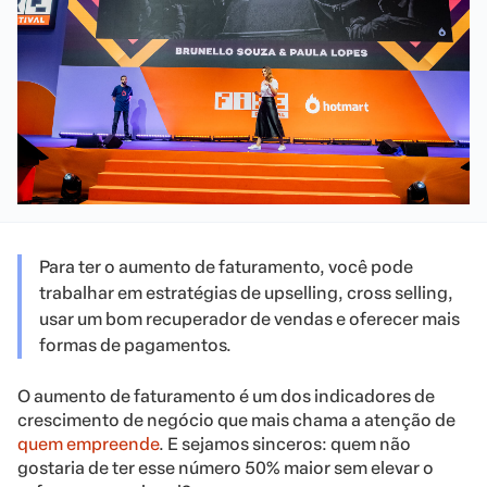
Para ter o aumento de faturamento, você pode
trabalhar em estratégias de upselling, cross selling,
usar um bom recuperador de vendas e oferecer mais
formas de pagamentos.
O aumento de faturamento é um dos indicadores de
crescimento de negócio que mais chama a atenção de
quem empreende
. E sejamos sinceros: quem não
gostaria de ter esse número 50% maior sem elevar o