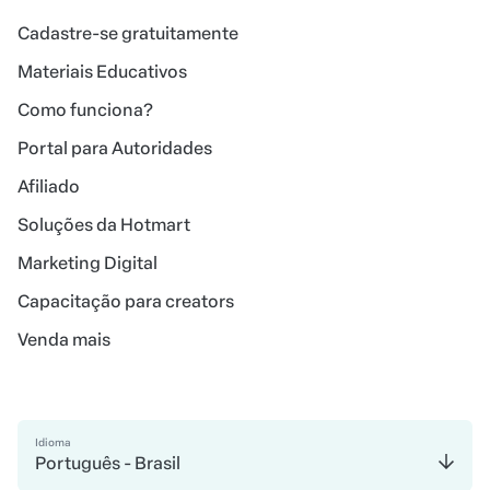
Cadastre-se gratuitamente
Materiais Educativos
Como funciona?
Portal para Autoridades
Afiliado
Soluções da Hotmart
Marketing Digital
Capacitação para creators
Venda mais
Idioma
Português - Brasil