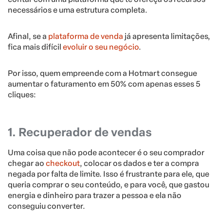
necessários e uma estrutura completa.
Afinal, se a
plataforma de venda
já apresenta limitações,
fica mais difícil
evoluir o seu negócio
.
Por isso, quem empreende com a Hotmart consegue
aumentar o faturamento em 50% com apenas esses 5
cliques:
1. Recuperador de vendas
Uma coisa que não pode acontecer é o seu comprador
chegar ao
checkout
, colocar os dados e ter a compra
negada por falta de limite. Isso é frustrante para ele, que
queria comprar o seu conteúdo, e para você, que gastou
energia e dinheiro para trazer a pessoa e ela não
conseguiu converter.