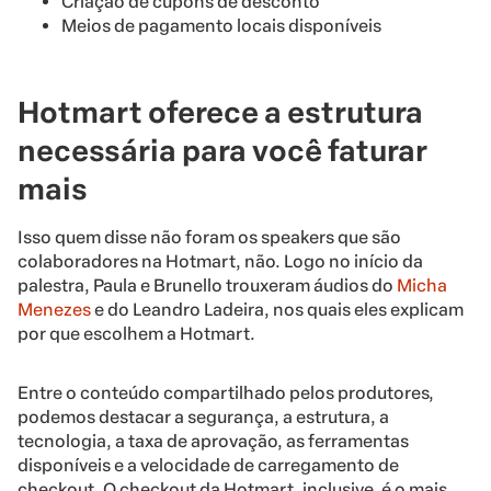
Criação de cupons de desconto
Meios de pagamento locais disponíveis
Hotmart oferece a estrutura
necessária para você faturar
mais
Isso quem disse não foram os speakers que são
colaboradores na Hotmart, não. Logo no início da
palestra, Paula e Brunello trouxeram áudios do
Micha
Menezes
e do Leandro Ladeira, nos quais eles explicam
por que escolhem a Hotmart.
Entre o conteúdo compartilhado pelos produtores,
podemos destacar a segurança, a estrutura, a
tecnologia, a taxa de aprovação, as ferramentas
disponíveis e a velocidade de carregamento de
checkout. O checkout da Hotmart, inclusive, é o mais