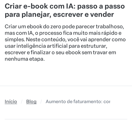
Criar e-book com IA: passo a passo
para planejar, escrever e vender
Criar um ebook do zero pode parecer trabalhoso,
mas com IA, o processo fica muito mais rápido e
simples. Neste conteúdo, você vai aprender como
usar inteligência artificial para estruturar,
escrever e finalizar o seu ebook sem travar em
nenhuma etapa.
Início
Blog
Aumento de faturamento: como crescer