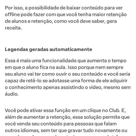
Por isso, a possibilidade de baixar conteúdo para ver
offline pode fazer com que você tenha maior retenção
de alunos e retenção, como você deve saber, gera
receita.
Legendas geradas automaticamente
Essa é mais uma funcionalidade que aumenta o tempo
em que o aluno fica na aula. Isso porque nem sempre
seu aluno vai ter como ouvir o seu conteúdo e você seria
capaz de retê-lo se adotasse uma forma de ele adquirir
o conhecimento apenas assistindo o vídeo, mesmo sem
áudio.
Você pode ativar essa função em um clique no Club. E,
além de aumentar a retenção, essa solução permite que
você venda seu conteúdo para pessoas que falam
outros idiomas, sem ter que gravar tudo novamente ou