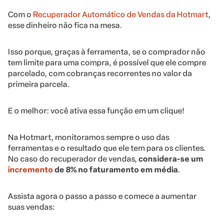
Com o
Recuperador Automático de Vendas da Hotmart
,
esse dinheiro não fica na mesa.
Isso porque, graças à ferramenta, se o comprador não
tem limite para uma compra, é possível que ele compre
parcelado, com cobranças recorrentes no valor da
primeira parcela.
E o melhor: você ativa essa função em um clique!
Na Hotmart, monitoramos sempre o uso das
ferramentas e o resultado que ele tem para os clientes.
No caso do recuperador de vendas,
considera-se um
incremento
de 8% no faturamento em média
.
Assista agora o passo a passo e comece a aumentar
suas vendas: