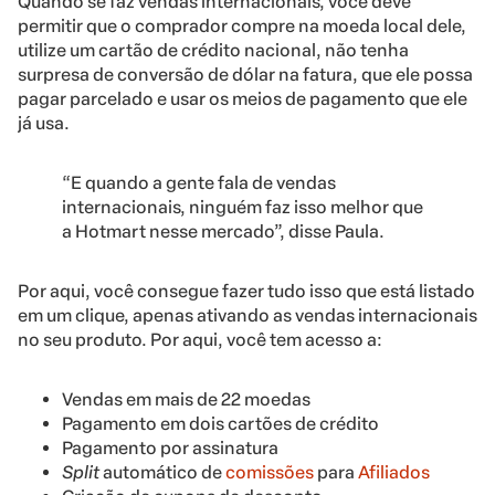
Quando se faz vendas internacionais, você deve
permitir que o comprador compre na moeda local dele,
utilize um cartão de crédito nacional, não tenha
surpresa de conversão de dólar na fatura, que ele possa
pagar parcelado e usar os meios de pagamento que ele
já usa.
“E quando a gente fala de vendas
internacionais, ninguém faz isso melhor que
a Hotmart nesse mercado”, disse Paula.
Por aqui, você consegue fazer tudo isso que está listado
em um clique, apenas ativando as vendas internacionais
no seu produto. Por aqui, você tem acesso a:
Vendas em mais de 22 moedas
Pagamento em dois cartões de crédito
Pagamento por assinatura
Split
automático de
comissões
para
Afiliados