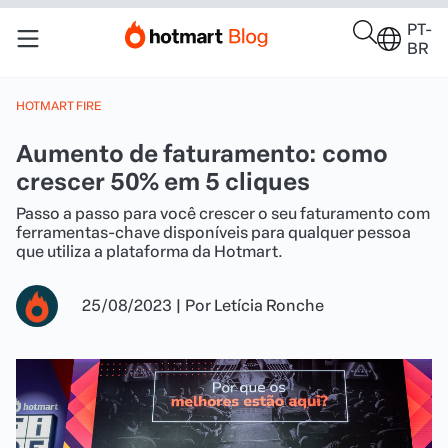
PT-
BR
HOTMART FIRE
Aumento de faturamento: como
crescer 50% em 5 cliques
Passo a passo para você crescer o seu faturamento com
ferramentas-chave disponíveis para qualquer pessoa
que utiliza a plataforma da Hotmart.
25/08/2023
|
Por
Letícia Ronche