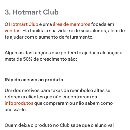
3. Hotmart Club
O
Hotmart Club
é uma
área de membros
focada em
vendas
. Ela facilita a sua vida e a de seus alunos, além de
te ajudar com o aumento de faturamento.
Algumas das funções que podem te ajudar a alcançar a
meta de 50% de crescimento são:
Rápido acesso ao produto
Um dos motivos para taxas de reembolso altas se
referem a clientes que não encontraram os
infoprodutos
que compraram ou não sabem como
acessá-lo.
Quem deixa o produto no Club sabe que o aluno vai