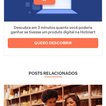
Descubra em 3 minutos quanto você poderia
ganhar se tivesse um produto digital na Hotmart
QUERO DESCOBRIR
POSTS RELACIONADOS