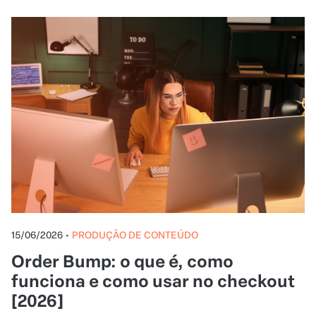
15/06/2026
•
PRODUÇÃO DE CONTEÚDO
Order Bump: o que é, como
funciona e como usar no checkout
[2026]