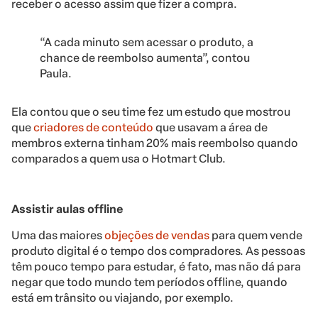
receber o acesso assim que fizer a compra.
“A cada minuto sem acessar o produto, a
chance de reembolso aumenta”, contou
Paula.
Ela contou que o seu time fez um estudo que mostrou
que
criadores de conteúdo
que usavam a área de
membros externa tinham 20% mais reembolso quando
comparados a quem usa o Hotmart Club.
Assistir aulas offline
Uma das maiores
objeções de vendas
para quem vende
produto digital é o tempo dos compradores. As pessoas
têm pouco tempo para estudar, é fato, mas não dá para
negar que todo mundo tem períodos offline, quando
está em trânsito ou viajando, por exemplo.