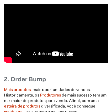
2. Order Bump
Mais produtos
, mais oportunidades de vendas.
Historicamente, os
Produtores
de mais sucesso tem um
mix maior de produtos para venda. Afinal, com uma
esteira de produtos
diversificada, você consegue
vender mais
vezes para a mesma pessoa.