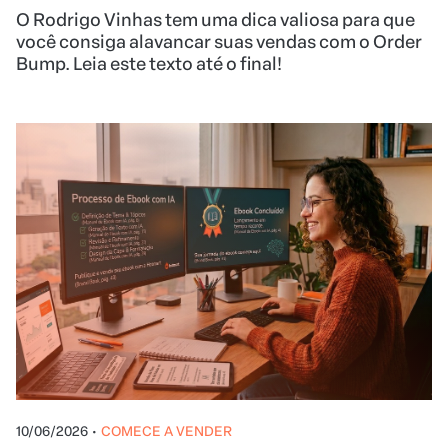
O Rodrigo Vinhas tem uma dica valiosa para que
você consiga alavancar suas vendas com o Order
Bump. Leia este texto até o final!
10/06/2026
•
COMECE A VENDER