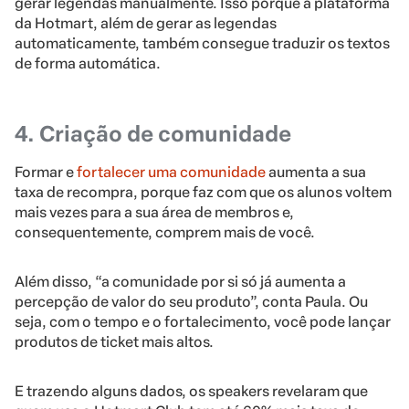
gerar legendas manualmente. Isso porque a plataforma
da Hotmart, além de gerar as legendas
automaticamente, também consegue traduzir os textos
de forma automática.
4. Criação de comunidade
Formar e
fortalecer uma comunidade
aumenta a sua
taxa de recompra, porque faz com que os alunos voltem
mais vezes para a sua área de membros e,
consequentemente, comprem mais de você.
Além disso, “a comunidade por si só já aumenta a
percepção de valor do seu produto”, conta Paula. Ou
seja, com o tempo e o fortalecimento, você pode lançar
produtos de ticket mais altos.
E trazendo alguns dados, os speakers revelaram que