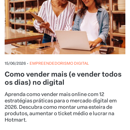
15/06/2026
•
EMPREENDEDORISMO DIGITAL
Como vender mais (e vender todos
os dias) no digital
Aprenda como vender mais online com 12
estratégias práticas para o mercado digital em
2026. Descubra como montar uma esteira de
produtos, aumentar o ticket médio e lucrar na
Hotmart.