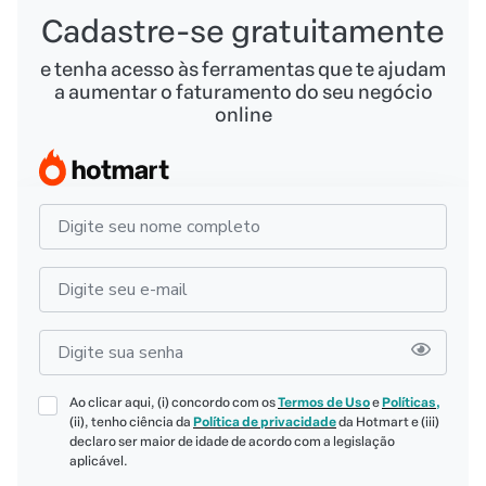
Cadastre-se gratuitamente
e tenha acesso às ferramentas que te ajudam
a aumentar o faturamento do seu negócio
online