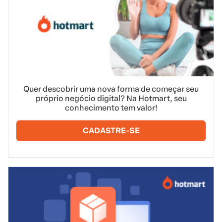
Quer descobrir uma nova forma de começar seu
próprio negócio digital? Na Hotmart, seu
conhecimento tem valor!
CADASTRE-SE