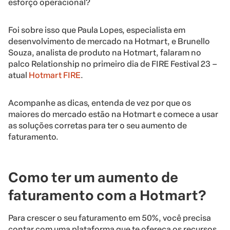
esforço operacional?
Foi sobre isso que Paula Lopes, especialista em
desenvolvimento de mercado na Hotmart, e Brunello
Souza, analista de produto na Hotmart, falaram no
palco Relationship no primeiro dia de
FIRE Festival 23 –
atual
Hotmart FIRE
.
Acompanhe as dicas, entenda de vez por que os
maiores do mercado estão na Hotmart e comece a usar
as soluções corretas para ter o seu aumento de
faturamento.
Como ter um aumento de
faturamento com a Hotmart?
Para crescer o seu faturamento em 50%, você precisa
contar com uma plataforma que te ofereça os recursos