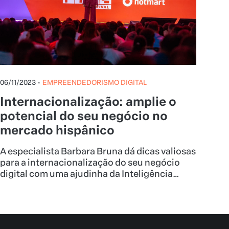
06/11/2023
•
EMPREENDEDORISMO DIGITAL
Internacionalização: amplie o
potencial do seu negócio no
mercado hispânico
A especialista Barbara Bruna dá dicas valiosas
para a internacionalização do seu negócio
digital com uma ajudinha da Inteligência
Artificial.