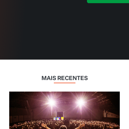
MAIS RECENTES