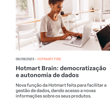
06/09/2023
•
HOTMART FIRE
Hotmart Brain: democratização
e autonomia de dados
Nova função da Hotmart feita para facilitar a
gestão de dados, dando acesso a novas
informações sobre os seus produtos.