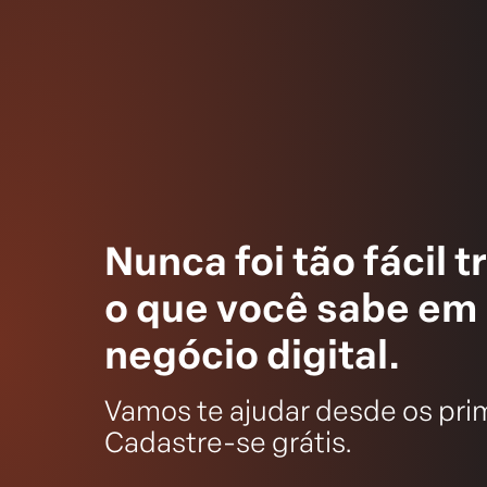
Nunca foi tão fácil 
o que você sabe em
negócio digital.
Vamos te ajudar desde os pri
Cadastre-se grátis.