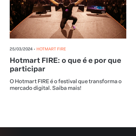
25/03/2024
•
HOTMART FIRE
Hotmart FIRE: o que é e por que
participar
O Hotmart FIRE é o festival que transforma o
mercado digital. Saiba mais!