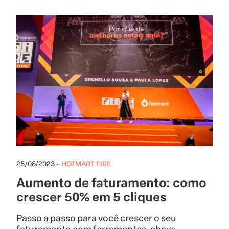
25/08/2023
•
HOTMART FIRE
Aumento de faturamento: como
crescer 50% em 5 cliques
Passo a passo para você crescer o seu