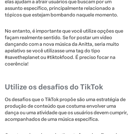
elas ajudam a atrair usuários que buscam por um
assunto específico, principalmente relacionado a
tópicos que estejam bombando naquele momento.
No entanto, é importante que você utilize opções que
façam realmente sentido. Se for postar um vídeo
dançando com a nova música da Anitta, seria muito
apelativo se você utilizasse uma tag do tipo
#savetheplanet ou #tiktokfood. É preciso focar na
coerência!
Utilize os desafios do TikTok
Os desafios que o TikTok propõe são uma estratégia de
produção de conteúdo que costuma envolver uma
dança ou uma atividade que os usuários devem cumprir,
acompanhados de uma música específica.