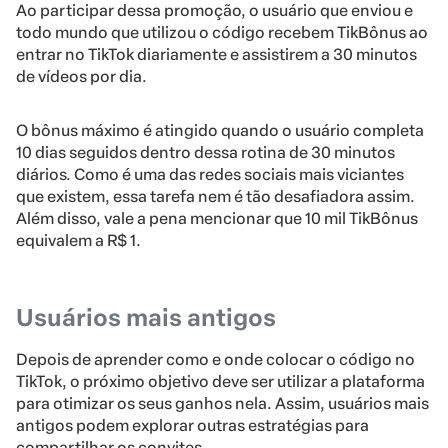
Ao participar dessa promoção, o usuário que enviou e
todo mundo que utilizou o código recebem TikBônus ao
entrar no TikTok diariamente e assistirem a 30 minutos
de vídeos por dia.
O bônus máximo é atingido quando o usuário completa
10 dias seguidos dentro dessa rotina de 30 minutos
diários. Como é uma das redes sociais mais viciantes
que existem, essa tarefa nem é tão desafiadora assim.
Além disso, vale a pena mencionar que 10 mil TikBônus
equivalem a R$ 1.
Usuários mais antigos
Depois de aprender como e onde colocar o código no
TikTok, o próximo objetivo deve ser utilizar a plataforma
para otimizar os seus ganhos nela. Assim, usuários mais
antigos podem explorar outras estratégias para
compartilhar os convites.