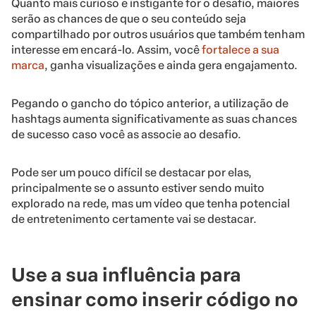
Quanto mais curioso e instigante for o desafio, maiores
serão as chances de que o seu conteúdo seja
compartilhado por outros usuários que também tenham
interesse em encará-lo. Assim, você
fortalece a sua
marca
, ganha visualizações e ainda gera engajamento.
Pegando o gancho do tópico anterior, a utilização de
hashtags aumenta significativamente as suas chances
de sucesso caso você as associe ao desafio.
Pode ser um pouco difícil se destacar por elas,
principalmente se o assunto estiver sendo muito
explorado na rede, mas um vídeo que tenha potencial
de entretenimento certamente vai se destacar.
Use a sua influência para
ensinar como inserir código no