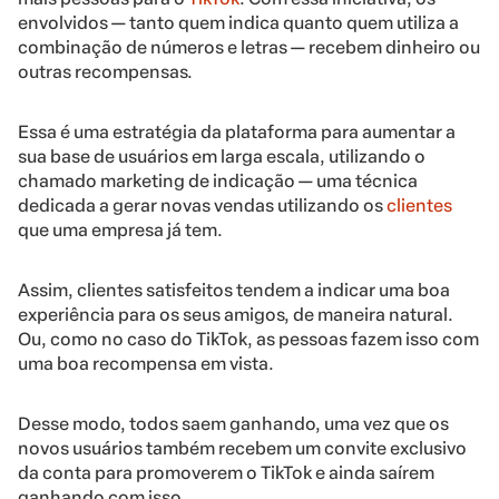
envolvidos — tanto quem indica quanto quem utiliza a
combinação de números e letras — recebem dinheiro ou
outras recompensas.
Essa é uma estratégia da plataforma para aumentar a
sua base de usuários em larga escala, utilizando o
chamado marketing de indicação — uma técnica
dedicada a gerar novas vendas utilizando os
clientes
que uma empresa já tem.
Assim, clientes satisfeitos tendem a indicar uma boa
experiência para os seus amigos, de maneira natural.
Ou, como no caso do TikTok, as pessoas fazem isso com
uma boa recompensa em vista.
Desse modo, todos saem ganhando, uma vez que os
novos usuários também recebem um convite exclusivo
da conta para promoverem o TikTok e ainda saírem
ganhando com isso.