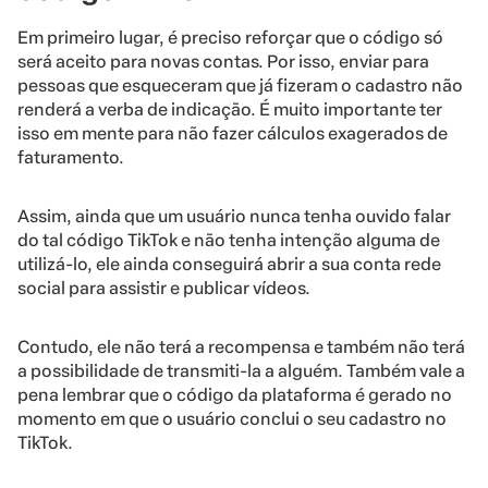
Em primeiro lugar, é preciso reforçar que o código só
será aceito para novas contas. Por isso, enviar para
pessoas que esqueceram que já fizeram o cadastro não
renderá a verba de indicação. É muito importante ter
isso em mente para não fazer cálculos exagerados de
faturamento.
Assim, ainda que um usuário nunca tenha ouvido falar
do tal código TikTok e não tenha intenção alguma de
utilizá-lo, ele ainda conseguirá abrir a sua conta rede
social para assistir e publicar vídeos.
Contudo, ele não terá a recompensa e também não terá
a possibilidade de transmiti-la a alguém. Também vale a
pena lembrar que o código da plataforma é gerado no
momento em que o usuário conclui o seu cadastro no
TikTok.