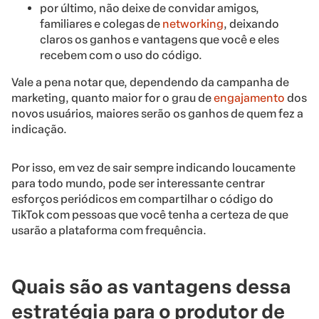
por último, não deixe de convidar amigos,
familiares e colegas de
networking
, deixando
claros os ganhos e vantagens que você e eles
recebem com o uso do código.
Vale a pena notar que, dependendo da campanha de
marketing, quanto maior for o grau de
engajamento
dos
novos usuários, maiores serão os ganhos de quem fez a
indicação.
Por isso, em vez de sair sempre indicando loucamente
para todo mundo, pode ser interessante centrar
esforços periódicos em compartilhar o código do
TikTok com pessoas que você tenha a certeza de que
usarão a plataforma com frequência.
Quais são as vantagens dessa
estratégia para o produtor de