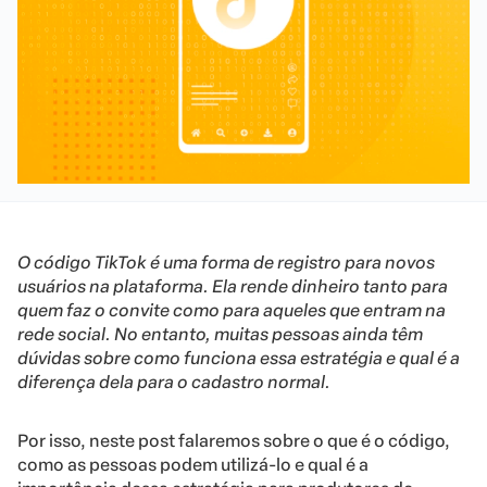
O código TikTok é uma forma de registro para novos
usuários na plataforma. Ela rende dinheiro tanto para
quem faz o convite como para aqueles que entram na
rede social. No entanto, muitas pessoas ainda têm
dúvidas sobre como funciona essa estratégia e qual é a
diferença dela para o cadastro normal.
Por isso, neste post falaremos sobre o que é o código,
como as pessoas podem utilizá-lo e qual é a