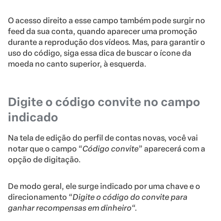
O acesso direito a esse campo também pode surgir no
feed da sua conta, quando aparecer uma promoção
durante a reprodução dos vídeos. Mas, para garantir o
uso do código, siga essa dica de buscar o ícone da
moeda no canto superior, à esquerda.
Digite o código convite no campo
indicado
Na tela de edição do perfil de contas novas, você vai
notar que o campo “
Código convite
” aparecerá com a
opção de digitação.
De modo geral, ele surge indicado por uma chave e o
direcionamento “
Digite o código do convite para
ganhar recompensas em dinheiro
“.