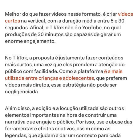
Melhor do que fazer vídeos nesse formato, é criar
vídeos
curtos
na vertical, com a duração média entre 5 e 30
segundos. Afinal, o TikTok não é o YouTube, no qual
produções de 30 minutos são capazes de gerar um
enorme engajamento.
No TikTok, a proposta é justamente fazer conteúdos
mais curtos, uma vez que eles prendem a atenção do
público com facilidade. Como a plataforma
é a mais
utilizada entre crianças e adolescentes
, que preferem
vídeos mais diretos, essa estratégia não pode ser
negligenciada.
Além disso, a edição e a locução utilizada são outros
elementos importantes na hora de construir uma
narrativa que engaje o público. Por isso, use e abuse das
ferramentas e efeitos criativos, assim como as
legendas, que ajudam a dar um contexto para cada