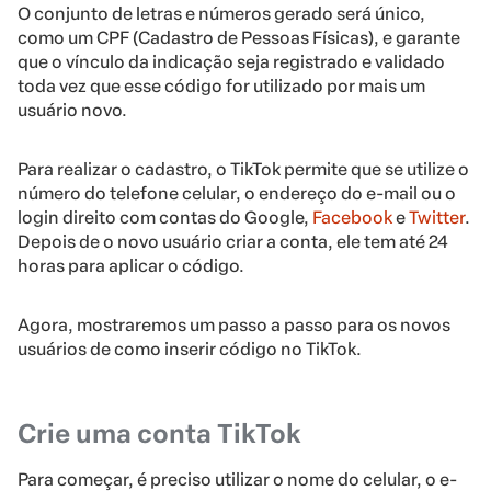
O conjunto de letras e números gerado será único,
como um CPF (Cadastro de Pessoas Físicas), e garante
que o vínculo da indicação seja registrado e validado
toda vez que esse código for utilizado por mais um
usuário novo.
Para realizar o cadastro, o TikTok permite que se utilize o
número do telefone celular, o endereço do e-mail ou o
login direito com contas do Google,
Facebook
e
Twitter
.
Depois de o novo usuário criar a conta, ele tem até 24
horas para aplicar o código.
Agora, mostraremos um passo a passo para os novos
usuários de como inserir código no TikTok.
Crie uma conta TikTok
Para começar, é preciso utilizar o nome do celular, o e-