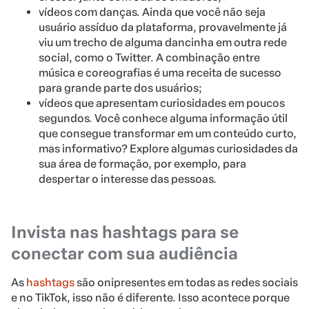
vídeos com danças. Ainda que você não seja
usuário assíduo da plataforma, provavelmente já
viu um trecho de alguma dancinha em outra rede
social, como o Twitter. A combinação entre
música e coreografias é uma receita de sucesso
para grande parte dos usuários;
vídeos que apresentam curiosidades em poucos
segundos. Você conhece alguma informação útil
que consegue transformar em um conteúdo curto,
mas informativo? Explore algumas curiosidades da
sua área de formação, por exemplo, para
despertar o interesse das pessoas.
Invista nas hashtags para se
conectar com sua audiência
As
hashtags
são onipresentes em todas as redes sociais
e no TikTok, isso não é diferente. Isso acontece porque