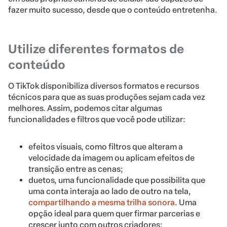
fazer muito sucesso, desde que o conteúdo entretenha.
Utilize diferentes formatos de
conteúdo
O TikTok disponibiliza diversos formatos e recursos
técnicos para que as suas produções sejam cada vez
melhores. Assim, podemos citar algumas
funcionalidades e filtros que você pode utilizar:
efeitos visuais, como filtros que alteram a
velocidade da imagem ou aplicam efeitos de
transição entre as cenas;
duetos, uma funcionalidade que possibilita que
uma conta interaja ao lado de outro na tela,
compartilhando a mesma trilha sonora
. Uma
opção ideal para quem quer firmar parcerias e
crescer junto com outros criadores;