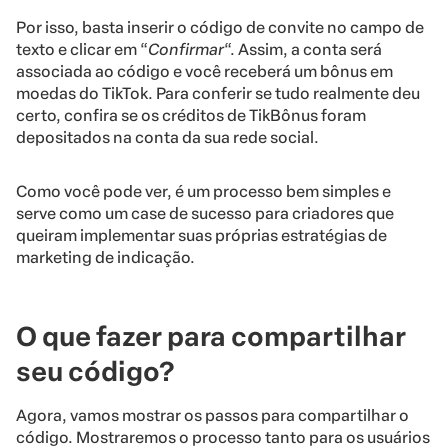
Por isso, basta inserir o código de convite no campo de
texto e clicar em “
Confirmar
“. Assim, a conta será
associada ao código e você receberá um bônus em
moedas do TikTok. Para conferir se tudo realmente deu
certo, confira se os créditos de TikBônus foram
depositados na conta da sua rede social.
Como você pode ver, é um processo bem simples e
serve como um case de sucesso para criadores que
queiram implementar suas próprias estratégias de
marketing de indicação.
O que fazer para compartilhar
seu código?
Agora, vamos mostrar os passos para compartilhar o
código. Mostraremos o processo tanto para os usuários