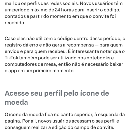
mail ou os perfis das redes sociais. Novos usuários têm
um período máximo de 24 horas para inserir o código,
contados a partir do momento em que o convite foi
recebido.
Caso eles não utilizem o código dentro desse período, o
registro dá erro e não gera a recompensa — para quem
enviou e para quem recebeu. É interessante notar que o
TikTok também pode ser utilizado nos notebooks e
computadores de mesa, então não é necessário baixar
o app em um primeiro momento.
Acesse seu perfil pelo ícone de
moeda
O ícone da moeda fica no canto superior, à esquerda da
página. Por ali, novos usuários acessam o seu perfil e
conseguem realizar a edição do campo de convite.