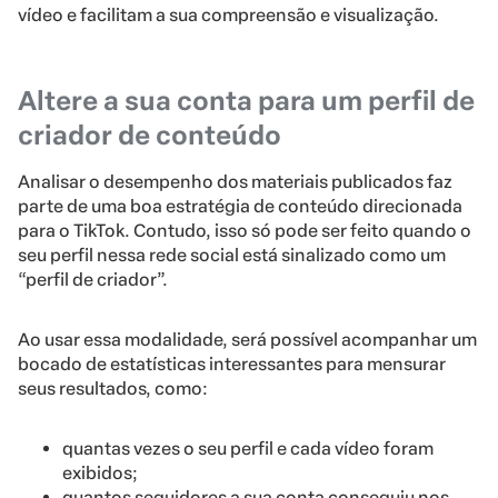
vídeo e facilitam a sua compreensão e visualização.
Altere a sua conta para um perfil de
criador de conteúdo
Analisar o desempenho dos materiais publicados faz
parte de uma boa estratégia de conteúdo direcionada
para o TikTok. Contudo, isso só pode ser feito quando o
seu perfil nessa rede social está sinalizado como um
“perfil de criador”.
Ao usar essa modalidade, será possível acompanhar um
bocado de estatísticas interessantes para mensurar
seus resultados, como:
quantas vezes o seu perfil e cada vídeo foram
exibidos;
quantos seguidores a sua conta conseguiu nos