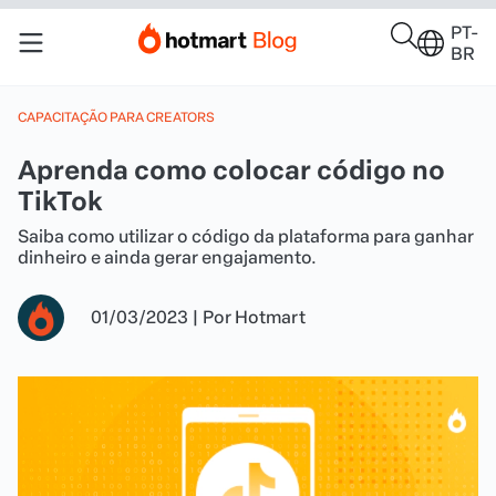
PT-
BR
CAPACITAÇÃO PARA CREATORS
Aprenda como colocar código no
TikTok
Saiba como utilizar o código da plataforma para ganhar
dinheiro e ainda gerar engajamento.
01/03/2023
|
Por
Hotmart