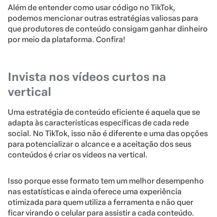
Além de entender como usar código no TikTok,
podemos mencionar outras estratégias valiosas para
que produtores de conteúdo consigam ganhar dinheiro
por meio da plataforma. Confira!
Invista nos vídeos curtos na
vertical
Uma estratégia de conteúdo eficiente é aquela que se
adapta às características específicas de cada rede
social. No TikTok, isso não é diferente e uma das opções
para potencializar o alcance e a aceitação dos seus
conteúdos é criar os vídeos na vertical.
Isso porque esse formato tem um melhor desempenho
nas estatísticas e ainda oferece uma experiência
otimizada para quem utiliza a ferramenta e não quer
ficar virando o celular para assistir a cada conteúdo.