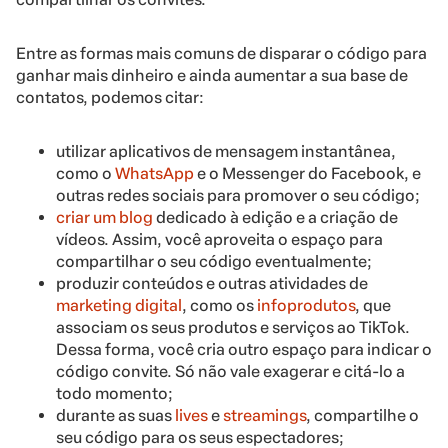
Entre as formas mais comuns de disparar o código para
ganhar mais dinheiro e ainda aumentar a sua base de
contatos, podemos citar:
utilizar aplicativos de mensagem instantânea,
como o
WhatsApp
e o Messenger do Facebook, e
outras redes sociais para promover o seu código;
criar um blog
dedicado à edição e a criação de
vídeos. Assim, você aproveita o espaço para
compartilhar o seu código eventualmente;
produzir conteúdos e outras atividades de
marketing digital
, como os
infoprodutos
, que
associam os seus produtos e serviços ao TikTok.
Dessa forma, você cria outro espaço para indicar o
código convite. Só não vale exagerar e citá-lo a
todo momento;
durante as suas
lives
e
streamings
, compartilhe o
seu código para os seus espectadores;