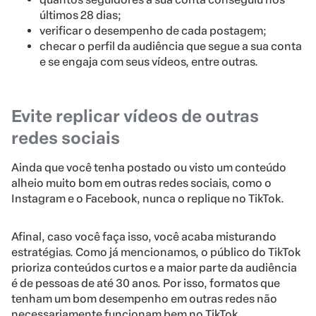
últimos 28 dias;
verificar o desempenho de cada postagem;
checar o perfil da audiência que segue a sua conta
e se engaja com seus vídeos, entre outras.
Evite replicar vídeos de outras
redes sociais
Ainda que você tenha postado ou visto um conteúdo
alheio muito bom em outras redes sociais, como o
Instagram e o Facebook, nunca o replique no TikTok.
Afinal, caso você faça isso, você acaba misturando
estratégias. Como já mencionamos, o público do TikTok
prioriza conteúdos curtos e a maior parte da audiência
é de pessoas de até 30 anos. Por isso, formatos que
tenham um bom desempenho em outras redes não
necessariamente funcionam bem no TikTok.