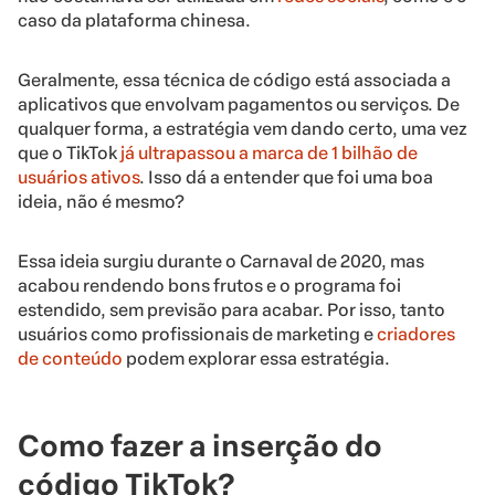
caso da plataforma chinesa.
Geralmente, essa técnica de código está associada a
aplicativos que envolvam pagamentos ou serviços. De
qualquer forma, a estratégia vem dando certo, uma vez
que o TikTok
já ultrapassou a marca de 1 bilhão de
usuários ativos
. Isso dá a entender que foi uma boa
ideia, não é mesmo?
Essa ideia surgiu durante o Carnaval de 2020, mas
acabou rendendo bons frutos e o programa foi
estendido, sem previsão para acabar. Por isso, tanto
usuários como profissionais de marketing e
criadores
de conteúdo
podem explorar essa estratégia.
Como fazer a inserção do
código TikTok?