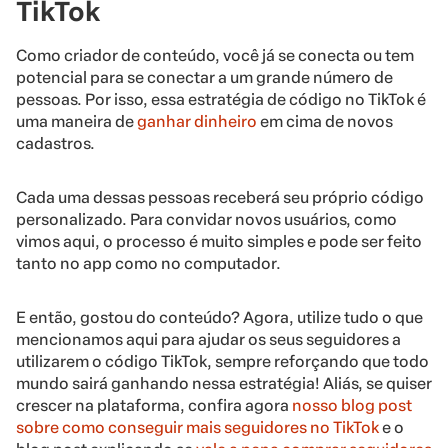
TikTok
Como criador de conteúdo, você já se conecta ou tem
potencial para se conectar a um grande número de
pessoas. Por isso, essa estratégia de código no TikTok é
uma maneira de
ganhar dinheiro
em cima de novos
cadastros.
Cada uma dessas pessoas receberá seu próprio código
personalizado. Para convidar novos usuários, como
vimos aqui, o processo é muito simples e pode ser feito
tanto no app como no computador.
E então, gostou do conteúdo? Agora, utilize tudo o que
mencionamos aqui para ajudar os seus seguidores a
utilizarem o código TikTok, sempre reforçando que todo
mundo sairá ganhando nessa estratégia! Aliás, se quiser
crescer na plataforma, confira agora
nosso blog post
sobre como conseguir mais seguidores no TikTok
e o