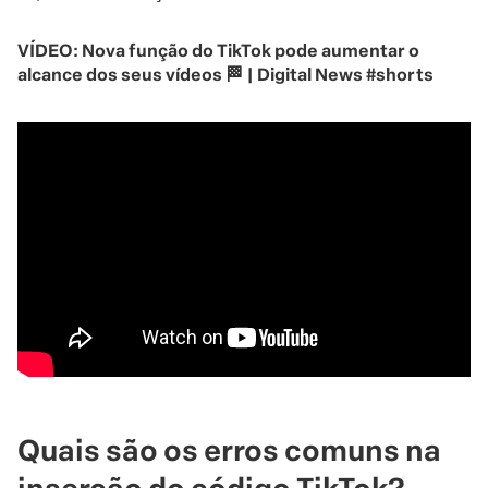
VÍDEO:
Nova função do TikTok pode aumentar o
alcance dos seus vídeos 🏁 | Digital News #shorts
Quais são os erros comuns na