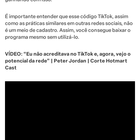
É importante entender que esse código TikTok, assim
como as práticas similares em outras redes sociais, não
é um meio de cadastro. Assim, você consegue baixar o
programa mesmo sem utilizá-lo.
VÍDEO:
“Eu não acreditava no TikTok e, agora, vejo o
potencial da rede” | Peter Jordan | Corte Hotmart
Cast