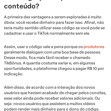
conteúdo?
A primeira das vantagens a serem exploradas é muito
óbvia: você recebe dinheiro para fazer isso. Afinal, não
teria muito sentido utilizar esse código se você pode se
cadastrar e usar o TikTok normalmente sem ele.
Assim, usar o código vale a pena porque os
produtores
geralmente dialogam com uma boa base de pessoas.
Desse modo, fica mais fácil receber o chamado
TikBônus. A quantia costuma variar e, em algumas
oportunidades, a plataforma chegou a pagar R$ 10 por
indicação.
Além disso, de acordo com a interação dos novos
usuários que haviam acabado de chegar pelos convites,
esse valor ainda pode receber valores adicionais. Ou
seja: novos usuários que assistem a muitos vídeos
podem render mais dinheiro para o dono do código.