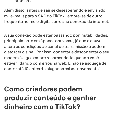
problema.
Além disso, antes de sair se desesperando e enviando
mil e-mails para o SAC do TikTok, lembre-se de outro
frequente no meio digital: erros na conexão da internet.
A sua conexão pode estar passando por instabilidades,
principalmente em épocas chuvosas, já que a chuva
altera as condições do canal de transmissão e podem
distorcer o sinal. Por isso, conectar e desconectar o seu
modem é algo sempre recomendado quando você
estiver lidando com erros na web. E não se esqueça de
contar até 10 antes de plugar os cabos novamente!
Como criadores podem
produzir conteúdo e ganhar
dinheiro com o TikTok?