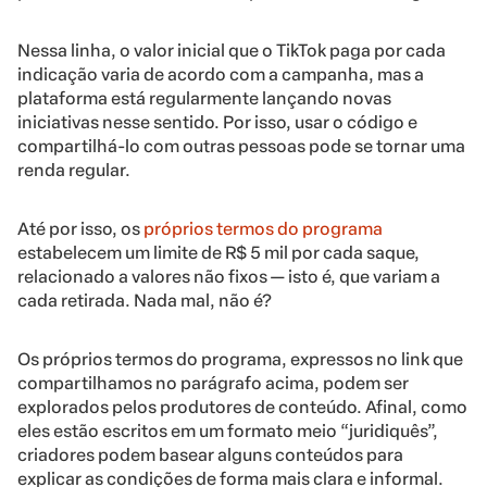
Nessa linha, o valor inicial que o TikTok paga por cada
indicação varia de acordo com a campanha, mas a
plataforma está regularmente lançando novas
iniciativas nesse sentido. Por isso, usar o código e
compartilhá-lo com outras pessoas pode se tornar uma
renda regular.
Até por isso, os
próprios termos do programa
estabelecem um limite de R$ 5 mil por cada saque,
relacionado a valores não fixos — isto é, que variam a
cada retirada. Nada mal, não é?
Os próprios termos do programa, expressos no link que
compartilhamos no parágrafo acima, podem ser
explorados pelos produtores de conteúdo. Afinal, como
eles estão escritos em um formato meio “juridiquês”,
criadores podem basear alguns conteúdos para
explicar as condições de forma mais clara e informal.