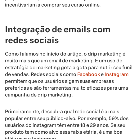
incentivariam a comprar seu curso online.
Integração de emails com
redes sociais
Como falamos no início do artigo, o drip marketing é
muito mais que um email de marketing. É um uso de
estratégia de marketing gota a gota para nutrir seu funil
de vendas. Redes sociais como
Facebook
e
Instagram
permitem que os usuários sigam suas empresas
preferidas e são ferramentas muito eficazes para uma
campanha de drip marketing.
Primeiramente, descubra qual rede social é a mais
popular entre seu público-alvo. Por exemplo, 59% dos
usuários do instagram têm entre 18 e 29 anos. Se seu
produto tem como alvo essa faixa etária, é uma boa
idéia usar o Instagram.