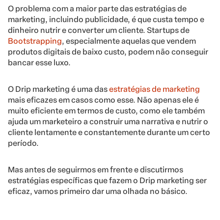
O problema com a maior parte das estratégias de
marketing, incluindo publicidade, é que custa tempo e
dinheiro nutrir e converter um cliente. Startups de
Bootstrapping
, especialmente aquelas que vendem
produtos digitais de baixo custo, podem não conseguir
bancar esse luxo.
O Drip marketing é uma das
estratégias de marketing
mais eficazes em casos como esse. Não apenas ele é
muito eficiente em termos de custo, como ele também
ajuda um marketeiro a construir uma narrativa e nutrir o
cliente lentamente e constantemente durante um certo
período.
Mas antes de seguirmos em frente e discutirmos
estratégias específicas que fazem o Drip marketing ser
eficaz, vamos primeiro dar uma olhada no básico.