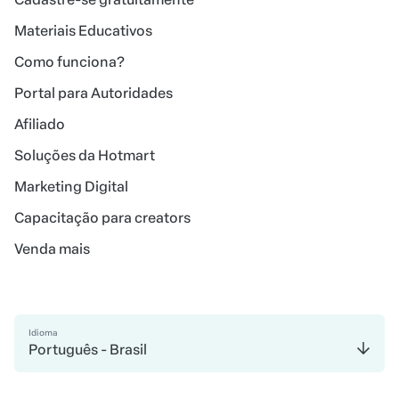
Materiais Educativos
Como funciona?
Portal para Autoridades
Afiliado
Soluções da Hotmart
Marketing Digital
Capacitação para creators
Venda mais
Idioma
Português - Brasil