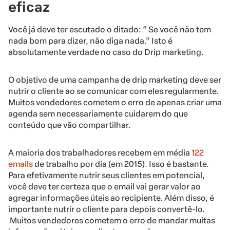
eficaz
Você já deve ter escutado o ditado: “ Se você não tem
nada bom para dizer, não diga nada.” Isto é
absolutamente verdade no caso do Drip marketing.
O objetivo de uma campanha de drip marketing deve ser
nutrir o cliente ao se comunicar com eles regularmente.
Muitos vendedores cometem o erro de apenas criar uma
agenda sem necessariamente cuidarem do que
conteúdo que vão compartilhar.
A maioria dos trabalhadores recebem em média
122
emails
de trabalho por dia (em 2015). Isso é bastante.
Para efetivamente nutrir seus clientes em potencial,
você deve ter certeza que o email vai gerar valor ao
agregar informações úteis ao recipiente. Além disso, é
importante nutrir o cliente para depois convertê-lo.
Muitos vendedores cometem o erro de mandar muitas