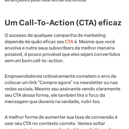
Um Call-To-Action (CTA) eficaz
O sucesso de qualquer campanha de marketing
depende de quão eficaz seu
CTA
é. Mesmo que você
envolva e nutra seus subscribers da melhor maneira
possível, é pouco provável que eles sejam convertidos
sem um bom call-to-action.
Empreendedores rotineiramente cometem o erro de
colocar um link “Compre agora” na newsletter ou nas
redes sociais. Mesmo seu assinante vendo claramente
seu CTA dessa forma, ele também tira o foco da
mensagem que deveria na verdade, nutrí-los.
A melhor forma de aumentar sua taxa de conversão é
usar seu CTA no contexto correto. Vamos voltar