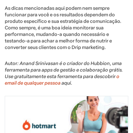
As dicas mencionadas aqui podem nem sempre
funcionar para você e os resultados dependem do
produto específico e sua estratégia de comunicação.
Como sempre, é uma boa ideia monitorar sua
performance, mudando-a quando necessário e
testando-a para achar a melhor forma de nutrir e
converter seus clientes com o Drip marketing.
Autor
: Anand Srinivasan é o criador do Hubbion, uma
ferramenta para apps de gestão e colaboração grátis.
Use gratuitamente esta ferramenta para descobrir
o
email de qualquer pessoa
aqui.