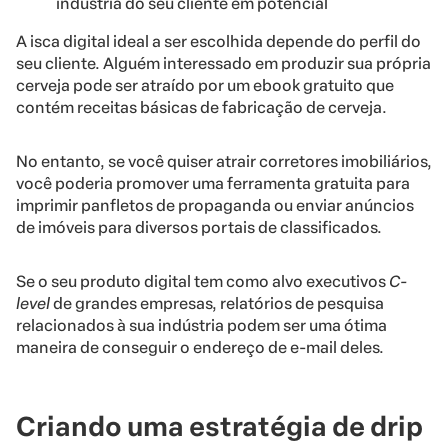
indústria do seu cliente em potencial
A isca digital ideal a ser escolhida depende do perfil do
seu cliente. Alguém interessado em produzir sua própria
cerveja pode ser atraído por um ebook gratuito que
contém receitas básicas de fabricação de cerveja.
No entanto, se você quiser atrair corretores imobiliários,
você poderia promover uma ferramenta gratuita para
imprimir panfletos de propaganda ou enviar anúncios
de imóveis para diversos portais de classificados.
Se o seu produto digital tem como alvo executivos
C-
level
de grandes empresas, relatórios de pesquisa
relacionados à sua indústria podem ser uma ótima
maneira de conseguir o endereço de e-mail deles.
Criando uma estratégia de drip