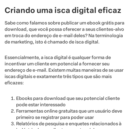
Criando uma isca digital eficaz
Sabe como falamos sobre publicar um ebook grátis para
download, que você possa oferecer a seus clientes-alvo
em troca do endereço de e-mail deles? Na terminologia
de marketing, isto é chamado de isca digital.
Essencialmente, a isca digital é qualquer forma de
incentivar um cliente em potencial a fornecer seu
endereço de e-mail. Existem muitas maneiras de se usar
iscas digitais e exatamente três tipos que são mais
eficazes:
Ebooks para download que seu potencial cliente
pode estar interessado
Ferramentas online gratuitas que um usuário deve
primeiro se registrar para poder usar
Relatórios de pesquisa e enquetes relacionados à