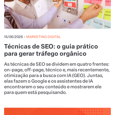
15/06/2026
•
MARKETING DIGITAL
Técnicas de SEO: o guia prático
para gerar tráfego orgânico
As técnicas de SEO se dividem em quatro frentes:
on-page, off-page, técnico e, mais recentemente,
otimização para a busca com IA (GEO). Juntas,
elas fazem o Google e os assistentes de IA
encontrarem o seu conteúdo e mostrarem ele
para quem está pesquisando.