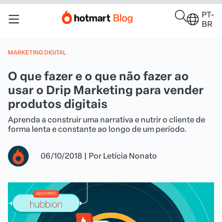
PT-
BR
MARKETING DIGITAL
O que fazer e o que não fazer ao
usar o Drip Marketing para vender
produtos digitais
Aprenda a construir uma narrativa e nutrir o cliente de
forma lenta e constante ao longo de um período.
06/10/2018
|
Por
Letícia Nonato