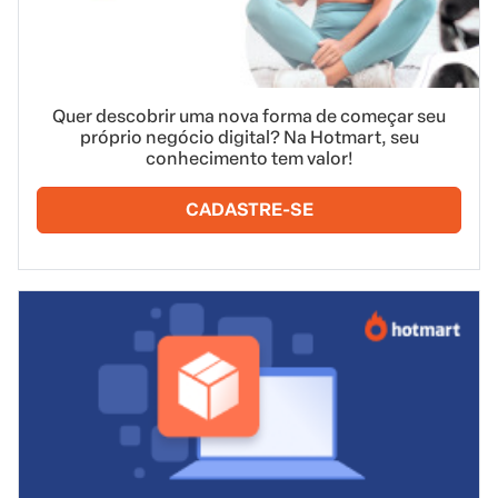
Quer descobrir uma nova forma de começar seu
próprio negócio digital? Na Hotmart, seu
conhecimento tem valor!
CADASTRE-SE