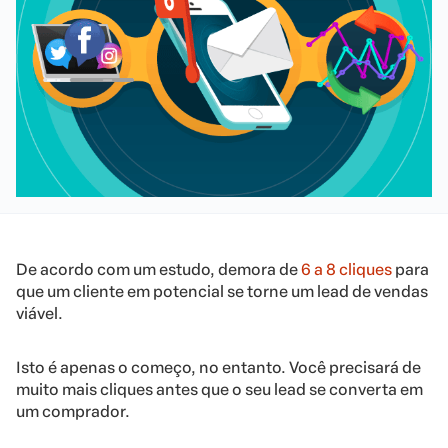
De acordo com um estudo, demora de
6 a 8 cliques
para
que um cliente em potencial se torne um lead de vendas
viável.
Isto é apenas o começo, no entanto. Você precisará de
muito mais cliques antes que o seu lead se converta em
um comprador.