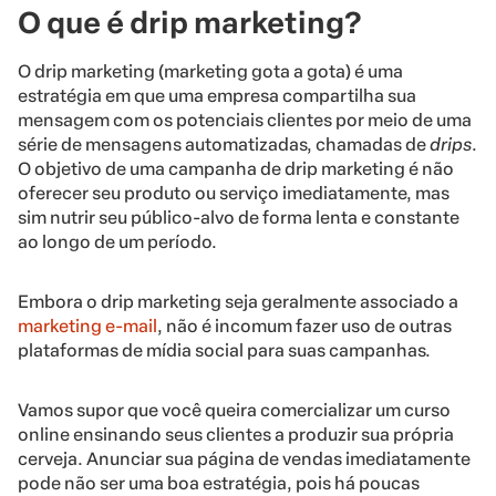
O que é drip marketing?
O drip marketing (marketing gota a gota) é uma
estratégia em que uma empresa compartilha sua
mensagem com os potenciais clientes por meio de uma
série de mensagens automatizadas, chamadas de
drips
.
O objetivo de uma campanha de drip marketing é não
oferecer seu produto ou serviço imediatamente, mas
sim nutrir seu público-alvo de forma lenta e constante
ao longo de um período.
Embora o drip marketing seja geralmente associado a
marketing e-mail
, não é incomum fazer uso de outras
plataformas de mídia social para suas campanhas.
Vamos supor que você queira comercializar um curso
online ensinando seus clientes a produzir sua própria
cerveja. Anunciar sua página de vendas imediatamente
pode não ser uma boa estratégia, pois há poucas