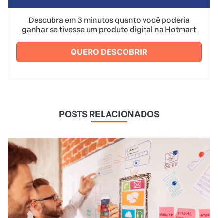
Descubra em 3 minutos quanto você poderia
ganhar se tivesse um produto digital na Hotmart
QUERO DESCOBRIR
POSTS RELACIONADOS