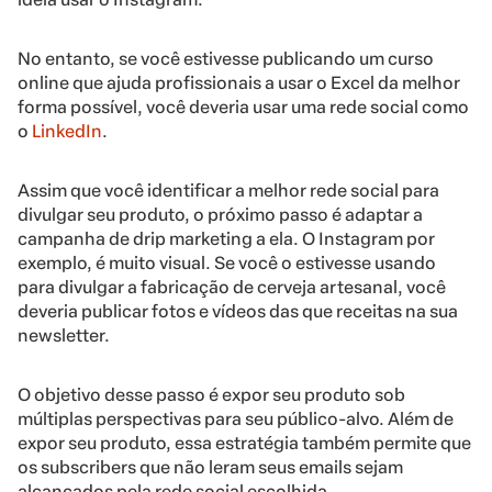
No entanto, se você estivesse publicando um curso
online que ajuda profissionais a usar o Excel da melhor
forma possível, você deveria usar uma rede social como
o
LinkedIn
.
Assim que você identificar a melhor rede social para
divulgar seu produto, o próximo passo é adaptar a
campanha de drip marketing a ela. O Instagram por
exemplo, é muito visual. Se você o estivesse usando
para divulgar a fabricação de cerveja artesanal, você
deveria publicar fotos e vídeos das que receitas na sua
newsletter.
O objetivo desse passo é expor seu produto sob
múltiplas perspectivas para seu público-alvo. Além de
expor seu produto, essa estratégia também permite que
os subscribers que não leram seus emails sejam
alcançados pela rede social escolhida.