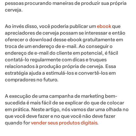
pessoas procurando maneiras de produzir sua própria
cerveja.
Ao invés disso, você poderia publicar um
ebook
que
apreciadores de cerveja possam se interessar e então
oferecer o download desse ebook gratuitamente em
troca de um endereço de e-mail. Ao conseguir o
endereço de e-mail do cliente em potencial, é fácil
contatá-lo regularmente com dicas e truques
relacionados à produção própria de cerveja. Essa
estratégia ajuda a estimulá-los e convertê-los em
compradores no futuro.
A execução de uma campanha de marketing bem-
sucedida é mais fácil de se explicar do que de colocar
em prática. Neste artigo, nós vamos dar uma olhada no
que você deve fazer e no que você não deve fazer
quando for
vender seus produtos digitais
.