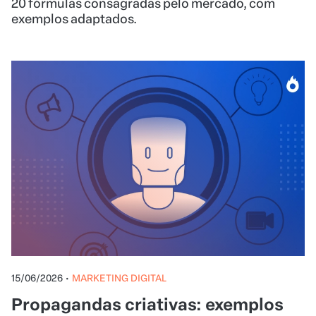
20 fórmulas consagradas pelo mercado, com
exemplos adaptados.
15/06/2026
•
MARKETING DIGITAL
Propagandas criativas: exemplos