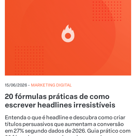
15/06/2026
•
MARKETING DIGITAL
20 fórmulas práticas de como
escrever headlines irresistíveis
Entenda o que é headline e descubra como criar
títulos persuasivos que aumentam a conversão
em 27% segundo dados de 2026. Guia prático com