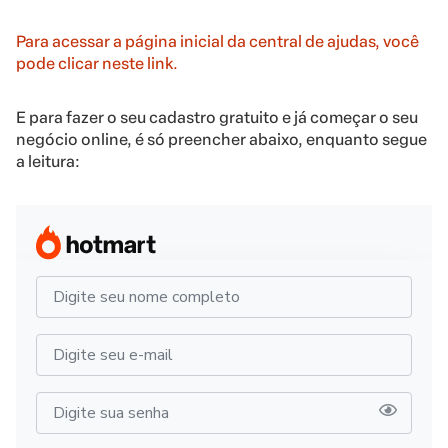
Para acessar a página inicial da central de ajudas, você
pode clicar neste link.
E para fazer o seu cadastro gratuito e já começar o seu
negócio online, é só preencher abaixo, enquanto segue
a leitura: