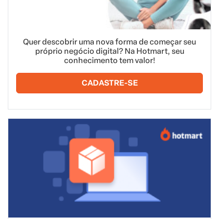
Quer descobrir uma nova forma de começar seu
próprio negócio digital? Na Hotmart, seu
conhecimento tem valor!
CADASTRE-SE