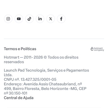
Termos e Políticas
Hotmart — 2011- 2026 © Todos os direitos
reservados
Launch Pad Tecnologia, Serviços e Pagamentos
Ltda.
CNPJ nº. 13.427.325/0001-05
Endereço: Avenida Assis Chateaubriand, nº
499, Bairro Floresta, Belo Horizonte -MG, CEP
nº 30.150-101
Central de Ajuda