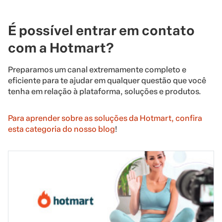
É possível entrar em contato
com a Hotmart?
Preparamos um canal extremamente completo e
eficiente para te ajudar em qualquer questão que você
tenha em relação à plataforma, soluções e produtos.
Para aprender sobre as soluções da Hotmart, confira
esta categoria do nosso blog
!