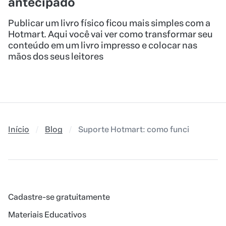
antecipado
Publicar um livro físico ficou mais simples com a
Hotmart. Aqui você vai ver como transformar seu
conteúdo em um livro impresso e colocar nas
mãos dos seus leitores
Início
Blog
Suporte Hotmart: como funciona e co
Cadastre-se gratuitamente
Materiais Educativos