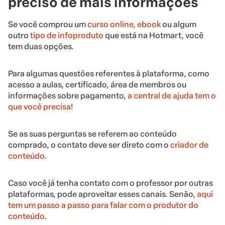
preciso de mais informações
Se você comprou um
curso online,
ebook
ou algum
outro
tipo de infoproduto
que está na Hotmart, você
tem duas opções.
Para algumas questões referentes à plataforma, como
acesso a aulas, certificado, área de membros ou
informações sobre pagamento,
a central de ajuda tem o
que você precisa
!
Se as suas perguntas se referem ao conteúdo
comprado, o contato deve ser direto com o
criador de
conteúdo
.
Caso você já tenha contato com o professor por outras
plataformas, pode aproveitar esses canais. Senão,
aqui
tem um passo a passo para falar com o produtor do
conteúdo
.