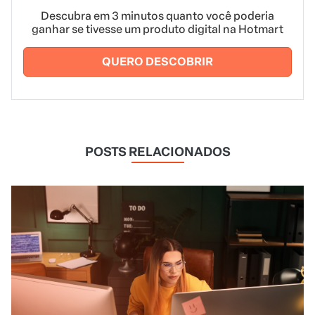
Descubra em 3 minutos quanto você poderia
ganhar se tivesse um produto digital na Hotmart
QUERO DESCOBRIR
POSTS RELACIONADOS