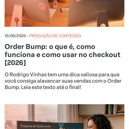
15/06/2026
•
PRODUÇÃO DE CONTEÚDO
Order Bump: o que é, como
funciona e como usar no checkout
[2026]
O Rodrigo Vinhas tem uma dica valiosa para que
você consiga alavancar suas vendas com o Order
Bump. Leia este texto até o final!