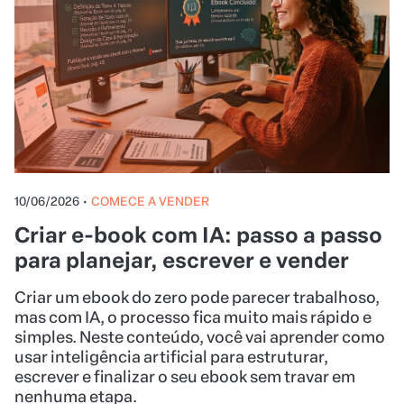
10/06/2026
•
COMECE A VENDER
Criar e-book com IA: passo a passo
para planejar, escrever e vender
Criar um ebook do zero pode parecer trabalhoso,
mas com IA, o processo fica muito mais rápido e
simples. Neste conteúdo, você vai aprender como
usar inteligência artificial para estruturar,
escrever e finalizar o seu ebook sem travar em
nenhuma etapa.