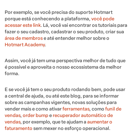
Por exemplo, se você precisa do suporte Hotmart
porque está conhecendo a plataforma,
você pode
acessar este link
. Lá, você vai encontrar os tutoriais para
fazer o seu cadastro, cadastrar o seu produto, criar sua
área de membros
e até entender melhor sobre o
Hotmart Academy
.
Assim, você já tem uma perspectiva melhor de tudo que
é possível e aproveita o nosso ecossistema da melhor
forma.
E se você já tem o seu produto rodando bem, pode usar
a central de ajuda, ou até este blog, para se informar
sobre as campanhas vigentes, novas soluções para
vender mais e como ativar
ferramentas
, como
funil de
vendas
,
order bump
e
recuperador automático de
vendas
, por exemplo, que te ajudam a
aumentar o
faturamento
sem mexer no esforço operacional.