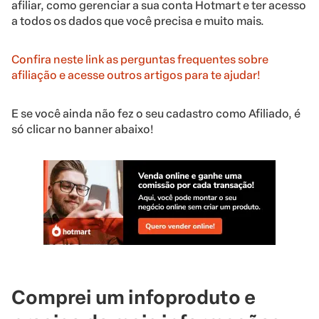
afiliar, como gerenciar a sua conta Hotmart e ter acesso
a todos os dados que você precisa e muito mais.
Confira neste link as perguntas frequentes sobre
afiliação e acesse outros artigos para te ajudar!
E se você ainda não fez o seu cadastro como Afiliado, é
só clicar no banner abaixo!
Comprei um infoproduto e