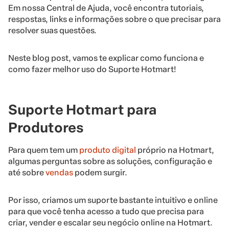
Em nossa Central de Ajuda, você encontra tutoriais,
respostas, links e informações sobre o que precisar para
resolver suas questões.
Neste blog post, vamos te explicar como funciona e
como fazer melhor uso do Suporte Hotmart!
Suporte Hotmart para
Produtores
Para quem tem um
produto digital
próprio na Hotmart,
algumas perguntas sobre as soluções, configuração e
até sobre
vendas
podem surgir.
Por isso, criamos um suporte bastante intuitivo e online
para que você tenha acesso a tudo que precisa para
criar, vender e escalar seu negócio online na Hotmart.