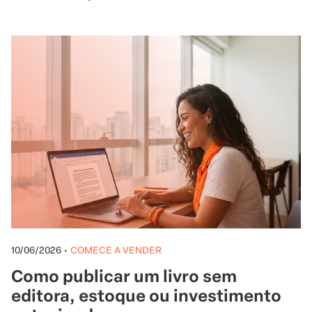
10/06/2026
•
COMECE A VENDER
Como publicar um livro sem
editora, estoque ou investimento