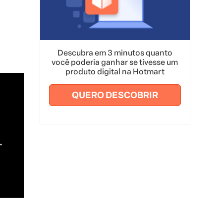
Descubra em 3 minutos quanto
você poderia ganhar se tivesse um
produto digital na Hotmart
QUERO DESCOBRIR