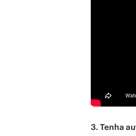
3. Tenha a