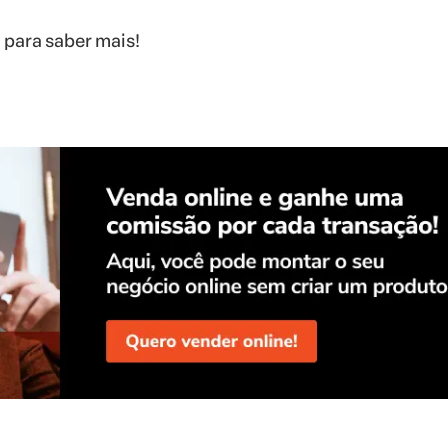
 para saber mais!