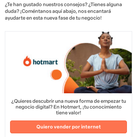
¿Te han gustado nuestros consejos? ¿Tienes alguna
duda? ¡Coméntanos aquí abajo, nos encantará
ayudarte en esta nueva fase de tu negocio!
¿Quieres descubrir una nueva forma de empezar tu
negocio digital? En Hotmart, ¡tu conocimiento
tiene valor!
Quiero vender por internet