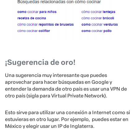
¡Sugerencia de oro!
Una sugerencia muy interesante que puedes
aprovechar para hacer búsquedas en Google y
entender la demanda de otro país es usar una VPN de
otro país (sigla para Virtual Private Network).
Esto sirve para utilizar una conexión a Internet como si
estuvieras en otro lugar. Por ejemplo, puedes estar en
México y elegir usar un IP de Inglaterra.