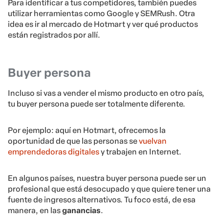
Para identificar a tus competidores, también puedes
utilizar herramientas como Google y SEMRush. Otra
idea es ir al mercado de Hotmart y ver qué productos
están registrados por allí.
Buyer persona
Incluso si vas a vender el mismo producto en otro país,
tu buyer persona puede ser totalmente diferente.
Por ejemplo: aquí en Hotmart, ofrecemos la
oportunidad de que las personas se
vuelvan
emprendedoras digitales
y trabajen en Internet.
En algunos países, nuestra buyer persona puede ser un
profesional que está desocupado y que quiere tener una
fuente de ingresos alternativos. Tu foco está, de esa
manera, en las
ganancias
.