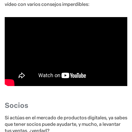
vídeo con varios consejos imperdibles:
Socios
Si actúas en el mercado de productos digitales, ya sabes
que tener socios puede ayudarte, y mucho, a levantar
tus ventas, ¿verdad?