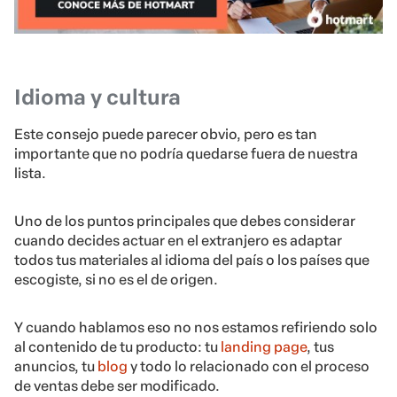
Idioma y cultura
Este consejo puede parecer obvio, pero es tan
importante que no podría quedarse fuera de nuestra
lista.
Uno de los puntos principales que debes considerar
cuando decides actuar en el extranjero es adaptar
todos tus materiales al idioma del país o los países que
escogiste, si no es el de origen.
Y cuando hablamos eso no nos estamos refiriendo solo
al contenido de tu producto: tu
landing page
, tus
anuncios, tu
blog
y todo lo relacionado con el proceso
de ventas debe ser modificado.