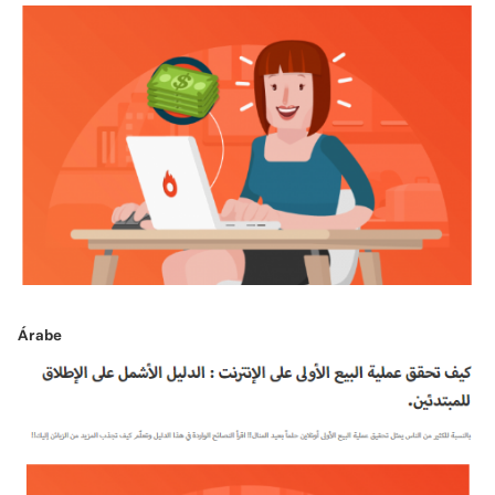
Árabe