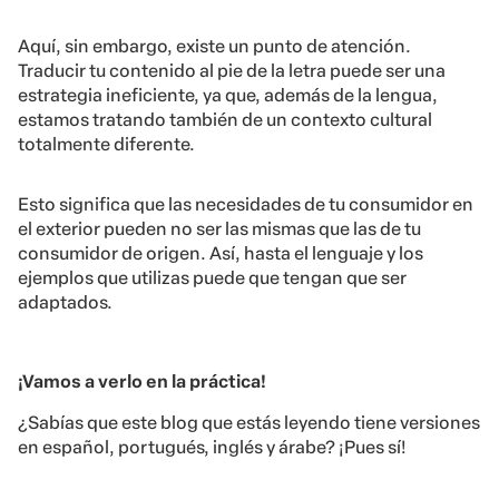
Aquí, sin embargo, existe un punto de atención.
Traducir tu contenido al pie de la letra puede ser una
estrategia ineficiente, ya que, además de la lengua,
estamos tratando también de un contexto cultural
totalmente diferente.
Esto significa que las necesidades de tu consumidor en
el exterior pueden no ser las mismas que las de tu
consumidor de origen. Así, hasta el lenguaje y los
ejemplos que utilizas puede que tengan que ser
adaptados.
¡Vamos a verlo en la práctica!
¿Sabías que este blog que estás leyendo tiene versiones
en español, portugués, inglés y árabe? ¡Pues sí!