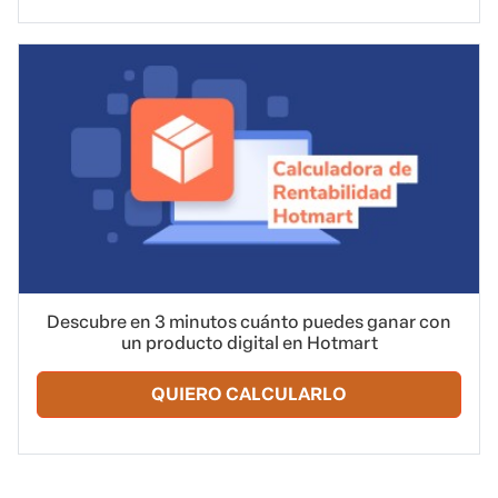
Descubre en 3 minutos cuánto puedes ganar con
un producto digital en Hotmart
QUIERO CALCULARLO