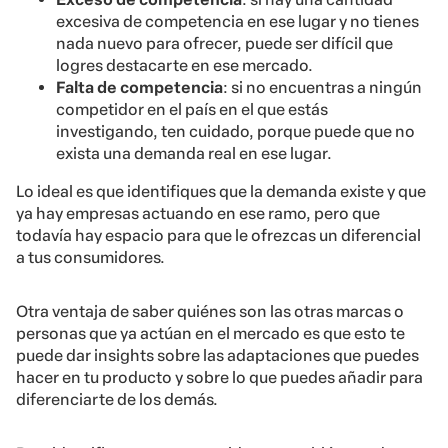
excesiva de competencia en ese lugar y no tienes
nada nuevo para ofrecer, puede ser difícil que
logres destacarte en ese mercado.
Falta de competencia
: si no encuentras a ningún
competidor en el país en el que estás
investigando, ten cuidado, porque puede que no
exista una demanda real en ese lugar.
Lo ideal es que identifiques que la demanda existe y que
ya hay empresas actuando en ese ramo, pero que
todavía hay espacio para que le ofrezcas un diferencial
a tus consumidores.
Otra ventaja de saber quiénes son las otras marcas o
personas que ya actúan en el mercado es que esto te
puede dar insights sobre las adaptaciones que puedes
hacer en tu producto y sobre lo que puedes añadir para
diferenciarte de los demás.