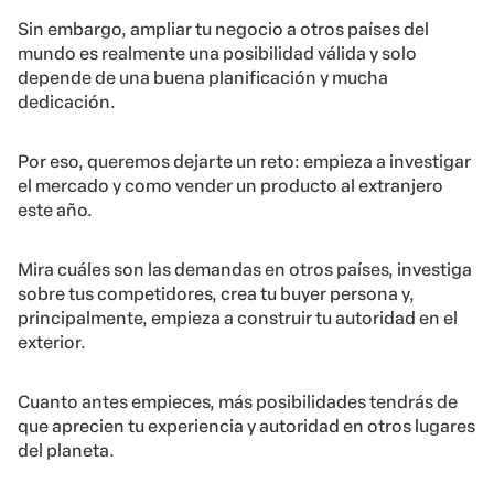
Sin embargo, ampliar tu negocio a otros países del
mundo es realmente una posibilidad válida y solo
depende de una buena planificación y mucha
dedicación.
Por eso, queremos dejarte un reto: empieza a investigar
el mercado y como vender un producto al extranjero
este año.
Mira cuáles son las demandas en otros países, investiga
sobre tus competidores, crea tu buyer persona y,
principalmente, empieza a construir tu autoridad en el
exterior.
Cuanto antes empieces, más posibilidades tendrás de
que aprecien tu experiencia y autoridad en otros lugares
del planeta.