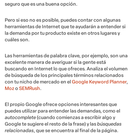
seguro que es una buena opción.
Pero si eso no es posible, puedes contar con algunas
herramientas de Internet que te ayudarán a entender si
la demanda por tu producto existe en otros lugares y
cuáles son.
Las herramientas de palabra clave, por ejemplo, son una
excelente manera de averiguar si la gente está
buscando en Internet lo que ofreces. Analiza el volumen
de búsqueda de los principales términos relacionados
con tu nicho de mercado en el
Google Keyword Planner
,
Moz
o
SEMRush
.
El propio Google ofrece opciones interesantes que
puedes utilizar para entender las demandas, como el
autocomplete
(cuando comienzas a escribir algo y
Google te sugiere el resto de la frase) y las
búsquedas
relacionadas
, que se encuentra al final de la página.