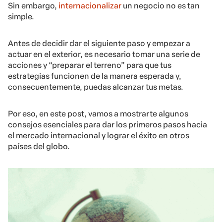
Sin embargo,
internacionalizar
un negocio no es tan
simple.
Antes de decidir dar el siguiente paso y empezar a
actuar en el exterior, es necesario tomar una serie de
acciones y “preparar el terreno” para que tus
estrategias funcionen de la manera esperada y,
consecuentemente, puedas alcanzar tus metas.
Por eso, en este post, vamos a mostrarte algunos
consejos esenciales para dar los primeros pasos hacia
el mercado internacional y lograr el éxito en otros
países del globo.