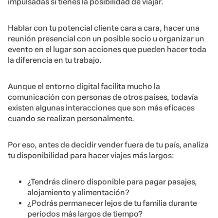
impulsadas si tienes la posibilidad de viajar.
Hablar con tu potencial cliente cara a cara, hacer una
reunión presencial con un posible socio u organizar un
evento en el lugar son acciones que pueden hacer toda
la diferencia en tu trabajo.
Aunque el entorno digital facilita mucho la
comunicación con personas de otros países, todavía
existen algunas interacciones que son más eficaces
cuando se realizan personalmente.
Por eso, antes de decidir vender fuera de tu país, analiza
tu disponibilidad para hacer viajes más largos:
¿Tendrás dinero disponible para pagar pasajes,
alojamiento y alimentación?
¿Podrás permanecer lejos de tu familia durante
períodos más largos de tiempo?