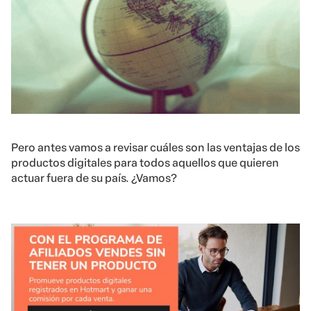
Pero antes vamos a revisar cuáles son las ventajas de los
productos digitales para todos aquellos que quieren
actuar fuera de su país. ¿Vamos?