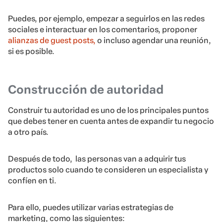
Puedes, por ejemplo, empezar a seguirlos en las redes
sociales e interactuar en los comentarios, proponer
alianzas de guest posts,
o incluso agendar una reunión,
si es posible.
Construcción de autoridad
Construir tu autoridad es uno de los principales puntos
que debes tener en cuenta antes de expandir tu negocio
a otro país.
Después de todo, las personas van a adquirir tus
productos solo cuando te consideren un especialista y
confíen en ti.
Para ello, puedes utilizar varias estrategias de
marketing, como las siguientes: