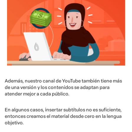
Además, nuestro canal de YouTube también tiene más
de una versión y los contenidos se adaptan para
atender mejor a cada público.
En algunos casos, insertar subtítulos no es suficiente,
entonces creamos el material desde cero en la lengua
objetivo.