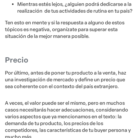
Mientras estés lejos, ¿alguien podrá dedicarse a la
realización de tus actividades de rutina en tu país?
Ten esto en mente y si la respuesta a alguno de estos
tópicos es negativa, organízate para superar esta
situación de la mejor manera posible.
Precio
Por último, antes de poner tu producto a la venta, haz
una investigación de mercado y define un precio que
sea coherente con el contexto del país extranjero.
A veces, el valor puede ser el mismo, pero en muchos
casos necesitarás hacer adecuaciones, considerando
varios aspectos que ya mencionamos en el texto: la
demanda de tu producto, los precios de los
competidores, las características de tu buyer persona y
mucho más.