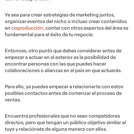
Ya sea para crear estrategias de marketing juntos,
organizar eventos del nicho o incluso crear contenidos
en
coproducción
, contar con otros expertos del área es
fundamental para el éxito de tu negocio.
Entonces, otro punto que debes considerar antes de
empezar a actuar en el exterior es la posibilidad de
encontrar personas con las que puedes hacer
colaboraciones o alianzas en el país en que actuarás.
Para ello, ya puedes empezar a relacionarte con estos
posibles contactos antes de comenzar el proceso de
ventas.
Encuentra profesionales que no sean competidores
directos, pero que tengan un público objetivo similar al
tuyo y relaciónate de alguna manera con ellos.