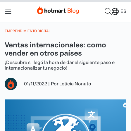
ES
EMPRENDIMIENTO DIGITAL
Ventas internacionales: como
vender en otros países
¡Descubre si llegó la hora de dar el siguiente paso e
internacionalizar tu negocio!
01/11/2022
|
Por
Letícia Nonato