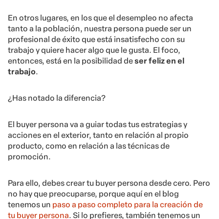
En otros lugares, en los que el desempleo no afecta
tanto a la población, nuestra persona puede ser un
profesional de éxito que está insatisfecho con su
trabajo y quiere hacer algo que le gusta. El foco,
entonces, está en la posibilidad de
ser feliz en el
trabajo
.
¿Has notado la diferencia?
El buyer persona va a guiar todas tus estrategias y
acciones en el exterior, tanto en relación al propio
producto, como en relación a las técnicas de
promoción.
Para ello, debes crear tu buyer persona desde cero. Pero
no hay que preocuparse, porque aquí en el blog
tenemos un
paso a paso completo para la creación de
tu buyer persona
. Si lo prefieres, también tenemos un