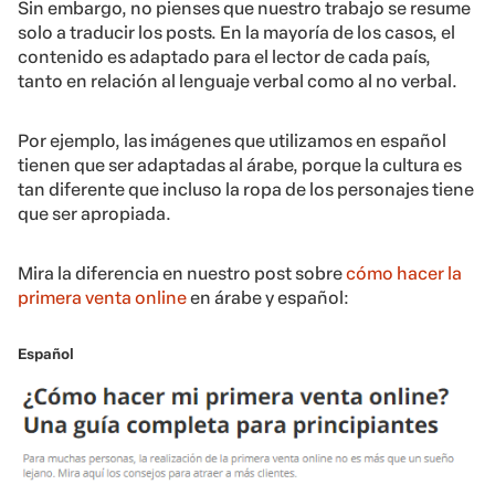
Sin embargo, no pienses que nuestro trabajo se resume
solo a traducir los posts. En la mayoría de los casos, el
contenido es adaptado para el lector de cada país,
tanto en relación al lenguaje verbal como al no verbal.
Por ejemplo, las imágenes que utilizamos en español
tienen que ser adaptadas al árabe, porque la cultura es
tan diferente que incluso la ropa de los personajes tiene
que ser apropiada.
Mira la diferencia en nuestro post sobre
cómo hacer la
primera venta online
en árabe y español:
Español