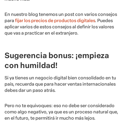
En nuestro blog tenemos un post con varios consejos
para
fijar los precios de productos digitales
. Puedes
aplicar varios de estos consejos al definir los valores
que vas a practicar en el extranjero.
Sugerencia bonus: ¡empieza
con humildad!
Si ya tienes un negocio digital bien consolidado en tu
país, recuerda que para hacer ventas internacionales
debes dar un paso atrás.
Pero no te equivoques: eso no debe ser considerado
como algo negativo, ya que es un proceso natural que,
en el futuro, te permitirá ir mucho más lejos.