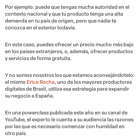
Por ejemplo: puede que tengas mucha autoridad en el
contexto nacional y que tu producto tenga una alta
demanda en tu país de origen, pero que nadie te
conozca en el exterior todavía.
En este caso, puedes ofrecer un precio mucho más bajo
en los países extranjeros, o, además, ofrecer productos
y servicios de forma gratuita.
Y no somos nosotros los que estamos aconsejándotelo:
el mismo
Erico Rocha
, uno de los mayores productores
digitales de Brasil, utiliza esa estrategia para expandir
su negocio a España.
En una
powerclass
publicada este año en su canal de
YouTube, el experto le cuenta a su audiencia las razones
por las que es necesario comenzar con humildad en
otro país.