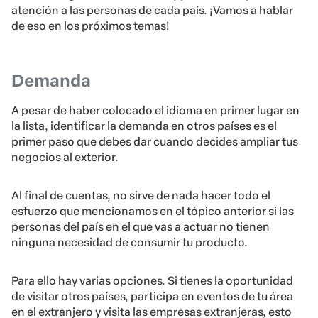
atención a las personas de cada país. ¡Vamos a hablar
de eso en los próximos temas!
Demanda
A pesar de haber colocado el idioma en primer lugar en
la lista, identificar la demanda en otros países es el
primer paso que debes dar cuando decides ampliar tus
negocios al exterior.
Al final de cuentas, no sirve de nada hacer todo el
esfuerzo que mencionamos en el tópico anterior si las
personas del país en el que vas a actuar no tienen
ninguna necesidad de consumir tu producto.
Para ello hay varias opciones. Si tienes la oportunidad
de visitar otros países, participa en eventos de tu área
en el extranjero y visita las empresas extranjeras, esto