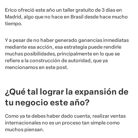
Erico ofreció este año un taller gratuito de 3 días en
Madrid, algo que no hace en Brasil desde hace mucho
tiempo.
Y a pesar de no haber generado ganancias inmediatas
mediante esa acción, esa estrategia puede rendirle
muchas posibilidades, principalmente en lo que se
refiere a la construcción de autoridad, que ya
mencionamos en este post.
¿Qué tal lograr la expansión de
tu negocio este año?
Como ya te debes haber dado cuenta, realizar ventas
internacionales no es un proceso tan simple como
muchos piensan.