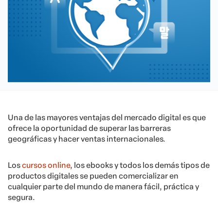
Una de las mayores ventajas del mercado digital es que
ofrece la oportunidad de superar las barreras
geográficas y hacer ventas internacionales.
Los
cursos online
, los ebooks y todos los demás tipos de
productos digitales se pueden comercializar en
cualquier parte del mundo de manera fácil, práctica y
segura.