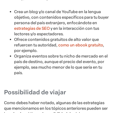
Crea un blog y/o canal de YouTube en la lengua
objetivo, con contenidos específicos para tu buyer
persona del país extranjero, enfocándote en
estrategias de SEO
y en la interacción con tus
lectores y/o espectadores.
Ofrece contenidos gratuitos de alto valor que
refuercen tu autoridad,
como un ebook gratuito
,
por ejemplo.
Organiza eventos sobre tu nicho de mercado en el
país de destino, aunque el precio del evento, por
ejemplo, sea mucho menor de lo que sería en tu
país.
Possibilidad de viajar
Como debes haber notado, algunas de las estrategias
que mencionamos en los tópicos anteriores pueden ser