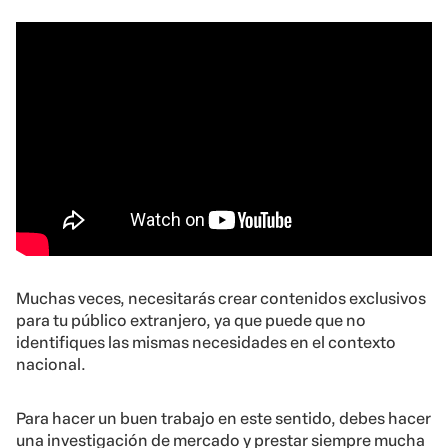
Muchas veces, necesitarás crear contenidos exclusivos
para tu público extranjero, ya que puede que no
identifiques las mismas necesidades en el contexto
nacional.
Para hacer un buen trabajo en este sentido, debes hacer
una investigación de mercado y prestar siempre mucha