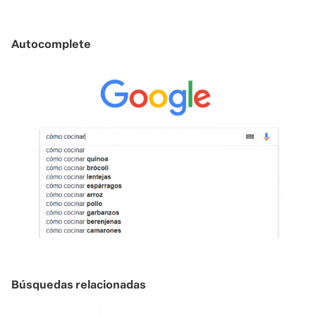
Autocomplete
Búsquedas relacionadas