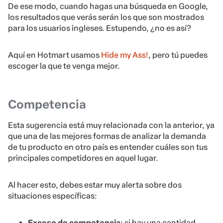
De ese modo, cuando hagas una búsqueda en Google,
los resultados que verás serán los que son mostrados
para los usuarios ingleses. Estupendo, ¿no es así?
Aquí en Hotmart usamos
Hide my Ass!
, pero tú puedes
escoger la que te venga mejor.
Competencia
Esta sugerencia está muy relacionada con la anterior, ya
que una de las mejores formas de analizar la demanda
de tu producto en otro país es entender cuáles son tus
principales competidores en aquel lugar.
Al hacer esto, debes estar muy alerta sobre dos
situaciones específicas:
Exceso de competencia
: si hay una cantidad