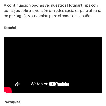
A continuación podrás ver nuestros Hotmart Tips con
consejos sobre la versión de redes sociales para el canal
en portugués y su versión para el canal en español.
Español
Portugués