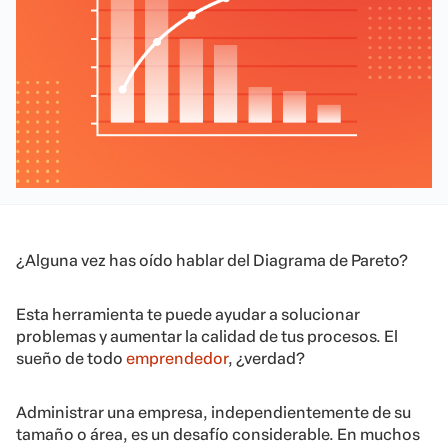
¿Alguna vez has oído hablar del Diagrama de Pareto?
Esta herramienta te puede ayudar a solucionar
problemas y aumentar la calidad de tus procesos. El
sueño de todo
emprendedor
, ¿verdad?
Administrar una empresa, independientemente de su
tamaño o área, es un desafío considerable. En muchos