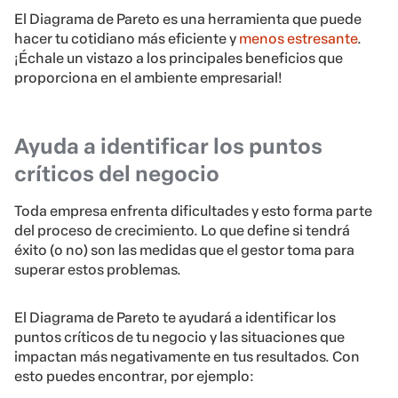
El Diagrama de Pareto es una herramienta que puede
hacer tu cotidiano más eficiente y
menos estresante
.
¡Échale un vistazo a los principales beneficios que
proporciona en el ambiente empresarial!
Ayuda a identificar los puntos
críticos del negocio
Toda empresa enfrenta dificultades y esto forma parte
del proceso de crecimiento. Lo que define si tendrá
éxito (o no) son las medidas que el gestor toma para
superar estos problemas.
El Diagrama de Pareto te ayudará a identificar los
puntos críticos de tu negocio y las situaciones que
impactan más negativamente en tus resultados. Con
esto puedes encontrar, por ejemplo: