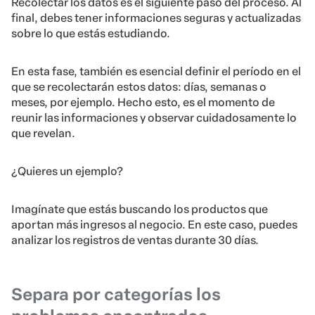
Recolectar los datos es el siguiente paso del proceso. Al
final, debes tener informaciones seguras y actualizadas
sobre lo que estás estudiando.
En esta fase, también es esencial definir el período en el
que se recolectarán estos datos: días, semanas o
meses, por ejemplo. Hecho esto, es el momento de
reunir las informaciones y observar cuidadosamente lo
que revelan.
¿Quieres un ejemplo?
Imagínate que estás buscando los productos que
aportan más ingresos al negocio. En este caso, puedes
analizar los registros de ventas durante 30 días.
Separa por categorías los