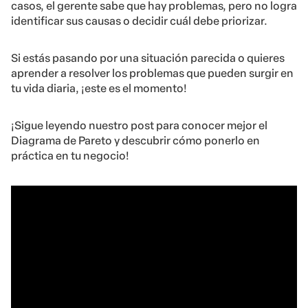
casos, el gerente sabe que hay problemas, pero no logra
identificar sus causas o decidir cuál debe priorizar.
Si estás pasando por una situación parecida o quieres
aprender a resolver los problemas que pueden surgir en
tu vida diaria, ¡este es el momento!
¡Sigue leyendo nuestro post para conocer mejor el
Diagrama de Pareto y descubrir cómo ponerlo en
práctica en tu negocio!