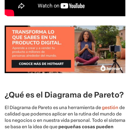
¿Qué es el Diagrama de Pareto?
El Diagrama de Pareto es una herramienta de
gestión
de
calidad que podemos aplicar en la rutina del mundo de
los negocios o en nuestra vida personal. Todo el sistema
se basa en la idea de que
pequeñas cosas pueden