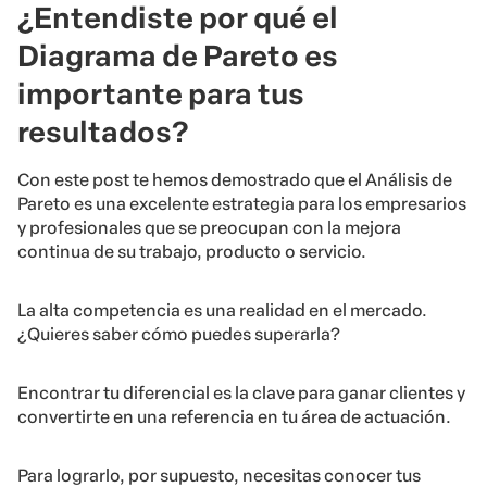
¿Entendiste por qué el
Diagrama de Pareto es
importante para tus
resultados?
Con este post te hemos demostrado que el Análisis de
Pareto es una excelente estrategia para los empresarios
y profesionales que se preocupan con la mejora
continua de su trabajo, producto o servicio.
La alta competencia es una realidad en el mercado.
¿Quieres saber cómo puedes superarla?
Encontrar tu diferencial es la clave para ganar clientes y
convertirte en una referencia en tu área de actuación.
Para lograrlo, por supuesto, necesitas conocer tus