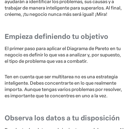
ayudarán a identificar los problemas, sus causas y a
trabajar de manera inteligente para superarlos. Al final,
créeme, ¡tu negocio nunca más será igual! ¡Mira!
Empieza definiendo tu objetivo
El primer paso para aplicar el Diagrama de Pareto en tu
negocio es definir lo que vas a analizar y, por supuesto,
el tipo de problema que vas a combatir.
Ten en cuenta que ser multitarea no es una estrategia
inteligente. Debes concentrarte en lo que realmente
importa. Aunque tengas varios problemas por resolver,
es importante que te concentres en uno a la vez.
Observa los datos a tu disposición