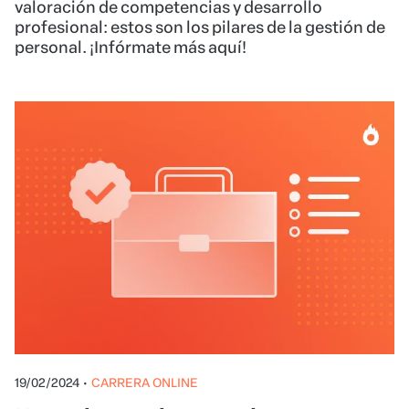
valoración de competencias y desarrollo
profesional: estos son los pilares de la gestión de
personal. ¡Infórmate más aquí!
19/02/2024
•
CARRERA ONLINE