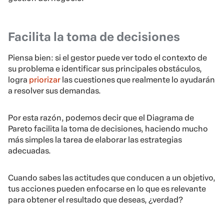
Facilita la toma de decisiones
Piensa bien: si el gestor puede ver todo el contexto de
su problema e identificar sus principales obstáculos,
logra
priorizar
las cuestiones que realmente lo ayudarán
a resolver sus demandas.
Por esta razón, podemos decir que el Diagrama de
Pareto facilita la toma de decisiones, haciendo mucho
más simples la tarea de elaborar las estrategias
adecuadas.
Cuando sabes las actitudes que conducen a un objetivo,
tus acciones pueden enfocarse en lo que es relevante
para obtener el resultado que deseas, ¿verdad?