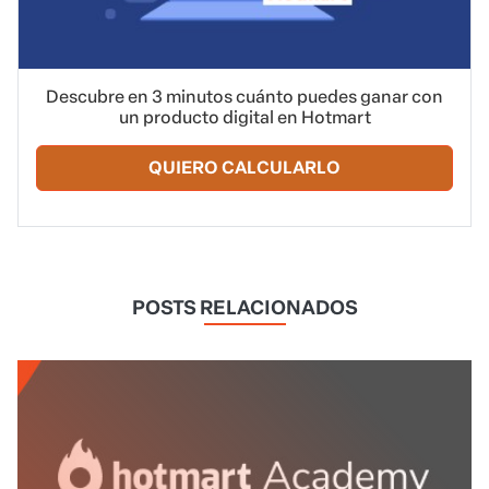
Descubre en 3 minutos cuánto puedes ganar con
un producto digital en Hotmart
QUIERO CALCULARLO
POSTS RELACIONADOS