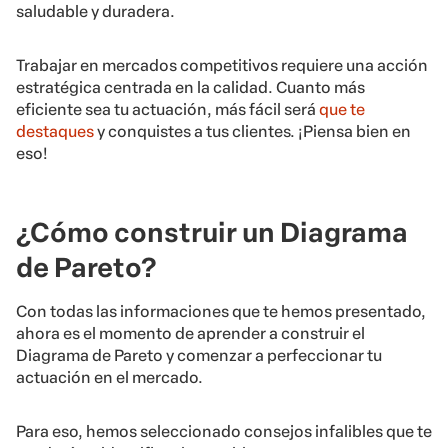
saludable y duradera.
Trabajar en mercados competitivos requiere una acción
estratégica centrada en la calidad. Cuanto más
eficiente sea tu actuación, más fácil será
que te
destaques
y conquistes a tus clientes. ¡Piensa bien en
eso!
¿Cómo construir un Diagrama
de Pareto?
Con todas las informaciones que te hemos presentado,
ahora es el momento de aprender a construir el
Diagrama de Pareto y comenzar a perfeccionar tu
actuación en el mercado.
Para eso, hemos seleccionado consejos infalibles que te