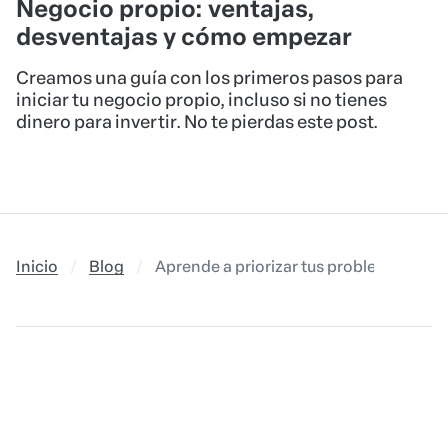
Negocio propio: ventajas,
desventajas y cómo empezar
Creamos una guía con los primeros pasos para
iniciar tu negocio propio, incluso si no tienes
dinero para invertir. No te pierdas este post.
Inicio
Blog
Aprende a priorizar tus problemas con 