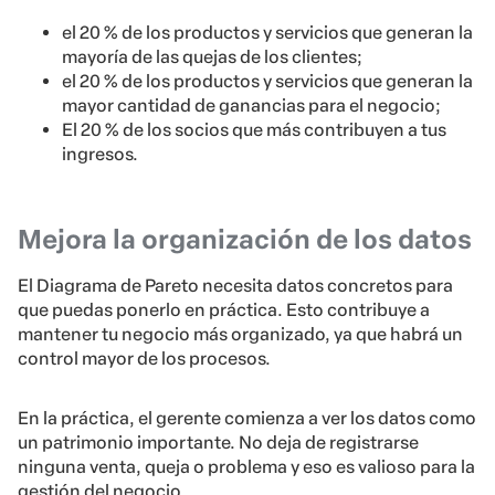
el 20 % de los productos y servicios que generan la
mayoría de las quejas de los clientes;
el 20 % de los productos y servicios que generan la
mayor cantidad de ganancias para el negocio;
El 20 % de los socios que más contribuyen a tus
ingresos.
Mejora la organización de los datos
El Diagrama de Pareto necesita datos concretos para
que puedas ponerlo en práctica. Esto contribuye a
mantener tu negocio más organizado, ya que habrá un
control mayor de los procesos.
En la práctica, el gerente comienza a ver los datos como
un patrimonio importante. No deja de registrarse
ninguna venta, queja o problema y eso es valioso para la
gestión del negocio.