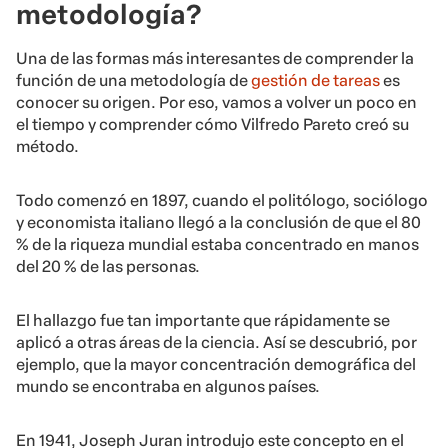
metodología?
Una de las formas más interesantes de comprender la
función de una metodología de
gestión de tareas
es
conocer su origen. Por eso, vamos a volver un poco en
el tiempo y comprender cómo Vilfredo Pareto creó su
método.
Todo comenzó en 1897, cuando el politólogo, sociólogo
y economista italiano llegó a la conclusión de que el 80
% de la riqueza mundial estaba concentrado en manos
del 20 % de las personas.
El hallazgo fue tan importante que rápidamente se
aplicó a otras áreas de la ciencia. Así se descubrió, por
ejemplo, que la mayor concentración demográfica del
mundo se encontraba en algunos países.
En 1941, Joseph Juran introdujo este concepto en el