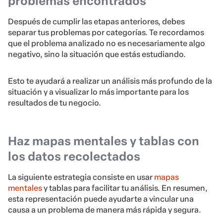
problemas encontrados
Después de cumplir las etapas anteriores, debes
separar tus problemas por categorías. Te recordamos
que el problema analizado no es necesariamente algo
negativo, sino la situación que estás estudiando.
Esto te ayudará a realizar un análisis más profundo de la
situación y a visualizar lo más importante para los
resultados de tu negocio.
Haz mapas mentales y tablas con
los datos recolectados
La siguiente estrategia consiste en usar
mapas
mentales
y tablas para facilitar tu análisis. En resumen,
esta representación puede ayudarte a vincular una
causa a un problema de manera más rápida y segura.