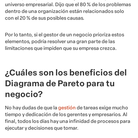
universo empresarial. Dijo que el 80 % de los problemas
dentro de una organización están relacionados solo
con el 20 % de sus posibles causas.
Por lo tanto, si el gestor de un negocio prioriza estos
elementos, podría resolver una gran parte de las
limitaciones que impiden que su empresa crezca.
¿Cuáles son los beneficios del
Diagrama de Pareto para tu
negocio?
No hay dudas de que la
gestión
de tareas exige mucho
tiempo y dedicación de los gerentes y empresarios. Al
final, todos los días hay una infinidad de procesos para
ejecutar y decisiones que tomar.