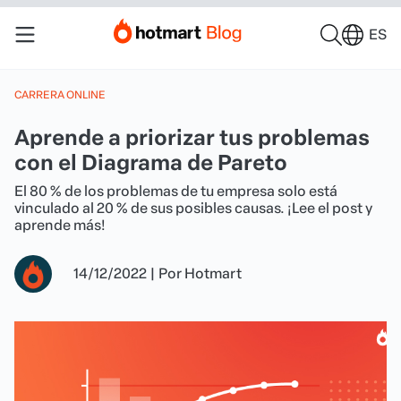
ES
CARRERA ONLINE
Aprende a priorizar tus problemas
con el Diagrama de Pareto
El 80 % de los problemas de tu empresa solo está
vinculado al 20 % de sus posibles causas. ¡Lee el post y
aprende más!
14/12/2022
|
Por
Hotmart