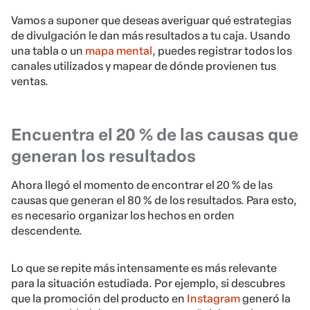
Vamos a suponer que deseas averiguar qué estrategias
de divulgación le dan más resultados a tu caja. Usando
una tabla o un
mapa mental
, puedes registrar todos los
canales utilizados y mapear de dónde provienen tus
ventas.
Encuentra el 20 % de las causas que
generan los resultados
Ahora llegó el momento de encontrar el 20 % de las
causas que generan el 80 % de los resultados. Para esto,
es necesario organizar los hechos en orden
descendente.
Lo que se repite más intensamente es más relevante
para la situación estudiada. Por ejemplo, si descubres
que la promoción del producto en
Instagram
generó la