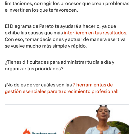
limitaciones, corregir los procesos que crean problemas
e invertir en los que te favorecen.
El Diagrama de Pareto te ayudará a hacerlo, ya que
exhibe las causas que más
interfieren en tus resultados
.
Con eso, tomar decisiones y actuar de manera asertiva
se vuelve mucho más simple y rápido.
¿Tienes dificultades para administrar tu día a día y
organizar tus prioridades?
¡No dejes de ver cuáles son las
7 herramientas de
gestión esenciales para tu crecimiento profesional!