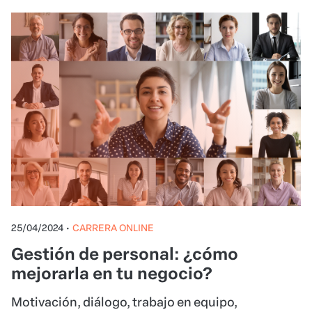
25/04/2024
•
CARRERA ONLINE
Gestión de personal: ¿cómo
mejorarla en tu negocio?
Motivación, diálogo, trabajo en equipo,