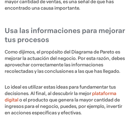
mayor cantidad de ventas, es una señal de que has
encontrado una causa importante.
Usa las informaciones para mejorar
tus procesos
Como dijimos, el propósito del Diagrama de Pareto es
mejorar la actuación del negocio. Por esta razón, debes
aprovechar correctamente las informaciones
recolectadas y las conclusiones a las que has llegado.
Lo ideal es utilizar estas ideas para fundamentar tus
decisiones. Al final, al descubrir la mejor
plataforma
digital
o el producto que genera la mayor cantidad de
ingresos para el negocio, puedes, por ejemplo, invertir
en acciones específicas y efectivas.