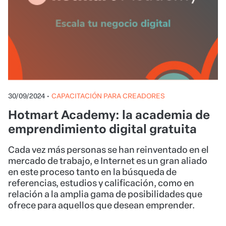
30/09/2024
•
CAPACITACIÓN PARA CREADORES
Hotmart Academy: la academia de
emprendimiento digital gratuita
Cada vez más personas se han reinventado en el
mercado de trabajo, e Internet es un gran aliado
en este proceso tanto en la búsqueda de
referencias, estudios y calificación, como en
relación a la amplia gama de posibilidades que
ofrece para aquellos que desean emprender.