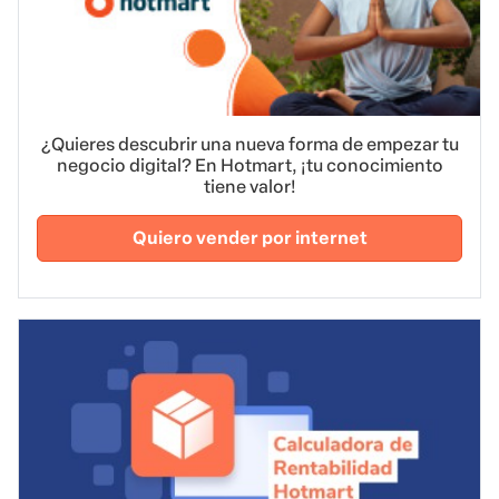
¿Quieres descubrir una nueva forma de empezar tu
negocio digital? En Hotmart, ¡tu conocimiento
tiene valor!
Quiero vender por internet