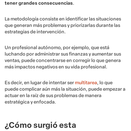
tener grandes consecuencias
.
La metodología consiste en identificar las situaciones
que generan más problemas y priorizarlas durante las
estrategias de intervención.
Un profesional autónomo, por ejemplo, que está
luchando por administrar sus finanzas y aumentar sus
ventas, puede concentrarse en corregir lo que genera
más impactos negativos en su vida profesional.
Es decir, en lugar de intentar ser
multitarea
, lo que
puede complicar aún más la situación, puede empezar a
actuar en la raíz de sus problemas de manera
estratégica y enfocada.
¿Cómo surgió esta