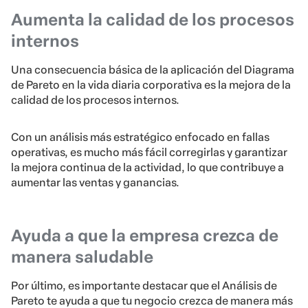
Aumenta la calidad de los procesos
internos
Una consecuencia básica de la aplicación del Diagrama
de Pareto en la vida diaria corporativa es la mejora de la
calidad de los procesos internos.
Con un análisis más estratégico enfocado en fallas
operativas, es mucho más fácil corregirlas y garantizar
la mejora continua de la actividad, lo que contribuye a
aumentar las ventas y ganancias.
Ayuda a que la empresa crezca de
manera saludable
Por último, es importante destacar que el Análisis de
Pareto te ayuda a que tu negocio crezca de manera más